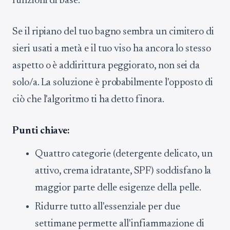
funzioni di base.
Se il ripiano del tuo bagno sembra un cimitero di
sieri usati a metà e il tuo viso ha ancora lo stesso
aspetto o è addirittura peggiorato, non sei da
solo/a. La soluzione è probabilmente l'opposto di
ciò che l'algoritmo ti ha detto finora.
Punti chiave:
Quattro categorie (detergente delicato, un
attivo, crema idratante, SPF) soddisfano la
maggior parte delle esigenze della pelle.
Ridurre tutto all'essenziale per due
settimane permette all'infiammazione di