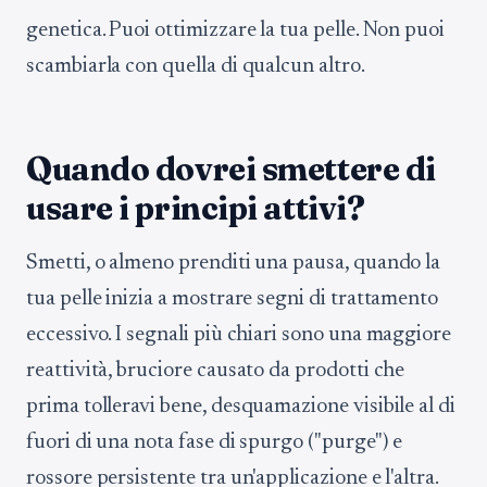
genetica. Puoi ottimizzare la tua pelle. Non puoi
scambiarla con quella di qualcun altro.
Quando dovrei smettere di
usare i principi attivi?
Smetti, o almeno prenditi una pausa, quando la
tua pelle inizia a mostrare segni di trattamento
eccessivo. I segnali più chiari sono una maggiore
reattività, bruciore causato da prodotti che
prima tolleravi bene, desquamazione visibile al di
fuori di una nota fase di spurgo ("purge") e
rossore persistente tra un'applicazione e l'altra.