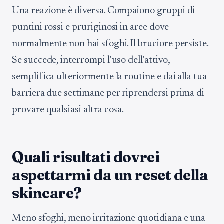
Una reazione è diversa. Compaiono gruppi di
puntini rossi e pruriginosi in aree dove
normalmente non hai sfoghi. Il bruciore persiste.
Se succede, interrompi l'uso dell'attivo,
semplifica ulteriormente la routine e dai alla tua
barriera due settimane per riprendersi prima di
provare qualsiasi altra cosa.
Quali risultati dovrei
aspettarmi da un reset della
skincare?
Meno sfoghi, meno irritazione quotidiana e una