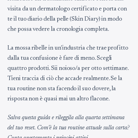
visita da un dermatologo certificato e porta con
te il tuo diario della pelle (Skin Diary) in modo
che possa vedere la cronologia completa.
La mossa ribelle in un'industria che trae profitto
dalla tua confusione è fare di meno. Scegli
quattro prodotti. Sii noioso/a per otto settimane.
Tieni traccia di ciò che accade realmente. Se la
tua routine non sta facendo il suo dovere, la
risposta non è quasi mai un altro flacone.
Salva questa guida e rileggila alla quarta settimana
del tuo reset. Com'è la tua routine attuale sulla carta?