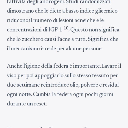
l'attività degli androgeni. Studi randomizzati
dimostrano che le diete a basso indice glicemico
riducono il numero di lesioni acneiche e le
10
concentrazioni di IGF-1
. Questo non significa
che lo zucchero causi l'acne a tutti. Significa che
il meccanismo è reale per alcune persone.
Anche l'igiene della federa è importante. Lavare il
viso per poi appoggiarlo sullo stesso tessuto per
due settimane reintroduce olio, polvere e residui
ogni notte. Cambia la federa ogni pochi giorni
durante un reset.