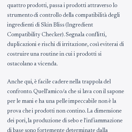
quattro prodotti, passa i prodotti attraverso lo
strumento di controllo della compatibilità degli
ingredienti di Skin Bliss (Ingredient
Compatibility Checker). Segnala conflitti,
duplicazioni e rischi di irritazione, così eviterai di
costruire una routine in cui i prodotti si
ostacolano a vicenda.
Anche qui, è facile cadere nella trappola del
confronto. Quell'amico/a che si lava con il sapone
per le mani e ha una pelle impeccabile non è la
prova che i prodotti non contino. La dimensione
dei pori, la produzione di sebo e l'infiammazione
di base sono fortemente determinate dalla