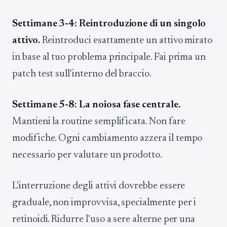
Settimane 3-4: Reintroduzione di un singolo
attivo.
Reintroduci esattamente un attivo mirato
in base al tuo problema principale. Fai prima un
patch test sull'interno del braccio.
Settimane 5-8: La noiosa fase centrale.
Mantieni la routine semplificata. Non fare
modifiche. Ogni cambiamento azzera il tempo
necessario per valutare un prodotto.
L'interruzione degli attivi dovrebbe essere
graduale, non improvvisa, specialmente per i
retinoidi. Ridurre l'uso a sere alterne per una