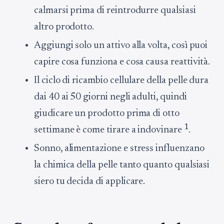
calmarsi prima di reintrodurre qualsiasi
altro prodotto.
Aggiungi solo un attivo alla volta, così puoi
capire cosa funziona e cosa causa reattività.
Il ciclo di ricambio cellulare della pelle dura
dai 40 ai 50 giorni negli adulti, quindi
giudicare un prodotto prima di otto
1
settimane è come tirare a indovinare
.
Sonno, alimentazione e stress influenzano
la chimica della pelle tanto quanto qualsiasi
siero tu decida di applicare.