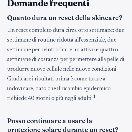
Domande frequenti
Quanto dura un reset della skincare?
Un reset completo dura circa otto settimane: due
settimane di routine ridotta all'essenziale, due
settimane per reintrodurre un attivo e quattro
settimane di costanza per permettere alla pelle di
produrre nuove cellule nelle nuove condizioni.
Giudicare i risultati prima è come tirare a
indovinare, dato che il ricambio epidermico
1
richiede 40 giorni o più negli adulti
.
Posso continuare a usare la
protezione solare durante un reset?