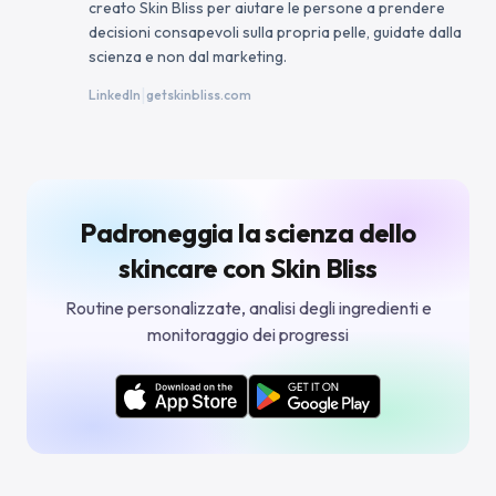
creato Skin Bliss per aiutare le persone a prendere
decisioni consapevoli sulla propria pelle, guidate dalla
scienza e non dal marketing.
|
LinkedIn
getskinbliss.com
Padroneggia la scienza dello
skincare con Skin Bliss
Routine personalizzate, analisi degli ingredienti e
monitoraggio dei progressi