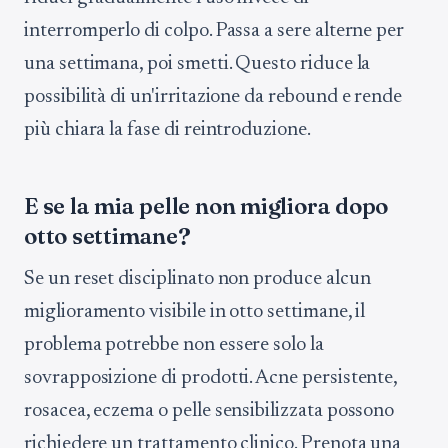
interromperlo di colpo. Passa a sere alterne per
una settimana, poi smetti. Questo riduce la
possibilità di un'irritazione da rebound e rende
più chiara la fase di reintroduzione.
E se la mia pelle non migliora dopo
otto settimane?
Se un reset disciplinato non produce alcun
miglioramento visibile in otto settimane, il
problema potrebbe non essere solo la
sovrapposizione di prodotti. Acne persistente,
rosacea, eczema o pelle sensibilizzata possono
richiedere un trattamento clinico. Prenota una