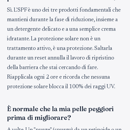
Sì. L'SPF è uno dei tre prodotti fondamentali che
mantieni durante la fase di riduzione, insieme a
un detergente delicato e a una semplice crema
idratante. La protezione solare non è un
trattamento attivo, è una protezione. Saltarla
durante un reset annulla il lavoro di ripristino
della barriera che stai cercando di fare.
Riapplicala ogni 2 ore e ricorda che nessuna
protezione solare blocca il 100% dei raggi UV.
È normale che la mia pelle peggiori
prima di migliorare?