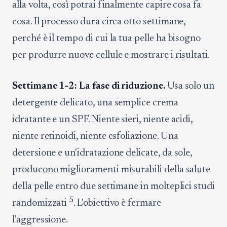
alla volta, così potrai finalmente capire cosa fa
cosa. Il processo dura circa otto settimane,
perché è il tempo di cui la tua pelle ha bisogno
per produrre nuove cellule e mostrare i risultati.
Settimane 1-2: La fase di riduzione.
Usa solo un
detergente delicato, una semplice crema
idratante e un SPF. Niente sieri, niente acidi,
niente retinoidi, niente esfoliazione. Una
detersione e un'idratazione delicate, da sole,
producono miglioramenti misurabili della salute
della pelle entro due settimane in molteplici studi
5
randomizzati
. L'obiettivo è fermare
l'aggressione.