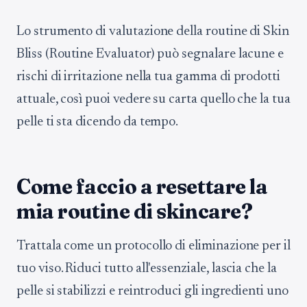
Lo strumento di valutazione della routine di Skin
Bliss (Routine Evaluator) può segnalare lacune e
rischi di irritazione nella tua gamma di prodotti
attuale, così puoi vedere su carta quello che la tua
pelle ti sta dicendo da tempo.
Come faccio a resettare la
mia routine di skincare?
Trattala come un protocollo di eliminazione per il
tuo viso. Riduci tutto all'essenziale, lascia che la
pelle si stabilizzi e reintroduci gli ingredienti uno