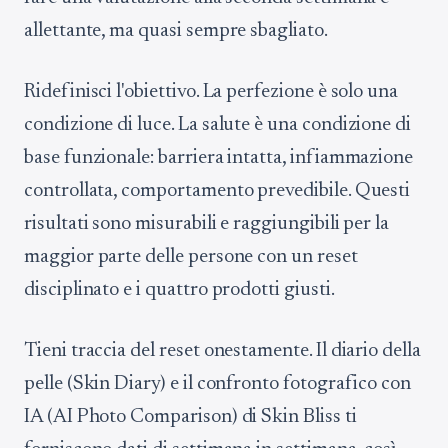
allettante, ma quasi sempre sbagliato.
Ridefinisci l'obiettivo. La perfezione è solo una
condizione di luce. La salute è una condizione di
base funzionale: barriera intatta, infiammazione
controllata, comportamento prevedibile. Questi
risultati sono misurabili e raggiungibili per la
maggior parte delle persone con un reset
disciplinato e i quattro prodotti giusti.
Tieni traccia del reset onestamente. Il diario della
pelle (Skin Diary) e il confronto fotografico con
IA (AI Photo Comparison) di Skin Bliss ti