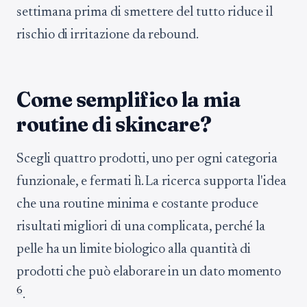
settimana prima di smettere del tutto riduce il
rischio di irritazione da rebound.
Come semplifico la mia
routine di skincare?
Scegli quattro prodotti, uno per ogni categoria
funzionale, e fermati lì. La ricerca supporta l'idea
che una routine minima e costante produce
risultati migliori di una complicata, perché la
pelle ha un limite biologico alla quantità di
prodotti che può elaborare in un dato momento
6
.