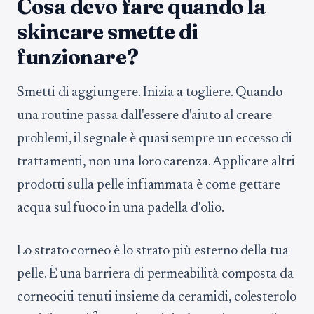
Cosa devo fare quando la
skincare smette di
funzionare?
Smetti di aggiungere. Inizia a togliere. Quando
una routine passa dall'essere d'aiuto al creare
problemi, il segnale è quasi sempre un eccesso di
trattamenti, non una loro carenza. Applicare altri
prodotti sulla pelle infiammata è come gettare
acqua sul fuoco in una padella d'olio.
Lo strato corneo è lo strato più esterno della tua
pelle. È una barriera di permeabilità composta da
corneociti tenuti insieme da ceramidi, colesterolo