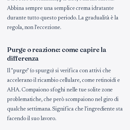
Abbina sempre una semplice crema idratante
durante tutto questo periodo. La gradualità è la
regola, non l'eccezione.
Purge o reazione: come capire la
differenza
Il "purge" (o spurgo) si verifica con attivi che
accelerano il ricambio cellulare, come retinoidi e
AHA. Compaiono sfoghi nelle tue solite zone
problematiche, che però scompaiono nel giro di
qualche settimana. Significa che l'ingrediente sta
facendo il suo lavoro.