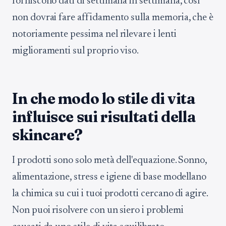
forniscono dati di settimana in settimana, così
non dovrai fare affidamento sulla memoria, che è
notoriamente pessima nel rilevare i lenti
miglioramenti sul proprio viso.
In che modo lo stile di vita
influisce sui risultati della
skincare?
I prodotti sono solo metà dell'equazione. Sonno,
alimentazione, stress e igiene di base modellano
la chimica su cui i tuoi prodotti cercano di agire.
Non puoi risolvere con un siero i problemi