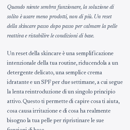
Quando niente sembra funzionare, la soluzione di
solito è usare meno prodotti, non di più. Un reset
della skincare passo dopo passo per calmare la pelle
reattiva e ristabilire le condizioni di base.
Un reset della skincare è una semplificazione
intenzionale della tua routine, riducendola a un
detergente delicato, una semplice crema
idratante e un SPF per due settimane, a cui segue
la lenta reintroduzione di un singolo principio
attivo. Questo ti permette di capire cosa ti aiuta,
cosa causa irritazione e di cosa ha realmente
bisogno la tua pelle per ripristinare le sue