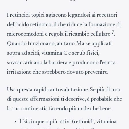
I retinoidi topici agiscono legandosi ai recettori
dell'acido retinoico, il che riduce la formazione di
7
microcomedoni e regola il ricambio cellulare
.
Quando funzionano, aiutano. Ma se applicati
sopra ad acidi, vitamina C e scrub fisici,
sovraccaricano la barriera e producono l'esatta
irritazione che avrebbero dovuto prevenire.
Usa questa rapida autovalutazione. Se più di una
di queste affermazioni ti descrive, è probabile che
la tua routine stia facendo più male che bene.
Usi cinque o più attivi (retinoidi, vitamina