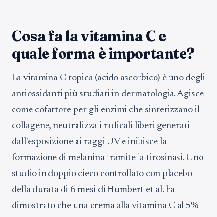
Cosa fa la vitamina C e
quale forma è importante?
La vitamina C topica (acido ascorbico) è uno degli
antiossidanti più studiati in dermatologia. Agisce
come cofattore per gli enzimi che sintetizzano il
collagene, neutralizza i radicali liberi generati
dall'esposizione ai raggi UV e inibisce la
formazione di melanina tramite la tirosinasi. Uno
studio in doppio cieco controllato con placebo
della durata di 6 mesi di Humbert et al. ha
dimostrato che una crema alla vitamina C al 5%