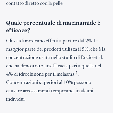
contatto diretto con la pelle.
Quale percentuale di niacinamide è
efficace?
Gli studi mostrano effetti a partire dal 2%. La
maggior parte dei prodotti utilizza il 5%, che è la
concentrazione usata nello studio di Rocio et al.
che ha dimostrato un'efficacia pari a quella del
4
4% di idrochinone per il melasma
.
Concentrazioni superiori al 10% possono
causare arrossamenti temporanei in alcuni
individui.