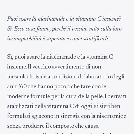
Puoi usare la niacinamide e la vitamina C insieme?
Sì. Ecco cosa fanno, perché il vecchio mito sulla loro
incompatibilità è superato e come stratificarli.
Sì, puoi usare la niacinamide e la vitamina C
insieme. Il vecchio avvertimento di non
mescolarli risale a condizioni di laboratorio degli
anni '60 che hanno poco a che fare con le
moderne formule per la cura della pelle. I derivati
stabilizzati della vitamina C di oggi e i sieri ben
formulati agiscono in sinergia con la niacinamide
senza produrre il composto che causa