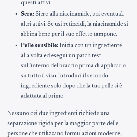
questi attivi.
Sera:
Siero alla niacinamide, poi eventuali
altri attivi. Se usi retinoidi, la niacinamide si
abbina bene per il suo effetto tampone.
Pelle sensibile:
Inizia con un ingrediente
alla volta ed esegui un patch test
sull'interno del braccio prima di applicarlo
su tutto il viso. Introduci il secondo
ingrediente solo dopo che la tua pelle si è
adattata al primo.
Nessuno dei due ingredienti richiede una
separazione rigida per la maggior parte delle
persone che utilizzano formulazioni moderne,