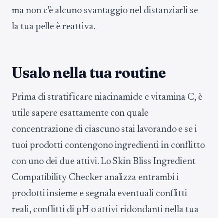
ma non c'è alcuno svantaggio nel distanziarli se
la tua pelle è reattiva.
Usalo nella tua routine
Prima di stratificare niacinamide e vitamina C, è
utile sapere esattamente con quale
concentrazione di ciascuno stai lavorando e se i
tuoi prodotti contengono ingredienti in conflitto
con uno dei due attivi. Lo Skin Bliss Ingredient
Compatibility Checker analizza entrambi i
prodotti insieme e segnala eventuali conflitti
reali, conflitti di pH o attivi ridondanti nella tua