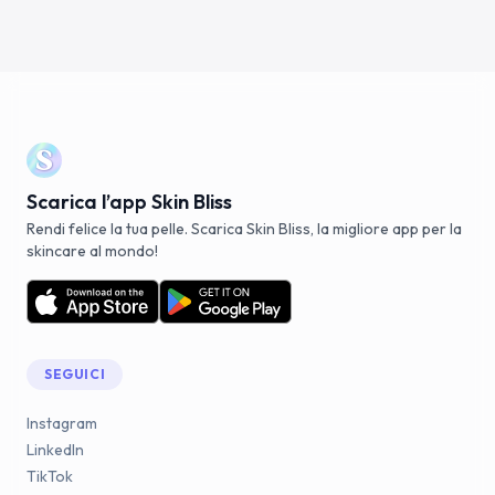
Scarica l’app Skin Bliss
Rendi felice la tua pelle. Scarica Skin Bliss, la migliore app per la
skincare al mondo!
SEGUICI
Instagram
LinkedIn
TikTok