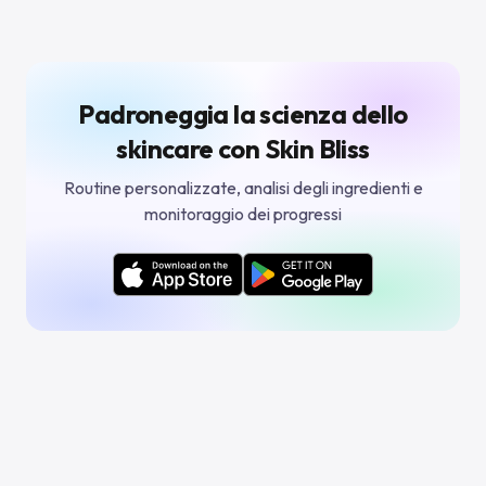
Padroneggia la scienza dello
skincare con Skin Bliss
Routine personalizzate, analisi degli ingredienti e
monitoraggio dei progressi