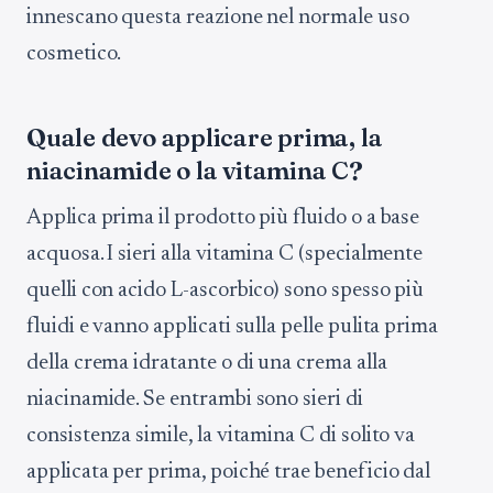
innescano questa reazione nel normale uso
cosmetico.
Quale devo applicare prima, la
niacinamide o la vitamina C?
Applica prima il prodotto più fluido o a base
acquosa. I sieri alla vitamina C (specialmente
quelli con acido L-ascorbico) sono spesso più
fluidi e vanno applicati sulla pelle pulita prima
della crema idratante o di una crema alla
niacinamide. Se entrambi sono sieri di
consistenza simile, la vitamina C di solito va
applicata per prima, poiché trae beneficio dal