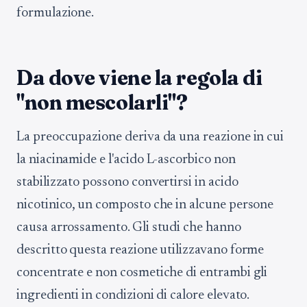
formulazione.
Da dove viene la regola di
"non mescolarli"?
La preoccupazione deriva da una reazione in cui
la niacinamide e l'acido L-ascorbico non
stabilizzato possono convertirsi in acido
nicotinico, un composto che in alcune persone
causa arrossamento. Gli studi che hanno
descritto questa reazione utilizzavano forme
concentrate e non cosmetiche di entrambi gli
ingredienti in condizioni di calore elevato.