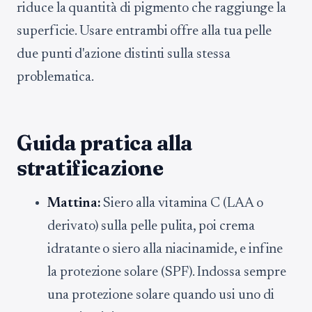
riduce la quantità di pigmento che raggiunge la
superficie. Usare entrambi offre alla tua pelle
due punti d'azione distinti sulla stessa
problematica.
Guida pratica alla
stratificazione
Mattina:
Siero alla vitamina C (LAA o
derivato) sulla pelle pulita, poi crema
idratante o siero alla niacinamide, e infine
la protezione solare (SPF). Indossa sempre
una protezione solare quando usi uno di