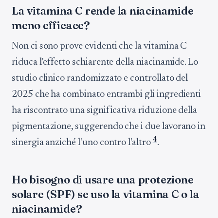
La vitamina C rende la niacinamide
meno efficace?
Non ci sono prove evidenti che la vitamina C
riduca l'effetto schiarente della niacinamide. Lo
studio clinico randomizzato e controllato del
2025 che ha combinato entrambi gli ingredienti
ha riscontrato una significativa riduzione della
pigmentazione, suggerendo che i due lavorano in
4
sinergia anziché l'uno contro l'altro
.
Ho bisogno di usare una protezione
solare (SPF) se uso la vitamina C o la
niacinamide?