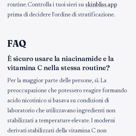
routine. Controlla i tuoi sieri su
skinbliss.app
prima di decidere l'ordine di stratificazione.
FAQ
È sicuro usare la niacinamide e la
vitamina C nella stessa routine?
Per la maggior parte delle persone, sì. La
preoccupazione che potessero reagire formando
acido nicotinico si basava su condizioni di
laboratorio che utilizzavano ingredienti non
stabilizzati a temperature elevate. I moderni
derivati stabilizzati della vitamina C non