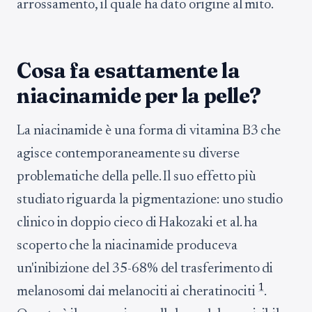
arrossamento, il quale ha dato origine al mito.
Cosa fa esattamente la
niacinamide per la pelle?
La niacinamide è una forma di vitamina B3 che
agisce contemporaneamente su diverse
problematiche della pelle. Il suo effetto più
studiato riguarda la pigmentazione: uno studio
clinico in doppio cieco di Hakozaki et al. ha
scoperto che la niacinamide produceva
un'inibizione del 35-68% del trasferimento di
1
melanosomi dai melanociti ai cheratinociti
.