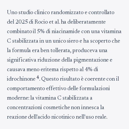
Uno studio clinico randomizzato e controllato
del 2025 di Rocio et al. ha deliberatamente
combinato il 5% di niacinamide con una vitamina
C stabilizzata in un unico siero e ha scoperto che
la formula era ben tollerata, produceva una
significativa riduzione della pigmentazione e
causava meno eritema rispetto al 4% di
4
idrochinone
. Questo risultato è coerente con il
comportamento effettivo delle formulazioni
moderne: la vitamina C stabilizzata a
concentrazioni cosmetiche non innesca la
reazione dell'acido nicotinico nell'uso reale.