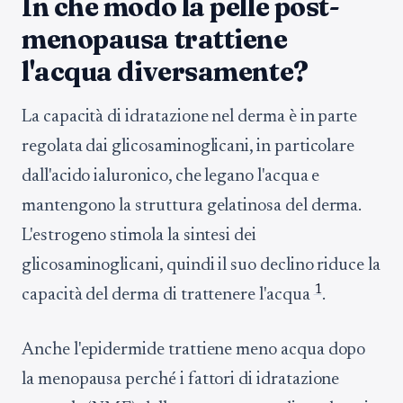
In che modo la pelle post-
menopausa trattiene
l'acqua diversamente?
La capacità di idratazione nel derma è in parte
regolata dai glicosaminoglicani, in particolare
dall'acido ialuronico, che legano l'acqua e
mantengono la struttura gelatinosa del derma.
L'estrogeno stimola la sintesi dei
glicosaminoglicani, quindi il suo declino riduce la
1
capacità del derma di trattenere l'acqua
.
Anche l'epidermide trattiene meno acqua dopo
la menopausa perché i fattori di idratazione