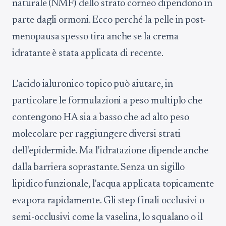
naturale (NMF) dello strato corneo dipendono in
parte dagli ormoni. Ecco perché la pelle in post-
menopausa spesso tira anche se la crema
idratante è stata applicata di recente.
L'acido ialuronico topico può aiutare, in
particolare le formulazioni a peso multiplo che
contengono HA sia a basso che ad alto peso
molecolare per raggiungere diversi strati
dell'epidermide. Ma l'idratazione dipende anche
dalla barriera soprastante. Senza un sigillo
lipidico funzionale, l'acqua applicata topicamente
evapora rapidamente. Gli step finali occlusivi o
semi-occlusivi come la vaselina, lo squalano o il