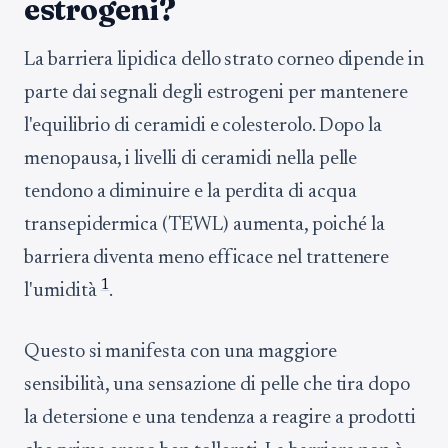
estrogeni?
La barriera lipidica dello strato corneo dipende in
parte dai segnali degli estrogeni per mantenere
l'equilibrio di ceramidi e colesterolo. Dopo la
menopausa, i livelli di ceramidi nella pelle
tendono a diminuire e la perdita di acqua
transepidermica (TEWL) aumenta, poiché la
barriera diventa meno efficace nel trattenere
1
l'umidità
.
Questo si manifesta con una maggiore
sensibilità, una sensazione di pelle che tira dopo
la detersione e una tendenza a reagire a prodotti