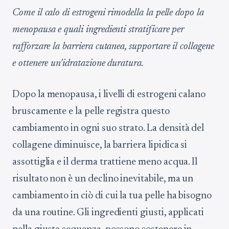
Come il calo di estrogeni rimodella la pelle dopo la
menopausa e quali ingredienti stratificare per
rafforzare la barriera cutanea, supportare il collagene
e ottenere un'idratazione duratura.
Dopo la menopausa, i livelli di estrogeni calano
bruscamente e la pelle registra questo
cambiamento in ogni suo strato. La densità del
collagene diminuisce, la barriera lipidica si
assottiglia e il derma trattiene meno acqua. Il
risultato non è un declino inevitabile, ma un
cambiamento in ciò di cui la tua pelle ha bisogno
da una routine. Gli ingredienti giusti, applicati