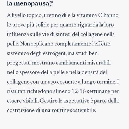
la menopausa?
A livello topico, i retinoidi e la vitamina C hanno
le prove più solide per quanto riguarda la loro
influenza sulle vie di sintesi del collagene nella
pelle. Non replicano completamente l'effetto
sistemico degli estrogeni, ma studi ben
progettati mostrano cambiamenti misurabili
nello spessore della pelle e nella densità del
collagene con un uso costante a lungo termine. I
risultati richiedono almeno 12-16 settimane per
essere visibili. Gestire le aspettative è parte della
costruzione di una routine sostenibile.