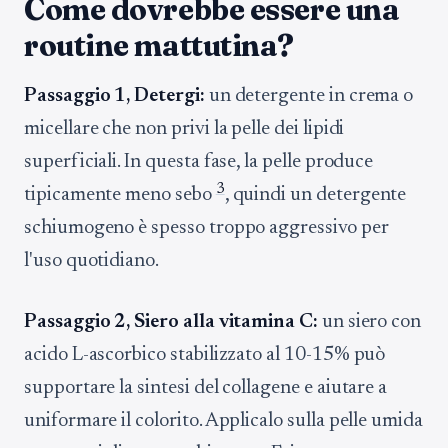
Come dovrebbe essere una
routine mattutina?
Passaggio 1, Detergi:
un detergente in crema o
micellare che non privi la pelle dei lipidi
superficiali. In questa fase, la pelle produce
3
tipicamente meno sebo
, quindi un detergente
schiumogeno è spesso troppo aggressivo per
l'uso quotidiano.
Passaggio 2, Siero alla vitamina C:
un siero con
acido L-ascorbico stabilizzato al 10-15% può
supportare la sintesi del collagene e aiutare a
uniformare il colorito. Applicalo sulla pelle umida