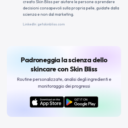
creato Skin Bliss per aiutare le persone a prendere
decisioni consapevoli sulla propria pelle, guidate dalla
scienza e non dal marketing.
|
LinkedIn
getskinbliss.com
Padroneggia la scienza dello
skincare con Skin Bliss
Routine personalizzate, analisi degli ingredienti e
monitoraggio dei progressi