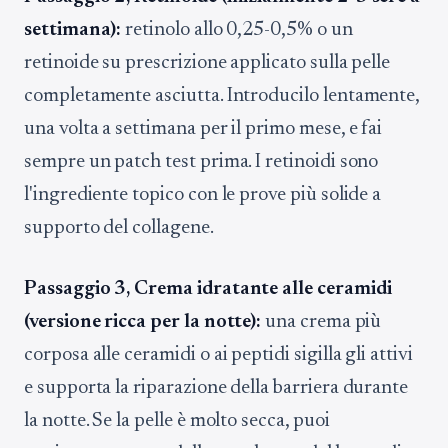
settimana):
retinolo allo 0,25-0,5% o un
retinoide su prescrizione applicato sulla pelle
completamente asciutta. Introducilo lentamente,
una volta a settimana per il primo mese, e fai
sempre un patch test prima. I retinoidi sono
l'ingrediente topico con le prove più solide a
supporto del collagene.
Passaggio 3, Crema idratante alle ceramidi
(versione ricca per la notte):
una crema più
corposa alle ceramidi o ai peptidi sigilla gli attivi
e supporta la riparazione della barriera durante
la notte. Se la pelle è molto secca, puoi