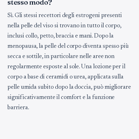
stesso modo?
Sì. Gli stessi recettori degli estrogeni presenti
nella pelle del viso si trovano in tutto il corpo,
inclusi collo, petto, braccia e mani. Dopo la
menopausa, la pelle del corpo diventa spesso più
secca e sottile, in particolare nelle aree non
regolarmente esposte al sole. Una lozione per il
corpo a base di ceramidi o urea, applicata sulla
pelle umida subito dopo la doccia, può migliorare
significativamente il comfort e la funzione
barriera.