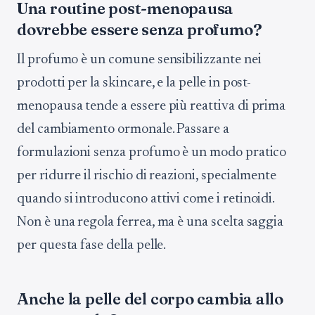
Una routine post-menopausa
dovrebbe essere senza profumo?
Il profumo è un comune sensibilizzante nei
prodotti per la skincare, e la pelle in post-
menopausa tende a essere più reattiva di prima
del cambiamento ormonale. Passare a
formulazioni senza profumo è un modo pratico
per ridurre il rischio di reazioni, specialmente
quando si introducono attivi come i retinoidi.
Non è una regola ferrea, ma è una scelta saggia
per questa fase della pelle.
Anche la pelle del corpo cambia allo