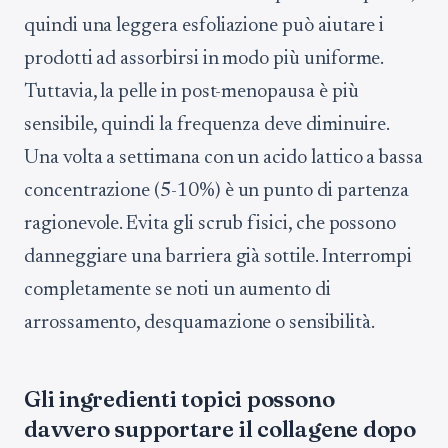
quindi una leggera esfoliazione può aiutare i
prodotti ad assorbirsi in modo più uniforme.
Tuttavia, la pelle in post-menopausa è più
sensibile, quindi la frequenza deve diminuire.
Una volta a settimana con un acido lattico a bassa
concentrazione (5-10%) è un punto di partenza
ragionevole. Evita gli scrub fisici, che possono
danneggiare una barriera già sottile. Interrompi
completamente se noti un aumento di
arrossamento, desquamazione o sensibilità.
Gli ingredienti topici possono
davvero supportare il collagene dopo