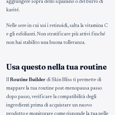
aggiungere sopra dello squalano o del burro di
karité.
Nelle sere in cui usi i retinoidi, salta la vitamina C
e gli esfolianti. Non stratificare più attivi finché
non hai stabilito una buona tolleranza.
Usa questo nella tua routine
Il
Routine Builder
di Skin Bliss ti permette di
mappare la tua routine post-menopausa passo
dopo passo, verificare la compatibilità degli
ingredienti prima di acquistare un nuovo
prodotto e monitorare come risponde la tua pelle