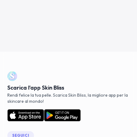
Scarica l’app Skin Bliss
Rendi felice la tua pelle. Scarica Skin Bliss, la migliore app per la
skincare al mondo!
SEGUICI