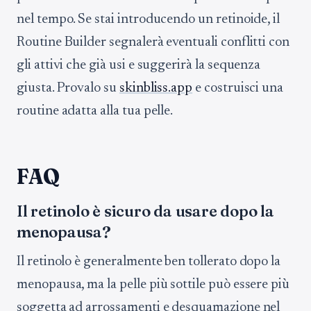
nel tempo. Se stai introducendo un retinoide, il
Routine Builder segnalerà eventuali conflitti con
gli attivi che già usi e suggerirà la sequenza
giusta. Provalo su
skinbliss.app
e costruisci una
routine adatta alla tua pelle.
FAQ
Il retinolo è sicuro da usare dopo la
menopausa?
Il retinolo è generalmente ben tollerato dopo la
menopausa, ma la pelle più sottile può essere più
soggetta ad arrossamenti e desquamazione nel