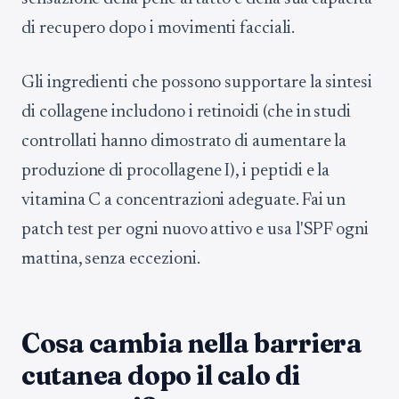
di recupero dopo i movimenti facciali.
Gli ingredienti che possono supportare la sintesi
di collagene includono i retinoidi (che in studi
controllati hanno dimostrato di aumentare la
produzione di procollagene I), i peptidi e la
vitamina C a concentrazioni adeguate. Fai un
patch test per ogni nuovo attivo e usa l'SPF ogni
mattina, senza eccezioni.
Cosa cambia nella barriera
cutanea dopo il calo di