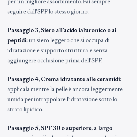
per un migliore assorbimento. Fai sempre
seguire dall'SPF lo stesso giorno.
Passaggio 3, Siero all'acido ialuronico o ai
peptidi:
un siero leggero che si occupa di
idratazione e supporto strutturale senza
aggiungere occlusione prima dell'SPF.
Passaggio 4, Crema idratante alle ceramidi:
applicala mentre la pelle è ancora leggermente
umida per intrappolare l'idratazione sotto lo
strato lipidico.
Passaggio 5, SPF 30 o superiore, a largo