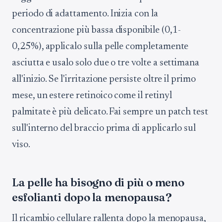
periodo di adattamento. Inizia con la
concentrazione più bassa disponibile (0,1-
0,25%), applicalo sulla pelle completamente
asciutta e usalo solo due o tre volte a settimana
all'inizio. Se l'irritazione persiste oltre il primo
mese, un estere retinoico come il retinyl
palmitate è più delicato. Fai sempre un patch test
sull'interno del braccio prima di applicarlo sul
viso.
La pelle ha bisogno di più o meno
esfolianti dopo la menopausa?
Il ricambio cellulare rallenta dopo la menopausa,