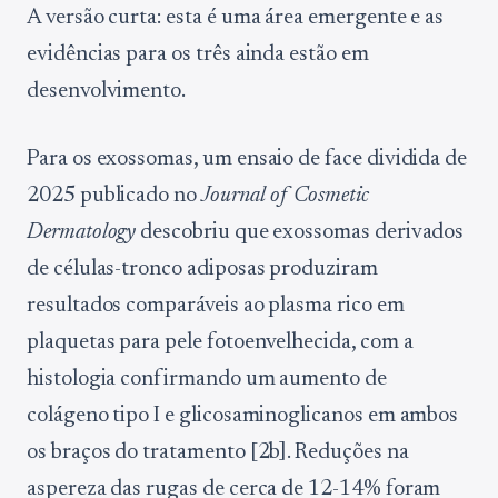
A versão curta: esta é uma área emergente e as
evidências para os três ainda estão em
desenvolvimento.
Para os exossomas, um ensaio de face dividida de
2025 publicado no
Journal of Cosmetic
Dermatology
descobriu que exossomas derivados
de células-tronco adiposas produziram
resultados comparáveis ao plasma rico em
plaquetas para pele fotoenvelhecida, com a
histologia confirmando um aumento de
colágeno tipo I e glicosaminoglicanos em ambos
os braços do tratamento [2b]. Reduções na
aspereza das rugas de cerca de 12-14% foram