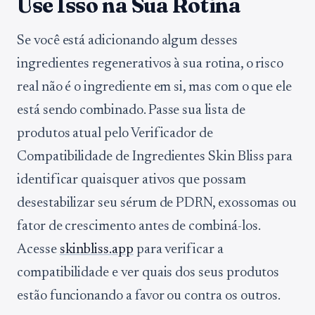
Use Isso na Sua Rotina
Se você está adicionando algum desses
ingredientes regenerativos à sua rotina, o risco
real não é o ingrediente em si, mas com o que ele
está sendo combinado. Passe sua lista de
produtos atual pelo Verificador de
Compatibilidade de Ingredientes Skin Bliss para
identificar quaisquer ativos que possam
desestabilizar seu sérum de PDRN, exossomas ou
fator de crescimento antes de combiná-los.
Acesse
skinbliss.app
para verificar a
compatibilidade e ver quais dos seus produtos
estão funcionando a favor ou contra os outros.