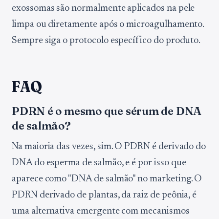
exossomas são normalmente aplicados na pele
limpa ou diretamente após o microagulhamento.
Sempre siga o protocolo específico do produto.
FAQ
PDRN é o mesmo que sérum de DNA
de salmão?
Na maioria das vezes, sim. O PDRN é derivado do
DNA do esperma de salmão, e é por isso que
aparece como "DNA de salmão" no marketing. O
PDRN derivado de plantas, da raiz de peônia, é
uma alternativa emergente com mecanismos