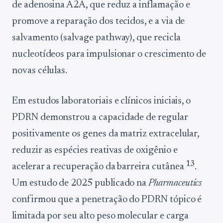
de adenosina A2A, que reduz a inflamação e
promove a reparação dos tecidos, e a via de
salvamento (salvage pathway), que recicla
nucleotídeos para impulsionar o crescimento de
novas células.
Em estudos laboratoriais e clínicos iniciais, o
PDRN demonstrou a capacidade de regular
positivamente os genes da matriz extracelular,
reduzir as espécies reativas de oxigênio e
1
3
acelerar a recuperação da barreira cutânea
.
Um estudo de 2025 publicado na
Pharmaceutics
confirmou que a penetração do PDRN tópico é
limitada por seu alto peso molecular e carga