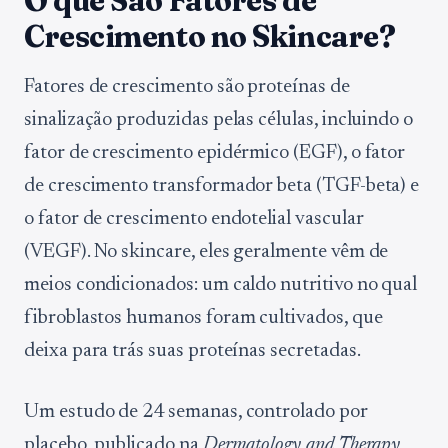
O que São Fatores de
Crescimento no Skincare?
Fatores de crescimento são proteínas de
sinalização produzidas pelas células, incluindo o
fator de crescimento epidérmico (EGF), o fator
de crescimento transformador beta (TGF-beta) e
o fator de crescimento endotelial vascular
(VEGF). No skincare, eles geralmente vêm de
meios condicionados: um caldo nutritivo no qual
fibroblastos humanos foram cultivados, que
deixa para trás suas proteínas secretadas.
Um estudo de 24 semanas, controlado por
placebo, publicado na
Dermatology and Therapy
,