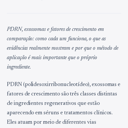
PDRN, exossomas e fatores de crescimento em
comparação: como cada um funciona, o que as
evidências realmente mostram e por que o método de
aplicação é mais importante que o próprio
ingrediente.
PDRN (polidesoxirribonucleotídeo), exossomas e
fatores de crescimento são três classes distintas
de ingredientes regenerativos que estão
aparecendo em séruns e tratamentos clínicos.
Eles atuam por meio de diferentes vias