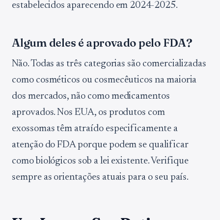
estabelecidos aparecendo em 2024-2025.
Algum deles é aprovado pelo FDA?
Não. Todas as três categorias são comercializadas
como cosméticos ou cosmecêuticos na maioria
dos mercados, não como medicamentos
aprovados. Nos EUA, os produtos com
exossomas têm atraído especificamente a
atenção do FDA porque podem se qualificar
como biológicos sob a lei existente. Verifique
sempre as orientações atuais para o seu país.