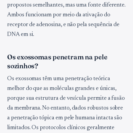
propostos semelhantes, mas uma fonte diferente.
Ambos funcionam por meio da ativação do
receptor de adenosina, e não pela sequência de
DNA em si.
Os exossomas penetram na pele
sozinhos?
Os exossomas têm uma penetração teórica
melhor do que as moléculas grandes e únicas,
porque sua estrutura de vesícula permite a fusão
da membrana. No entanto, dados robustos sobre
a penetração tópica em pele humana intacta são
limitados. Os protocolos clínicos geralmente