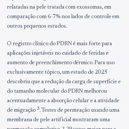
relatadas na pele tratada com exossomas, em
comparação com 6-7% nos lados de controle em
outros pequenos estudos.
O registro clínico do PDRN é mais forte para
aplicações injetáveis no cuidado de feridas e
aumento de preenchimento dérmico. Para uso
exclusivamente tópico, um estudo de 2025
descobriu que a redução da carga de superfície e
do tamanho molecular do PDRN melhorou
acentuadamente a absorção celular e a atividade
3
de migração
. Testes de permeação usando uma
membrana de pele artificial mostraram uma