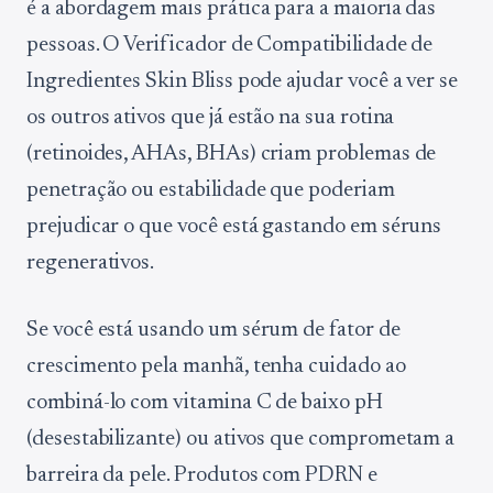
é a abordagem mais prática para a maioria das
pessoas. O Verificador de Compatibilidade de
Ingredientes Skin Bliss pode ajudar você a ver se
os outros ativos que já estão na sua rotina
(retinoides, AHAs, BHAs) criam problemas de
penetração ou estabilidade que poderiam
prejudicar o que você está gastando em séruns
regenerativos.
Se você está usando um sérum de fator de
crescimento pela manhã, tenha cuidado ao
combiná-lo com vitamina C de baixo pH
(desestabilizante) ou ativos que comprometam a
barreira da pele. Produtos com PDRN e