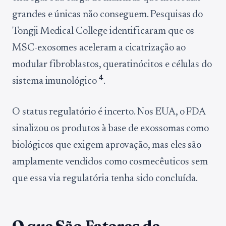
grandes e únicas não conseguem. Pesquisas do
Tongji Medical College identificaram que os
MSC-exosomes aceleram a cicatrização ao
modular fibroblastos, queratinócitos e células do
4
sistema imunológico
.
O status regulatório é incerto. Nos EUA, o FDA
sinalizou os produtos à base de exossomas como
biológicos que exigem aprovação, mas eles são
amplamente vendidos como cosmecêuticos sem
que essa via regulatória tenha sido concluída.