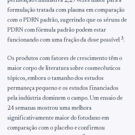
permeação cumulativa 2,29 vezes maior para a
formulação tratada com plasma em comparação
com o PDRN padrão, sugerindo que os séruns de
PDRN com fórmula padrão podem estar
3
funcionando com uma fração da dose possível
.
Os produtos com fatores de crescimento têm o
maior corpo de literatura sobre cosmecêuticos
tópicos, embora o tamanho dos estudos
permaneça pequeno e os estudos financiados
pela indústria dominem o campo. Um ensaio de
24 semanas mostrou uma melhora
significativamente maior do fotodano em
comparação com o placebo e confirmou