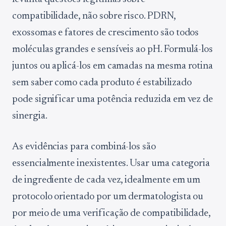
compatibilidade, não sobre risco. PDRN,
exossomas e fatores de crescimento são todos
moléculas grandes e sensíveis ao pH. Formulá-los
juntos ou aplicá-los em camadas na mesma rotina
sem saber como cada produto é estabilizado
pode significar uma potência reduzida em vez de
sinergia.
As evidências para combiná-los são
essencialmente inexistentes. Usar uma categoria
de ingrediente de cada vez, idealmente em um
protocolo orientado por um dermatologista ou
por meio de uma verificação de compatibilidade,