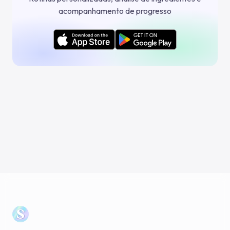
acompanhamento de progresso