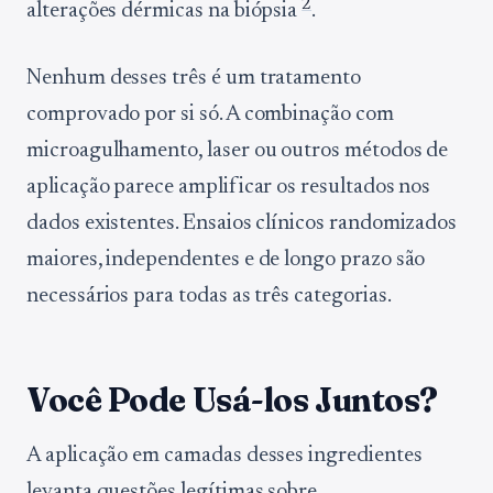
2
alterações dérmicas na biópsia
.
Nenhum desses três é um tratamento
comprovado por si só. A combinação com
microagulhamento, laser ou outros métodos de
aplicação parece amplificar os resultados nos
dados existentes. Ensaios clínicos randomizados
maiores, independentes e de longo prazo são
necessários para todas as três categorias.
Você Pode Usá-los Juntos?
A aplicação em camadas desses ingredientes
levanta questões legítimas sobre