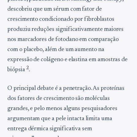
descobriu que um sérum com fator de
crescimento condicionado por fibroblastos
produziu reduções significativamente maiores
nos marcadores de fotodano em comparação
com o placebo, além de um aumento na
expressão de colágeno e elastina em amostras de
2
biópsia
.
O principal debate é a penetração. As proteínas
dos fatores de crescimento são moléculas
grandes, e pelo menos alguns pesquisadores
argumentam que a pele intacta limita uma
entrega dérmica significativa sem