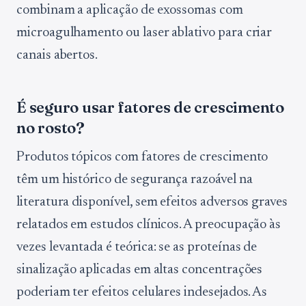
combinam a aplicação de exossomas com
microagulhamento ou laser ablativo para criar
canais abertos.
É seguro usar fatores de crescimento
no rosto?
Produtos tópicos com fatores de crescimento
têm um histórico de segurança razoável na
literatura disponível, sem efeitos adversos graves
relatados em estudos clínicos. A preocupação às
vezes levantada é teórica: se as proteínas de
sinalização aplicadas em altas concentrações
poderiam ter efeitos celulares indesejados. As