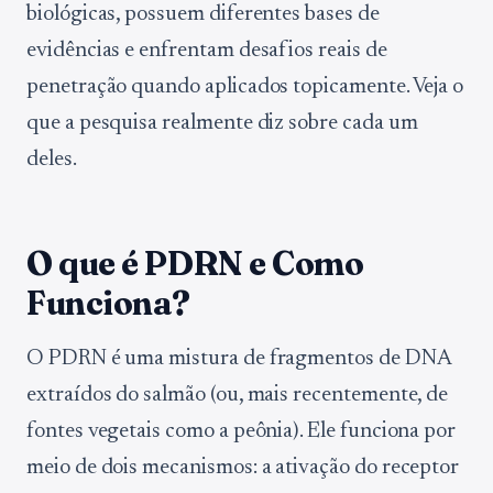
biológicas, possuem diferentes bases de
evidências e enfrentam desafios reais de
penetração quando aplicados topicamente. Veja o
que a pesquisa realmente diz sobre cada um
deles.
O que é PDRN e Como
Funciona?
O PDRN é uma mistura de fragmentos de DNA
extraídos do salmão (ou, mais recentemente, de
fontes vegetais como a peônia). Ele funciona por
meio de dois mecanismos: a ativação do receptor