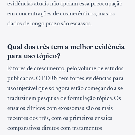
evidências atuais não apoiam essa preocupação
em concentrações de cosmecêuticos, mas os
dados de longo prazo são escassos.
Qual dos três tem a melhor evidência
para uso tópico?
Fatores de crescimento, pelo volume de estudos
publicados. O PDRN tem fortes evidências para
uso injetável que só agora estão começando a se
traduzir em pesquisa de formulação tópica. Os
ensaios clínicos com exossomas são os mais
recentes dos três, com os primeiros ensaios
comparativos diretos com tratamentos