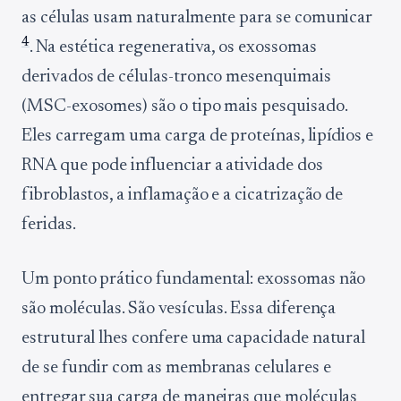
as células usam naturalmente para se comunicar
4
. Na estética regenerativa, os exossomas
derivados de células-tronco mesenquimais
(MSC-exosomes) são o tipo mais pesquisado.
Eles carregam uma carga de proteínas, lipídios e
RNA que pode influenciar a atividade dos
fibroblastos, a inflamação e a cicatrização de
feridas.
Um ponto prático fundamental: exossomas não
são moléculas. São vesículas. Essa diferença
estrutural lhes confere uma capacidade natural
de se fundir com as membranas celulares e
entregar sua carga de maneiras que moléculas