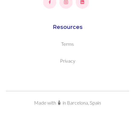
Resources
Terms
Privacy
Made with 🧴 in Barcelona, Spain