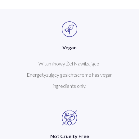
Vegan
Witaminowy Żel Nawilżająco-
Energetyzujący gesichtscreme has vegan
ingredients only.
Not Cruelty Free