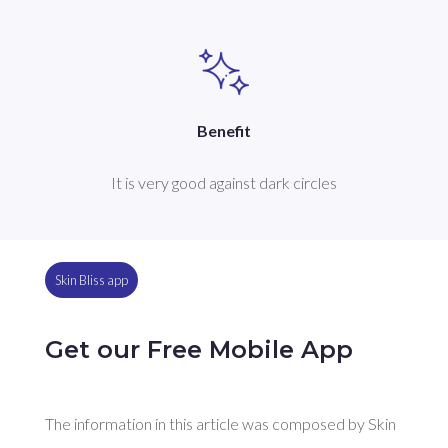
Benefit
It is very good against dark circles
Skin Bliss app
Get our Free Mobile App
The information in this article was composed by Skin