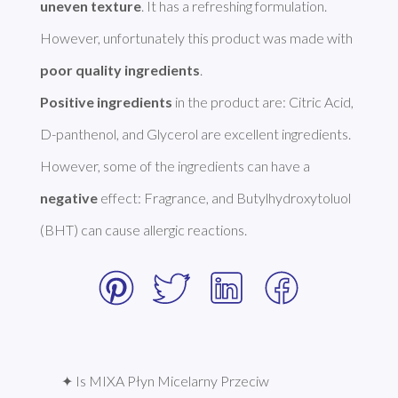
uneven texture
. It has a refreshing formulation. 
However, unfortunately this product was made with 
poor quality ingredients
Positive ingredients
 in the product are: Citric Acid, 
D-panthenol, and Glycerol are excellent ingredients. 
However, some of the ingredients can have a 
negative
 effect: Fragrance, and Butylhydroxytoluol 
(BHT) can cause allergic reactions. 
✦ Is MIXA Płyn Micelarny Przeciw 