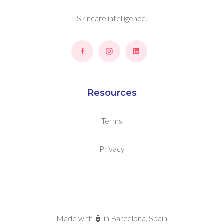
Skincare intelligence.
Resources
Terms
Privacy
Made with 🧴 in Barcelona, Spain