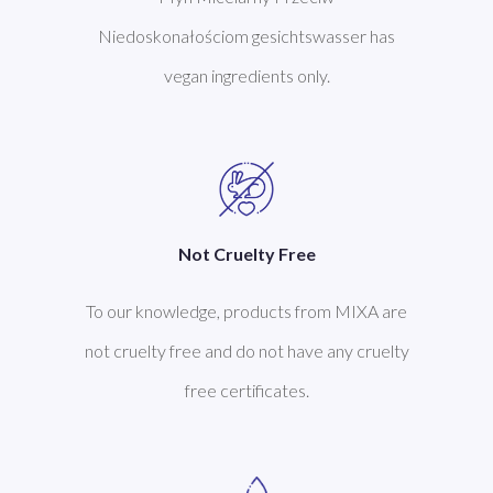
Niedoskonałościom gesichtswasser has
vegan ingredients only.
Not Cruelty Free
To our knowledge, products from MIXA are
not cruelty free and do not have any cruelty
free certificates.