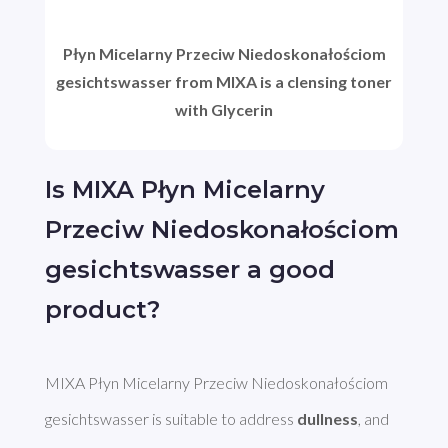
Płyn Micelarny Przeciw Niedoskonałościom
gesichtswasser from MIXA is a clensing toner
with Glycerin
Is MIXA Płyn Micelarny
Przeciw Niedoskonałościom
gesichtswasser a good
product?
MIXA Płyn Micelarny Przeciw Niedoskonałościom 
gesichtswasser is suitable to address 
dullness
, and 