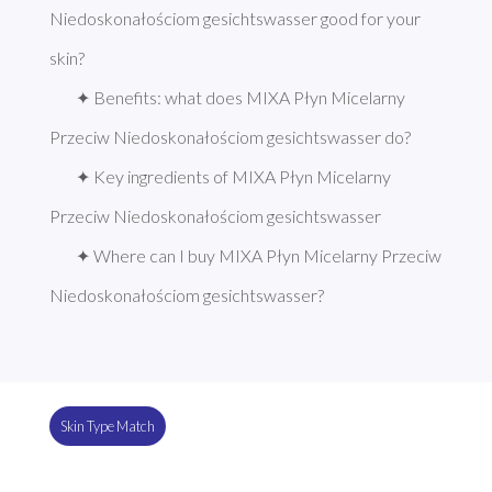
Niedoskonałościom gesichtswasser good for your 
skin?
✦ Benefits: what does MIXA Płyn Micelarny 
Przeciw Niedoskonałościom gesichtswasser do?
✦ Key ingredients of MIXA Płyn Micelarny 
Przeciw Niedoskonałościom gesichtswasser
✦ Where can I buy MIXA Płyn Micelarny Przeciw 
Niedoskonałościom gesichtswasser?
Skin Type Match