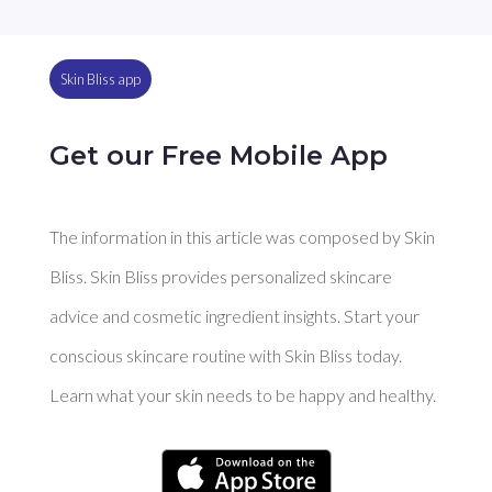
Skin Bliss app
Get our Free Mobile App
The information in this article was composed by Skin
Bliss. Skin Bliss provides personalized skincare
advice and cosmetic ingredient insights. Start your
conscious skincare routine with Skin Bliss today.
Learn what your skin needs to be happy and healthy.