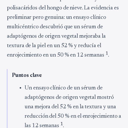
polisacáridos del hongo de nieve. La evidencia es
preliminar pero genuina: un ensayo clínico
multicéntrico descubrió que un sérum de
adaptógenos de origen vegetal mejoraba la
textura de la piel en un 52 % y reducía el
1
enrojecimiento en un 50 % en 12 semanas
.
Puntos clave
Un ensayo clínico de un sérum de
adaptógenos de origen vegetal mostró
una mejora del 52 % en la textura y una
reducción del 50 % en el enrojecimiento a
1
las 12 semanas
.