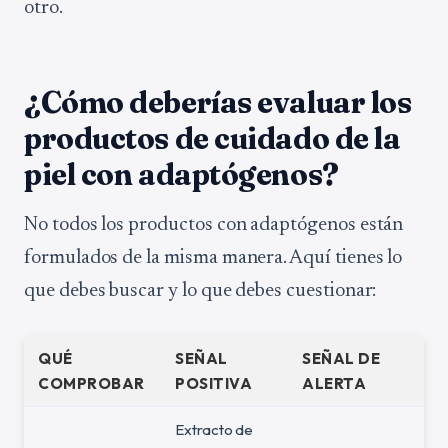
otro.
¿Cómo deberías evaluar los
productos de cuidado de la
piel con adaptógenos?
No todos los productos con adaptógenos están
formulados de la misma manera. Aquí tienes lo
que debes buscar y lo que debes cuestionar:
QUÉ
SEÑAL
SEÑAL DE
COMPROBAR
POSITIVA
ALERTA
Extracto de