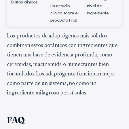
Datos clínicos
un estudio
nivel de
clínico sobre el
ingrediente
producto final
Los productos de adaptógenos más sólidos
combinan estos botánicos con ingredientes que
tienen una base de evidencia profunda, como
ceramidas, niacinamida o humectantes bien
formulados. Los adaptógenos funcionan mejor
como parte de un sistema, no como un
ingrediente milagroso por sí solos.
FAQ