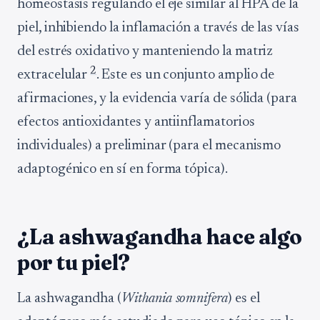
homeostasis regulando el eje similar al HPA de la
piel, inhibiendo la inflamación a través de las vías
del estrés oxidativo y manteniendo la matriz
2
extracelular
. Este es un conjunto amplio de
afirmaciones, y la evidencia varía de sólida (para
efectos antioxidantes y antiinflamatorios
individuales) a preliminar (para el mecanismo
adaptogénico en sí en forma tópica).
¿La ashwagandha hace algo
por tu piel?
La ashwagandha (
Withania somnifera
) es el