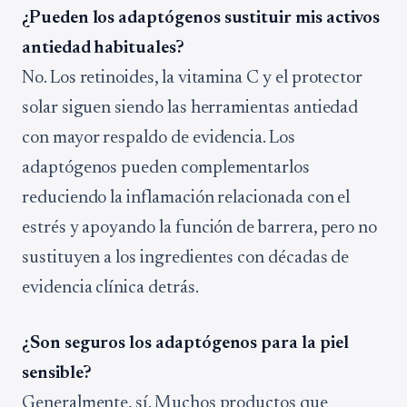
¿Pueden los adaptógenos sustituir mis activos
antiedad habituales?
No. Los retinoides, la vitamina C y el protector
solar siguen siendo las herramientas antiedad
con mayor respaldo de evidencia. Los
adaptógenos pueden complementarlos
reduciendo la inflamación relacionada con el
estrés y apoyando la función de barrera, pero no
sustituyen a los ingredientes con décadas de
evidencia clínica detrás.
¿Son seguros los adaptógenos para la piel
sensible?
Generalmente, sí. Muchos productos que