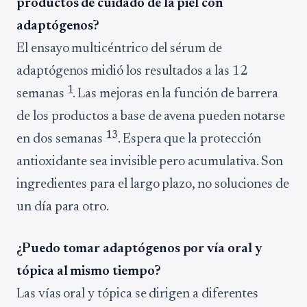
productos de cuidado de la piel con
adaptógenos?
El ensayo multicéntrico del sérum de
adaptógenos midió los resultados a las 12
1
semanas
. Las mejoras en la función de barrera
de los productos a base de avena pueden notarse
13
en dos semanas
. Espera que la protección
antioxidante sea invisible pero acumulativa. Son
ingredientes para el largo plazo, no soluciones de
un día para otro.
¿Puedo tomar adaptógenos por vía oral y
tópica al mismo tiempo?
Las vías oral y tópica se dirigen a diferentes