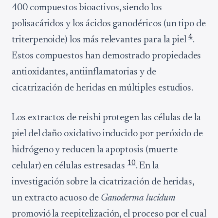
400 compuestos bioactivos, siendo los
polisacáridos y los ácidos ganodéricos (un tipo de
4
triterpenoide) los más relevantes para la piel
.
Estos compuestos han demostrado propiedades
antioxidantes, antiinflamatorias y de
cicatrización de heridas en múltiples estudios.
Los extractos de reishi protegen las células de la
piel del daño oxidativo inducido por peróxido de
hidrógeno y reducen la apoptosis (muerte
10
celular) en células estresadas
. En la
investigación sobre la cicatrización de heridas,
un extracto acuoso de
Ganoderma lucidum
promovió la reepitelización, el proceso por el cual