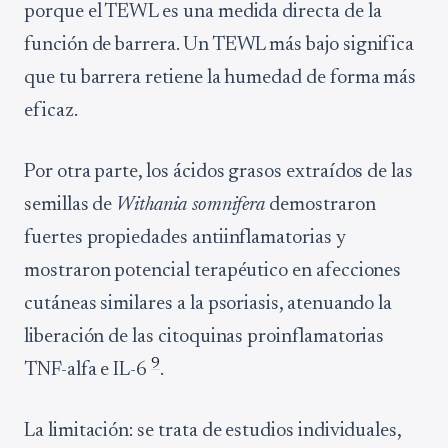
porque el TEWL es una medida directa de la
función de barrera. Un TEWL más bajo significa
que tu barrera retiene la humedad de forma más
eficaz.
Por otra parte, los ácidos grasos extraídos de las
semillas de
Withania somnifera
demostraron
fuertes propiedades antiinflamatorias y
mostraron potencial terapéutico en afecciones
cutáneas similares a la psoriasis, atenuando la
liberación de las citoquinas proinflamatorias
9
TNF-alfa e IL-6
.
La limitación: se trata de estudios individuales,