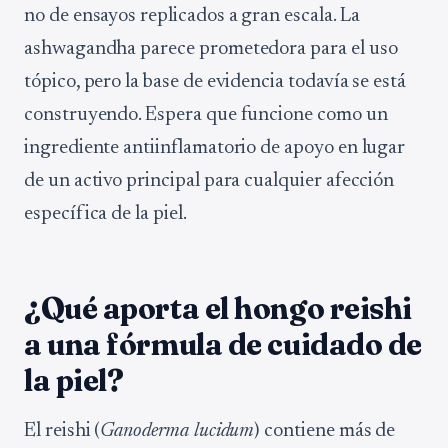
no de ensayos replicados a gran escala. La
ashwagandha parece prometedora para el uso
tópico, pero la base de evidencia todavía se está
construyendo. Espera que funcione como un
ingrediente antiinflamatorio de apoyo en lugar
de un activo principal para cualquier afección
específica de la piel.
¿Qué aporta el hongo reishi
a una fórmula de cuidado de
la piel?
El reishi (
Ganoderma lucidum
) contiene más de