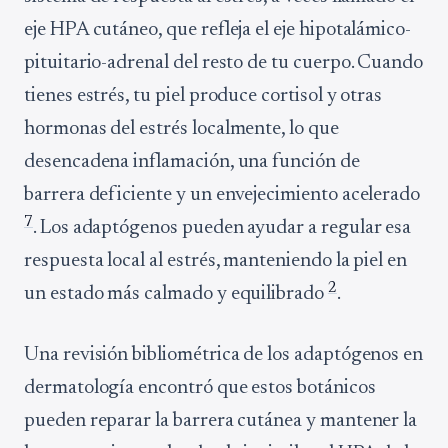
eje HPA cutáneo, que refleja el eje hipotalámico-
pituitario-adrenal del resto de tu cuerpo. Cuando
tienes estrés, tu piel produce cortisol y otras
hormonas del estrés localmente, lo que
desencadena inflamación, una función de
barrera deficiente y un envejecimiento acelerado
7
. Los adaptógenos pueden ayudar a regular esa
respuesta local al estrés, manteniendo la piel en
2
un estado más calmado y equilibrado
.
Una revisión bibliométrica de los adaptógenos en
dermatología encontró que estos botánicos
pueden reparar la barrera cutánea y mantener la