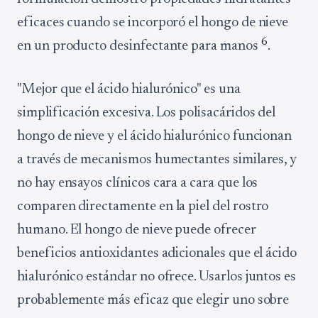
eficaces cuando se incorporó el hongo de nieve
6
en un producto desinfectante para manos
.
"Mejor que el ácido hialurónico" es una
simplificación excesiva. Los polisacáridos del
hongo de nieve y el ácido hialurónico funcionan
a través de mecanismos humectantes similares, y
no hay ensayos clínicos cara a cara que los
comparen directamente en la piel del rostro
humano. El hongo de nieve puede ofrecer
beneficios antioxidantes adicionales que el ácido
hialurónico estándar no ofrece. Usarlos juntos es
probablemente más eficaz que elegir uno sobre