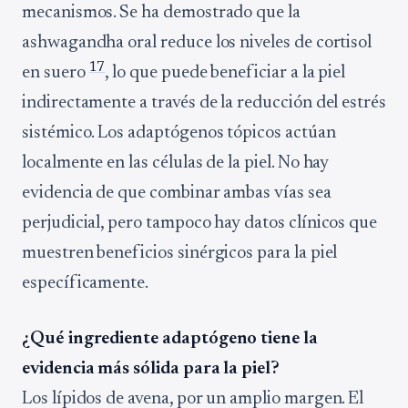
mecanismos. Se ha demostrado que la
ashwagandha oral reduce los niveles de cortisol
17
en suero
, lo que puede beneficiar a la piel
indirectamente a través de la reducción del estrés
sistémico. Los adaptógenos tópicos actúan
localmente en las células de la piel. No hay
evidencia de que combinar ambas vías sea
perjudicial, pero tampoco hay datos clínicos que
muestren beneficios sinérgicos para la piel
específicamente.
¿Qué ingrediente adaptógeno tiene la
evidencia más sólida para la piel?
Los lípidos de avena, por un amplio margen. El