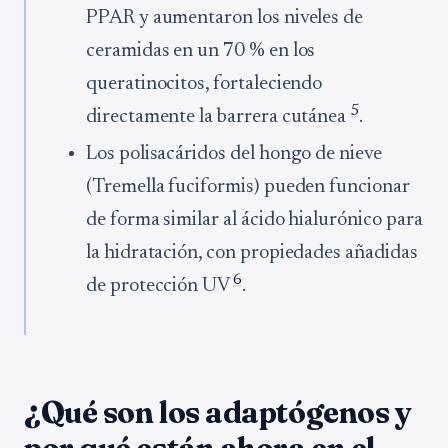
PPAR y aumentaron los niveles de
ceramidas en un 70 % en los
queratinocitos, fortaleciendo
5
directamente la barrera cutánea
.
Los polisacáridos del hongo de nieve
(Tremella fuciformis) pueden funcionar
de forma similar al ácido hialurónico para
la hidratación, con propiedades añadidas
6
de protección UV
.
¿Qué son los adaptógenos y