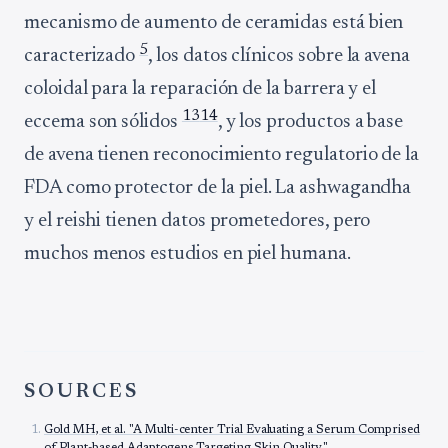
mecanismo de aumento de ceramidas está bien
5
caracterizado
, los datos clínicos sobre la avena
coloidal para la reparación de la barrera y el
13
14
eccema son sólidos
, y los productos a base
de avena tienen reconocimiento regulatorio de la
FDA como protector de la piel. La ashwagandha
y el reishi tienen datos prometedores, pero
muchos menos estudios en piel humana.
SOURCES
Gold MH, et al. "A Multi-center Trial Evaluating a Serum Comprised