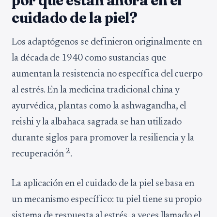
por qué están ahora en el
cuidado de la piel?
Los adaptógenos se definieron originalmente en
la década de 1940 como sustancias que
aumentan la resistencia no específica del cuerpo
al estrés. En la medicina tradicional china y
ayurvédica, plantas como la ashwagandha, el
reishi y la albahaca sagrada se han utilizado
durante siglos para promover la resiliencia y la
2
recuperación
.
La aplicación en el cuidado de la piel se basa en
un mecanismo específico: tu piel tiene su propio
sistema de respuesta al estrés, a veces llamado el