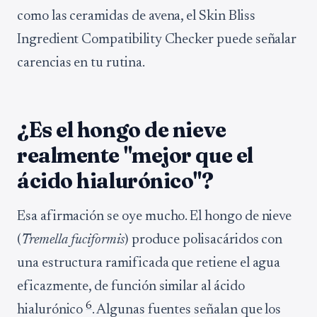
como las ceramidas de avena, el Skin Bliss
Ingredient Compatibility Checker puede señalar
carencias en tu rutina.
¿Es el hongo de nieve
realmente "mejor que el
ácido hialurónico"?
Esa afirmación se oye mucho. El hongo de nieve
(
Tremella fuciformis
) produce polisacáridos con
una estructura ramificada que retiene el agua
eficazmente, de función similar al ácido
6
hialurónico
. Algunas fuentes señalan que los