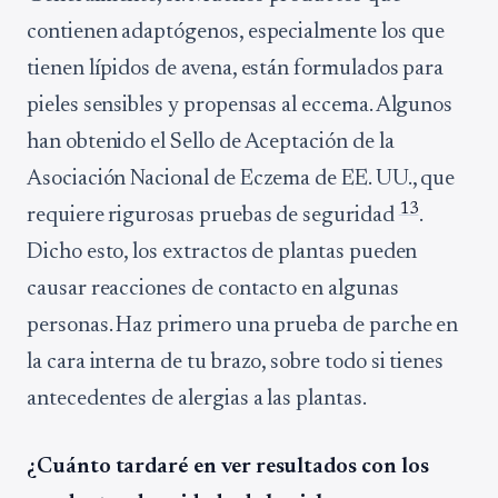
contienen adaptógenos, especialmente los que
tienen lípidos de avena, están formulados para
pieles sensibles y propensas al eccema. Algunos
han obtenido el Sello de Aceptación de la
Asociación Nacional de Eczema de EE. UU., que
13
requiere rigurosas pruebas de seguridad
.
Dicho esto, los extractos de plantas pueden
causar reacciones de contacto en algunas
personas. Haz primero una prueba de parche en
la cara interna de tu brazo, sobre todo si tienes
antecedentes de alergias a las plantas.
¿Cuánto tardaré en ver resultados con los