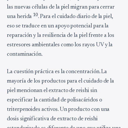
las nuevas células de la piel migran para cerrar
10
una herida
. Para el cuidado diario de la piel,
eso se traduce en un apoyo potencial para la
reparación y la resiliencia de la piel frente a los
estresores ambientales como los rayos UV y la
contaminación.
La cuestión práctica es la concentración. La
mayoría de los productos para el cuidado de la
piel mencionan el extracto de reishi sin
especificar la cantidad de polisacáridos o
triterpenoides activos. Un producto con una
dosis significativa de extracto de reishi