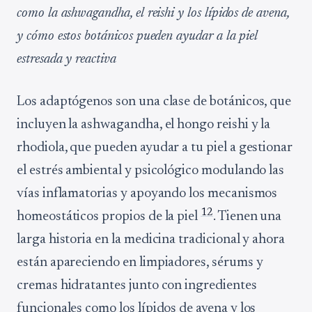
como la ashwagandha, el reishi y los lípidos de avena,
y cómo estos botánicos pueden ayudar a la piel
estresada y reactiva
Los adaptógenos son una clase de botánicos, que
incluyen la ashwagandha, el hongo reishi y la
rhodiola, que pueden ayudar a tu piel a gestionar
el estrés ambiental y psicológico modulando las
vías inflamatorias y apoyando los mecanismos
1
2
homeostáticos propios de la piel
. Tienen una
larga historia en la medicina tradicional y ahora
están apareciendo en limpiadores, sérums y
cremas hidratantes junto con ingredientes
funcionales como los lípidos de avena y los