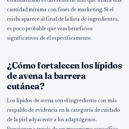
estandarizado es diferente de uno que utiliza una
cantidad mínima con fines de marketing. Si el
reishi aparece al final de la lista de ingredientes,
es poco probable que veas beneficios
significativos de él específicamente.
¿Cómo fortalecen los lípidos
de avena la barrera
cutánea?
Los lípidos de avena son el ingrediente con más
respaldo de evidencia en la categoría de cuidado
de la piel adyacente a los adaptógenos.