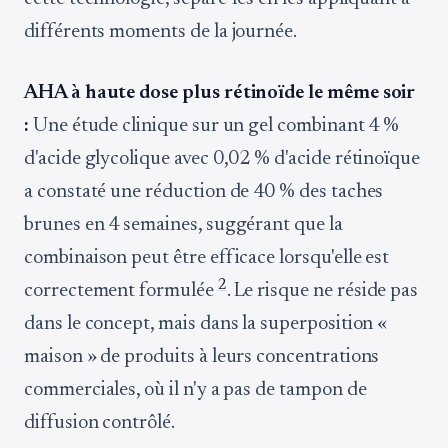
différents moments de la journée.
AHA à haute dose plus rétinoïde le même soir
:
Une étude clinique sur un gel combinant 4 %
d'acide glycolique avec 0,02 % d'acide rétinoïque
a constaté une réduction de 40 % des taches
brunes en 4 semaines, suggérant que la
combinaison peut être efficace lorsqu'elle est
2
correctement formulée
. Le risque ne réside pas
dans le concept, mais dans la superposition «
maison » de produits à leurs concentrations
commerciales, où il n'y a pas de tampon de
diffusion contrôlé.