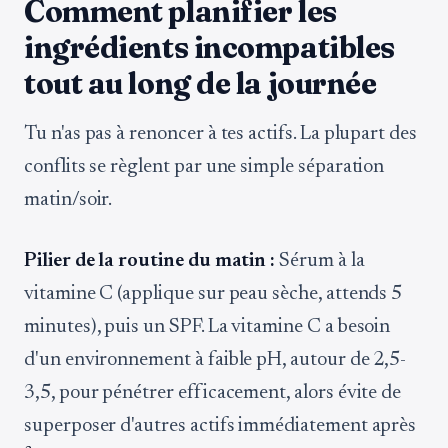
Comment planifier les
ingrédients incompatibles
tout au long de la journée
Tu n'as pas à renoncer à tes actifs. La plupart des
conflits se règlent par une simple séparation
matin/soir.
Pilier de la routine du matin :
Sérum à la
vitamine C (applique sur peau sèche, attends 5
minutes), puis un SPF. La vitamine C a besoin
d'un environnement à faible pH, autour de 2,5-
3,5, pour pénétrer efficacement, alors évite de
superposer d'autres actifs immédiatement après