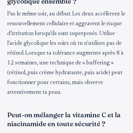
glycolique ensemble ?
Pas le même soir, au début. Les deux accélèrent le
renouvellement cellulaire et aggravent le risque
d'irritation lorsqu'ils sont superposés. Utilise
l'acide glycolique les soirs où tu n'utilises pas de
rétinol. Lorsque ta tolérance augmente après 8 à
12 semaines, une technique de « buffering »
(rétinol, puis crème hydratante, puis acide) peut
fonctionner pour certains, mais observe
attentivement ta peau.
Peut-on mélanger la vitamine C et la
niacinamide en toute sécurité ?