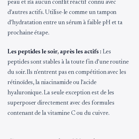
peau et n'a aucun conflit réactif connu avec
d'autres actifs. Utilise-le comme un tampon
d'hydratation entre un sérum à faible pH et ta
prochaine étape.
Les peptides le soir, après les actifs :
Les
peptides sont stables à la toute fin d'une routine
du soir. Ils n'entrent pas en compétition avec les
rétinoïdes, la niacinamide ou l'acide
hyaluronique. La seule exception est de les
superposer directement avec des formules
contenant de la vitamine C ou du cuivre.