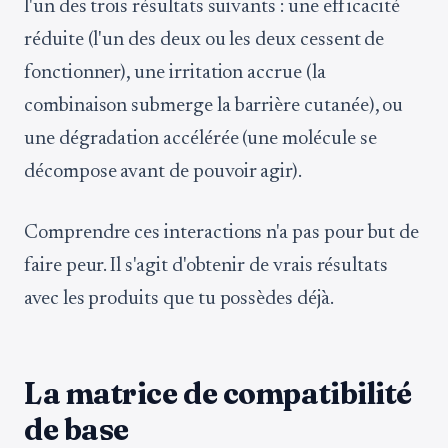
l'un des trois résultats suivants : une efficacité
réduite (l'un des deux ou les deux cessent de
fonctionner), une irritation accrue (la
combinaison submerge la barrière cutanée), ou
une dégradation accélérée (une molécule se
décompose avant de pouvoir agir).
Comprendre ces interactions n'a pas pour but de
faire peur. Il s'agit d'obtenir de vrais résultats
avec les produits que tu possèdes déjà.
La matrice de compatibilité
de base