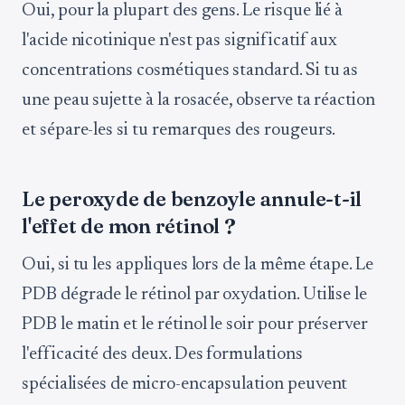
Oui, pour la plupart des gens. Le risque lié à
l'acide nicotinique n'est pas significatif aux
concentrations cosmétiques standard. Si tu as
une peau sujette à la rosacée, observe ta réaction
et sépare-les si tu remarques des rougeurs.
Le peroxyde de benzoyle annule-t-il
l'effet de mon rétinol ?
Oui, si tu les appliques lors de la même étape. Le
PDB dégrade le rétinol par oxydation. Utilise le
PDB le matin et le rétinol le soir pour préserver
l'efficacité des deux. Des formulations
spécialisées de micro-encapsulation peuvent