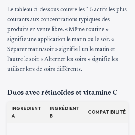
Le tableau ci-dessous couvre les 16 actifs les plus
courants aux concentrations typiques des
produits en vente libre. « Même routine »
signifie une application le matin ou le soir. «
Séparer matin/soir » signifie l'un le matin et
l'autre le soir. « Alterner les soirs » signifie les
utiliser lors de soirs différents.
Duos avec rétinoïdes et vitamine C
INGRÉDIENT
INGRÉDIENT
COMPATIBILITÉ
A
B