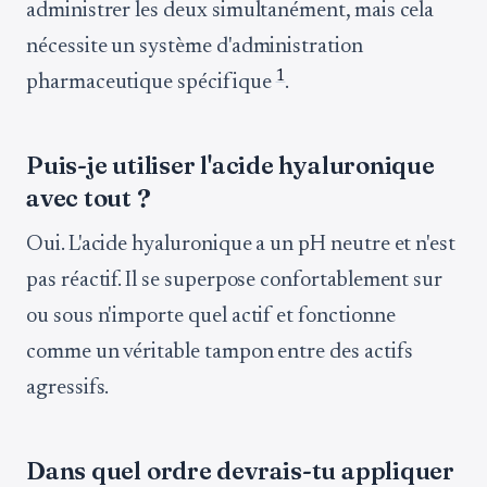
administrer les deux simultanément, mais cela
nécessite un système d'administration
1
pharmaceutique spécifique
.
Puis-je utiliser l'acide hyaluronique
avec tout ?
Oui. L'acide hyaluronique a un pH neutre et n'est
pas réactif. Il se superpose confortablement sur
ou sous n'importe quel actif et fonctionne
comme un véritable tampon entre des actifs
agressifs.
Dans quel ordre devrais-tu appliquer