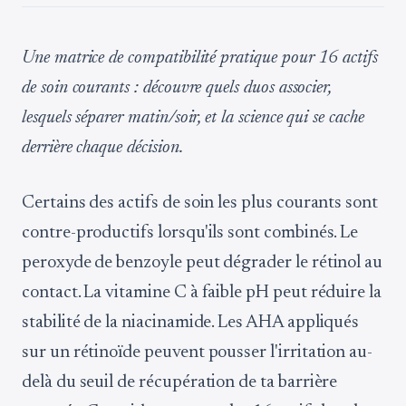
Une matrice de compatibilité pratique pour 16 actifs
de soin courants : découvre quels duos associer,
lesquels séparer matin/soir, et la science qui se cache
derrière chaque décision.
Certains des actifs de soin les plus courants sont
contre-productifs lorsqu'ils sont combinés. Le
peroxyde de benzoyle peut dégrader le rétinol au
contact. La vitamine C à faible pH peut réduire la
stabilité de la niacinamide. Les AHA appliqués
sur un rétinoïde peuvent pousser l'irritation au-
delà du seuil de récupération de ta barrière