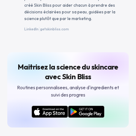
créé Skin Bliss pour aider chacun à prendre des
décisions éclairées pour sa peau, guidées par la
science plutôt que par le marketing.
|
LinkedIn
getskinbliss.com
Maitrisez la science du skincare
avec Skin Bliss
Routines personnalisees, analyse d'ingredients et
suivi des progres