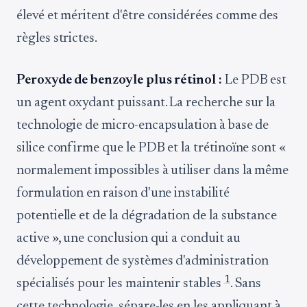
élevé et méritent d'être considérées comme des
règles strictes.
Peroxyde de benzoyle plus rétinol :
Le PDB est
un agent oxydant puissant. La recherche sur la
technologie de micro-encapsulation à base de
silice confirme que le PDB et la trétinoïne sont «
normalement impossibles à utiliser dans la même
formulation en raison d'une instabilité
potentielle et de la dégradation de la substance
active », une conclusion qui a conduit au
développement de systèmes d'administration
1
spécialisés pour les maintenir stables
. Sans
cette technologie, sépare-les en les appliquant à