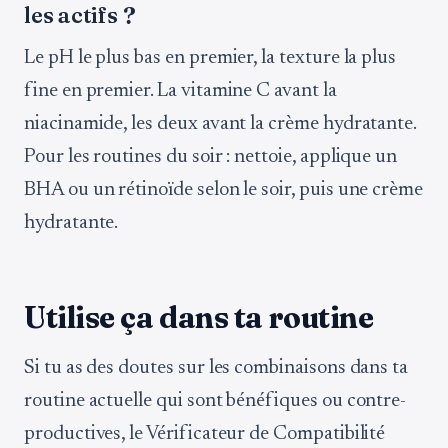
les actifs ?
Le pH le plus bas en premier, la texture la plus
fine en premier. La vitamine C avant la
niacinamide, les deux avant la crème hydratante.
Pour les routines du soir : nettoie, applique un
BHA ou un rétinoïde selon le soir, puis une crème
hydratante.
Utilise ça dans ta routine
Si tu as des doutes sur les combinaisons dans ta
routine actuelle qui sont bénéfiques ou contre-
productives, le Vérificateur de Compatibilité