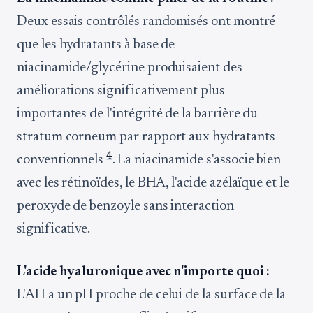
Deux essais contrôlés randomisés ont montré
que les hydratants à base de
niacinamide/glycérine produisaient des
améliorations significativement plus
importantes de l'intégrité de la barrière du
stratum corneum par rapport aux hydratants
4
conventionnels
. La niacinamide s'associe bien
avec les rétinoïdes, le BHA, l'acide azélaïque et le
peroxyde de benzoyle sans interaction
significative.
L'acide hyaluronique avec n'importe quoi :
L'AH a un pH proche de celui de la surface de la