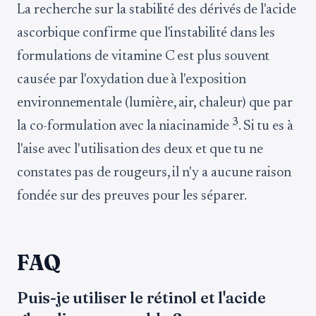
La recherche sur la stabilité des dérivés de l'acide
ascorbique confirme que l'instabilité dans les
formulations de vitamine C est plus souvent
causée par l'oxydation due à l'exposition
environnementale (lumière, air, chaleur) que par
3
la co-formulation avec la niacinamide
. Si tu es à
l'aise avec l'utilisation des deux et que tu ne
constates pas de rougeurs, il n'y a aucune raison
fondée sur des preuves pour les séparer.
FAQ
Puis-je utiliser le rétinol et l'acide