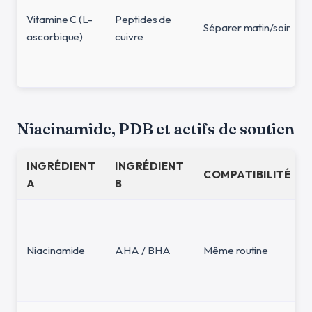
Vitamine C (L-
Peptides de
Séparer matin/soir
ascorbique)
cuivre
Niacinamide, PDB et actifs de soutien
INGRÉDIENT
INGRÉDIENT
COMPATIBILITÉ
A
B
Niacinamide
AHA / BHA
Même routine