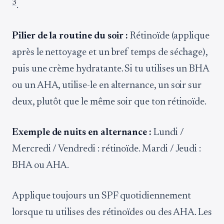
3
.
Pilier de la routine du soir :
Rétinoïde (applique
après le nettoyage et un bref temps de séchage),
puis une crème hydratante. Si tu utilises un BHA
ou un AHA, utilise-le en alternance, un soir sur
deux, plutôt que le même soir que ton rétinoïde.
Exemple de nuits en alternance :
Lundi /
Mercredi / Vendredi : rétinoïde. Mardi / Jeudi :
BHA ou AHA.
Applique toujours un SPF quotidiennement
lorsque tu utilises des rétinoïdes ou des AHA. Les