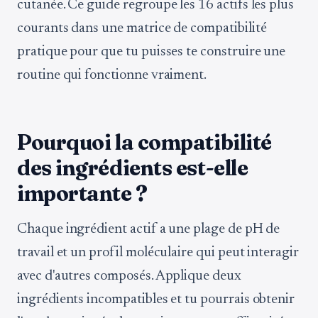
cutanée. Ce guide regroupe les 16 actifs les plus
courants dans une matrice de compatibilité
pratique pour que tu puisses te construire une
routine qui fonctionne vraiment.
Pourquoi la compatibilité
des ingrédients est-elle
importante ?
Chaque ingrédient actif a une plage de pH de
travail et un profil moléculaire qui peut interagir
avec d'autres composés. Applique deux
ingrédients incompatibles et tu pourrais obtenir