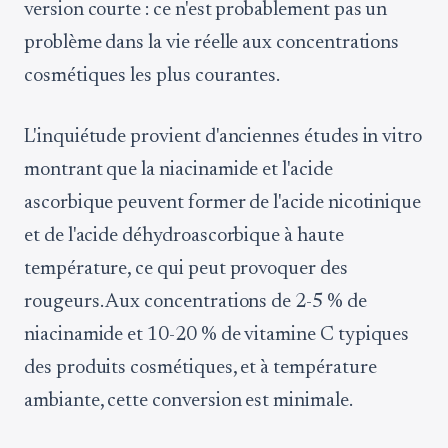
version courte : ce n'est probablement pas un
problème dans la vie réelle aux concentrations
cosmétiques les plus courantes.
L'inquiétude provient d'anciennes études in vitro
montrant que la niacinamide et l'acide
ascorbique peuvent former de l'acide nicotinique
et de l'acide déhydroascorbique à haute
température, ce qui peut provoquer des
rougeurs. Aux concentrations de 2-5 % de
niacinamide et 10-20 % de vitamine C typiques
des produits cosmétiques, et à température
ambiante, cette conversion est minimale.