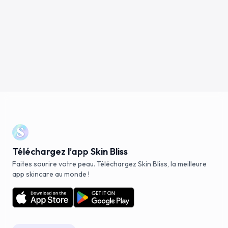
Téléchargez l’app Skin Bliss
Faites sourire votre peau. Téléchargez Skin Bliss, la meilleure
app skincare au monde !