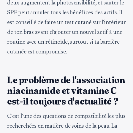
deux augmentent la photosensibilité, et sauter le
SPF peut annuler tous les bénéfices des actifs. Il
est conseillé de faire un test cutané sur l'intérieur
de ton bras avant d'ajouter un nouvel actif à une
routine avec un rétinoïde, surtout si ta barrière
cutanée est compromise.
Le problème de l'association
niacinamide et vitamine C
est-il toujours d'actualité ?
C'est l'une des questions de compatibilité les plus
recherchées en matière de soins de la peau. La