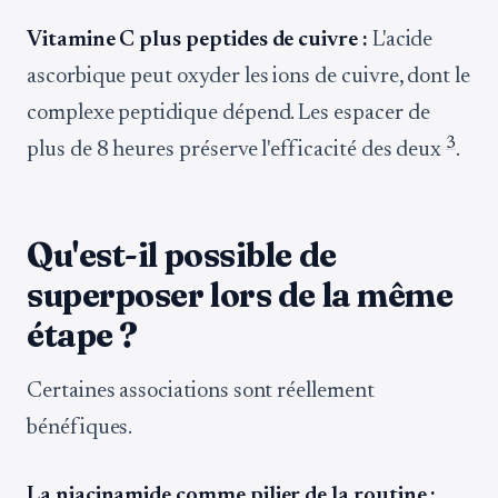
Vitamine C plus peptides de cuivre :
L'acide
ascorbique peut oxyder les ions de cuivre, dont le
complexe peptidique dépend. Les espacer de
3
plus de 8 heures préserve l'efficacité des deux
.
Qu'est-il possible de
superposer lors de la même
étape ?
Certaines associations sont réellement
bénéfiques.
La niacinamide comme pilier de la routine :