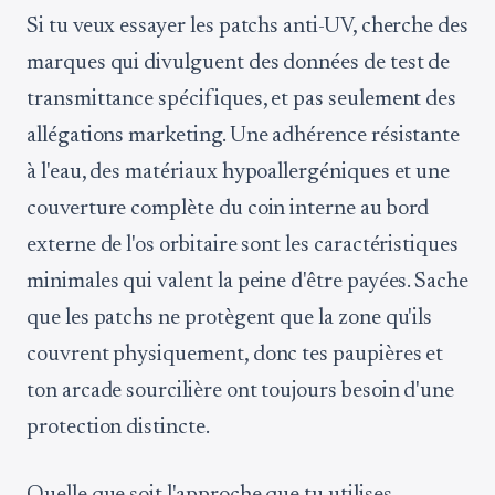
Si tu veux essayer les patchs anti-UV, cherche des
marques qui divulguent des données de test de
transmittance spécifiques, et pas seulement des
allégations marketing. Une adhérence résistante
à l'eau, des matériaux hypoallergéniques et une
couverture complète du coin interne au bord
externe de l'os orbitaire sont les caractéristiques
minimales qui valent la peine d'être payées. Sache
que les patchs ne protègent que la zone qu'ils
couvrent physiquement, donc tes paupières et
ton arcade sourcilière ont toujours besoin d'une
protection distincte.