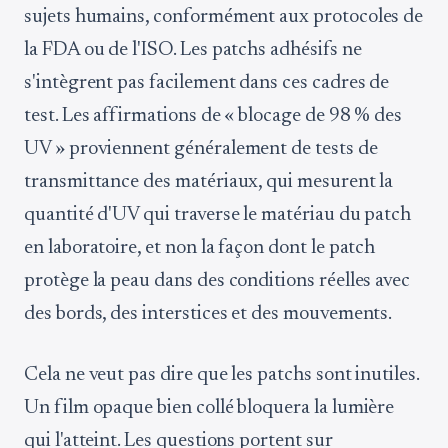
sujets humains, conformément aux protocoles de
la FDA ou de l'ISO. Les patchs adhésifs ne
s'intègrent pas facilement dans ces cadres de
test. Les affirmations de « blocage de 98 % des
UV » proviennent généralement de tests de
transmittance des matériaux, qui mesurent la
quantité d'UV qui traverse le matériau du patch
en laboratoire, et non la façon dont le patch
protège la peau dans des conditions réelles avec
des bords, des interstices et des mouvements.
Cela ne veut pas dire que les patchs sont inutiles.
Un film opaque bien collé bloquera la lumière
qui l'atteint. Les questions portent sur