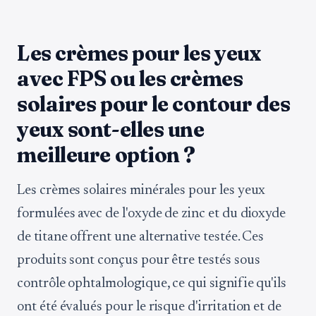
Les crèmes pour les yeux
avec FPS ou les crèmes
solaires pour le contour des
yeux sont-elles une
meilleure option ?
Les crèmes solaires minérales pour les yeux
formulées avec de l'oxyde de zinc et du dioxyde
de titane offrent une alternative testée. Ces
produits sont conçus pour être testés sous
contrôle ophtalmologique, ce qui signifie qu'ils
ont été évalués pour le risque d'irritation et de