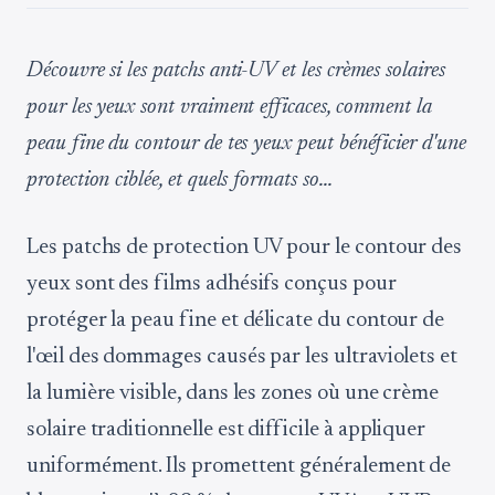
Découvre si les patchs anti-UV et les crèmes solaires
pour les yeux sont vraiment efficaces, comment la
peau fine du contour de tes yeux peut bénéficier d'une
protection ciblée, et quels formats so...
Les patchs de protection UV pour le contour des
yeux sont des films adhésifs conçus pour
protéger la peau fine et délicate du contour de
l'œil des dommages causés par les ultraviolets et
la lumière visible, dans les zones où une crème
solaire traditionnelle est difficile à appliquer
uniformément. Ils promettent généralement de