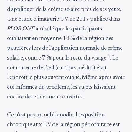
d'appliquer de la crème solaire près de ses yeux.
Une étude d'imagerie UV de 2017 publiée dans
PLOS ONE
a révélé que les participants
oubliaient en moyenne 14 % de la région des
paupières lors de l'application normale de crème
1
solaire, contre 7 % pour le reste du visage
. Le
coin interne de l'œil (canthus médial) était
l'endroit le plus souvent oublié. Même après avoir
été informés du problème, les sujets laissaient
encore des zones non couvertes.
Ce n'est pas un oubli anodin. L'exposition
chronique aux UV de la région périorbitaire est