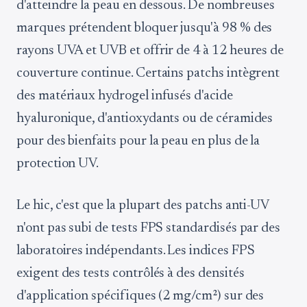
d'atteindre la peau en dessous. De nombreuses
marques prétendent bloquer jusqu'à 98 % des
rayons UVA et UVB et offrir de 4 à 12 heures de
couverture continue. Certains patchs intègrent
des matériaux hydrogel infusés d'acide
hyaluronique, d'antioxydants ou de céramides
pour des bienfaits pour la peau en plus de la
protection UV.
Le hic, c'est que la plupart des patchs anti-UV
n'ont pas subi de tests FPS standardisés par des
laboratoires indépendants. Les indices FPS
exigent des tests contrôlés à des densités
d'application spécifiques (2 mg/cm²) sur des