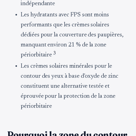
indépendante
Les hydratants avec FPS sont moins
performants que les crèmes solaires
dédiées pour la couverture des paupières,
manquant environ 21 % de la zone
3
périorbitaire
Les crèmes solaires minérales pour le
contour des yeux à base d'oxyde de zinc
constituent une alternative testée et
éprouvée pour la protection de la zone
périorbitaire
Pourquoi la zone du contour