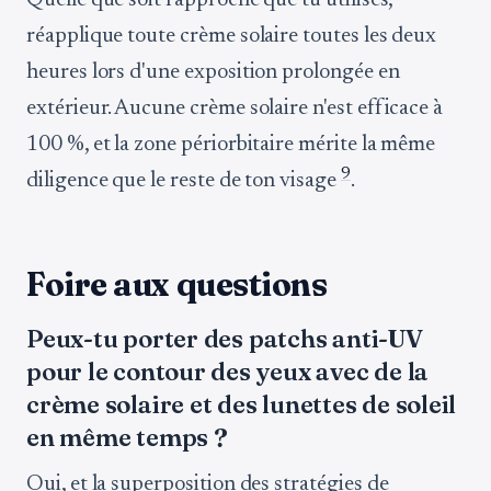
Quelle que soit l'approche que tu utilises,
réapplique toute crème solaire toutes les deux
heures lors d'une exposition prolongée en
extérieur. Aucune crème solaire n'est efficace à
100 %, et la zone périorbitaire mérite la même
9
diligence que le reste de ton visage
.
Foire aux questions
Peux-tu porter des patchs anti-UV
pour le contour des yeux avec de la
crème solaire et des lunettes de soleil
en même temps ?
Oui, et la superposition des stratégies de