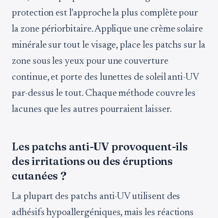
protection est l'approche la plus complète pour
la zone périorbitaire. Applique une crème solaire
minérale sur tout le visage, place les patchs sur la
zone sous les yeux pour une couverture
continue, et porte des lunettes de soleil anti-UV
par-dessus le tout. Chaque méthode couvre les
lacunes que les autres pourraient laisser.
Les patchs anti-UV provoquent-ils
des irritations ou des éruptions
cutanées ?
La plupart des patchs anti-UV utilisent des
adhésifs hypoallergéniques, mais les réactions