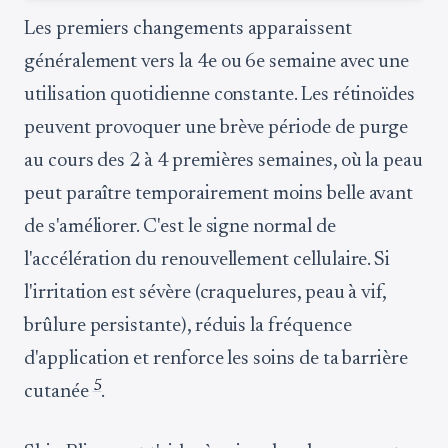
Les premiers changements apparaissent
généralement vers la 4e ou 6e semaine avec une
utilisation quotidienne constante. Les rétinoïdes
peuvent provoquer une brève période de purge
au cours des 2 à 4 premières semaines, où la peau
peut paraître temporairement moins belle avant
de s'améliorer. C'est le signe normal de
l'accélération du renouvellement cellulaire. Si
l'irritation est sévère (craquelures, peau à vif,
brûlure persistante), réduis la fréquence
d'application et renforce les soins de ta barrière
5
cutanée
.