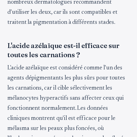
nombreux dermatologues recommandent
d'utiliser les deux, car ils sont compatibles et
traitent la pigmentation à différents stades.
L'acide azélaïque est-il efficace sur
toutes les carnations ?
L'acide azélaïque est considéré comme l'un des
agents dépigmentants les plus sûrs pour toutes
les carnations, car il cible sélectivement les
mélanocytes hyperactifs sans affecter ceux qui
fonctionnent normalement. Les données
cliniques montrent qu'il est efficace pour le
mélasma sur les peaux plus foncées, où