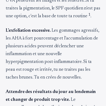
UVA pénètrent les nuages et les fenêtres. Si tu
traites la pigmentation, le SPF quotidien n'est pas
1
une option, c'est la base de toute ta routine
.
L'exfoliation excessive.
Les gommages agressifs,
les AHA à fort pourcentage et l'accumulation de
plusieurs acides peuvent déclencher une
inflammation et une nouvelle
hyperpigmentation post-inflammatoire. Si ta
peau est rouge et irritée, tu ne traites pas les
taches brunes. Tu en crées de nouvelles.
Attendre des résultats du jour au lendemain
et changer de produit trop vite.
Le