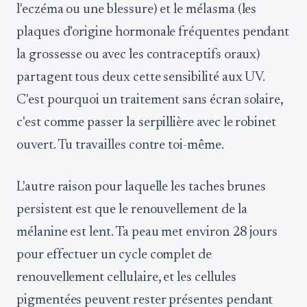
l'eczéma ou une blessure) et le mélasma (les
plaques d'origine hormonale fréquentes pendant
la grossesse ou avec les contraceptifs oraux)
partagent tous deux cette sensibilité aux UV.
C'est pourquoi un traitement sans écran solaire,
c'est comme passer la serpillière avec le robinet
ouvert. Tu travailles contre toi-même.
L'autre raison pour laquelle les taches brunes
persistent est que le renouvellement de la
mélanine est lent. Ta peau met environ 28 jours
pour effectuer un cycle complet de
renouvellement cellulaire, et les cellules
pigmentées peuvent rester présentes pendant