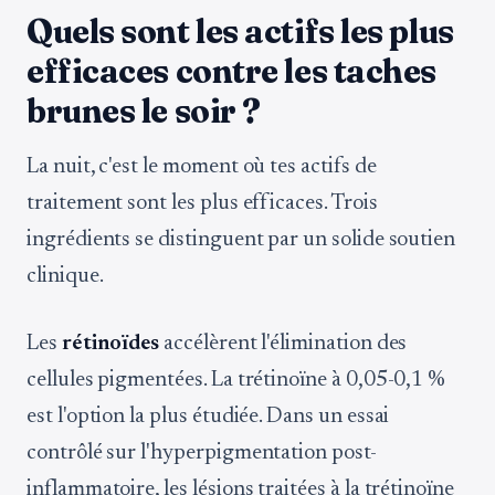
Quels sont les actifs les plus
efficaces contre les taches
brunes le soir ?
La nuit, c'est le moment où tes actifs de
traitement sont les plus efficaces. Trois
ingrédients se distinguent par un solide soutien
clinique.
Les
rétinoïdes
accélèrent l'élimination des
cellules pigmentées. La trétinoïne à 0,05-0,1 %
est l'option la plus étudiée. Dans un essai
contrôlé sur l'hyperpigmentation post-
inflammatoire, les lésions traitées à la trétinoïne