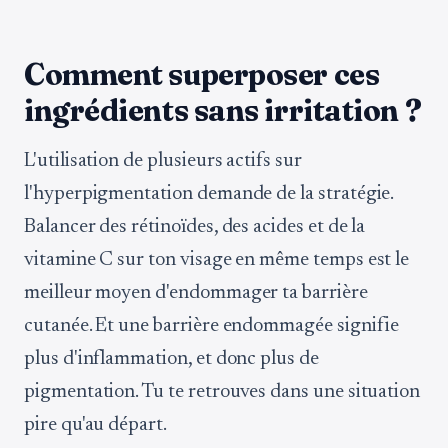
Comment superposer ces
ingrédients sans irritation ?
L'utilisation de plusieurs actifs sur
l'hyperpigmentation demande de la stratégie.
Balancer des rétinoïdes, des acides et de la
vitamine C sur ton visage en même temps est le
meilleur moyen d'endommager ta barrière
cutanée. Et une barrière endommagée signifie
plus d'inflammation, et donc plus de
pigmentation. Tu te retrouves dans une situation
pire qu'au départ.