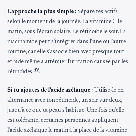
L'approche la plus simple :
Sépare tes actifs
selon le moment de la journée. La vitamine C le
matin, sous l'écran solaire. Le rétinoïde le soir. La
niacinamide peut s'intégrer dans l'une ou l'autre
routine, car elle s'associe bien avec presque tout
et aide même à atténuer l'irritation causée par les
3
9
rétinoïdes
.
Si tu ajoutes de l'acide azélaïque :
Utilise-le en
alternance avec ton rétinoïde, un soir sur deux,
jusqu'à ce que ta peau s'habitue. Une fois qu'elle
est tolérante, certaines personnes appliquent
l'acide azélaïque le matin à la place de la vitamine