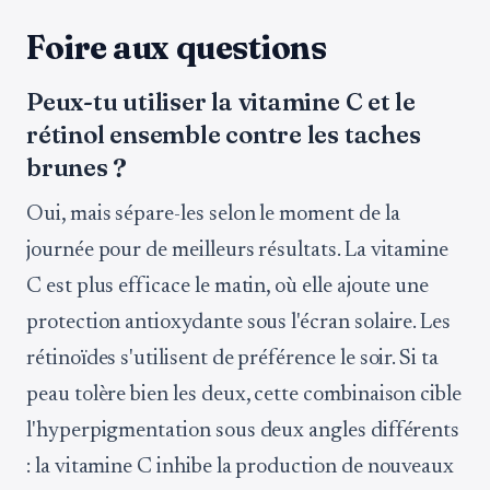
Foire aux questions
Peux-tu utiliser la vitamine C et le
rétinol ensemble contre les taches
brunes ?
Oui, mais sépare-les selon le moment de la
journée pour de meilleurs résultats. La vitamine
C est plus efficace le matin, où elle ajoute une
protection antioxydante sous l'écran solaire. Les
rétinoïdes s'utilisent de préférence le soir. Si ta
peau tolère bien les deux, cette combinaison cible
l'hyperpigmentation sous deux angles différents
: la vitamine C inhibe la production de nouveaux