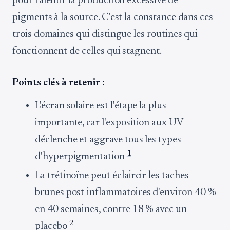
pour ralentir la production excessive de
pigments à la source. C'est la constance dans ces
trois domaines qui distingue les routines qui
fonctionnent de celles qui stagnent.
Points clés à retenir :
L'écran solaire est l'étape la plus
importante, car l'exposition aux UV
déclenche et aggrave tous les types
1
d'hyperpigmentation
La trétinoïne peut éclaircir les taches
brunes post-inflammatoires d'environ 40 %
en 40 semaines, contre 18 % avec un
2
placebo