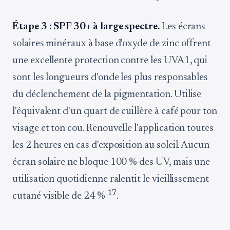
Étape 3 : SPF 30+ à large spectre.
Les écrans
solaires minéraux à base d'oxyde de zinc offrent
une excellente protection contre les UVA1, qui
sont les longueurs d'onde les plus responsables
du déclenchement de la pigmentation. Utilise
l'équivalent d'un quart de cuillère à café pour ton
visage et ton cou. Renouvelle l'application toutes
les 2 heures en cas d'exposition au soleil. Aucun
écran solaire ne bloque 100 % des UV, mais une
utilisation quotidienne ralentit le vieillissement
1
7
cutané visible de 24 %
.