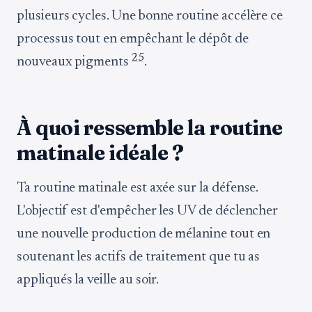
plusieurs cycles. Une bonne routine accélère ce
processus tout en empêchant le dépôt de
2
5
nouveaux pigments
.
À quoi ressemble la routine
matinale idéale ?
Ta routine matinale est axée sur la défense.
L'objectif est d'empêcher les UV de déclencher
une nouvelle production de mélanine tout en
soutenant les actifs de traitement que tu as
appliqués la veille au soir.