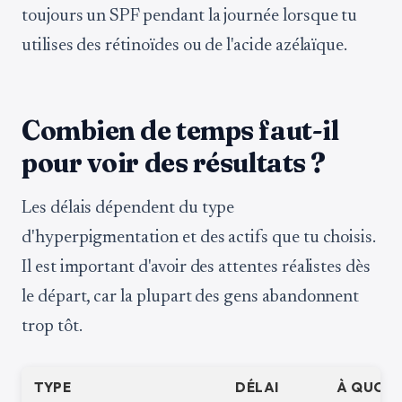
toujours un SPF pendant la journée lorsque tu
utilises des rétinoïdes ou de l'acide azélaïque.
Combien de temps faut-il
pour voir des résultats ?
Les délais dépendent du type
d'hyperpigmentation et des actifs que tu choisis.
Il est important d'avoir des attentes réalistes dès
le départ, car la plupart des gens abandonnent
trop tôt.
TYPE
DÉLAI
À QUOI