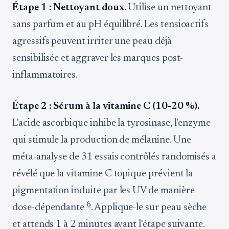
Étape 1 : Nettoyant doux.
Utilise un nettoyant
sans parfum et au pH équilibré. Les tensioactifs
agressifs peuvent irriter une peau déjà
sensibilisée et aggraver les marques post-
inflammatoires.
Étape 2 : Sérum à la vitamine C (10-20 %).
L'acide ascorbique inhibe la tyrosinase, l'enzyme
qui stimule la production de mélanine. Une
méta-analyse de 31 essais contrôlés randomisés a
révélé que la vitamine C topique prévient la
pigmentation induite par les UV de manière
6
dose-dépendante
. Applique-le sur peau sèche
et attends 1 à 2 minutes avant l'étape suivante.