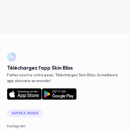
Téléchargez l’app Skin Bliss
Faites sourire votre peau. Téléchargez Skin Bliss, la meilleure
app skincare au monde !
SUIVEZ-NOUS
Instagram