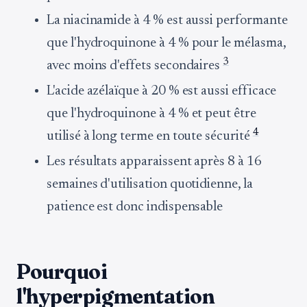
La niacinamide à 4 % est aussi performante
que l'hydroquinone à 4 % pour le mélasma,
3
avec moins d'effets secondaires
L'acide azélaïque à 20 % est aussi efficace
que l'hydroquinone à 4 % et peut être
4
utilisé à long terme en toute sécurité
Les résultats apparaissent après 8 à 16
semaines d'utilisation quotidienne, la
patience est donc indispensable
Pourquoi
l'hyperpigmentation