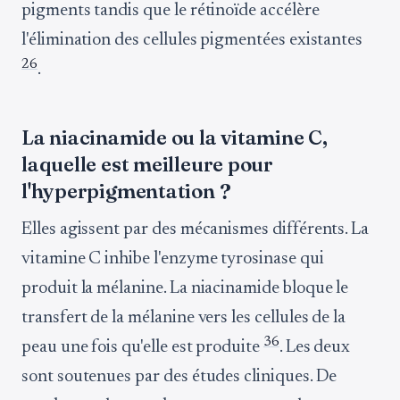
pigments tandis que le rétinoïde accélère
l'élimination des cellules pigmentées existantes
2
6
.
La niacinamide ou la vitamine C,
laquelle est meilleure pour
l'hyperpigmentation ?
Elles agissent par des mécanismes différents. La
vitamine C inhibe l'enzyme tyrosinase qui
produit la mélanine. La niacinamide bloque le
transfert de la mélanine vers les cellules de la
3
6
peau une fois qu'elle est produite
. Les deux
sont soutenues par des études cliniques. De