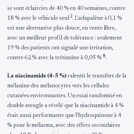
se sont éclaircies de 40 % en 40 semaines, contre
2
18 % avec le véhicule seul
. L'adapalène à 0,1 %
est une alternative plus douce, en vente libre,
avec un meilleur profil de tolérance : seulement
19 % des patients ont signalé une irritation,
8
contre 62 % avec la trétinoïne à 0,05 %
.
La niacinamide (4-5 %)
ralentit le transfert de la
mélanine des mélanocytes vers les cellules
cutanées environnantes. Un essai randomisé en
double aveugle a révélé que la niacinamide à 4 %
était aussi performante que l'hydroquinone à 4
% pour le mélasma, avec des effets secondaires