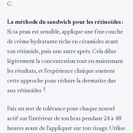
C.
La méthode du sandwich pour les rétinoïdes :
Si ta peau est sensible, applique une fine couche
de crème hydratante riche en céramides avant
ton rétinoïde, puis une autre après. Cela dilue
légèrement la concentration tout en maintenant
les résultats, et l'expérience clinique soutient
cette approche pour réduire la dermatite due
5
aux rétinoïdes
.
Fais un test de tolérance pour chaque nouvel
actif sur l'intérieur de ton bras pendant 24 à 48
heures avant de l'appliquer sur ton visage. Utilise