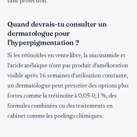
sans protection.
Quand devrais-tu consulter un
dermatologue pour
l'hyperpigmentation ?
Si les rétinoïdes en vente libre, la niacinamide et
l'acide azélaïque n'ont pas produit d'amélioration
visible après 16 semaines d'utilisation constante,
un dermatologue peut prescrire des options plus
fortes comme la trétinoïne à 0,05-0,1 %, des
formules combinées ou des traitements en
cabinet comme les peelings chimiques.