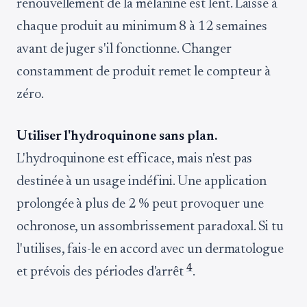
renouvellement de la mélanine est lent. Laisse à
chaque produit au minimum 8 à 12 semaines
avant de juger s'il fonctionne. Changer
constamment de produit remet le compteur à
zéro.
Utiliser l'hydroquinone sans plan.
L'hydroquinone est efficace, mais n'est pas
destinée à un usage indéfini. Une application
prolongée à plus de 2 % peut provoquer une
ochronose, un assombrissement paradoxal. Si tu
l'utilises, fais-le en accord avec un dermatologue
4
et prévois des périodes d'arrêt
.