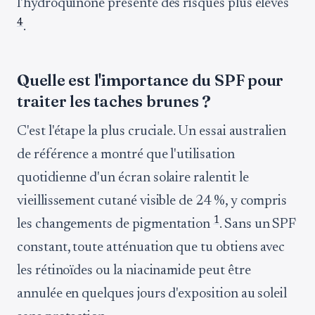
l'hydroquinone présente des risques plus élevés
4
.
Quelle est l'importance du SPF pour
traiter les taches brunes ?
C'est l'étape la plus cruciale. Un essai australien
de référence a montré que l'utilisation
quotidienne d'un écran solaire ralentit le
vieillissement cutané visible de 24 %, y compris
1
les changements de pigmentation
. Sans un SPF
constant, toute atténuation que tu obtiens avec
les rétinoïdes ou la niacinamide peut être
annulée en quelques jours d'exposition au soleil