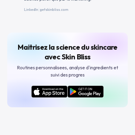
|
LinkedIn
getskinbliss.com
Maitrisez la science du skincare
avec Skin Bliss
Routines personnalisees, analyse d'ingredients et
suivi des progres