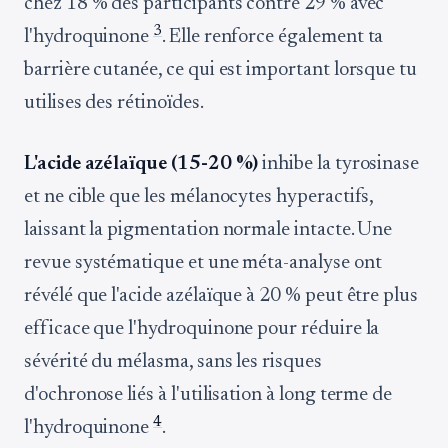
chez 18 % des participants contre 29 % avec
3
l'hydroquinone
. Elle renforce également ta
barrière cutanée, ce qui est important lorsque tu
utilises des rétinoïdes.
L'acide azélaïque (15-20 %)
inhibe la tyrosinase
et ne cible que les mélanocytes hyperactifs,
laissant la pigmentation normale intacte. Une
revue systématique et une méta-analyse ont
révélé que l'acide azélaïque à 20 % peut être plus
efficace que l'hydroquinone pour réduire la
sévérité du mélasma, sans les risques
d'ochronose liés à l'utilisation à long terme de
4
l'hydroquinone
.