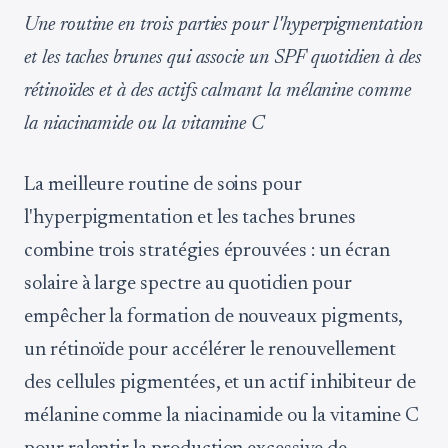
Une routine en trois parties pour l'hyperpigmentation
et les taches brunes qui associe un SPF quotidien à des
rétinoïdes et à des actifs calmant la mélanine comme
la niacinamide ou la vitamine C
La meilleure routine de soins pour
l'hyperpigmentation et les taches brunes
combine trois stratégies éprouvées : un écran
solaire à large spectre au quotidien pour
empêcher la formation de nouveaux pigments,
un rétinoïde pour accélérer le renouvellement
des cellules pigmentées, et un actif inhibiteur de
mélanine comme la niacinamide ou la vitamine C