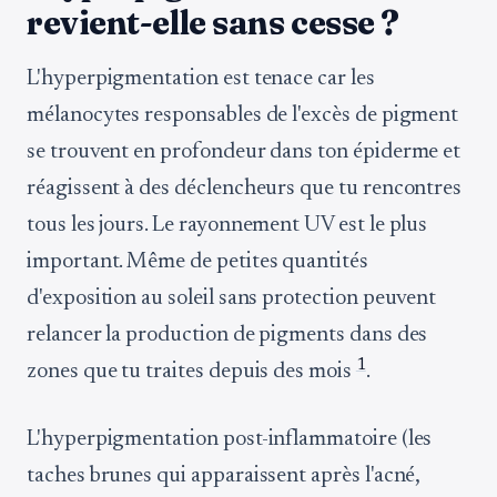
revient-elle sans cesse ?
L'hyperpigmentation est tenace car les
mélanocytes responsables de l'excès de pigment
se trouvent en profondeur dans ton épiderme et
réagissent à des déclencheurs que tu rencontres
tous les jours. Le rayonnement UV est le plus
important. Même de petites quantités
d'exposition au soleil sans protection peuvent
relancer la production de pigments dans des
1
zones que tu traites depuis des mois
.
L'hyperpigmentation post-inflammatoire (les
taches brunes qui apparaissent après l'acné,