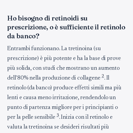
Ho bisogno di retinoidi su
prescrizione, o è sufficiente il retinolo
da banco?
Entrambi funzionano. La tretinoina (su
prescrizione) è più potente e ha la base di prove
più solida, con studi che mostrano un aumento
2
dell'80% nella produzione di collagene
. Il
retinolo (da banco) produce effetti simili ma più
lenti e causa meno irritazione, rendendolo un
punto di partenza migliore per i principianti o
3
per la pelle sensibile
. Inizia con il retinolo e
valuta la tretinoina se desideri risultati più