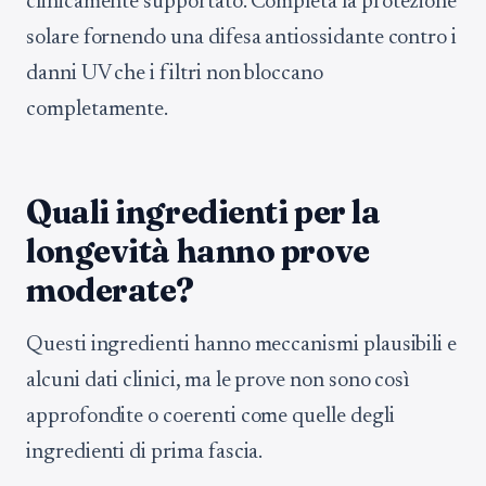
clinicamente supportato. Completa la protezione
solare fornendo una difesa antiossidante contro i
danni UV che i filtri non bloccano
completamente.
Quali ingredienti per la
longevità hanno prove
moderate?
Questi ingredienti hanno meccanismi plausibili e
alcuni dati clinici, ma le prove non sono così
approfondite o coerenti come quelle degli
ingredienti di prima fascia.