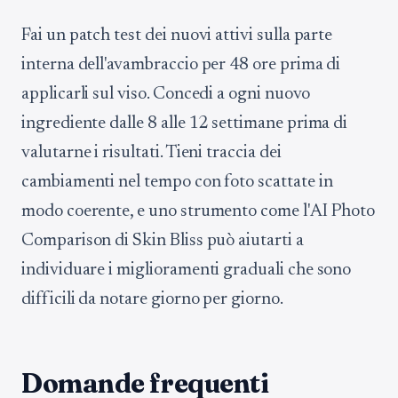
Fai un patch test dei nuovi attivi sulla parte
interna dell'avambraccio per 48 ore prima di
applicarli sul viso. Concedi a ogni nuovo
ingrediente dalle 8 alle 12 settimane prima di
valutarne i risultati. Tieni traccia dei
cambiamenti nel tempo con foto scattate in
modo coerente, e uno strumento come l'AI Photo
Comparison di Skin Bliss può aiutarti a
individuare i miglioramenti graduali che sono
difficili da notare giorno per giorno.
Domande frequenti