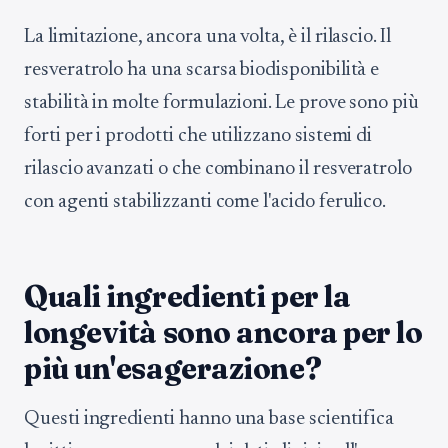
La limitazione, ancora una volta, è il rilascio. Il
resveratrolo ha una scarsa biodisponibilità e
stabilità in molte formulazioni. Le prove sono più
forti per i prodotti che utilizzano sistemi di
rilascio avanzati o che combinano il resveratrolo
con agenti stabilizzanti come l'acido ferulico.
Quali ingredienti per la
longevità sono ancora per lo
più un'esagerazione?
Questi ingredienti hanno una base scientifica