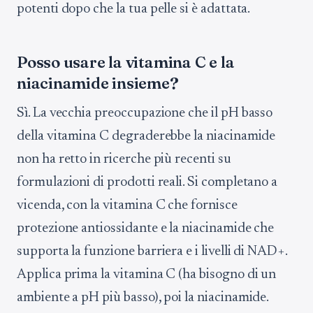
potenti dopo che la tua pelle si è adattata.
Posso usare la vitamina C e la
niacinamide insieme?
Sì. La vecchia preoccupazione che il pH basso
della vitamina C degraderebbe la niacinamide
non ha retto in ricerche più recenti su
formulazioni di prodotti reali. Si completano a
vicenda, con la vitamina C che fornisce
protezione antiossidante e la niacinamide che
supporta la funzione barriera e i livelli di NAD+.
Applica prima la vitamina C (ha bisogno di un
ambiente a pH più basso), poi la niacinamide.