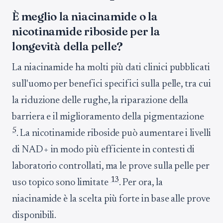
È meglio la niacinamide o la
nicotinamide riboside per la
longevità della pelle?
La niacinamide ha molti più dati clinici pubblicati
sull'uomo per benefici specifici sulla pelle, tra cui
la riduzione delle rughe, la riparazione della
barriera e il miglioramento della pigmentazione
5
. La nicotinamide riboside può aumentare i livelli
di NAD+ in modo più efficiente in contesti di
laboratorio controllati, ma le prove sulla pelle per
13
uso topico sono limitate
. Per ora, la
niacinamide è la scelta più forte in base alle prove
disponibili.