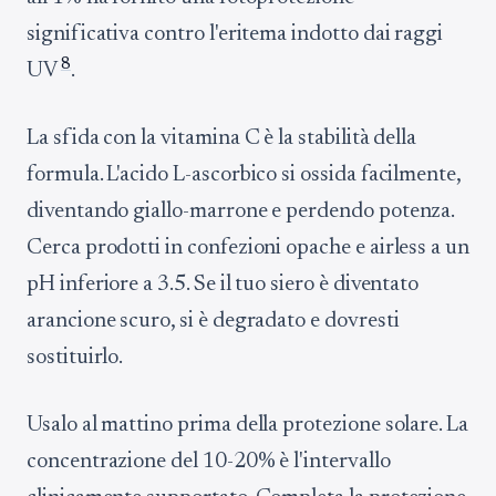
significativa contro l'eritema indotto dai raggi
8
UV
.
La sfida con la vitamina C è la stabilità della
formula. L'acido L-ascorbico si ossida facilmente,
diventando giallo-marrone e perdendo potenza.
Cerca prodotti in confezioni opache e airless a un
pH inferiore a 3.5. Se il tuo siero è diventato
arancione scuro, si è degradato e dovresti
sostituirlo.
Usalo al mattino prima della protezione solare. La
concentrazione del 10-20% è l'intervallo