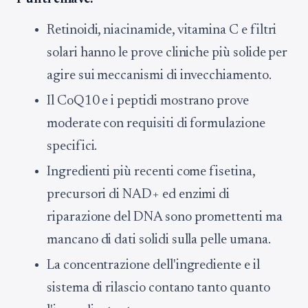
Retinoidi, niacinamide, vitamina C e filtri
solari hanno le prove cliniche più solide per
agire sui meccanismi di invecchiamento.
Il CoQ10 e i peptidi mostrano prove
moderate con requisiti di formulazione
specifici.
Ingredienti più recenti come fisetina,
precursori di NAD+ ed enzimi di
riparazione del DNA sono promettenti ma
mancano di dati solidi sulla pelle umana.
La concentrazione dell'ingrediente e il
sistema di rilascio contano tanto quanto