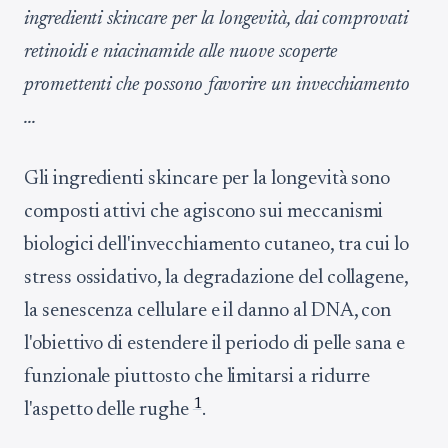
ingredienti skincare per la longevità, dai comprovati
retinoidi e niacinamide alle nuove scoperte
promettenti che possono favorire un invecchiamento
...
Gli ingredienti skincare per la longevità sono
composti attivi che agiscono sui meccanismi
biologici dell'invecchiamento cutaneo, tra cui lo
stress ossidativo, la degradazione del collagene,
la senescenza cellulare e il danno al DNA, con
l'obiettivo di estendere il periodo di pelle sana e
funzionale piuttosto che limitarsi a ridurre
1
l'aspetto delle rughe
.