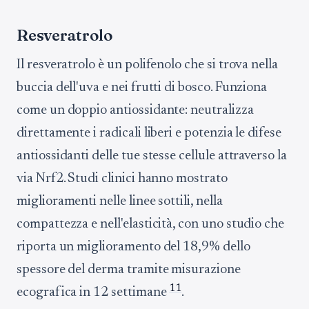
Resveratrolo
Il resveratrolo è un polifenolo che si trova nella
buccia dell'uva e nei frutti di bosco. Funziona
come un doppio antiossidante: neutralizza
direttamente i radicali liberi e potenzia le difese
antiossidanti delle tue stesse cellule attraverso la
via Nrf2. Studi clinici hanno mostrato
miglioramenti nelle linee sottili, nella
compattezza e nell'elasticità, con uno studio che
riporta un miglioramento del 18,9% dello
spessore del derma tramite misurazione
11
ecografica in 12 settimane
.