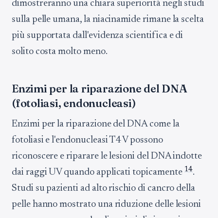
dimostreranno una chiara superiorità negli studi
sulla pelle umana, la niacinamide rimane la scelta
più supportata dall'evidenza scientifica e di
solito costa molto meno.
Enzimi per la riparazione del DNA
(fotoliasi, endonucleasi)
Enzimi per la riparazione del DNA come la
fotoliasi e l'endonucleasi T4 V possono
riconoscere e riparare le lesioni del DNA indotte
14
dai raggi UV quando applicati topicamente
.
Studi su pazienti ad alto rischio di cancro della
pelle hanno mostrato una riduzione delle lesioni