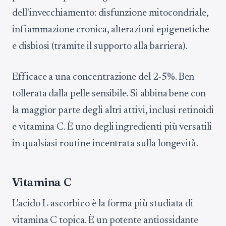
dell'invecchiamento: disfunzione mitocondriale,
infiammazione cronica, alterazioni epigenetiche
e disbiosi (tramite il supporto alla barriera).
Efficace a una concentrazione del 2-5%. Ben
tollerata dalla pelle sensibile. Si abbina bene con
la maggior parte degli altri attivi, inclusi retinoidi
e vitamina C. È uno degli ingredienti più versatili
in qualsiasi routine incentrata sulla longevità.
Vitamina C
L'acido L-ascorbico è la forma più studiata di
vitamina C topica. È un potente antiossidante