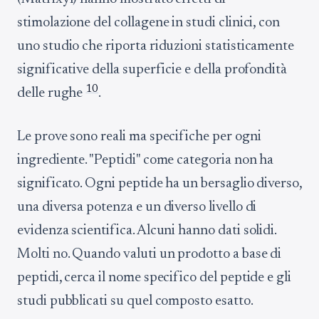
stimolazione del collagene in studi clinici, con
uno studio che riporta riduzioni statisticamente
significative della superficie e della profondità
10
delle rughe
.
Le prove sono reali ma specifiche per ogni
ingrediente. "Peptidi" come categoria non ha
significato. Ogni peptide ha un bersaglio diverso,
una diversa potenza e un diverso livello di
evidenza scientifica. Alcuni hanno dati solidi.
Molti no. Quando valuti un prodotto a base di
peptidi, cerca il nome specifico del peptide e gli
studi pubblicati su quel composto esatto.