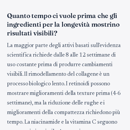
Quanto tempo ci vuole prima che gli
ingredienti per la longevità mostrino
risultati visibili?
La maggior parte degli attivi basati sull'evidenza
scientifica richiede dalle 8 alle 12 settimane di
uso costante prima di produrre cambiamenti
visibili. Il rimodellamento del collagene è un
processo biologico lento. I retinoidi possono
mostrare miglioramenti della texture prima (4-6
settimane), ma la riduzione delle rughe e i
miglioramenti della compattezza richiedono più
tempo. La niacinamide e la vitamina C seguono