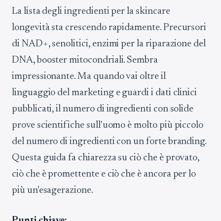
La lista degli ingredienti per la skincare
longevità sta crescendo rapidamente. Precursori
di NAD+, senolitici, enzimi per la riparazione del
DNA, booster mitocondriali. Sembra
impressionante. Ma quando vai oltre il
linguaggio del marketing e guardi i dati clinici
pubblicati, il numero di ingredienti con solide
prove scientifiche sull'uomo è molto più piccolo
del numero di ingredienti con un forte branding.
Questa guida fa chiarezza su ciò che è provato,
ciò che è promettente e ciò che è ancora per lo
più un'esagerazione.
Punti chiave: