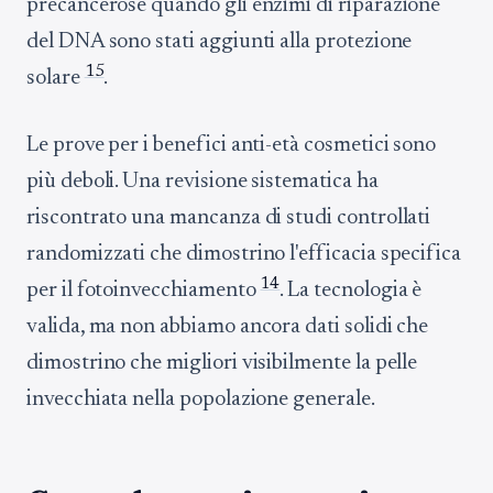
precancerose quando gli enzimi di riparazione
del DNA sono stati aggiunti alla protezione
15
solare
.
Le prove per i benefici anti-età cosmetici sono
più deboli. Una revisione sistematica ha
riscontrato una mancanza di studi controllati
randomizzati che dimostrino l'efficacia specifica
14
per il fotoinvecchiamento
. La tecnologia è
valida, ma non abbiamo ancora dati solidi che
dimostrino che migliori visibilmente la pelle
invecchiata nella popolazione generale.