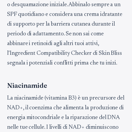
o desquamazione iniziale. Abbinalo sempre a un
SPF quotidiano e considera una crema idratante
di supporto per la barriera cutanea durante il
periodo di adattamento. Se non sai come
abbinare i retinoidi agli altri tuoi attivi,
l'Ingredient Compatibility Checker di Skin Bliss
segnala i potenziali conflitti prima che tu inizi.
Niacinamide
La niacinamide (vitamina B3) è un precursore del
NAD+, il coenzima che alimenta la produzione di
energia mitocondriale e la riparazione del DNA
nelle tue cellule. I livelli di NAD+ diminuiscono