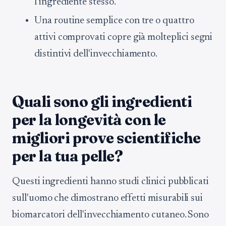
l'ingrediente stesso.
Una routine semplice con tre o quattro
attivi comprovati copre già molteplici segni
distintivi dell'invecchiamento.
Quali sono gli ingredienti
per la longevità con le
migliori prove scientifiche
per la tua pelle?
Questi ingredienti hanno studi clinici pubblicati
sull'uomo che dimostrano effetti misurabili sui
biomarcatori dell'invecchiamento cutaneo. Sono