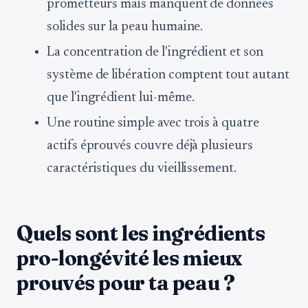
prometteurs mais manquent de données
solides sur la peau humaine.
La concentration de l'ingrédient et son
système de libération comptent tout autant
que l'ingrédient lui-même.
Une routine simple avec trois à quatre
actifs éprouvés couvre déjà plusieurs
caractéristiques du vieillissement.
Quels sont les ingrédients
pro-longévité les mieux
prouvés pour ta peau ?