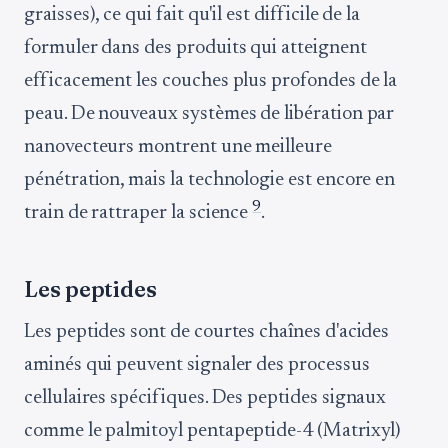
graisses), ce qui fait qu'il est difficile de la
formuler dans des produits qui atteignent
efficacement les couches plus profondes de la
peau. De nouveaux systèmes de libération par
nanovecteurs montrent une meilleure
pénétration, mais la technologie est encore en
9
train de rattraper la science
.
Les peptides
Les peptides sont de courtes chaînes d'acides
aminés qui peuvent signaler des processus
cellulaires spécifiques. Des peptides signaux
comme le palmitoyl pentapeptide-4 (Matrixyl)