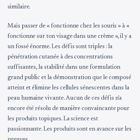
similaire.
Mais passer de « fonctionne chez les souris » à «
fonctionne sur ton visage dans une crème », il y a
un fossé énorme. Les défis sont triples : la
pénétration cutanée à des concentrations
suffisantes, la stabilité dans une formulation
grand public et la démonstration que le composé
atteint et élimine les cellules sénescentes dans la
peau humaine vivante. Aucun de ces défis n'a
encore été résolu de manière convaincante pour
les produits topiques. La science est
passionnante. Les produits sont en avance sur les
preuves.