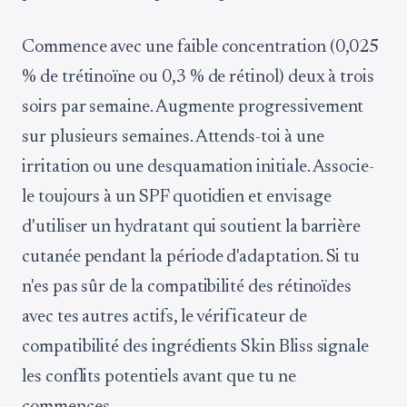
Commence avec une faible concentration (0,025
% de trétinoïne ou 0,3 % de rétinol) deux à trois
soirs par semaine. Augmente progressivement
sur plusieurs semaines. Attends-toi à une
irritation ou une desquamation initiale. Associe-
le toujours à un SPF quotidien et envisage
d'utiliser un hydratant qui soutient la barrière
cutanée pendant la période d'adaptation. Si tu
n'es pas sûr de la compatibilité des rétinoïdes
avec tes autres actifs, le vérificateur de
compatibilité des ingrédients Skin Bliss signale
les conflits potentiels avant que tu ne