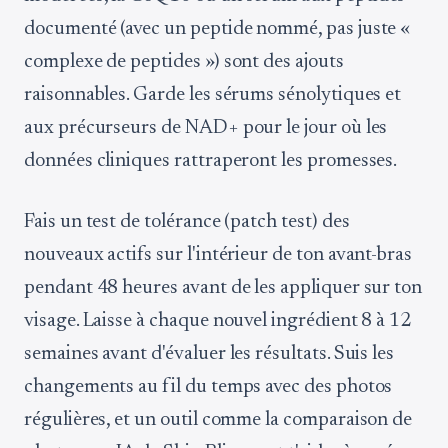
documenté (avec un peptide nommé, pas juste «
complexe de peptides ») sont des ajouts
raisonnables. Garde les sérums sénolytiques et
aux précurseurs de NAD+ pour le jour où les
données cliniques rattraperont les promesses.
Fais un test de tolérance (patch test) des
nouveaux actifs sur l'intérieur de ton avant-bras
pendant 48 heures avant de les appliquer sur ton
visage. Laisse à chaque nouvel ingrédient 8 à 12
semaines avant d'évaluer les résultats. Suis les
changements au fil du temps avec des photos
régulières, et un outil comme la comparaison de