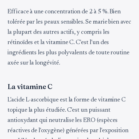
Efficace à une concentration de 2 à 5 %. Bien
tolérée par les peaux sensibles. Se marie bien avec
la plupart des autres actifs, y compris les
rétinoïdes et la vitamine C. C'est l'un des
ingrédients les plus polyvalents de toute routine
axée sur la longévité.
La vitamine C
L'acide L-ascorbique est la forme de vitamine C
topique la plus étudiée. C'est un puissant
antioxydant qui neutralise les ERO (espèces
réactives de l'oxygène) générées par l'exposition