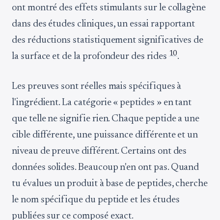
ont montré des effets stimulants sur le collagène
dans des études cliniques, un essai rapportant
des réductions statistiquement significatives de
10
la surface et de la profondeur des rides
.
Les preuves sont réelles mais spécifiques à
l'ingrédient. La catégorie « peptides » en tant
que telle ne signifie rien. Chaque peptide a une
cible différente, une puissance différente et un
niveau de preuve différent. Certains ont des
données solides. Beaucoup n'en ont pas. Quand
tu évalues un produit à base de peptides, cherche
le nom spécifique du peptide et les études
publiées sur ce composé exact.