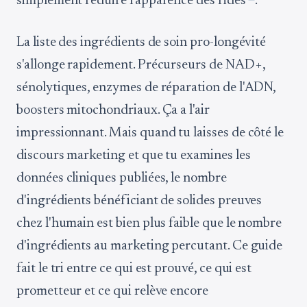
simplement réduire l'apparence des rides
.
La liste des ingrédients de soin pro-longévité
s'allonge rapidement. Précurseurs de NAD+,
sénolytiques, enzymes de réparation de l'ADN,
boosters mitochondriaux. Ça a l'air
impressionnant. Mais quand tu laisses de côté le
discours marketing et que tu examines les
données cliniques publiées, le nombre
d'ingrédients bénéficiant de solides preuves
chez l'humain est bien plus faible que le nombre
d'ingrédients au marketing percutant. Ce guide
fait le tri entre ce qui est prouvé, ce qui est
prometteur et ce qui relève encore