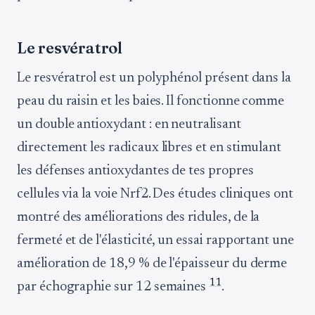
Le resvératrol
Le resvératrol est un polyphénol présent dans la
peau du raisin et les baies. Il fonctionne comme
un double antioxydant : en neutralisant
directement les radicaux libres et en stimulant
les défenses antioxydantes de tes propres
cellules via la voie Nrf2. Des études cliniques ont
montré des améliorations des ridules, de la
fermeté et de l'élasticité, un essai rapportant une
amélioration de 18,9 % de l'épaisseur du derme
11
par échographie sur 12 semaines
.