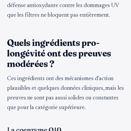
défense antioxydante contre les dommages UV
que les filtres ne bloquent pas entièrement.
Quels ingrédients pro-
longévité ont des preuves
modérées ?
Ces ingrédients ont des mécanismes d'action
plausibles et quelques données cliniques, mais les
preuves ne sont pas aussi solides ou constantes
que pour la catégorie supérieure.
La coenzyme Q10