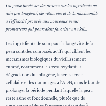
Un guide fondé sur des preuves sur les ingrédients de
soin pro-longévité, des rétinoïdes et de la niacinamide
à l'efficacité prouvée aux nouveaux venus
prometteurs qui pourraient favoriser un vieil...
Les ingrédients de soin pour la longévité de la
peau sont des composés actifs qui ciblent les
mécanismes biologiques du vieillissement
cutané, notamment le stress oxydatif, la
dégradation du collagène, la sénescence
cellulaire et les dommages à l'ADN, dans le but de
prolonger la période pendant laquelle la peau
reste saine et fonctionnelle, plutôt que de
1