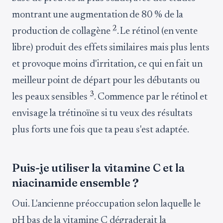
montrant une augmentation de 80 % de la
2
production de collagène
. Le rétinol (en vente
libre) produit des effets similaires mais plus lents
et provoque moins d'irritation, ce qui en fait un
meilleur point de départ pour les débutants ou
3
les peaux sensibles
. Commence par le rétinol et
envisage la trétinoïne si tu veux des résultats
plus forts une fois que ta peau s'est adaptée.
Puis-je utiliser la vitamine C et la
niacinamide ensemble ?
Oui. L'ancienne préoccupation selon laquelle le
pH bas de la vitamine C dégraderait la