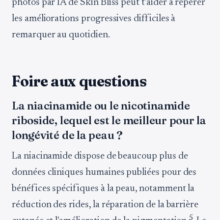
photos par IA de Skin Bliss peut t'aider à repérer
les améliorations progressives difficiles à
remarquer au quotidien.
Foire aux questions
La niacinamide ou le nicotinamide
riboside, lequel est le meilleur pour la
longévité de la peau ?
La niacinamide dispose de beaucoup plus de
données cliniques humaines publiées pour des
bénéfices spécifiques à la peau, notamment la
réduction des rides, la réparation de la barrière
5