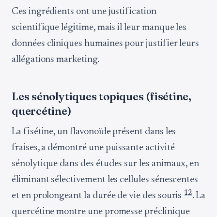
Ces ingrédients ont une justification
scientifique légitime, mais il leur manque les
données cliniques humaines pour justifier leurs
allégations marketing.
Les sénolytiques topiques (fisétine,
quercétine)
La fisétine, un flavonoïde présent dans les
fraises, a démontré une puissante activité
sénolytique dans des études sur les animaux, en
éliminant sélectivement les cellules sénescentes
12
et en prolongeant la durée de vie des souris
. La
quercétine montre une promesse préclinique