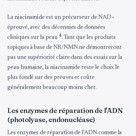
La niacinamide est un précurseur de NAD+
éprouvé, avec des décennies de données
4
cliniques sur la peau
. Tant que les produits
topiques à base de NR/NMN ne démontreront
pas une supériorité claire dans des essais sur la
peau humaine, la niacinamide reste le choix le
plus fondé sur des preuves et coûte
généralement beaucoup moins cher.
Les enzymes de réparation de l'ADN
(photolyase, endonucléase)
Les enzymes de réparation de l'ADN comme la