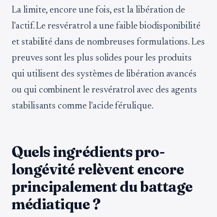
La limite, encore une fois, est la libération de
l'actif. Le resvératrol a une faible biodisponibilité
et stabilité dans de nombreuses formulations. Les
preuves sont les plus solides pour les produits
qui utilisent des systèmes de libération avancés
ou qui combinent le resvératrol avec des agents
stabilisants comme l'acide férulique.
Quels ingrédients pro-
longévité relèvent encore
principalement du battage
médiatique ?