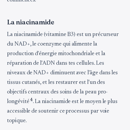
commences.
La niacinamide
La niacinamide (vitamine B3) est un précurseur
du NAD+, le coenzyme qui alimente la
production d'énergie mitochondriale et la
réparation de l'ADN dans tes cellules. Les
niveaux de NAD+ diminuent avec l'âge dans les
tissus cutanés, et les restaurer est l'un des
objectifs centraux des soins de la peau pro-
4
longévité
. La niacinamide est le moyen le plus
accessible de soutenir ce processus par voie
topique.