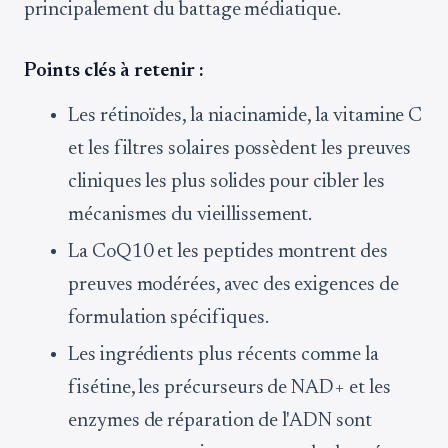
principalement du battage médiatique.
Points clés à retenir :
Les rétinoïdes, la niacinamide, la vitamine C
et les filtres solaires possèdent les preuves
cliniques les plus solides pour cibler les
mécanismes du vieillissement.
La CoQ10 et les peptides montrent des
preuves modérées, avec des exigences de
formulation spécifiques.
Les ingrédients plus récents comme la
fisétine, les précurseurs de NAD+ et les
enzymes de réparation de l'ADN sont