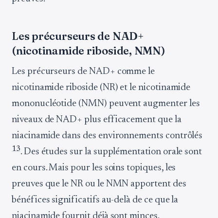
Les précurseurs de NAD+
(nicotinamide riboside, NMN)
Les précurseurs de NAD+ comme le
nicotinamide riboside (NR) et le nicotinamide
mononucléotide (NMN) peuvent augmenter les
niveaux de NAD+ plus efficacement que la
niacinamide dans des environnements contrôlés
13
. Des études sur la supplémentation orale sont
en cours. Mais pour les soins topiques, les
preuves que le NR ou le NMN apportent des
bénéfices significatifs au-delà de ce que la
niacinamide fournit déjà sont minces.