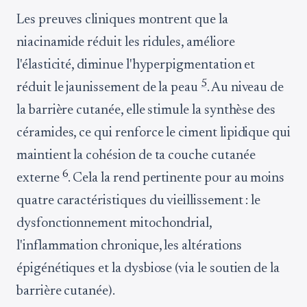
Les preuves cliniques montrent que la
niacinamide réduit les ridules, améliore
l'élasticité, diminue l'hyperpigmentation et
5
réduit le jaunissement de la peau
. Au niveau de
la barrière cutanée, elle stimule la synthèse des
céramides, ce qui renforce le ciment lipidique qui
maintient la cohésion de ta couche cutanée
6
externe
. Cela la rend pertinente pour au moins
quatre caractéristiques du vieillissement : le
dysfonctionnement mitochondrial,
l'inflammation chronique, les altérations
épigénétiques et la dysbiose (via le soutien de la
barrière cutanée).