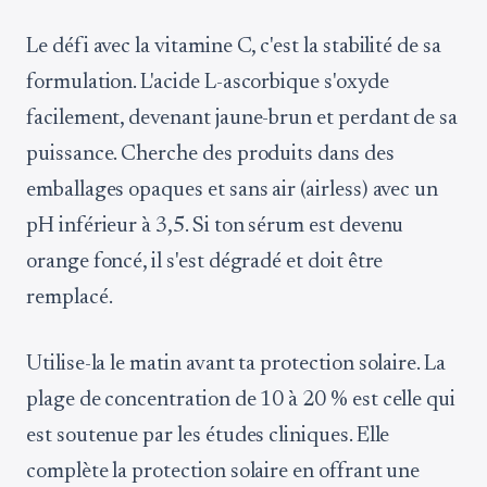
Le défi avec la vitamine C, c'est la stabilité de sa
formulation. L'acide L-ascorbique s'oxyde
facilement, devenant jaune-brun et perdant de sa
puissance. Cherche des produits dans des
emballages opaques et sans air (airless) avec un
pH inférieur à 3,5. Si ton sérum est devenu
orange foncé, il s'est dégradé et doit être
remplacé.
Utilise-la le matin avant ta protection solaire. La
plage de concentration de 10 à 20 % est celle qui
est soutenue par les études cliniques. Elle
complète la protection solaire en offrant une