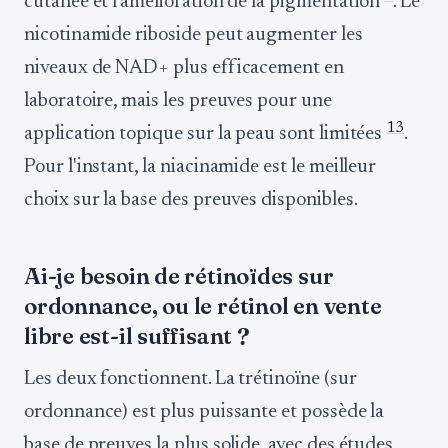
cutanée et l'amélioration de la pigmentation
. Le
nicotinamide riboside peut augmenter les
niveaux de NAD+ plus efficacement en
laboratoire, mais les preuves pour une
13
application topique sur la peau sont limitées
.
Pour l'instant, la niacinamide est le meilleur
choix sur la base des preuves disponibles.
Ai-je besoin de rétinoïdes sur
ordonnance, ou le rétinol en vente
libre est-il suffisant ?
Les deux fonctionnent. La trétinoïne (sur
ordonnance) est plus puissante et possède la
base de preuves la plus solide, avec des études