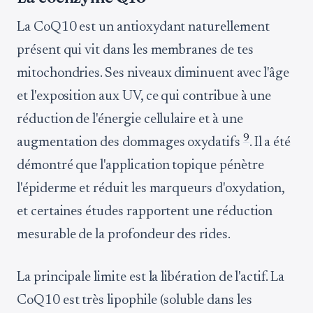
La CoQ10 est un antioxydant naturellement
présent qui vit dans les membranes de tes
mitochondries. Ses niveaux diminuent avec l'âge
et l'exposition aux UV, ce qui contribue à une
réduction de l'énergie cellulaire et à une
9
augmentation des dommages oxydatifs
. Il a été
démontré que l'application topique pénètre
l'épiderme et réduit les marqueurs d'oxydation,
et certaines études rapportent une réduction
mesurable de la profondeur des rides.
La principale limite est la libération de l'actif. La
CoQ10 est très lipophile (soluble dans les