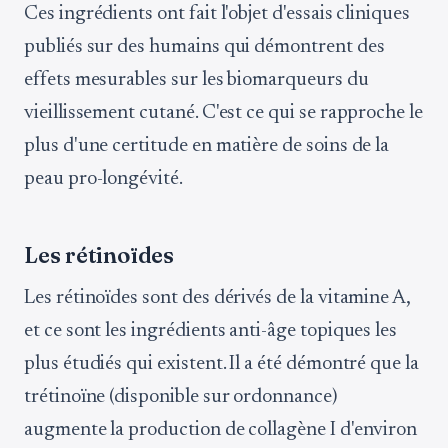
Ces ingrédients ont fait l'objet d'essais cliniques
publiés sur des humains qui démontrent des
effets mesurables sur les biomarqueurs du
vieillissement cutané. C'est ce qui se rapproche le
plus d'une certitude en matière de soins de la
peau pro-longévité.
Les rétinoïdes
Les rétinoïdes sont des dérivés de la vitamine A,
et ce sont les ingrédients anti-âge topiques les
plus étudiés qui existent. Il a été démontré que la
trétinoïne (disponible sur ordonnance)
augmente la production de collagène I d'environ