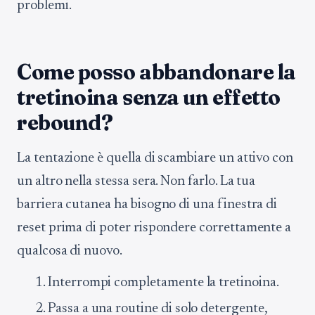
problemi.
Come posso abbandonare la
tretinoina senza un effetto
rebound?
La tentazione è quella di scambiare un attivo con
un altro nella stessa sera. Non farlo. La tua
barriera cutanea ha bisogno di una finestra di
reset prima di poter rispondere correttamente a
qualcosa di nuovo.
Interrompi completamente la tretinoina.
Passa a una routine di solo detergente,