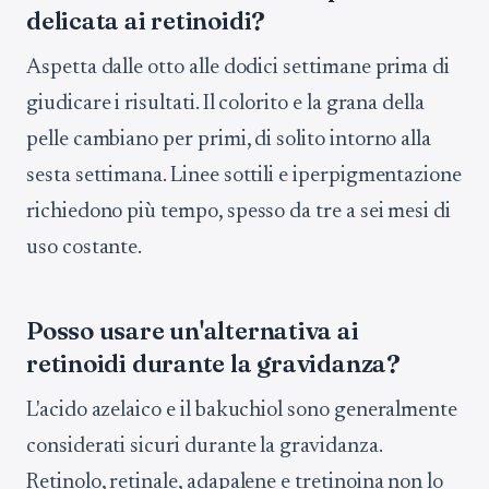
delicata ai retinoidi?
Aspetta dalle otto alle dodici settimane prima di
giudicare i risultati. Il colorito e la grana della
pelle cambiano per primi, di solito intorno alla
sesta settimana. Linee sottili e iperpigmentazione
richiedono più tempo, spesso da tre a sei mesi di
uso costante.
Posso usare un'alternativa ai
retinoidi durante la gravidanza?
L'acido azelaico e il bakuchiol sono generalmente
considerati sicuri durante la gravidanza.
Retinolo, retinale, adapalene e tretinoina non lo