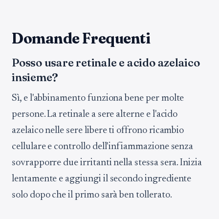
Domande Frequenti
Posso usare retinale e acido azelaico
insieme?
Sì, e l'abbinamento funziona bene per molte
persone. La retinale a sere alterne e l'acido
azelaico nelle sere libere ti offrono ricambio
cellulare e controllo dell'infiammazione senza
sovrapporre due irritanti nella stessa sera. Inizia
lentamente e aggiungi il secondo ingrediente
solo dopo che il primo sarà ben tollerato.