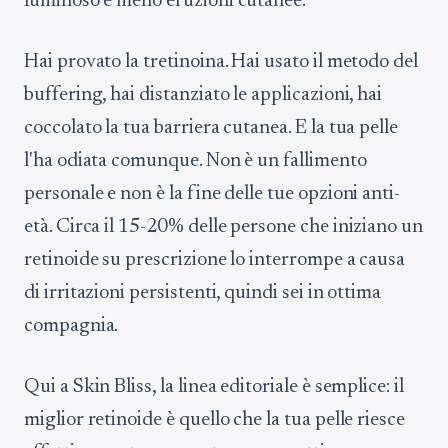
luminoso e meno eruzioni cutanee.
Hai provato la tretinoina. Hai usato il metodo del
buffering, hai distanziato le applicazioni, hai
coccolato la tua barriera cutanea. E la tua pelle
l'ha odiata comunque. Non è un fallimento
personale e non è la fine delle tue opzioni anti-
età. Circa il 15-20% delle persone che iniziano un
retinoide su prescrizione lo interrompe a causa
di irritazioni persistenti, quindi sei in ottima
compagnia.
Qui a Skin Bliss, la linea editoriale è semplice: il
miglior retinoide è quello che la tua pelle riesce