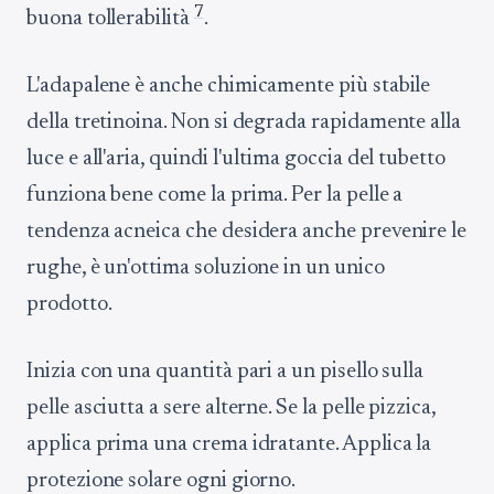
7
buona tollerabilità
.
L'adapalene è anche chimicamente più stabile
della tretinoina. Non si degrada rapidamente alla
luce e all'aria, quindi l'ultima goccia del tubetto
funziona bene come la prima. Per la pelle a
tendenza acneica che desidera anche prevenire le
rughe, è un'ottima soluzione in un unico
prodotto.
Inizia con una quantità pari a un pisello sulla
pelle asciutta a sere alterne. Se la pelle pizzica,
applica prima una crema idratante. Applica la
protezione solare ogni giorno.