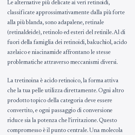
Le alternative più delicate ai veri retinoidi,
classificate approssimativamente dalla più forte
alla più blanda, sono adapalene, retinale
(retinaldeide), retinolo ed esteri del retinile. Al di
fuori della famiglia dei retinoidi, bakuchiol, acido
azelaico e niacinamide affrontano le stesse
problematiche attraverso meccanismi diversi.
La tretinoina è acido retinoico, la forma attiva
che la tua pelle utilizza direttamente. Ogni altro
prodotto topico della categoria deve essere
convertito, e ogni passaggio di conversione
riduce sia la potenza che l'irritazione. Questo
compromesso è il punto centrale. Una molecola