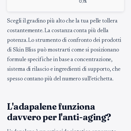
0,1%
Scegli il gradino più alto che la tua pelle tollera
costantemente. La costanza conta più della
potenza. Lo strumento di confronto dei prodotti
di Skin Bliss può mostrarti come si posizionano
formule specifiche in base a concentrazione,
sistema di rilascio e ingredienti di supporto, che
spesso contano più del numero sull'etichetta.
L'adapalene funziona
davvero per l'anti-aging?