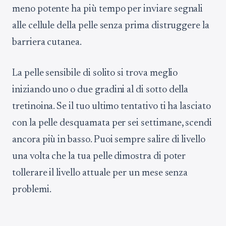
meno potente ha più tempo per inviare segnali
alle cellule della pelle senza prima distruggere la
barriera cutanea.
La pelle sensibile di solito si trova meglio
iniziando uno o due gradini al di sotto della
tretinoina. Se il tuo ultimo tentativo ti ha lasciato
con la pelle desquamata per sei settimane, scendi
ancora più in basso. Puoi sempre salire di livello
una volta che la tua pelle dimostra di poter
tollerare il livello attuale per un mese senza
problemi.