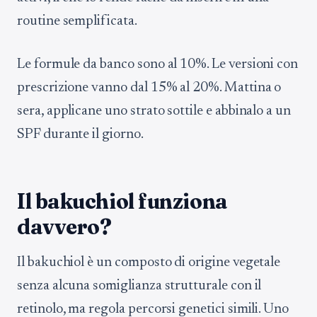
routine semplificata.
Le formule da banco sono al 10%. Le versioni con
prescrizione vanno dal 15% al 20%. Mattina o
sera, applicane uno strato sottile e abbinalo a un
SPF durante il giorno.
Il bakuchiol funziona
davvero?
Il bakuchiol è un composto di origine vegetale
senza alcuna somiglianza strutturale con il
retinolo, ma regola percorsi genetici simili. Uno