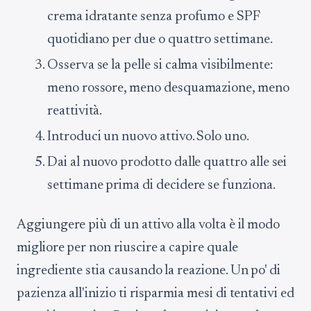
crema idratante senza profumo e SPF
quotidiano per due o quattro settimane.
Osserva se la pelle si calma visibilmente:
meno rossore, meno desquamazione, meno
reattività.
Introduci un nuovo attivo. Solo uno.
Dai al nuovo prodotto dalle quattro alle sei
settimane prima di decidere se funziona.
Aggiungere più di un attivo alla volta è il modo
migliore per non riuscire a capire quale
ingrediente stia causando la reazione. Un po' di
pazienza all'inizio ti risparmia mesi di tentativi ed