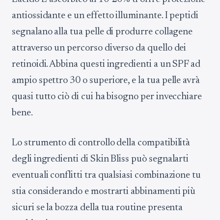
antiossidante e un effetto illuminante. I peptidi
segnalano alla tua pelle di produrre collagene
attraverso un percorso diverso da quello dei
retinoidi. Abbina questi ingredienti a un SPF ad
ampio spettro 30 o superiore, e la tua pelle avrà
quasi tutto ciò di cui ha bisogno per invecchiare
bene.
Lo strumento di controllo della compatibilità
degli ingredienti di Skin Bliss può segnalarti
eventuali conflitti tra qualsiasi combinazione tu
stia considerando e mostrarti abbinamenti più
sicuri se la bozza della tua routine presenta