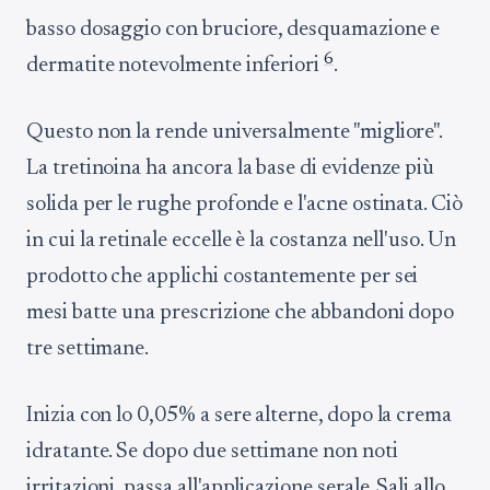
basso dosaggio con bruciore, desquamazione e
6
dermatite notevolmente inferiori
.
Questo non la rende universalmente "migliore".
La tretinoina ha ancora la base di evidenze più
solida per le rughe profonde e l'acne ostinata. Ciò
in cui la retinale eccelle è la costanza nell'uso. Un
prodotto che applichi costantemente per sei
mesi batte una prescrizione che abbandoni dopo
tre settimane.
Inizia con lo 0,05% a sere alterne, dopo la crema
idratante. Se dopo due settimane non noti
irritazioni, passa all'applicazione serale. Sali allo