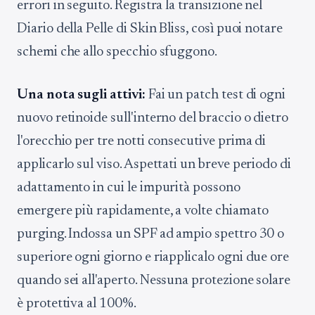
errori in seguito. Registra la transizione nel
Diario della Pelle di Skin Bliss, così puoi notare
schemi che allo specchio sfuggono.
Una nota sugli attivi:
Fai un patch test di ogni
nuovo retinoide sull'interno del braccio o dietro
l'orecchio per tre notti consecutive prima di
applicarlo sul viso. Aspettati un breve periodo di
adattamento in cui le impurità possono
emergere più rapidamente, a volte chiamato
purging. Indossa un SPF ad ampio spettro 30 o
superiore ogni giorno e riapplicalo ogni due ore
quando sei all'aperto. Nessuna protezione solare
è protettiva al 100%.