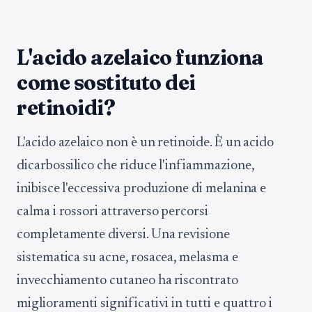
L'acido azelaico funziona
come sostituto dei
retinoidi?
L'acido azelaico non è un retinoide. È un acido
dicarbossilico che riduce l'infiammazione,
inibisce l'eccessiva produzione di melanina e
calma i rossori attraverso percorsi
completamente diversi. Una revisione
sistematica su acne, rosacea, melasma e
invecchiamento cutaneo ha riscontrato
miglioramenti significativi in tutti e quattro i