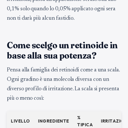
0,1% solo quando lo 0,05% applicato ogni sera
non ti darà più alcun fastidio.
Come scelgo un retinoide in
base alla sua potenza?
Pensa alla famiglia dei retinoidi come a una scala.
Ogni gradino è una molecola diversa con un
diverso profilo di irritazione. La scala si presenta
più o meno così:
%
LIVELLO
INGREDIENTE
IRRITAZION
TIPICA