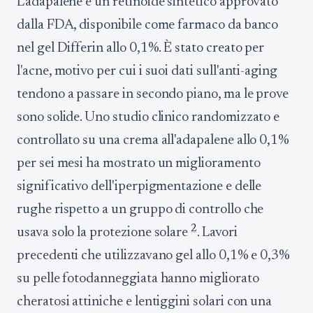
L'adapalene è un retinoide sintetico approvato
dalla FDA, disponibile come farmaco da banco
nel gel Differin allo 0,1%. È stato creato per
l'acne, motivo per cui i suoi dati sull'anti-aging
tendono a passare in secondo piano, ma le prove
sono solide. Uno studio clinico randomizzato e
controllato su una crema all'adapalene allo 0,1%
per sei mesi ha mostrato un miglioramento
significativo dell'iperpigmentazione e delle
rughe rispetto a un gruppo di controllo che
2
usava solo la protezione solare
. Lavori
precedenti che utilizzavano gel allo 0,1% e 0,3%
su pelle fotodanneggiata hanno migliorato
cheratosi attiniche e lentiggini solari con una