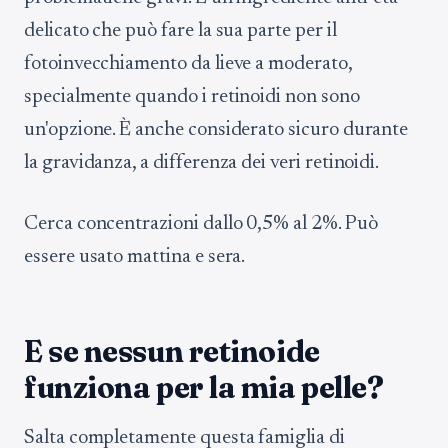
delicato che può fare la sua parte per il
fotoinvecchiamento da lieve a moderato,
specialmente quando i retinoidi non sono
un'opzione. È anche considerato sicuro durante
la gravidanza, a differenza dei veri retinoidi.
Cerca concentrazioni dallo 0,5% al 2%. Può
essere usato mattina e sera.
E se nessun retinoide
funziona per la mia pelle?
Salta completamente questa famiglia di