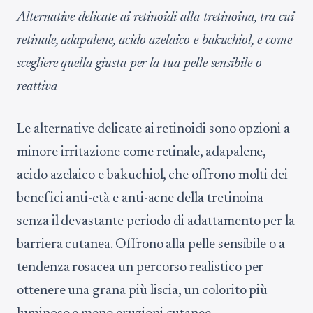
Alternative delicate ai retinoidi alla tretinoina, tra cui
retinale, adapalene, acido azelaico e bakuchiol, e come
scegliere quella giusta per la tua pelle sensibile o
reattiva
Le alternative delicate ai retinoidi sono opzioni a
minore irritazione come retinale, adapalene,
acido azelaico e bakuchiol, che offrono molti dei
benefici anti-età e anti-acne della tretinoina
senza il devastante periodo di adattamento per la
barriera cutanea. Offrono alla pelle sensibile o a
tendenza rosacea un percorso realistico per
ottenere una grana più liscia, un colorito più