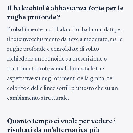
Il bakuchiol è abbastanza forte per le
rughe profonde?
Probabilmente no. Il bakuchiol ha buoni dati per
il fotoinvecchiamento da lieve a moderato, ma le
rughe profonde e consolidate di solito
richiedono un retinoide su prescrizione o
trattamenti professionali. Imposta le tue
aspettative su miglioramenti della grana, del
colorito e delle linee sottili piuttosto che su un
cambiamento strutturale.
Quanto tempo ci vuole per vedere i
risultati da un'alternativa più