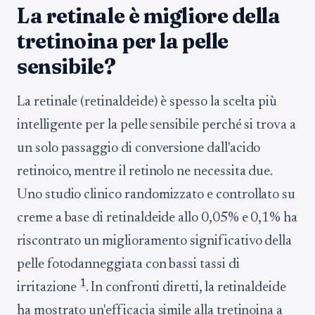
La retinale è migliore della
tretinoina per la pelle
sensibile?
La retinale (retinaldeide) è spesso la scelta più
intelligente per la pelle sensibile perché si trova a
un solo passaggio di conversione dall'acido
retinoico, mentre il retinolo ne necessita due.
Uno studio clinico randomizzato e controllato su
creme a base di retinaldeide allo 0,05% e 0,1% ha
riscontrato un miglioramento significativo della
pelle fotodanneggiata con bassi tassi di
1
irritazione
. In confronti diretti, la retinaldeide
ha mostrato un'efficacia simile alla tretinoina a