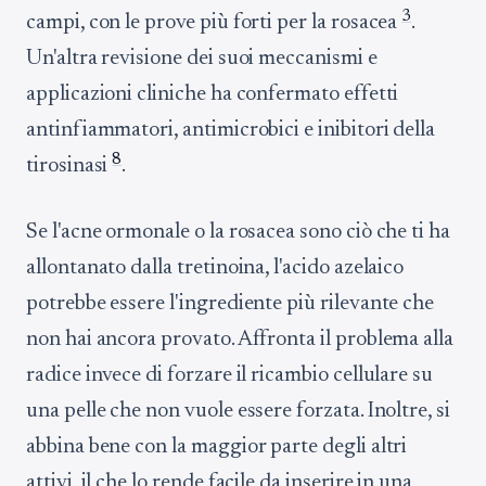
3
campi, con le prove più forti per la rosacea
.
Un'altra revisione dei suoi meccanismi e
applicazioni cliniche ha confermato effetti
antinfiammatori, antimicrobici e inibitori della
8
tirosinasi
.
Se l'acne ormonale o la rosacea sono ciò che ti ha
allontanato dalla tretinoina, l'acido azelaico
potrebbe essere l'ingrediente più rilevante che
non hai ancora provato. Affronta il problema alla
radice invece di forzare il ricambio cellulare su
una pelle che non vuole essere forzata. Inoltre, si
abbina bene con la maggior parte degli altri
attivi, il che lo rende facile da inserire in una