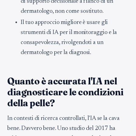
di supporto decisionale a fianco di un
dermatologo, non come sostituto.
Il tuo approccio migliore è usare gli
strumenti di IA per il monitoraggio e la
consapevolezza, rivolgendoti a un
dermatologo per la diagnosi.
Quanto è accurata l'IA nel
diagnosticare le condizioni
della pelle?
In contesti di ricerca controllati, l'IA se la cava
bene. Davvero bene. Uno studio del 2017 ha