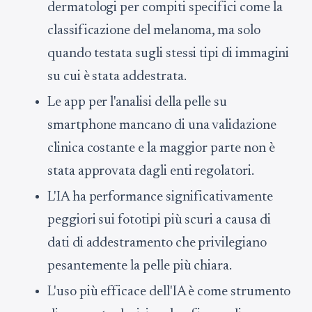
dermatologi per compiti specifici come la
classificazione del melanoma, ma solo
quando testata sugli stessi tipi di immagini
su cui è stata addestrata.
Le app per l'analisi della pelle su
smartphone mancano di una validazione
clinica costante e la maggior parte non è
stata approvata dagli enti regolatori.
L'IA ha performance significativamente
peggiori sui fototipi più scuri a causa di
dati di addestramento che privilegiano
pesantemente la pelle più chiara.
L'uso più efficace dell'IA è come strumento