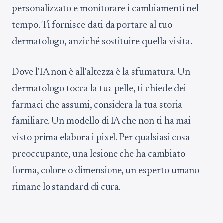
personalizzato e monitorare i cambiamenti nel
tempo. Ti fornisce dati da portare al tuo
dermatologo, anziché sostituire quella visita.
Dove l'IA non è all'altezza è la sfumatura. Un
dermatologo tocca la tua pelle, ti chiede dei
farmaci che assumi, considera la tua storia
familiare. Un modello di IA che non ti ha mai
visto prima elabora i pixel. Per qualsiasi cosa
preoccupante, una lesione che ha cambiato
forma, colore o dimensione, un esperto umano
rimane lo standard di cura.