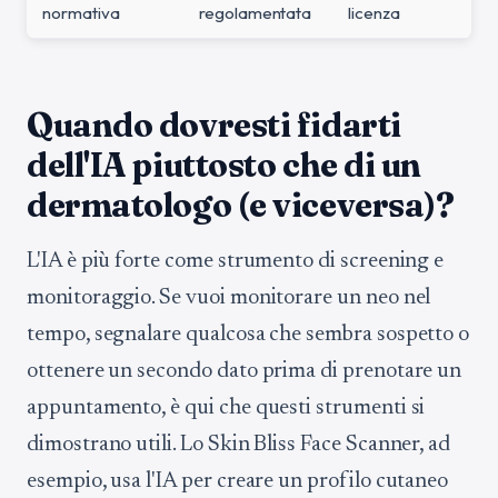
normativa
regolamentata
licenza
Quando dovresti fidarti
dell'IA piuttosto che di un
dermatologo (e viceversa)?
L'IA è più forte come strumento di screening e
monitoraggio. Se vuoi monitorare un neo nel
tempo, segnalare qualcosa che sembra sospetto o
ottenere un secondo dato prima di prenotare un
appuntamento, è qui che questi strumenti si
dimostrano utili. Lo Skin Bliss Face Scanner, ad
esempio, usa l'IA per creare un profilo cutaneo