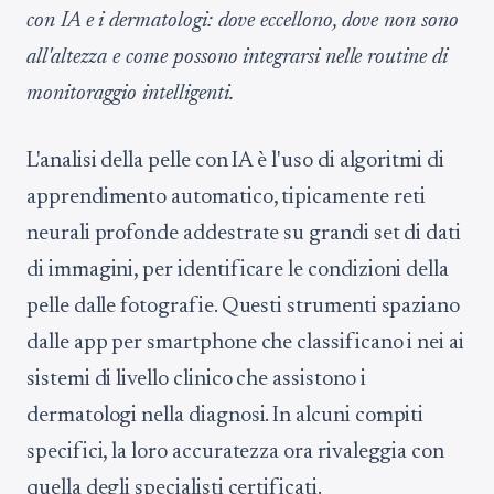
con IA e i dermatologi: dove eccellono, dove non sono
all'altezza e come possono integrarsi nelle routine di
monitoraggio intelligenti.
L'analisi della pelle con IA è l'uso di algoritmi di
apprendimento automatico, tipicamente reti
neurali profonde addestrate su grandi set di dati
di immagini, per identificare le condizioni della
pelle dalle fotografie. Questi strumenti spaziano
dalle app per smartphone che classificano i nei ai
sistemi di livello clinico che assistono i
dermatologi nella diagnosi. In alcuni compiti
specifici, la loro accuratezza ora rivaleggia con
quella degli specialisti certificati.