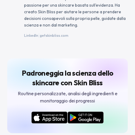
passione per una skincare basata sull'evidenza. Ha
creato Skin Bliss per aiutare le persone a prendere
decisioni consapevoli sulla propria pelle, guidate dalla
scienza e non dal marketing.
|
LinkedIn
getskinbliss.com
Padroneggia la scienza dello
skincare con Skin Bliss
Routine personalizzate, analisi degli ingredienti e
monitoraggio dei progressi