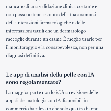
mancano di una validazione clinica costante e
non possono tenere conto della tua anamnesi,
delle interazioni farmacologiche o delle
informazioni tattili che un dermatologo
raccoglie durante un esame. È meglio usarle per
il monitoraggio e la consapevolezza, non per una
diagnosi definitiva.
Le app di analisi della pelle con IA
sono regolamentate?
La maggior parte non lo è. Una revisione delle
app di dermatologia con IA disponibili in
commercio ha rilevato che solo quattro hanno