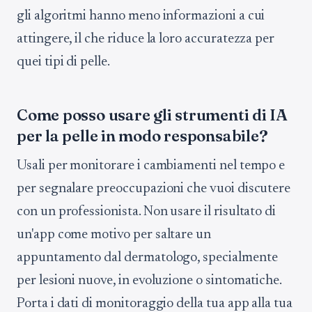
gli algoritmi hanno meno informazioni a cui
attingere, il che riduce la loro accuratezza per
quei tipi di pelle.
Come posso usare gli strumenti di IA
per la pelle in modo responsabile?
Usali per monitorare i cambiamenti nel tempo e
per segnalare preoccupazioni che vuoi discutere
con un professionista. Non usare il risultato di
un'app come motivo per saltare un
appuntamento dal dermatologo, specialmente
per lesioni nuove, in evoluzione o sintomatiche.
Porta i dati di monitoraggio della tua app alla tua