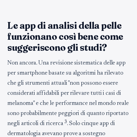
Le app di analisi della pelle
funzionano così bene come
suggeriscono gli studi?
Non ancora. Una revisione sistematica delle app
per smartphone basate su algoritmi ha rilevato
che gli strumenti attuali "non possono essere
considerati affidabili per rilevare tutti i casi di
melanoma" e che le performance nel mondo reale
sono probabilmente peggiori di quanto riportato
3
negli articoli di ricerca
. Solo cinque app di
dermatologia avevano prove a sostegno