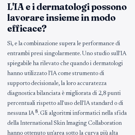
L'IA e i dermatologi possono
lavorare insieme in modo
efficace?
Sì, e la combinazione supera le performance di
entrambi presi singolarmente. Uno studio sull'IA
spiegabile ha rilevato che quando i dermatologi
hanno utilizzato l'IA come strumento di
supporto decisionale, la loro accuratezza
diagnostica bilanciata è migliorata di 2,8 punti
percentuali rispetto all'uso dell'IA standard o di
8
nessuna IA
. Gli algoritmi informatici nella sfida
della International Skin Imaging Collaboration
hanno ottenuto un'area sotto la curva più alta