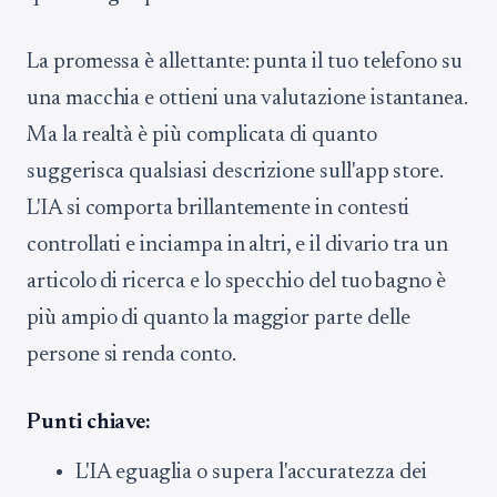
La promessa è allettante: punta il tuo telefono su
una macchia e ottieni una valutazione istantanea.
Ma la realtà è più complicata di quanto
suggerisca qualsiasi descrizione sull'app store.
L'IA si comporta brillantemente in contesti
controllati e inciampa in altri, e il divario tra un
articolo di ricerca e lo specchio del tuo bagno è
più ampio di quanto la maggior parte delle
persone si renda conto.
Punti chiave:
L'IA eguaglia o supera l'accuratezza dei