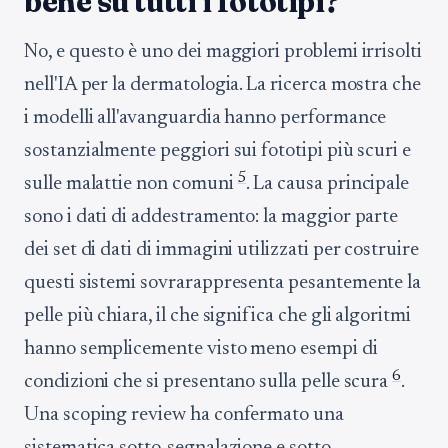
bene su tutti i fototipi?
No, e questo è uno dei maggiori problemi irrisolti
nell'IA per la dermatologia. La ricerca mostra che
i modelli all'avanguardia hanno performance
sostanzialmente peggiori sui fototipi più scuri e
5
sulle malattie non comuni
. La causa principale
sono i dati di addestramento: la maggior parte
dei set di dati di immagini utilizzati per costruire
questi sistemi sovrarappresenta pesantemente la
pelle più chiara, il che significa che gli algoritmi
hanno semplicemente visto meno esempi di
6
condizioni che si presentano sulla pelle scura
.
Una scoping review ha confermato una