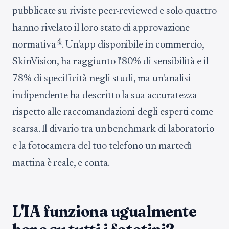
pubblicate su riviste peer-reviewed e solo quattro
hanno rivelato il loro stato di approvazione
4
normativa
. Un'app disponibile in commercio,
SkinVision, ha raggiunto l'80% di sensibilità e il
78% di specificità negli studi, ma un'analisi
indipendente ha descritto la sua accuratezza
rispetto alle raccomandazioni degli esperti come
scarsa. Il divario tra un benchmark di laboratorio
e la fotocamera del tuo telefono un martedì
mattina è reale, e conta.
L'IA funziona ugualmente