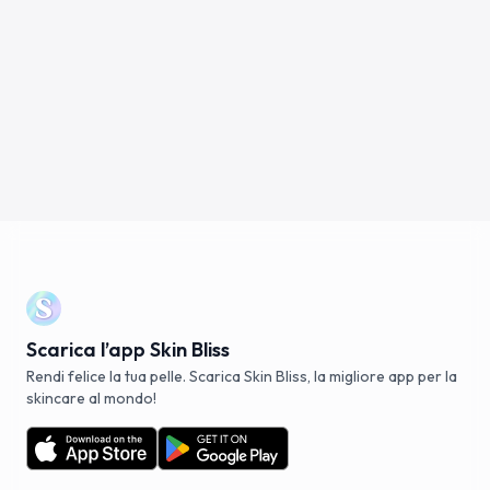
Scarica l’app Skin Bliss
Rendi felice la tua pelle. Scarica Skin Bliss, la migliore app per la
skincare al mondo!