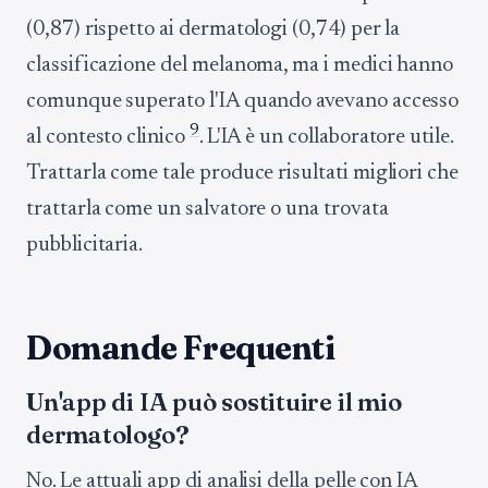
(0,87) rispetto ai dermatologi (0,74) per la
classificazione del melanoma, ma i medici hanno
comunque superato l'IA quando avevano accesso
9
al contesto clinico
. L'IA è un collaboratore utile.
Trattarla come tale produce risultati migliori che
trattarla come un salvatore o una trovata
pubblicitaria.
Domande Frequenti
Un'app di IA può sostituire il mio
dermatologo?
No. Le attuali app di analisi della pelle con IA