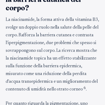
corpo?
La niacinamide, la forma attiva della vitamina B3,
svolge un doppio ruolo nella salute della pelle del
corpo. Rafforza la barriera cutanea e contrasta
l'iperpigmentazione, due problemi che spesso si
sovrappongono sul corpo. La ricerca mostra che
la niacinamide topica ha un effetto stabilizzante
sulla funzione della barriera epidermica,
misurato come una riduzione della perdita
d'acqua transepidermica e un miglioramento del
6
contenuto di umidità nello strato corneo
.
Per quanto riguarda la pigmentazione, uno