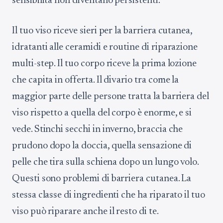
sensibilità non diventano persistenti.
Il tuo viso riceve sieri per la barriera cutanea,
idratanti alle ceramidi e routine di riparazione
multi-step. Il tuo corpo riceve la prima lozione
che capita in offerta. Il divario tra come la
maggior parte delle persone tratta la barriera del
viso rispetto a quella del corpo è enorme, e si
vede. Stinchi secchi in inverno, braccia che
prudono dopo la doccia, quella sensazione di
pelle che tira sulla schiena dopo un lungo volo.
Questi sono problemi di barriera cutanea. La
stessa classe di ingredienti che ha riparato il tuo
viso può riparare anche il resto di te.