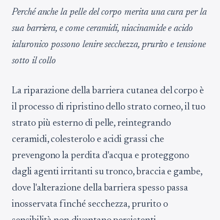
Perché anche la pelle del corpo merita una cura per la
sua barriera, e come ceramidi, niacinamide e acido
ialuronico possono lenire secchezza, prurito e tensione
sotto il collo
La riparazione della barriera cutanea del corpo è
il processo di ripristino dello strato corneo, il tuo
strato più esterno di pelle, reintegrando
ceramidi, colesterolo e acidi grassi che
prevengono la perdita d'acqua e proteggono
dagli agenti irritanti su tronco, braccia e gambe,
dove l'alterazione della barriera spesso passa
inosservata finché secchezza, prurito o