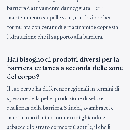
barriera è attivamente danneggiata. Per il
mantenimento su pelle sana, una lozione ben
formulata con ceramidi e niacinamide copre sia
l'idratazione che il supporto alla barriera.
Hai bisogno di prodotti diversi per la
barriera cutanea a seconda delle zone
del corpo?
Il tuo corpo ha differenze regionali in termini di
spessore della pelle, produzione di sebo e
resilienza della barriera. Stinchi, avambracci e
mani hanno il minor numero di ghiandole
sebacee e lo strato corneo più sottile, il che li