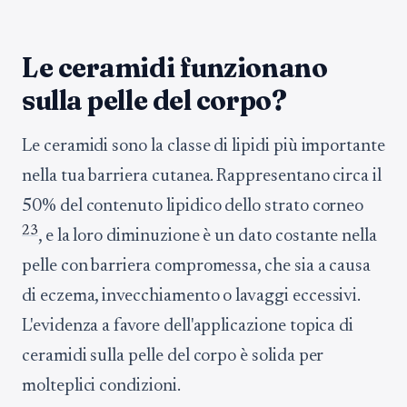
Le ceramidi funzionano
sulla pelle del corpo?
Le ceramidi sono la classe di lipidi più importante
nella tua barriera cutanea. Rappresentano circa il
50% del contenuto lipidico dello strato corneo
2
3
, e la loro diminuzione è un dato costante nella
pelle con barriera compromessa, che sia a causa
di eczema, invecchiamento o lavaggi eccessivi.
L'evidenza a favore dell'applicazione topica di
ceramidi sulla pelle del corpo è solida per
molteplici condizioni.