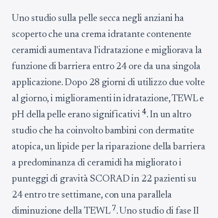
Uno studio sulla pelle secca negli anziani ha
scoperto che una crema idratante contenente
ceramidi aumentava l'idratazione e migliorava la
funzione di barriera entro 24 ore da una singola
applicazione. Dopo 28 giorni di utilizzo due volte
al giorno, i miglioramenti in idratazione, TEWL e
4
pH della pelle erano significativi
. In un altro
studio che ha coinvolto bambini con dermatite
atopica, un lipide per la riparazione della barriera
a predominanza di ceramidi ha migliorato i
punteggi di gravità SCORAD in 22 pazienti su
24 entro tre settimane, con una parallela
7
diminuzione della TEWL
. Uno studio di fase II