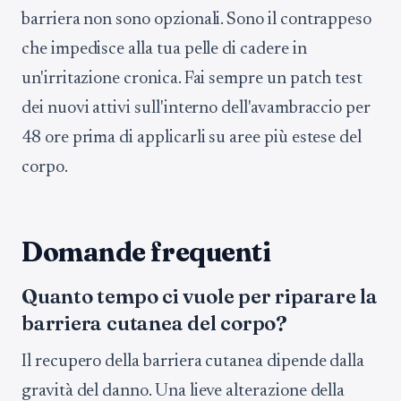
barriera non sono opzionali. Sono il contrappeso
che impedisce alla tua pelle di cadere in
un'irritazione cronica. Fai sempre un patch test
dei nuovi attivi sull'interno dell'avambraccio per
48 ore prima di applicarli su aree più estese del
corpo.
Domande frequenti
Quanto tempo ci vuole per riparare la
barriera cutanea del corpo?
Il recupero della barriera cutanea dipende dalla
gravità del danno. Una lieve alterazione della