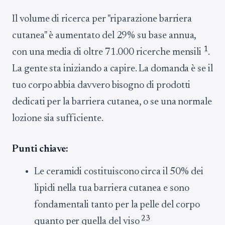
Il volume di ricerca per "riparazione barriera
cutanea" è aumentato del 29% su base annua,
1
con una media di oltre 71.000 ricerche mensili
.
La gente sta iniziando a capire. La domanda è se il
tuo corpo abbia davvero bisogno di prodotti
dedicati per la barriera cutanea, o se una normale
lozione sia sufficiente.
Punti chiave:
Le ceramidi costituiscono circa il 50% dei
lipidi nella tua barriera cutanea e sono
fondamentali tanto per la pelle del corpo
2
3
quanto per quella del viso