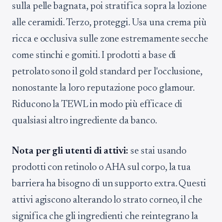
sulla pelle bagnata, poi stratifica sopra la lozione
alle ceramidi. Terzo, proteggi. Usa una crema più
ricca e occlusiva sulle zone estremamente secche
come stinchi e gomiti. I prodotti a base di
petrolato sono il gold standard per l'occlusione,
nonostante la loro reputazione poco glamour.
Riducono la TEWL in modo più efficace di
qualsiasi altro ingrediente da banco.
Nota per gli utenti di attivi:
se stai usando
prodotti con retinolo o AHA sul corpo, la tua
barriera ha bisogno di un supporto extra. Questi
attivi agiscono alterando lo strato corneo, il che
significa che gli ingredienti che reintegrano la