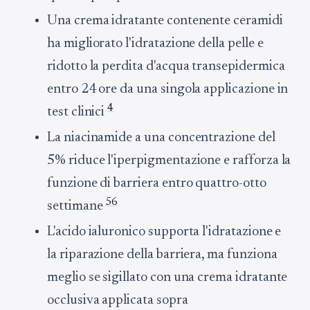
Una crema idratante contenente ceramidi
ha migliorato l'idratazione della pelle e
ridotto la perdita d'acqua transepidermica
entro 24 ore da una singola applicazione in
4
test clinici
La niacinamide a una concentrazione del
5% riduce l'iperpigmentazione e rafforza la
funzione di barriera entro quattro-otto
5
6
settimane
L'acido ialuronico supporta l'idratazione e
la riparazione della barriera, ma funziona
meglio se sigillato con una crema idratante
occlusiva applicata sopra