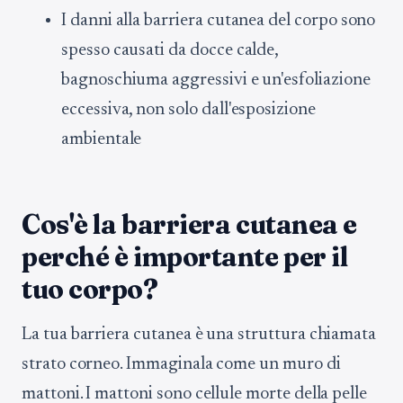
I danni alla barriera cutanea del corpo sono
spesso causati da docce calde,
bagnoschiuma aggressivi e un'esfoliazione
eccessiva, non solo dall'esposizione
ambientale
Cos'è la barriera cutanea e
perché è importante per il
tuo corpo?
La tua barriera cutanea è una struttura chiamata
strato corneo. Immaginala come un muro di
mattoni. I mattoni sono cellule morte della pelle