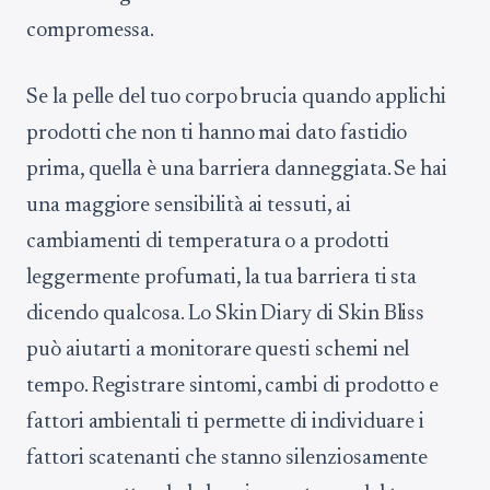
compromessa.
Se la pelle del tuo corpo brucia quando applichi
prodotti che non ti hanno mai dato fastidio
prima, quella è una barriera danneggiata. Se hai
una maggiore sensibilità ai tessuti, ai
cambiamenti di temperatura o a prodotti
leggermente profumati, la tua barriera ti sta
dicendo qualcosa. Lo Skin Diary di Skin Bliss
può aiutarti a monitorare questi schemi nel
tempo. Registrare sintomi, cambi di prodotto e
fattori ambientali ti permette di individuare i
fattori scatenanti che stanno silenziosamente