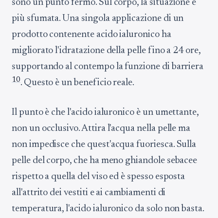
sono un punto fermo. Sul corpo, la situazione è
più sfumata. Una singola applicazione di un
prodotto contenente acido ialuronico ha
migliorato l'idratazione della pelle fino a 24 ore,
supportando al contempo la funzione di barriera
10
. Questo è un beneficio reale.
Il punto è che l'acido ialuronico è un umettante,
non un occlusivo. Attira l'acqua nella pelle ma
non impedisce che quest'acqua fuoriesca. Sulla
pelle del corpo, che ha meno ghiandole sebacee
rispetto a quella del viso ed è spesso esposta
all'attrito dei vestiti e ai cambiamenti di
temperatura, l'acido ialuronico da solo non basta.