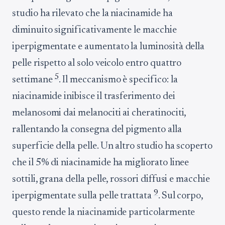
studio ha rilevato che la niacinamide ha
diminuito significativamente le macchie
iperpigmentate e aumentato la luminosità della
pelle rispetto al solo veicolo entro quattro
5
settimane
. Il meccanismo è specifico: la
niacinamide inibisce il trasferimento dei
melanosomi dai melanociti ai cheratinociti,
rallentando la consegna del pigmento alla
superficie della pelle. Un altro studio ha scoperto
che il 5% di niacinamide ha migliorato linee
sottili, grana della pelle, rossori diffusi e macchie
9
iperpigmentate sulla pelle trattata
. Sul corpo,
questo rende la niacinamide particolarmente