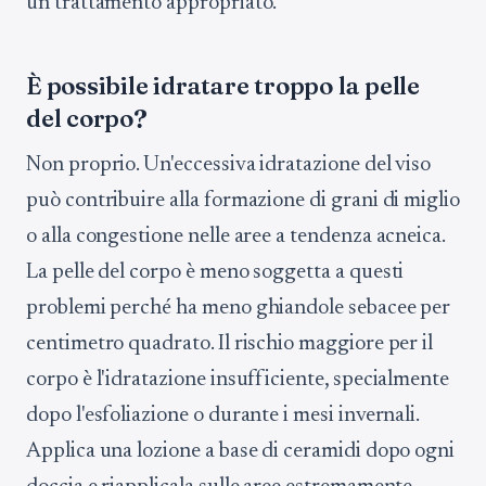
un trattamento appropriato.
È possibile idratare troppo la pelle
del corpo?
Non proprio. Un'eccessiva idratazione del viso
può contribuire alla formazione di grani di miglio
o alla congestione nelle aree a tendenza acneica.
La pelle del corpo è meno soggetta a questi
problemi perché ha meno ghiandole sebacee per
centimetro quadrato. Il rischio maggiore per il
corpo è l'idratazione insufficiente, specialmente
dopo l'esfoliazione o durante i mesi invernali.
Applica una lozione a base di ceramidi dopo ogni