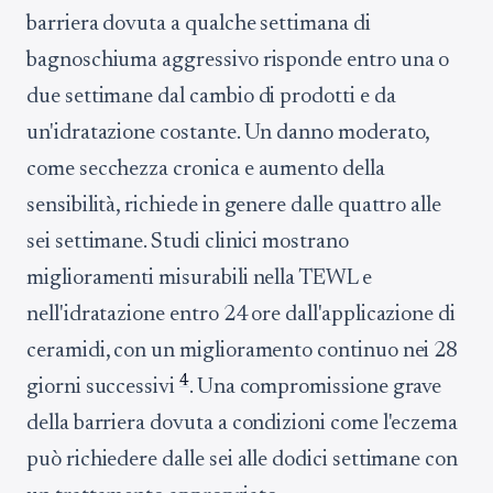
barriera dovuta a qualche settimana di
bagnoschiuma aggressivo risponde entro una o
due settimane dal cambio di prodotti e da
un'idratazione costante. Un danno moderato,
come secchezza cronica e aumento della
sensibilità, richiede in genere dalle quattro alle
sei settimane. Studi clinici mostrano
miglioramenti misurabili nella TEWL e
nell'idratazione entro 24 ore dall'applicazione di
ceramidi, con un miglioramento continuo nei 28
4
giorni successivi
. Una compromissione grave
della barriera dovuta a condizioni come l'eczema
può richiedere dalle sei alle dodici settimane con