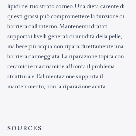
lipidi nel tuo strato corneo. Una dieta carente di
questi grassi può compromettere la funzione di
barriera dall'interno. Mantenersi idratati
supporta i livelli generali di umidità della pelle,
ma bere più acqua non ripara direttamente una
barriera danneggiata. La riparazione topica con
ceramidi e niacinamide affronta il problema
strutturale. L'alimentazione supporta il
mantenimento, non la riparazione acuta.
SOURCES