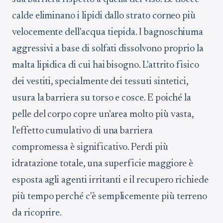
calde eliminano i lipidi dallo strato corneo più
velocemente dell'acqua tiepida. I bagnoschiuma
aggressivi a base di solfati dissolvono proprio la
malta lipidica di cui hai bisogno. L'attrito fisico
dei vestiti, specialmente dei tessuti sintetici,
usura la barriera su torso e cosce. E poiché la
pelle del corpo copre un'area molto più vasta,
l'effetto cumulativo di una barriera
compromessa è significativo. Perdi più
idratazione totale, una superficie maggiore è
esposta agli agenti irritanti e il recupero richiede
più tempo perché c'è semplicemente più terreno
da ricoprire.