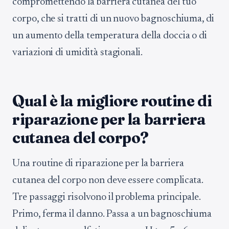
compromettendo la barriera cutanea del tuo
corpo, che si tratti di un nuovo bagnoschiuma, di
un aumento della temperatura della doccia o di
variazioni di umidità stagionali.
Qual è la migliore routine di
riparazione per la barriera
cutanea del corpo?
Una routine di riparazione per la barriera
cutanea del corpo non deve essere complicata.
Tre passaggi risolvono il problema principale.
Primo, ferma il danno. Passa a un bagnoschiuma