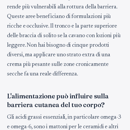
rende più vulnerabili alla rottura della barriera.
Queste aree beneficiano di formulazioni più
ricche e occlusive. Il tronco e la parte superiore
delle braccia di solito se la cavano con lozioni più
leggere. Non hai bisogno di cinque prodotti
diversi, ma applicare uno strato extra di una
crema più pesante sulle zone cronicamente
secche fa una reale differenza.
L'alimentazione può influire sulla
barriera cutanea del tuo corpo?
Gli acidi grassi essenziali, in particolare omega-3
e omega-6, sono i mattoni per le ceramidi e altri