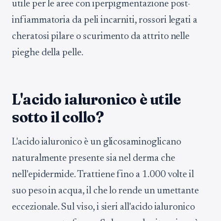
utile per le aree con iperpigmentazione post-
infiammatoria da peli incarniti, rossori legati a
cheratosi pilare o scurimento da attrito nelle
pieghe della pelle.
L'acido ialuronico è utile
sotto il collo?
L'acido ialuronico è un glicosaminoglicano
naturalmente presente sia nel derma che
nell'epidermide. Trattiene fino a 1.000 volte il
suo peso in acqua, il che lo rende un umettante
eccezionale. Sul viso, i sieri all'acido ialuronico