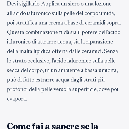
Devi sigillarlo. Applica un siero o una lozione
all'acido ialuronico sulla pelle del corpo umida,
poi stratifica una crema a base di ceramidi sopra.
Questa combinazione ti dà sia il potere dell'acido
ialuronico di attrarre acqua, sia la riparazione
della malta lipidica offerta dalle ceramidi. Senza
lo strato occlusivo, l'acido ialuronico sulla pelle
secca del corpo, in un ambiente a bassa umidità,
può di fatto estrarre acqua dagli strati più
profondi della pelle verso la superficie, dove poi
evapora.
Come fai a sapere se la