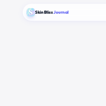
Skin Bliss
Journal