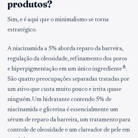
produtos?
Sim, e é aqui que o minimalismo se torna
estratégico.
A niacinamida a 5% aborda reparo da barreira,
regulação da oleosidade, refinamento dos poros
8
e hiperpigmentação em um único ingrediente
.
São quatro preocupações separadas tratadas por
um ativo que custa muito pouco e irrita quase
ninguém. Um hidratante contendo 5% de
niacinamida e glicerina é essencialmente um
sérum de reparo da barreira, um tratamento para
controle de oleosidade e um clareador de pele em