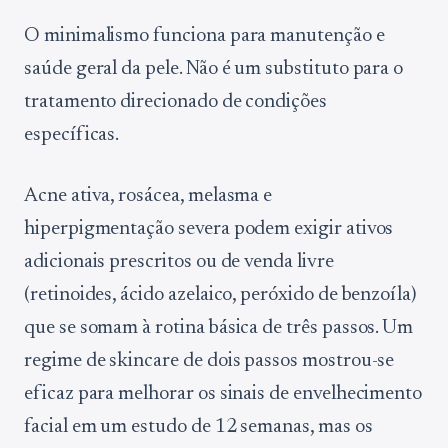
O minimalismo funciona para manutenção e
saúde geral da pele. Não é um substituto para o
tratamento direcionado de condições
específicas.
Acne ativa, rosácea, melasma e
hiperpigmentação severa podem exigir ativos
adicionais prescritos ou de venda livre
(retinoides, ácido azelaico, peróxido de benzoíla)
que se somam à rotina básica de três passos. Um
regime de skincare de dois passos mostrou-se
eficaz para melhorar os sinais de envelhecimento
facial em um estudo de 12 semanas, mas os