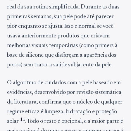
real da sua rotina simplificada. Durante as duas
primeiras semanas, sua pele pode até parecer
pior enquanto se ajusta. Isso é normal se você
usava anteriormente produtos que criavam
melhorias visuais temporárias (como primers à
base de silicone que disfarçam a aparência dos
poros) sem tratar a saúde subjacente da pele.
O algoritmo de cuidados com a pele baseado em
evidências, desenvolvido por revisão sistemática
da literatura, confirma que o núcleo de qualquer
regime eficaz é limpeza, hidratação e proteção
11
solar
. Todo o resto é opcional, e a maior parte é