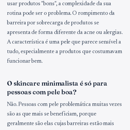
usar produtos "bons", a complexidade da sua
rotina pode ser o problema. O rompimento da
barreira por sobrecarga de produtos se
apresenta de forma diferente da acne ou alergias.
A característica é uma pele que parece sensível a
tudo, especialmente a produtos que costumavam
funcionar bem.
O skincare minimalista é só para
pessoas com pele boa?
Não. Pessoas com pele problemática muitas vezes
são as que mais se beneficiam, porque
geralmente são elas cujas barreiras estão mais