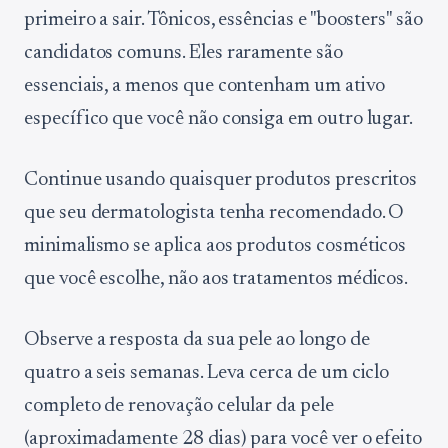
primeiro a sair. Tônicos, essências e "boosters" são
candidatos comuns. Eles raramente são
essenciais, a menos que contenham um ativo
específico que você não consiga em outro lugar.
Continue usando quaisquer produtos prescritos
que seu dermatologista tenha recomendado. O
minimalismo se aplica aos produtos cosméticos
que você escolhe, não aos tratamentos médicos.
Observe a resposta da sua pele ao longo de
quatro a seis semanas. Leva cerca de um ciclo
completo de renovação celular da pele
(aproximadamente 28 dias) para você ver o efeito