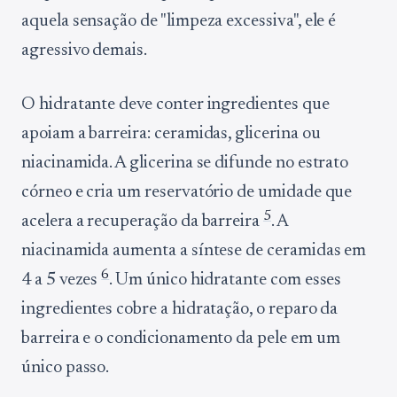
aquela sensação de "limpeza excessiva", ele é
agressivo demais.
O hidratante deve conter ingredientes que
apoiam a barreira: ceramidas, glicerina ou
niacinamida. A glicerina se difunde no estrato
córneo e cria um reservatório de umidade que
5
acelera a recuperação da barreira
. A
niacinamida aumenta a síntese de ceramidas em
6
4 a 5 vezes
. Um único hidratante com esses
ingredientes cobre a hidratação, o reparo da
barreira e o condicionamento da pele em um
único passo.