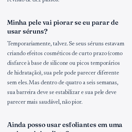
revisão de dez passos.
Minha pele vai piorar se eu parar de
usar séruns?
Temporariamente, talvez. Se seus séruns estavam
criando efeitos cosméticos de curto prazo (como
disfarce à base de silicone ou picos temporários
de hidratação), sua pele pode parecer diferente
sem eles. Mas dentro de quatro a seis semanas,
sua barreira deve se estabilizar e sua pele deve
parecer mais saudável, não pior.
Ainda posso usar esfoliantes em uma