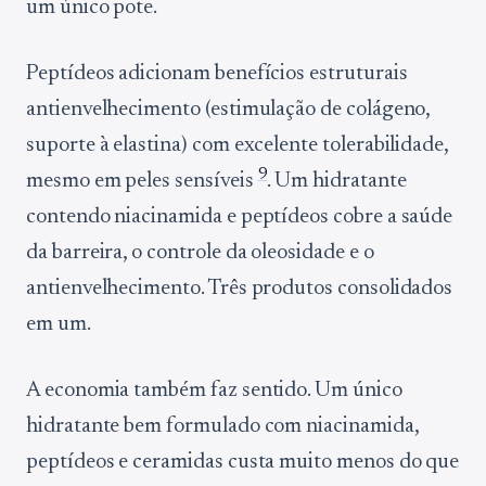
um único pote.
Peptídeos adicionam benefícios estruturais
antienvelhecimento (estimulação de colágeno,
suporte à elastina) com excelente tolerabilidade,
9
mesmo em peles sensíveis
. Um hidratante
contendo niacinamida e peptídeos cobre a saúde
da barreira, o controle da oleosidade e o
antienvelhecimento. Três produtos consolidados
em um.
A economia também faz sentido. Um único
hidratante bem formulado com niacinamida,
peptídeos e ceramidas custa muito menos do que