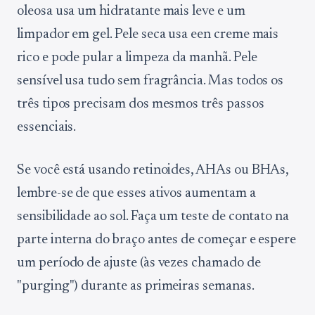
oleosa usa um hidratante mais leve e um
limpador em gel. Pele seca usa een creme mais
rico e pode pular a limpeza da manhã. Pele
sensível usa tudo sem fragrância. Mas todos os
três tipos precisam dos mesmos três passos
essenciais.
Se você está usando retinoides, AHAs ou BHAs,
lembre-se de que esses ativos aumentam a
sensibilidade ao sol. Faça um teste de contato na
parte interna do braço antes de começar e espere
um período de ajuste (às vezes chamado de
"purging") durante as primeiras semanas.