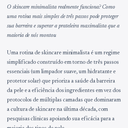
O skincare minimalista realmente funciona? Como
uma rotina mais simples de três passos pode proteger
sua barreira e superar a prateleira maximalista que a
maioria de nós montou
Uma rotina de skincare minimalista é um regime
simplificado construído em torno de três passos
essenciais (um limpador suave, um hidratante e
protetor solar) que prioriza a saúde da barreira
da pele e a eficiência dos ingredientes em vez dos
protocolos de múltiplas camadas que dominaram
a cultura de skincare na última década, com
pesquisas clínicas apoiando sua eficácia para a