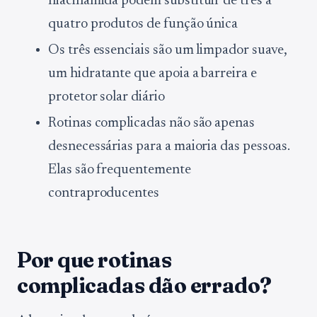
niacinamida podem substituir de três a
quatro produtos de função única
Os três essenciais são um limpador suave,
um hidratante que apoia a barreira e
protetor solar diário
Rotinas complicadas não são apenas
desnecessárias para a maioria das pessoas.
Elas são frequentemente
contraproducentes
Por que rotinas
complicadas dão errado?