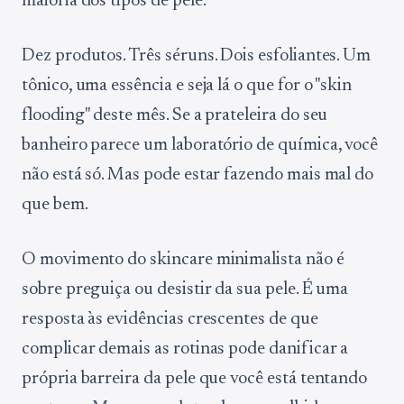
maioria dos tipos de pele.
Dez produtos. Três séruns. Dois esfoliantes. Um
tônico, uma essência e seja lá o que for o "skin
flooding" deste mês. Se a prateleira do seu
banheiro parece um laboratório de química, você
não está só. Mas pode estar fazendo mais mal do
que bem.
O movimento do skincare minimalista não é
sobre preguiça ou desistir da sua pele. É uma
resposta às evidências crescentes de que
complicar demais as rotinas pode danificar a
própria barreira da pele que você está tentando