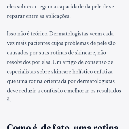
eles sobrecarregam a capacidade da pele de se
reparar entre as aplicações.
Isso não é teórico. Dermatologistas veem cada
vez mais pacientes cujos problemas de pele são
causados por suas rotinas de skincare, não
resolvidos por elas. Um artigo de consenso de
especialistas sobre skincare holístico enfatiza
que uma rotina orientada por dermatologistas
deve reduzir a confusão e melhorar os resultados
3
.
Como é, de fato, uma rotina