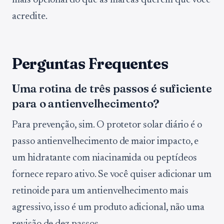
mais opcional do que as marcas querem que você
acredite.
Perguntas Frequentes
Uma rotina de três passos é suficiente
para o antienvelhecimento?
Para prevenção, sim. O protetor solar diário é o
passo antienvelhecimento de maior impacto, e
um hidratante com niacinamida ou peptídeos
fornece reparo ativo. Se você quiser adicionar um
retinoide para um antienvelhecimento mais
agressivo, isso é um produto adicional, não uma