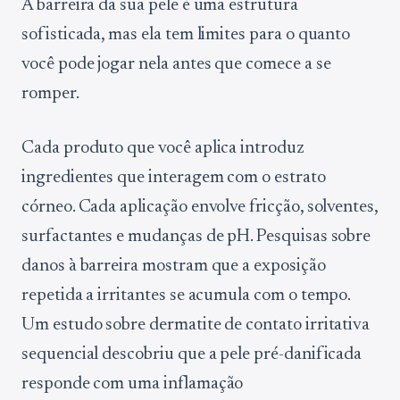
A barreira da sua pele é uma estrutura
sofisticada, mas ela tem limites para o quanto
você pode jogar nela antes que comece a se
romper.
Cada produto que você aplica introduz
ingredientes que interagem com o estrato
córneo. Cada aplicação envolve fricção, solventes,
surfactantes e mudanças de pH. Pesquisas sobre
danos à barreira mostram que a exposição
repetida a irritantes se acumula com o tempo.
Um estudo sobre dermatite de contato irritativa
sequencial descobriu que a pele pré-danificada
responde com uma inflamação