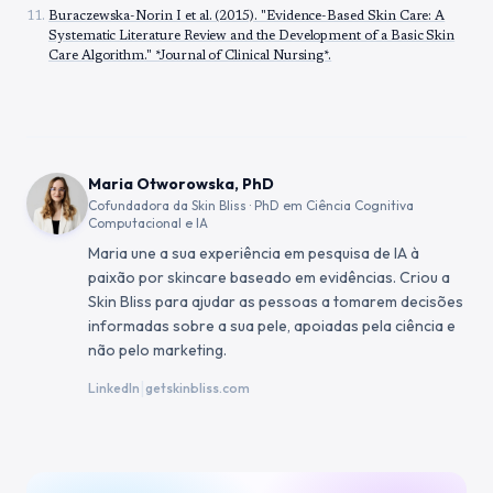
Buraczewska-Norin I et al. (2015). "Evidence-Based Skin Care: A
Systematic Literature Review and the Development of a Basic Skin
Care Algorithm." *Journal of Clinical Nursing*.
Maria Otworowska, PhD
Cofundadora da Skin Bliss · PhD em Ciência Cognitiva
Computacional e IA
Maria une a sua experiência em pesquisa de IA à
paixão por skincare baseado em evidências. Criou a
Skin Bliss para ajudar as pessoas a tomarem decisões
informadas sobre a sua pele, apoiadas pela ciência e
não pelo marketing.
|
LinkedIn
getskinbliss.com