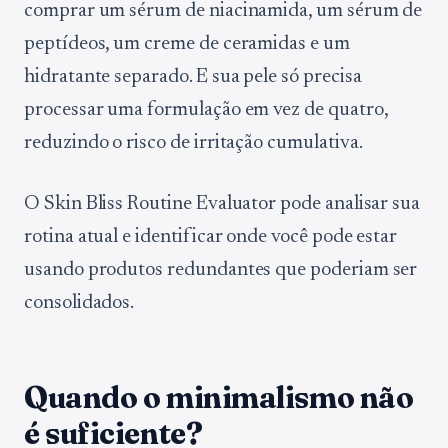
comprar um sérum de niacinamida, um sérum de
peptídeos, um creme de ceramidas e um
hidratante separado. E sua pele só precisa
processar uma formulação em vez de quatro,
reduzindo o risco de irritação cumulativa.
O Skin Bliss Routine Evaluator pode analisar sua
rotina atual e identificar onde você pode estar
usando produtos redundantes que poderiam ser
consolidados.
Quando o minimalismo não
é suficiente?