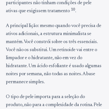
participantes não tinham condições de pele
10
ativas que exigissem tratamento
.
A principal lição: mesmo quando você precisa de
ativos adicionais, a estrutura minimalista se
mantém. Você constrói sobre os três essenciais.
Você não os substitui. Um retinoide vai entre o
limpador e o hidratante, não em vez do
hidratante. Um ácido esfoliante é usado algumas
noites por semana, não todas as noites. A base
permanece simples.
O tipo de pele importa para a seleção do
produto, não para a complexidade da rotina. Pele