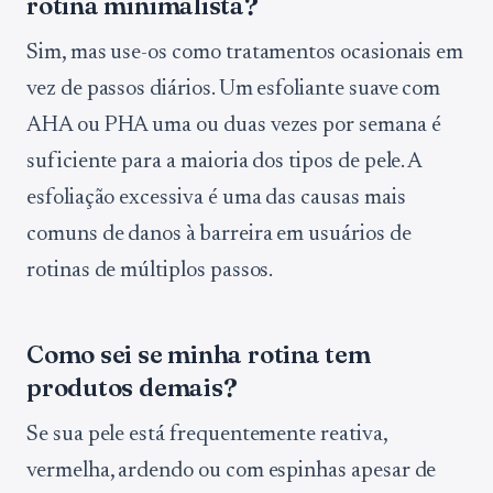
rotina minimalista?
Sim, mas use-os como tratamentos ocasionais em
vez de passos diários. Um esfoliante suave com
AHA ou PHA uma ou duas vezes por semana é
suficiente para a maioria dos tipos de pele. A
esfoliação excessiva é uma das causas mais
comuns de danos à barreira em usuários de
rotinas de múltiplos passos.
Como sei se minha rotina tem
produtos demais?
Se sua pele está frequentemente reativa,
vermelha, ardendo ou com espinhas apesar de