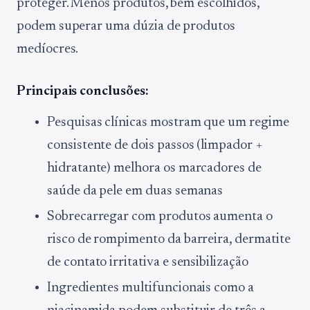
proteger. Menos produtos, bem escolhidos,
podem superar uma dúzia de produtos
medíocres.
Principais conclusões:
Pesquisas clínicas mostram que um regime
consistente de dois passos (limpador +
hidratante) melhora os marcadores de
saúde da pele em duas semanas
Sobrecarregar com produtos aumenta o
risco de rompimento da barreira, dermatite
de contato irritativa e sensibilização
Ingredientes multifuncionais como a