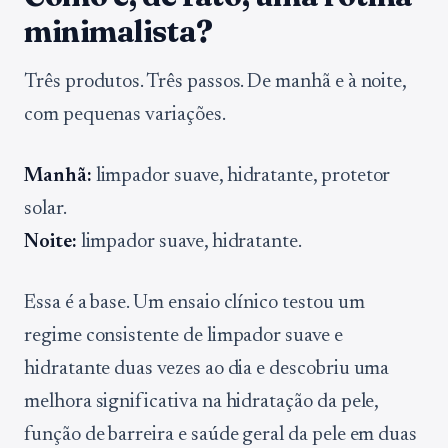
minimalista?
Três produtos. Três passos. De manhã e à noite,
com pequenas variações.
Manhã:
limpador suave, hidratante, protetor
solar.
Noite:
limpador suave, hidratante.
Essa é a base. Um ensaio clínico testou um
regime consistente de limpador suave e
hidratante duas vezes ao dia e descobriu uma
melhora significativa na hidratação da pele,
função de barreira e saúde geral da pele em duas