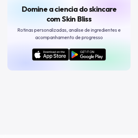
Domine a ciencia do skincare
com Skin Bliss
Rotinas personalizadas, analise de ingredientes e
acompanhamento de progresso