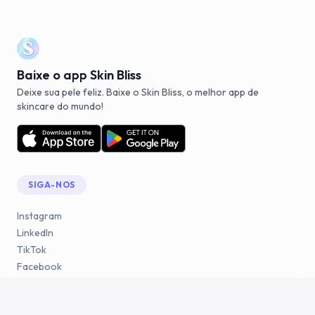
Baixe o app Skin Bliss
Deixe sua pele feliz. Baixe o Skin Bliss, o melhor app de
skincare do mundo!
SIGA-NOS
Instagram
LinkedIn
TikTok
Facebook
YouTube
Reddit