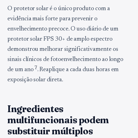
O protetor solar é o único produto com a
evidência mais forte para prevenir o
envelhecimento precoce. O uso diário de um
protetor solar FPS 30+ de amplo espectro
demonstrou melhorar significativamente os
sinais clínicos de fotoenvelhecimento ao longo
7
de um ano
. Reaplique a cada duas horas em
exposição solar direta.
Ingredientes
multifuncionais podem
substituir múltiplos