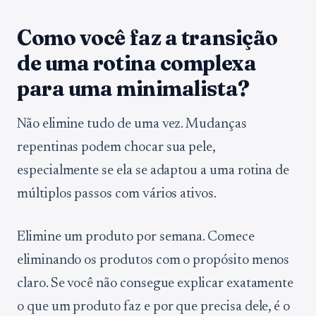
Como você faz a transição
de uma rotina complexa
para uma minimalista?
Não elimine tudo de uma vez. Mudanças
repentinas podem chocar sua pele,
especialmente se ela se adaptou a uma rotina de
múltiplos passos com vários ativos.
Elimine um produto por semana. Comece
eliminando os produtos com o propósito menos
claro. Se você não consegue explicar exatamente
o que um produto faz e por que precisa dele, é o