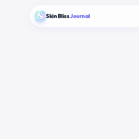
Skin Bliss
Journal