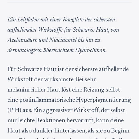
Ein Leitfaden mit einer Rangliste der sichersten
aufhellenden Wirkstoffe für Schwarze Haut, von
Azelainsäure und Niacinamid bis hin zu
dermatologisch überwachtem Hydrochinon.
Für Schwarze Haut ist der sicherste aufhellende
Wirkstoff der wirksamste. Bei sehr
melaninreicher Haut löst eine Reizung selbst
eine postinflammatorische Hyperpigmentierung
(PIH) aus. Ein aggressiver Wirkstoff, der selbst
nur leichte Reaktionen hervorruft, kann deine
Haut also dunkler hinterlassen, als sie zu Beginn