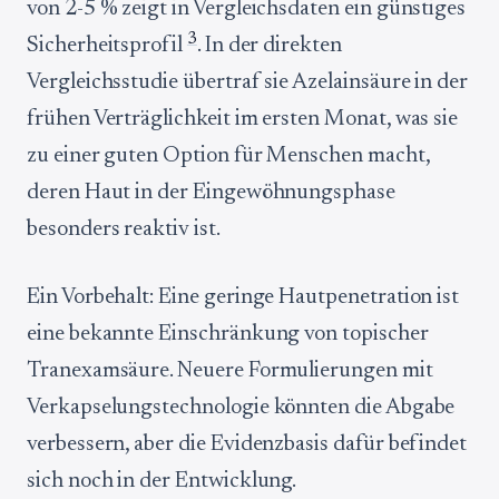
von 2-5 % zeigt in Vergleichsdaten ein günstiges
3
Sicherheitsprofil
. In der direkten
Vergleichsstudie übertraf sie Azelainsäure in der
frühen Verträglichkeit im ersten Monat, was sie
zu einer guten Option für Menschen macht,
deren Haut in der Eingewöhnungsphase
besonders reaktiv ist.
Ein Vorbehalt: Eine geringe Hautpenetration ist
eine bekannte Einschränkung von topischer
Tranexamsäure. Neuere Formulierungen mit
Verkapselungstechnologie könnten die Abgabe
verbessern, aber die Evidenzbasis dafür befindet
sich noch in der Entwicklung.