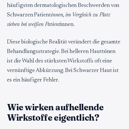
häufigsten dermatologischen Beschwerden von
Schwarzen Patient
innen, im Vergleich zu Platz
sieben bei weißen Patient
innen.
Diese biologische Realität verändert die gesamte
Behandlungsstrategie. Bei helleren Hauttönen
ist die Wahl des stärksten Wirkstoffs oft eine
vernünftige Abkürzung. Bei Schwarzer Haut ist
es ein häufiger Fehler.
Wie wirken aufhellende
Wirkstoffe eigentlich?