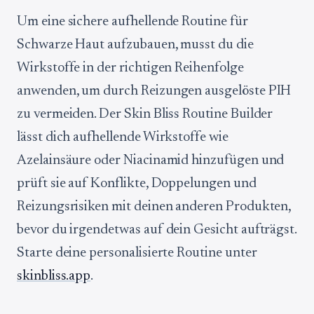
Um eine sichere aufhellende Routine für
Schwarze Haut aufzubauen, musst du die
Wirkstoffe in der richtigen Reihenfolge
anwenden, um durch Reizungen ausgelöste PIH
zu vermeiden. Der Skin Bliss Routine Builder
lässt dich aufhellende Wirkstoffe wie
Azelainsäure oder Niacinamid hinzufügen und
prüft sie auf Konflikte, Doppelungen und
Reizungsrisiken mit deinen anderen Produkten,
bevor du irgendetwas auf dein Gesicht aufträgst.
Starte deine personalisierte Routine unter
skinbliss.app
.