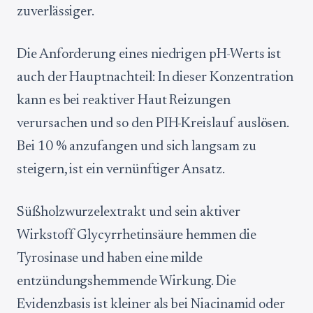
zuverlässiger.
Die Anforderung eines niedrigen pH-Werts ist
auch der Hauptnachteil: In dieser Konzentration
kann es bei reaktiver Haut Reizungen
verursachen und so den PIH-Kreislauf auslösen.
Bei 10 % anzufangen und sich langsam zu
steigern, ist ein vernünftiger Ansatz.
Süßholzwurzelextrakt und sein aktiver
Wirkstoff Glycyrrhetinsäure hemmen die
Tyrosinase und haben eine milde
entzündungshemmende Wirkung. Die
Evidenzbasis ist kleiner als bei Niacinamid oder