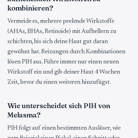
kombinieren?
Vermeide es, mehrere peelende Wirkstoffe
(AHAs, BHAs, Retinoide) mit Aufhellern zu
schichten, bis sich deine Haut gut daran
gewöhnt hat. Reizungen durch Kombinationen
lösen PIH aus. Führe immer nur einen neuen
Wirkstoff ein und gib deiner Haut 4 Wochen
Zeit, bevor du einen weiteren hinzufügst.
Wie unterscheidet sich PIH von
Melasma?
PIH folgt auf einen bestimmten Auslöser, wie