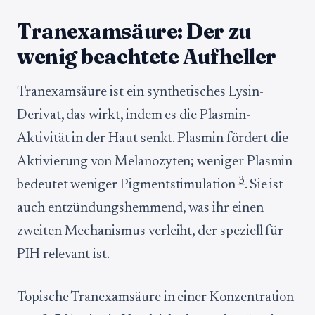
Tranexamsäure: Der zu
wenig beachtete Aufheller
Tranexamsäure ist ein synthetisches Lysin-
Derivat, das wirkt, indem es die Plasmin-
Aktivität in der Haut senkt. Plasmin fördert die
Aktivierung von Melanozyten; weniger Plasmin
3
bedeutet weniger Pigmentstimulation
. Sie ist
auch entzündungshemmend, was ihr einen
zweiten Mechanismus verleiht, der speziell für
PIH relevant ist.
Topische Tranexamsäure in einer Konzentration