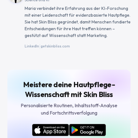
Maria verbindet ihre Erfahrung aus der KI-Forschung
mit einer Leidenschaft für evidenzbasierte Hautpflege.
Sie hat Skin Bliss gegründet, damit Menschen fundierte
Entscheidungen für ihre Haut treffen können –
gestützt auf Wissenschaft statt Marketing.
|
LinkedIn
getskinbliss.com
Meistere deine Hautpflege-
Wissenschaft mit Skin Bliss
Personalisierte Routinen, Inhaltsstoff-Analyse
und Fortschrittsverfolgung