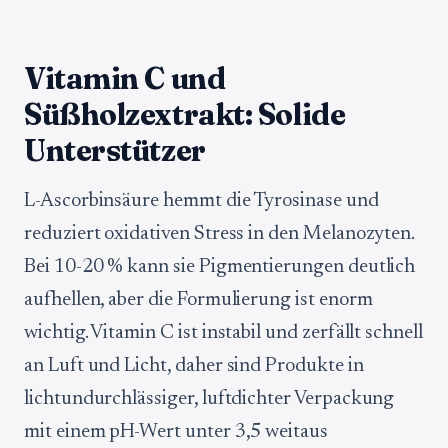
Vitamin C und
Süßholzextrakt: Solide
Unterstützer
L-Ascorbinsäure hemmt die Tyrosinase und
reduziert oxidativen Stress in den Melanozyten.
Bei 10-20 % kann sie Pigmentierungen deutlich
aufhellen, aber die Formulierung ist enorm
wichtig. Vitamin C ist instabil und zerfällt schnell
an Luft und Licht, daher sind Produkte in
lichtundurchlässiger, luftdichter Verpackung
mit einem pH-Wert unter 3,5 weitaus