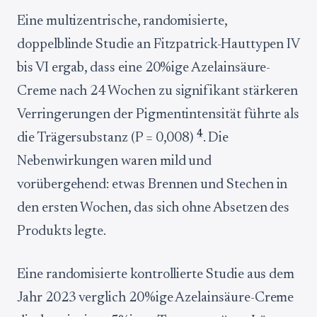
Eine multizentrische, randomisierte,
doppelblinde Studie an Fitzpatrick-Hauttypen IV
bis VI ergab, dass eine 20%ige Azelainsäure-
Creme nach 24 Wochen zu signifikant stärkeren
Verringerungen der Pigmentintensität führte als
4
die Trägersubstanz (P = 0,008)
. Die
Nebenwirkungen waren mild und
vorübergehend: etwas Brennen und Stechen in
den ersten Wochen, das sich ohne Absetzen des
Produkts legte.
Eine randomisierte kontrollierte Studie aus dem
Jahr 2023 verglich 20%ige Azelainsäure-Creme