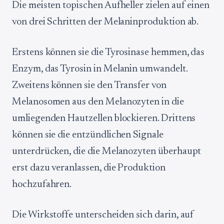
Die meisten topischen Aufheller zielen auf einen
von drei Schritten der Melaninproduktion ab.
Erstens können sie die Tyrosinase hemmen, das
Enzym, das Tyrosin in Melanin umwandelt.
Zweitens können sie den Transfer von
Melanosomen aus den Melanozyten in die
umliegenden Hautzellen blockieren. Drittens
können sie die entzündlichen Signale
unterdrücken, die die Melanozyten überhaupt
erst dazu veranlassen, die Produktion
hochzufahren.
Die Wirkstoffe unterscheiden sich darin, auf