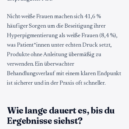
Nicht-weiße Frauen machen sich 41,6 %
häufiger Sorgen um die Beseitigung ihrer
Hyperpigmentierung als weiße Frauen (8,4 %),
was Patient*innen unter echten Druck setzt,
Produkte ohne Anleitung übermäßig zu
verwenden. Ein überwachter
Behandlungsverlauf mit einem klaren Endpunkt
ist sicherer und in der Praxis oft schneller.
Wie lange dauert es, bis du
Ergebnisse siehst?