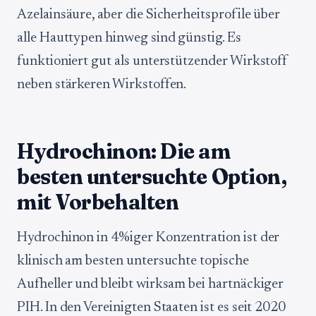
Azelainsäure, aber die Sicherheitsprofile über
alle Hauttypen hinweg sind günstig. Es
funktioniert gut als unterstützender Wirkstoff
neben stärkeren Wirkstoffen.
Hydrochinon: Die am
besten untersuchte Option,
mit Vorbehalten
Hydrochinon in 4%iger Konzentration ist der
klinisch am besten untersuchte topische
Aufheller und bleibt wirksam bei hartnäckiger
PIH. In den Vereinigten Staaten ist es seit 2020