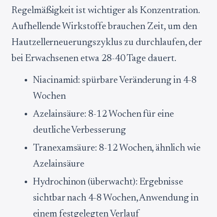
Regelmäßigkeit ist wichtiger als Konzentration.
Aufhellende Wirkstoffe brauchen Zeit, um den
Hautzellerneuerungszyklus zu durchlaufen, der
bei Erwachsenen etwa 28-40 Tage dauert.
Niacinamid: spürbare Veränderung in 4-8
Wochen
Azelainsäure: 8-12 Wochen für eine
deutliche Verbesserung
Tranexamsäure: 8-12 Wochen, ähnlich wie
Azelainsäure
Hydrochinon (überwacht): Ergebnisse
sichtbar nach 4-8 Wochen, Anwendung in
einem festgelegten Verlauf