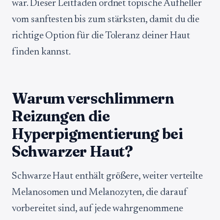
war. Dieser Leitfaden ordnet topische Aufheller
vom sanftesten bis zum stärksten, damit du die
richtige Option für die Toleranz deiner Haut
finden kannst.
Warum verschlimmern
Reizungen die
Hyperpigmentierung bei
Schwarzer Haut?
Schwarze Haut enthält größere, weiter verteilte
Melanosomen und Melanozyten, die darauf
vorbereitet sind, auf jede wahrgenommene