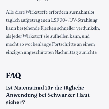
Alle diese Wirkstoffe erfordern ausnahmslos
täglich aufgetragenen LSF 30+. UV-Strahlung
kann bestehende Flecken schneller verdunkeln,
als jeder Wirkstoff sie aufhellen kann, und
macht so wochenlange Fortschritte an einem
einzigen ungeschützten Nachmittag zunichte.
FAQ
Ist Niacinamid für die tägliche
Anwendung bei Schwarzer Haut
sicher?