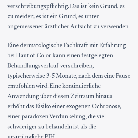
verschreibungspflichtig. Das ist kein Grund, es
zu meiden; es ist ein Grund, es unter
angemessener ärztlicher Aufsicht zu verwenden.
Eine dermatologische Fachkraft mit Erfahrung
bei Haut of Color kann einen festgelegten
Behandlungsverlauf verschreiben,
typischerweise 3-5 Monate, nach dem eine Pause
empfohlen wird. Eine kontinuierliche
Anwendung über diesen Zeitraum hinaus
erhöht das Risiko einer exogenen Ochronose,
einer paradoxen Verdunkelung, die viel
schwieriger zu behandeln ist als die
ursprüngliche PIH.