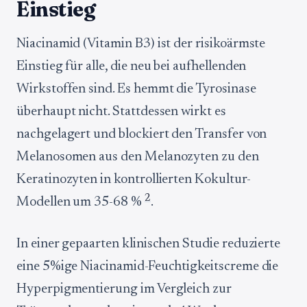
Einstieg
Niacinamid (Vitamin B3) ist der risikoärmste
Einstieg für alle, die neu bei aufhellenden
Wirkstoffen sind. Es hemmt die Tyrosinase
überhaupt nicht. Stattdessen wirkt es
nachgelagert und blockiert den Transfer von
Melanosomen aus den Melanozyten zu den
Keratinozyten in kontrollierten Kokultur-
2
Modellen um 35-68 %
.
In einer gepaarten klinischen Studie reduzierte
eine 5%ige Niacinamid-Feuchtigkeitscreme die
Hyperpigmentierung im Vergleich zur