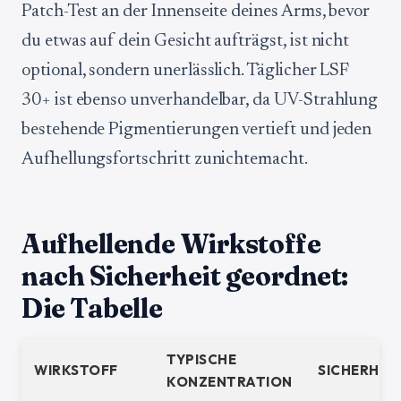
Patch-Test an der Innenseite deines Arms, bevor
du etwas auf dein Gesicht aufträgst, ist nicht
optional, sondern unerlässlich. Täglicher LSF
30+ ist ebenso unverhandelbar, da UV-Strahlung
bestehende Pigmentierungen vertieft und jeden
Aufhellungsfortschritt zunichtemacht.
Aufhellende Wirkstoffe
nach Sicherheit geordnet:
Die Tabelle
TYPISCHE
WIRKSTOFF
SICHERHEI
KONZENTRATION