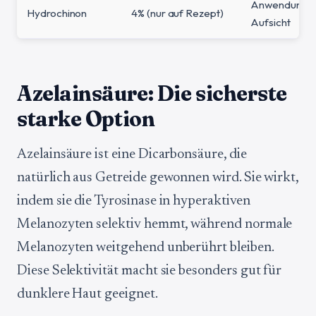
Anwendung u
Hydrochinon
4% (nur auf Rezept)
Aufsicht
Azelainsäure: Die sicherste
starke Option
Azelainsäure ist eine Dicarbonsäure, die
natürlich aus Getreide gewonnen wird. Sie wirkt,
indem sie die Tyrosinase in hyperaktiven
Melanozyten selektiv hemmt, während normale
Melanozyten weitgehend unberührt bleiben.
Diese Selektivität macht sie besonders gut für
dunklere Haut geeignet.