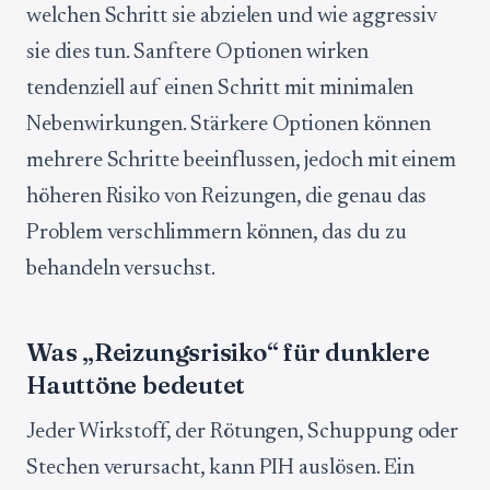
welchen Schritt sie abzielen und wie aggressiv
sie dies tun. Sanftere Optionen wirken
tendenziell auf einen Schritt mit minimalen
Nebenwirkungen. Stärkere Optionen können
mehrere Schritte beeinflussen, jedoch mit einem
höheren Risiko von Reizungen, die genau das
Problem verschlimmern können, das du zu
behandeln versuchst.
Was „Reizungsrisiko“ für dunklere
Hauttöne bedeutet
Jeder Wirkstoff, der Rötungen, Schuppung oder
Stechen verursacht, kann PIH auslösen. Ein