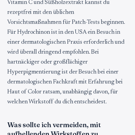
Vitamin C und Süßholzextrakt kannst du
rezeptfrei mit den üblichen
Vorsichtsmaßnahmen für Patch-Tests beginnen.
Für Hydrochinon ist in den USA ein Besuch in
einer dermatologischen Praxis erforderlich und
wird überall dringend empfohlen. Bei
hartnäckiger oder großflächiger
Hyperpigmentierung ist der Besuch bei einer
dermatologischen Fachkraft mit Erfahrung bei
Haut of Color ratsam, unabhängig davon, für
welchen Wirkstoff du dich entscheidest.
Was sollte ich vermeiden, mit
aufhellenden Wirkstoffen zu