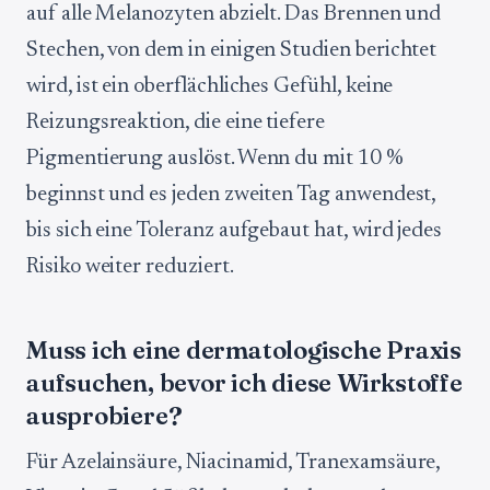
auf alle Melanozyten abzielt. Das Brennen und
Stechen, von dem in einigen Studien berichtet
wird, ist ein oberflächliches Gefühl, keine
Reizungsreaktion, die eine tiefere
Pigmentierung auslöst. Wenn du mit 10 %
beginnst und es jeden zweiten Tag anwendest,
bis sich eine Toleranz aufgebaut hat, wird jedes
Risiko weiter reduziert.
Muss ich eine dermatologische Praxis
aufsuchen, bevor ich diese Wirkstoffe
ausprobiere?
Für Azelainsäure, Niacinamid, Tranexamsäure,