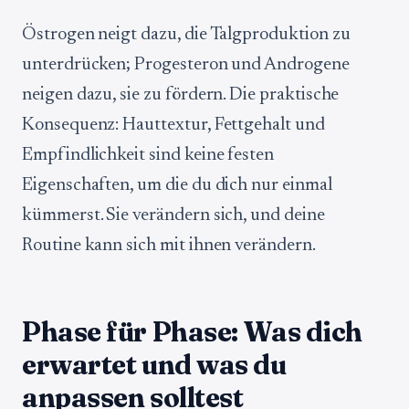
Östrogen neigt dazu, die Talgproduktion zu
unterdrücken; Progesteron und Androgene
neigen dazu, sie zu fördern. Die praktische
Konsequenz: Hauttextur, Fettgehalt und
Empfindlichkeit sind keine festen
Eigenschaften, um die du dich nur einmal
kümmerst. Sie verändern sich, und deine
Routine kann sich mit ihnen verändern.
Phase für Phase: Was dich
erwartet und was du
anpassen solltest