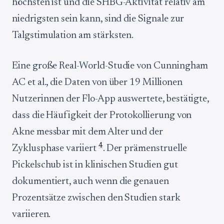
höchsten ist und die SHBG-Aktivität relativ am
niedrigsten sein kann, sind die Signale zur
Talgstimulation am stärksten.
Eine große Real-World-Studie von Cunningham
AC et al., die Daten von über 19 Millionen
Nutzerinnen der Flo-App auswertete, bestätigte,
dass die Häufigkeit der Protokollierung von
Akne messbar mit dem Alter und der
4
Zyklusphase variiert
. Der prämenstruelle
Pickelschub ist in klinischen Studien gut
dokumentiert, auch wenn die genauen
Prozentsätze zwischen den Studien stark
variieren.