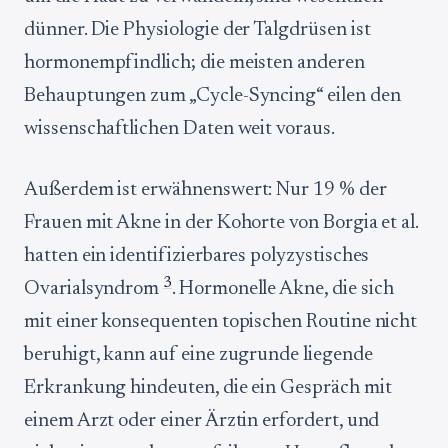
dünner. Die Physiologie der Talgdrüsen ist
hormonempfindlich; die meisten anderen
Behauptungen zum „Cycle-Syncing“ eilen den
wissenschaftlichen Daten weit voraus.
Außerdem ist erwähnenswert: Nur 19 % der
Frauen mit Akne in der Kohorte von Borgia et al.
hatten ein identifizierbares polyzystisches
3
Ovarialsyndrom
. Hormonelle Akne, die sich
mit einer konsequenten topischen Routine nicht
beruhigt, kann auf eine zugrunde liegende
Erkrankung hindeuten, die ein Gespräch mit
einem Arzt oder einer Ärztin erfordert, und