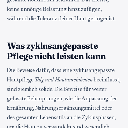
gesamte Routine zurückfahren. Das Ziel ist,
keine unnötige Belastung hinzuzufügen,
während die Toleranz deiner Haut geringer ist.
Was zyklusangepasste
Pflege nicht leisten kann
Die Beweise dafür, dass eine zyklusangepasste
Hautpflege
Talg und Hautunreinheiten
beeinflusst,
sind ziemlich solide. Die Beweise für weiter
gefasste Behauptungen, wie die Anpassung der
Ernährung, Nahrungsergänzungsmittel oder
des gesamten Lebensstils an die Zyklusphasen,
um die Haut zu verwandeln, sind wesentlich