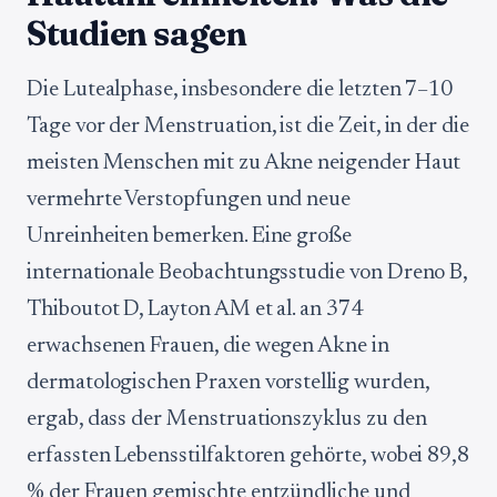
Studien sagen
Die Lutealphase, insbesondere die letzten 7–10
Tage vor der Menstruation, ist die Zeit, in der die
meisten Menschen mit zu Akne neigender Haut
vermehrte Verstopfungen und neue
Unreinheiten bemerken. Eine große
internationale Beobachtungsstudie von Dreno B,
Thiboutot D, Layton AM et al. an 374
erwachsenen Frauen, die wegen Akne in
dermatologischen Praxen vorstellig wurden,
ergab, dass der Menstruationszyklus zu den
erfassten Lebensstilfaktoren gehörte, wobei 89,8
% der Frauen gemischte entzündliche und