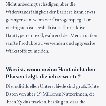
Nicht unbedingt schädigen, aber die
Widerstandsfähigkeit der Barriere kann etwas
geringer sein, wenn der Östrogenspiegel am
niedrigsten ist. Deshalb ist es für reaktive
Hauttypen sinnvoll, während der Menstruation
sanfte Produkte zu verwenden und aggressive
Wirkstoffe zu meiden.
Was ist, wenn meine Haut nicht den
Phasen folgt, die ich erwarte?
Die individuellen Unterschiede sind groß. Echte
Daten von über 19 Millionen Nutzerinnen, die
ihren Zyklus tracken, bestätigen, dass die