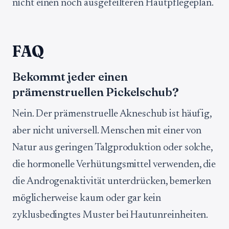
nicht einen noch ausgefeilteren Hautpflegeplan.
FAQ
Bekommt jeder einen
prämenstruellen Pickelschub?
Nein. Der prämenstruelle Akneschub ist häufig,
aber nicht universell. Menschen mit einer von
Natur aus geringen Talgproduktion oder solche,
die hormonelle Verhütungsmittel verwenden, die
die Androgenaktivität unterdrücken, bemerken
möglicherweise kaum oder gar kein
zyklusbedingtes Muster bei Hautunreinheiten.