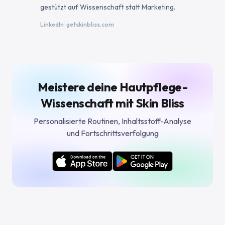
gestützt auf Wissenschaft statt Marketing.
|
LinkedIn
getskinbliss.com
Meistere deine Hautpflege-
Wissenschaft mit Skin Bliss
Personalisierte Routinen, Inhaltsstoff-Analyse
und Fortschrittsverfolgung