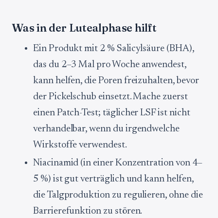
Was in der Lutealphase hilft
Ein Produkt mit 2 % Salicylsäure (BHA),
das du 2–3 Mal pro Woche anwendest,
kann helfen, die Poren freizuhalten, bevor
der Pickelschub einsetzt. Mache zuerst
einen Patch-Test; täglicher LSF ist nicht
verhandelbar, wenn du irgendwelche
Wirkstoffe verwendest.
Niacinamid (in einer Konzentration von 4–
5 %) ist gut verträglich und kann helfen,
die Talgproduktion zu regulieren, ohne die
Barrierefunktion zu stören.