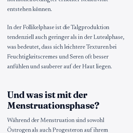
entstehen können.
In der Follikelphase ist die Talgproduktion
tendenziell auch geringer als in der Lutealphase,
was bedeutet, dass sich leichtere Texturen bei
Feuchtigkeitscremes und Seren oft besser
anfühlen und sauberer auf der Haut liegen.
Und was ist mit der
Menstruationsphase?
Während der Menstruation sind sowohl
Östrogen als auch Progesteron auf ihrem