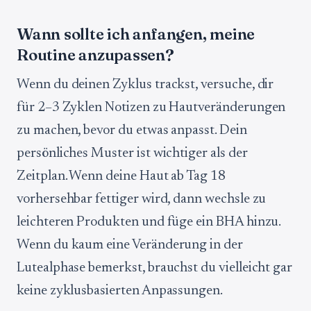
Wann sollte ich anfangen, meine
Routine anzupassen?
Wenn du deinen Zyklus trackst, versuche, dir
für 2–3 Zyklen Notizen zu Hautveränderungen
zu machen, bevor du etwas anpasst. Dein
persönliches Muster ist wichtiger als der
Zeitplan. Wenn deine Haut ab Tag 18
vorhersehbar fettiger wird, dann wechsle zu
leichteren Produkten und füge ein BHA hinzu.
Wenn du kaum eine Veränderung in der
Lutealphase bemerkst, brauchst du vielleicht gar
keine zyklusbasierten Anpassungen.