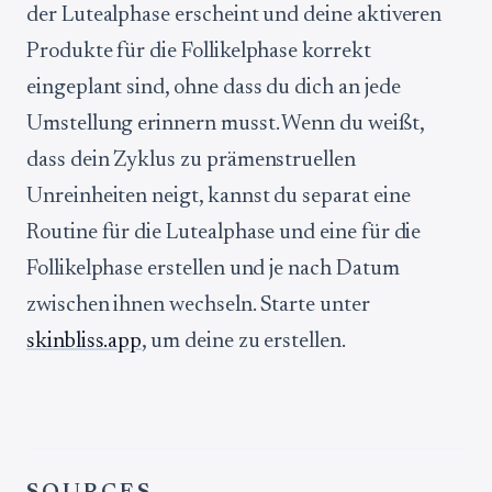
der Lutealphase erscheint und deine aktiveren
Produkte für die Follikelphase korrekt
eingeplant sind, ohne dass du dich an jede
Umstellung erinnern musst. Wenn du weißt,
dass dein Zyklus zu prämenstruellen
Unreinheiten neigt, kannst du separat eine
Routine für die Lutealphase und eine für die
Follikelphase erstellen und je nach Datum
zwischen ihnen wechseln. Starte unter
skinbliss.app
, um deine zu erstellen.