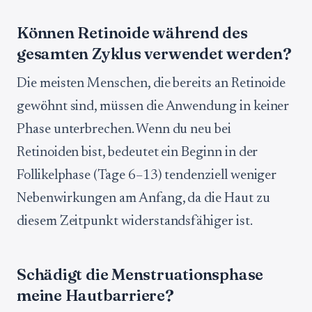
Können Retinoide während des
gesamten Zyklus verwendet werden?
Die meisten Menschen, die bereits an Retinoide
gewöhnt sind, müssen die Anwendung in keiner
Phase unterbrechen. Wenn du neu bei
Retinoiden bist, bedeutet ein Beginn in der
Follikelphase (Tage 6–13) tendenziell weniger
Nebenwirkungen am Anfang, da die Haut zu
diesem Zeitpunkt widerstandsfähiger ist.
Schädigt die Menstruationsphase
meine Hautbarriere?