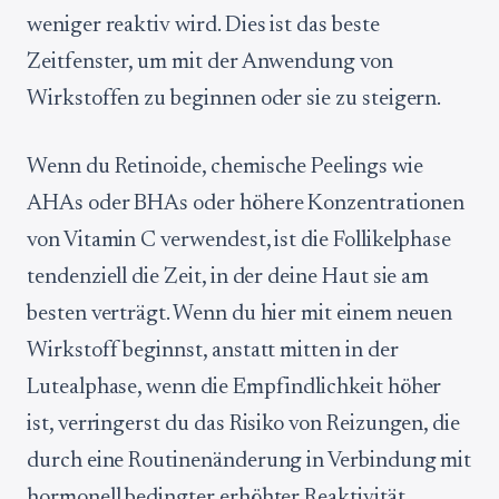
weniger reaktiv wird. Dies ist das beste
Zeitfenster, um mit der Anwendung von
Wirkstoffen zu beginnen oder sie zu steigern.
Wenn du Retinoide, chemische Peelings wie
AHAs oder BHAs oder höhere Konzentrationen
von Vitamin C verwendest, ist die Follikelphase
tendenziell die Zeit, in der deine Haut sie am
besten verträgt. Wenn du hier mit einem neuen
Wirkstoff beginnst, anstatt mitten in der
Lutealphase, wenn die Empfindlichkeit höher
ist, verringerst du das Risiko von Reizungen, die
durch eine Routinenänderung in Verbindung mit
hormonell bedingter erhöhter Reaktivität