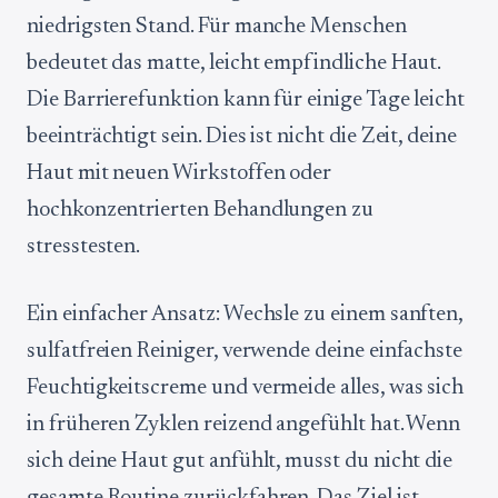
niedrigsten Stand. Für manche Menschen
bedeutet das matte, leicht empfindliche Haut.
Die Barrierefunktion kann für einige Tage leicht
beeinträchtigt sein. Dies ist nicht die Zeit, deine
Haut mit neuen Wirkstoffen oder
hochkonzentrierten Behandlungen zu
stresstesten.
Ein einfacher Ansatz: Wechsle zu einem sanften,
sulfatfreien Reiniger, verwende deine einfachste
Feuchtigkeitscreme und vermeide alles, was sich
in früheren Zyklen reizend angefühlt hat. Wenn
sich deine Haut gut anfühlt, musst du nicht die