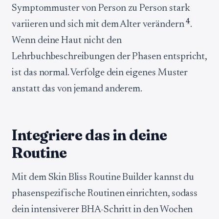
Symptommuster von Person zu Person stark
4
variieren und sich mit dem Alter verändern
.
Wenn deine Haut nicht den
Lehrbuchbeschreibungen der Phasen entspricht,
ist das normal. Verfolge dein eigenes Muster
anstatt das von jemand anderem.
Integriere das in deine
Routine
Mit dem Skin Bliss Routine Builder kannst du
phasenspezifische Routinen einrichten, sodass
dein intensiverer BHA-Schritt in den Wochen