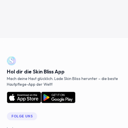
Hol dir die Skin Bliss App
Mach deine Haut glücklich. Lade Skin Bliss herunter – die beste
Hautpflege-App der Welt!
FOLGE UNS