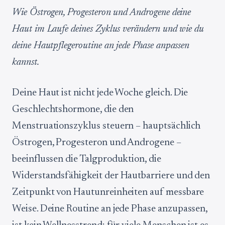
Wie Östrogen, Progesteron und Androgene deine
Haut im Laufe deines Zyklus verändern und wie du
deine Hautpflegeroutine an jede Phase anpassen
kannst.
Deine Haut ist nicht jede Woche gleich. Die
Geschlechtshormone, die den
Menstruationszyklus steuern – hauptsächlich
Östrogen, Progesteron und Androgene –
beeinflussen die Talgproduktion, die
Widerstandsfähigkeit der Hautbarriere und den
Zeitpunkt von Hautunreinheiten auf messbare
Weise. Deine Routine an jede Phase anzupassen,