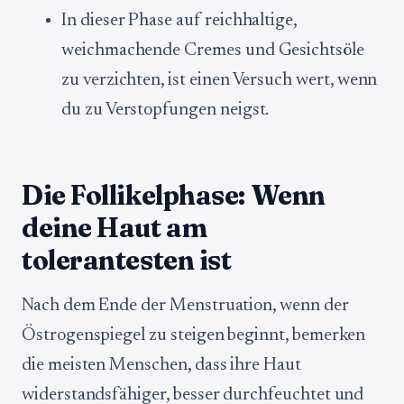
In dieser Phase auf reichhaltige,
weichmachende Cremes und Gesichtsöle
zu verzichten, ist einen Versuch wert, wenn
du zu Verstopfungen neigst.
Die Follikelphase: Wenn
deine Haut am
tolerantesten ist
Nach dem Ende der Menstruation, wenn der
Östrogenspiegel zu steigen beginnt, bemerken
die meisten Menschen, dass ihre Haut
widerstandsfähiger, besser durchfeuchtet und