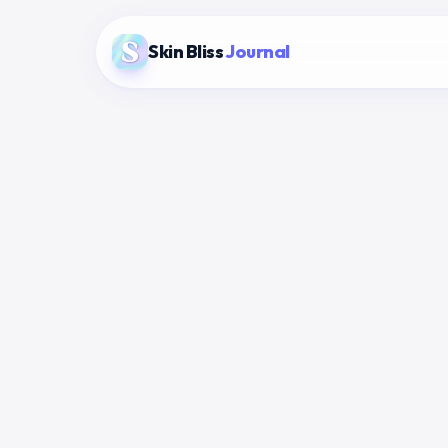
Skin Bliss
Journal