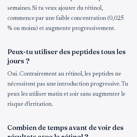
semaines. Si tu veux ajouter du rétinol,
commence par une faible concentration (0,025
% ou moins) et augmente progressivement.
Peux-tu utiliser des peptides tous les
jours ?
Oui. Contrairement au rétinol, les peptides ne
nécessitent pas une introduction progressive. Tu
peux les utiliser matin et soir sans augmenter le
risque d'irritation.
Combien de temps avant de voir des
résultats avec le rétinol ?