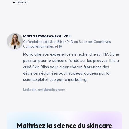
Analysis."
Maria Otworowska, PhD
Cofondatrice de Skin Bliss · PhD en Sciences Cognitives
Computationnelles et IA
Maria allie son expérience en recherche sur l’IA à une
passion pour le skincare fondé sur les preuves. Elle a
créé Skin Bliss pour aider chacun à prendre des
décisions éclairées pour sa peau, guidées par la
science plutôt que par le marketing.
|
LinkedIn
getskinbliss.com
Maitrisez la science du skincare