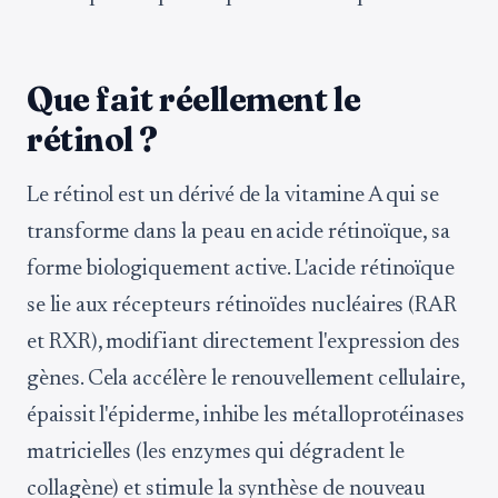
Que fait réellement le
rétinol ?
Le rétinol est un dérivé de la vitamine A qui se
transforme dans la peau en acide rétinoïque, sa
forme biologiquement active. L'acide rétinoïque
se lie aux récepteurs rétinoïdes nucléaires (RAR
et RXR), modifiant directement l'expression des
gènes. Cela accélère le renouvellement cellulaire,
épaissit l'épiderme, inhibe les métalloprotéinases
matricielles (les enzymes qui dégradent le
collagène) et stimule la synthèse de nouveau