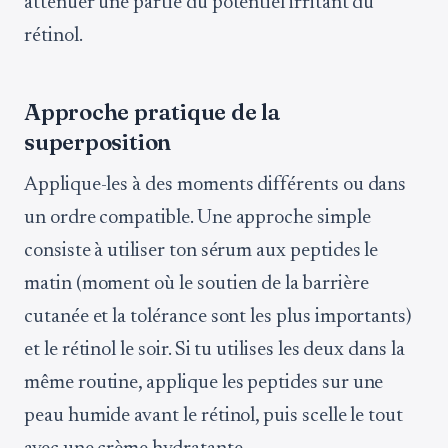
atténuer une partie du potentiel irritant du
rétinol.
Approche pratique de la
superposition
Applique-les à des moments différents ou dans
un ordre compatible. Une approche simple
consiste à utiliser ton sérum aux peptides le
matin (moment où le soutien de la barrière
cutanée et la tolérance sont les plus importants)
et le rétinol le soir. Si tu utilises les deux dans la
même routine, applique les peptides sur une
peau humide avant le rétinol, puis scelle le tout