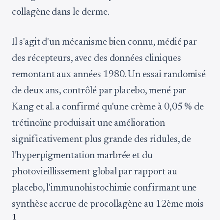
collagène dans le derme.
Il s'agit d'un mécanisme bien connu, médié par
des récepteurs, avec des données cliniques
remontant aux années 1980. Un essai randomisé
de deux ans, contrôlé par placebo, mené par
Kang et al. a confirmé qu'une crème à 0,05 % de
trétinoïne produisait une amélioration
significativement plus grande des ridules, de
l'hyperpigmentation marbrée et du
photovieillissement global par rapport au
placebo, l'immunohistochimie confirmant une
synthèse accrue de procollagène au 12ème mois
1