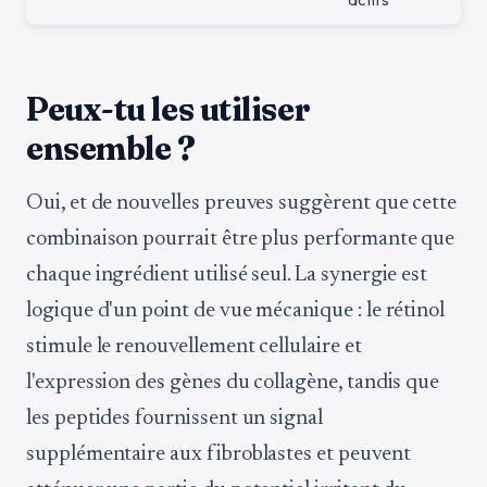
Peux-tu les utiliser
ensemble ?
Oui, et de nouvelles preuves suggèrent que cette
combinaison pourrait être plus performante que
chaque ingrédient utilisé seul. La synergie est
logique d'un point de vue mécanique : le rétinol
stimule le renouvellement cellulaire et
l'expression des gènes du collagène, tandis que
les peptides fournissent un signal
supplémentaire aux fibroblastes et peuvent