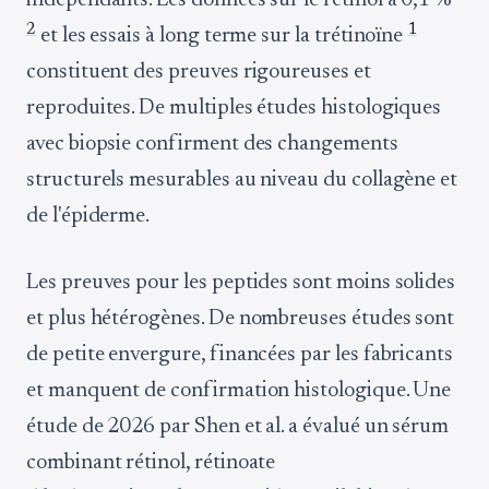
indépendants. Les données sur le rétinol à 0,1 %
2
1
et les essais à long terme sur la trétinoïne
constituent des preuves rigoureuses et
reproduites. De multiples études histologiques
avec biopsie confirment des changements
structurels mesurables au niveau du collagène et
de l'épiderme.
Les preuves pour les peptides sont moins solides
et plus hétérogènes. De nombreuses études sont
de petite envergure, financées par les fabricants
et manquent de confirmation histologique. Une
étude de 2026 par Shen et al. a évalué un sérum
combinant rétinol, rétinoate