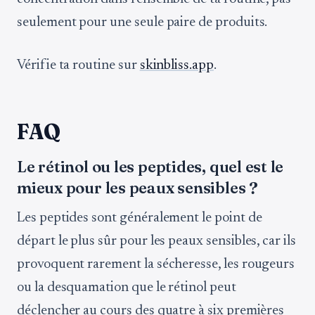
seulement pour une seule paire de produits.
Vérifie ta routine sur
skinbliss.app
.
FAQ
Le rétinol ou les peptides, quel est le
mieux pour les peaux sensibles ?
Les peptides sont généralement le point de
départ le plus sûr pour les peaux sensibles, car ils
provoquent rarement la sécheresse, les rougeurs
ou la desquamation que le rétinol peut
déclencher au cours des quatre à six premières