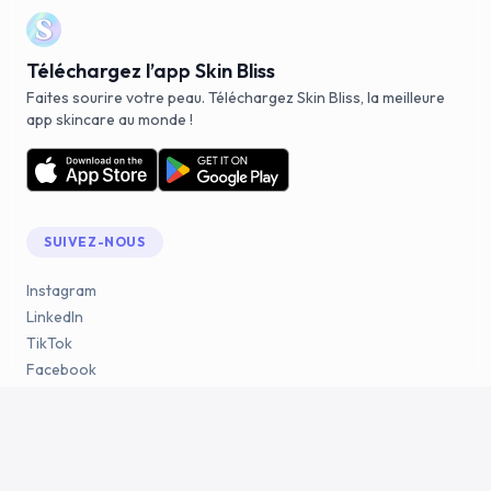
Téléchargez l’app Skin Bliss
Faites sourire votre peau. Téléchargez Skin Bliss, la meilleure
app skincare au monde !
SUIVEZ-NOUS
Instagram
LinkedIn
TikTok
Facebook
YouTube
Reddit