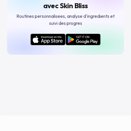
avec Skin Bliss
Routines personnalisees, analyse d'ingredients et
suivi des progres