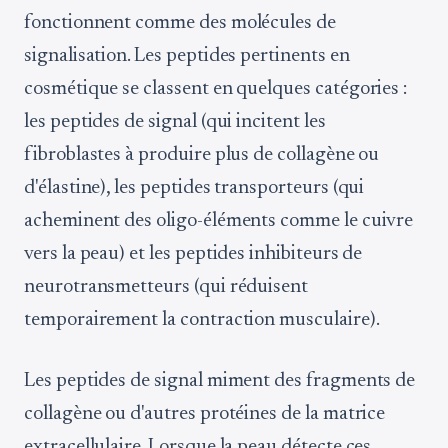
fonctionnent comme des molécules de
signalisation. Les peptides pertinents en
cosmétique se classent en quelques catégories :
les peptides de signal (qui incitent les
fibroblastes à produire plus de collagène ou
d'élastine), les peptides transporteurs (qui
acheminent des oligo-éléments comme le cuivre
vers la peau) et les peptides inhibiteurs de
neurotransmetteurs (qui réduisent
temporairement la contraction musculaire).
Les peptides de signal miment des fragments de
collagène ou d'autres protéines de la matrice
extracellulaire. Lorsque la peau détecte ces