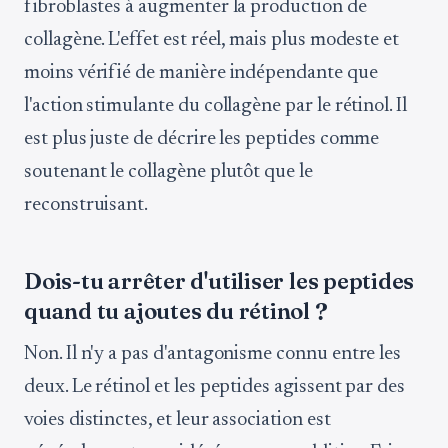
fibroblastes à augmenter la production de
collagène. L'effet est réel, mais plus modeste et
moins vérifié de manière indépendante que
l'action stimulante du collagène par le rétinol. Il
est plus juste de décrire les peptides comme
soutenant le collagène plutôt que le
reconstruisant.
Dois-tu arrêter d'utiliser les peptides
quand tu ajoutes du rétinol ?
Non. Il n'y a pas d'antagonisme connu entre les
deux. Le rétinol et les peptides agissent par des
voies distinctes, et leur association est