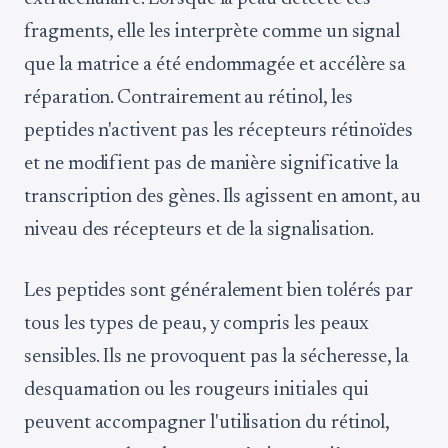
fragments, elle les interprète comme un signal
que la matrice a été endommagée et accélère sa
réparation. Contrairement au rétinol, les
peptides n'activent pas les récepteurs rétinoïdes
et ne modifient pas de manière significative la
transcription des gènes. Ils agissent en amont, au
niveau des récepteurs et de la signalisation.
Les peptides sont généralement bien tolérés par
tous les types de peau, y compris les peaux
sensibles. Ils ne provoquent pas la sécheresse, la
desquamation ou les rougeurs initiales qui
peuvent accompagner l'utilisation du rétinol,