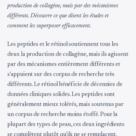
production de collagène, mais par des mécanismes
différents. Découvre ce que disent les études et
comment les superposer efficacement.
Les peptides et le rétinol soutiennent tous les
deux la production de collagène, mais ils agissent
par des mécanismes entièrement différents et
s'appuient sur des corpus de recherche très
différents. Le rétinol bénéficie de décennies de
données cliniques solides. Les peptides sont
généralement mieux tolérés, mais soutenus par
un corpus de recherche moins étoffé. Pour la
plupart des types de peau, ces deux ingrédients
se complètent plutôt qu'ils ne se remplacent.