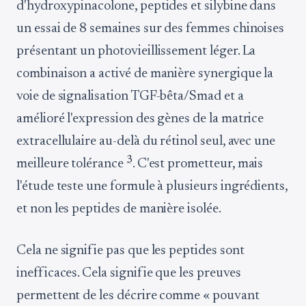
d'hydroxypinacolone, peptides et silybine dans
un essai de 8 semaines sur des femmes chinoises
présentant un photovieillissement léger. La
combinaison a activé de manière synergique la
voie de signalisation TGF-bêta/Smad et a
amélioré l'expression des gènes de la matrice
extracellulaire au-delà du rétinol seul, avec une
3
meilleure tolérance
. C'est prometteur, mais
l'étude teste une formule à plusieurs ingrédients,
et non les peptides de manière isolée.
Cela ne signifie pas que les peptides sont
inefficaces. Cela signifie que les preuves
permettent de les décrire comme « pouvant