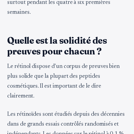
surtout pendant les quatre à six premières
semaines.
Quelle est la solidité des
preuves pour chacun ?
Le rétinol dispose d'un corpus de preuves bien
plus solide que la plupart des peptides
cosmétiques. Il est important de le dire
clairement.
Les rétinoïdes sont étudiés depuis des décennies
dans de grands essais contrôlés randomisés et