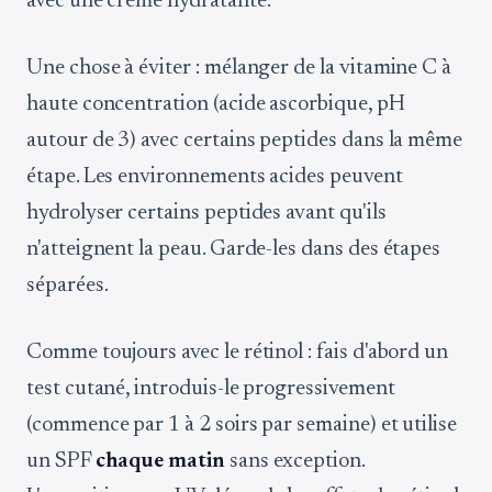
avec une crème hydratante.
Une chose à éviter : mélanger de la vitamine C à
haute concentration (acide ascorbique, pH
autour de 3) avec certains peptides dans la même
étape. Les environnements acides peuvent
hydrolyser certains peptides avant qu'ils
n'atteignent la peau. Garde-les dans des étapes
séparées.
Comme toujours avec le rétinol : fais d'abord un
test cutané, introduis-le progressivement
(commence par 1 à 2 soirs par semaine) et utilise
un SPF
chaque matin
sans exception.