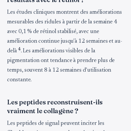
Les études cliniques montrent des améliorations
mesurables des ridules à partir de la semaine 4
avec 0,1 % de rétinol stabilisé, avec une
amélioration continue jusqu'à 12 semaines et au-
4
delà
. Les améliorations visibles de la
pigmentation ont tendance à prendre plus de
temps, souvent 8 à 12 semaines d'utilisation
constante.
Les peptides reconstruisent-ils
vraiment le collagène ?
Les peptides de signal peuvent inciter les