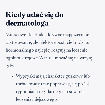
Kiedy udać się do
dermatologa
Miejscowe składniki aktywne mają szerokie
zastosowanie, ale niektóre postacie trądziku
hormonalnego najlepiej reagują na leczenie
ogólnoustrojowe. Warto umówić się na wizytę,
gdy:
Wypryski mają charakter guzkowy lub
torbielowaty i nie poprawiają się po 12
tygodniach regularnego stosowania
leczenia miejscowego.