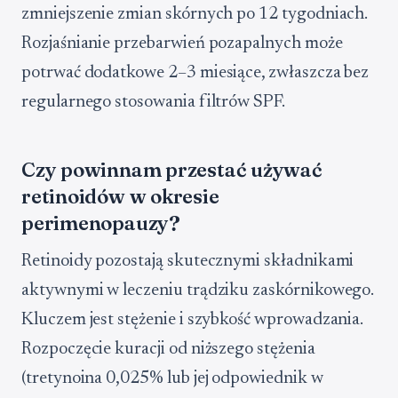
zmniejszenie zmian skórnych po 12 tygodniach.
Rozjaśnianie przebarwień pozapalnych może
potrwać dodatkowe 2–3 miesiące, zwłaszcza bez
regularnego stosowania filtrów SPF.
Czy powinnam przestać używać
retinoidów w okresie
perimenopauzy?
Retinoidy pozostają skutecznymi składnikami
aktywnymi w leczeniu trądziku zaskórnikowego.
Kluczem jest stężenie i szybkość wprowadzania.
Rozpoczęcie kuracji od niższego stężenia
(tretynoina 0,025% lub jej odpowiednik w