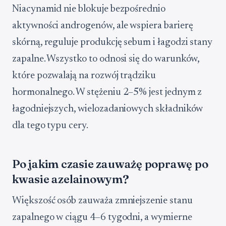
Niacynamid nie blokuje bezpośrednio
aktywności androgenów, ale wspiera barierę
skórną, reguluje produkcję sebum i łagodzi stany
zapalne. Wszystko to odnosi się do warunków,
które pozwalają na rozwój trądziku
hormonalnego. W stężeniu 2–5% jest jednym z
łagodniejszych, wielozadaniowych składników
dla tego typu cery.
Po jakim czasie zauważę poprawę po
kwasie azelainowym?
Większość osób zauważa zmniejszenie stanu
zapalnego w ciągu 4–6 tygodni, a wymierne