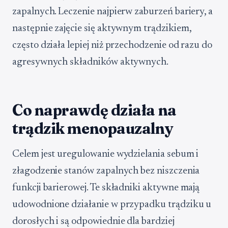
zapalnych. Leczenie najpierw zaburzeń bariery, a
następnie zajęcie się aktywnym trądzikiem,
często działa lepiej niż przechodzenie od razu do
agresywnych składników aktywnych.
Co naprawdę działa na
trądzik menopauzalny
Celem jest uregulowanie wydzielania sebum i
złagodzenie stanów zapalnych bez niszczenia
funkcji barierowej. Te składniki aktywne mają
udowodnione działanie w przypadku trądziku u
dorosłych i są odpowiednie dla bardziej