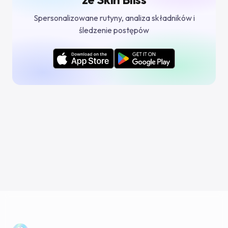
Spersonalizowane rutyny, analiza składników i
śledzenie postępów