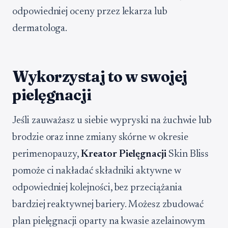
odpowiedniej oceny przez lekarza lub
dermatologa.
Wykorzystaj to w swojej
pielęgnacji
Jeśli zauważasz u siebie wypryski na żuchwie lub
brodzie oraz inne zmiany skórne w okresie
perimenopauzy,
Kreator Pielęgnacji
Skin Bliss
pomoże ci nakładać składniki aktywne w
odpowiedniej kolejności, bez przeciążania
bardziej reaktywnej bariery. Możesz zbudować
plan pielęgnacji oparty na kwasie azelainowym