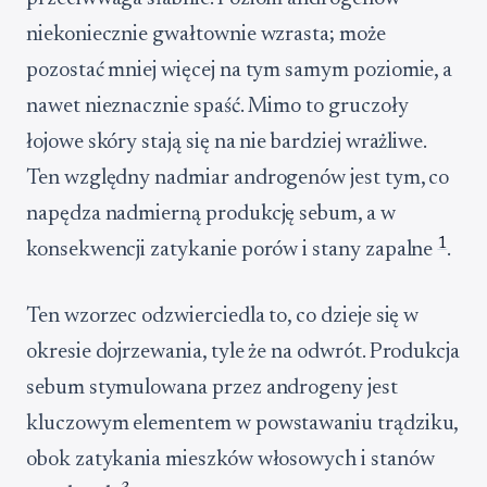
niekoniecznie gwałtownie wzrasta; może
pozostać mniej więcej na tym samym poziomie, a
nawet nieznacznie spaść. Mimo to gruczoły
łojowe skóry stają się na nie bardziej wrażliwe.
Ten względny nadmiar androgenów jest tym, co
napędza nadmierną produkcję sebum, a w
1
konsekwencji zatykanie porów i stany zapalne
.
Ten wzorzec odzwierciedla to, co dzieje się w
okresie dojrzewania, tyle że na odwrót. Produkcja
sebum stymulowana przez androgeny jest
kluczowym elementem w powstawaniu trądziku,
obok zatykania mieszków włosowych i stanów