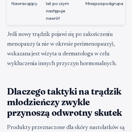
Nawracający
lat, po czym
Mniejsza podgrupa
następuje
nawrót
Jeśli nowy trądzik pojawi się po zakończeniu
menopauzy (a nie w okresie perimenopauzy),
wskazana jest wizyta u dermatologa w celu
wykluczenia innych przyczyn hormonalnych.
Dlaczego taktyki na trądzik
młodzieńczy zwykle
przynoszą odwrotny skutek
Produkty przeznaczone dla skóry nastolatków są