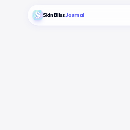
Skin Bliss
Journal