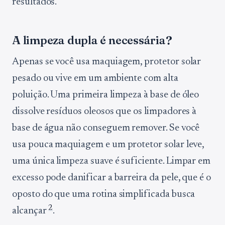
resultados.
A limpeza dupla é necessária?
Apenas se você usa maquiagem, protetor solar
pesado ou vive em um ambiente com alta
poluição. Uma primeira limpeza à base de óleo
dissolve resíduos oleosos que os limpadores à
base de água não conseguem remover. Se você
usa pouca maquiagem e um protetor solar leve,
uma única limpeza suave é suficiente. Limpar em
excesso pode danificar a barreira da pele, que é o
oposto do que uma rotina simplificada busca
2
alcançar
.