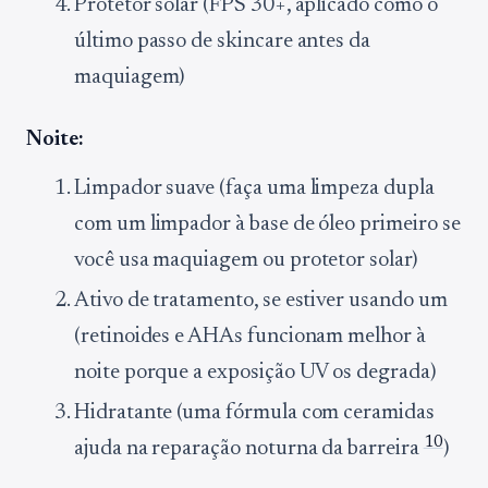
Protetor solar (FPS 30+, aplicado como o
último passo de skincare antes da
maquiagem)
Noite:
Limpador suave (faça uma limpeza dupla
com um limpador à base de óleo primeiro se
você usa maquiagem ou protetor solar)
Ativo de tratamento, se estiver usando um
(retinoides e AHAs funcionam melhor à
noite porque a exposição UV os degrada)
Hidratante (uma fórmula com ceramidas
10
ajuda na reparação noturna da barreira
)