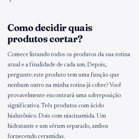
Como decidir quais
produtos cortar?
Comece listando todos os produtos da sua rotina
atual e a finalidade de cada um. Depois,
pergunte: este produto tem uma função que
nenhum outro na minha rotina já cobre? Você
provavelmente encontrará uma sobreposição
significativa. Três produtos com ácido
hialurônico. Dois com niacinamida. Um
hidratante e um sérum separado, ambos
fornecendo ceramidas.