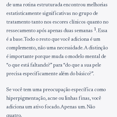
de uma rotina estruturada encontrou melhorias
estatisticamente significativas no grupo de
tratamento tanto nos escores clínicos quanto no
1
ressecamento após apenas duas semanas
. Essa
é a base. Todo o resto que você adiciona é um
complemento, não uma necessidade. A distinção
é importante porque muda o modelo mental de
“o que está faltando?” para “do que a sua pele
precisa especificamente além do básico?”.
Se você tem uma preocupação específica como
hiperpigmentação, acne ou linhas finas, você
adiciona um ativo focado. Apenas um. Não
quatro.