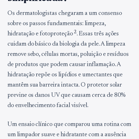
Os dermatologistas chegaram a um consenso
sobre os passos fundamentais: limpeza,
2
hidratação e fotoproteção
. Essas três ações
cuidam do básico da biologia da pele. A limpeza
remove sebo, células mortas, poluição e resíduos
de produtos que podem causar inflamação. A
hidratação repõe os lipídios e umectantes que
mantêm sua barreira intacta. O protetor solar
previne os danos UV que causam cerca de 80%
do envelhecimento facial visível.
Um ensaio clínico que comparou uma rotina com
um limpador suave e hidratante com a ausência