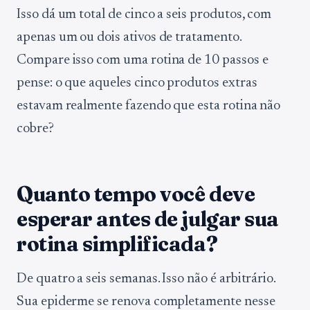
Isso dá um total de cinco a seis produtos, com
apenas um ou dois ativos de tratamento.
Compare isso com uma rotina de 10 passos e
pense: o que aqueles cinco produtos extras
estavam realmente fazendo que esta rotina não
cobre?
Quanto tempo você deve
esperar antes de julgar sua
rotina simplificada?
De quatro a seis semanas. Isso não é arbitrário.
Sua epiderme se renova completamente nesse