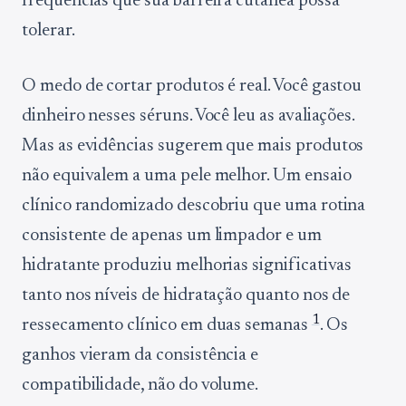
frequências que sua barreira cutânea possa
tolerar.
O medo de cortar produtos é real. Você gastou
dinheiro nesses séruns. Você leu as avaliações.
Mas as evidências sugerem que mais produtos
não equivalem a uma pele melhor. Um ensaio
clínico randomizado descobriu que uma rotina
consistente de apenas um limpador e um
hidratante produziu melhorias significativas
tanto nos níveis de hidratação quanto nos de
1
ressecamento clínico em duas semanas
. Os
ganhos vieram da consistência e
compatibilidade, não do volume.