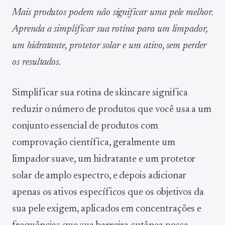
Mais produtos podem não significar uma pele melhor.
Aprenda a simplificar sua rotina para um limpador,
um hidratante, protetor solar e um ativo, sem perder
os resultados.
Simplificar sua rotina de skincare significa
reduzir o número de produtos que você usa a um
conjunto essencial de produtos com
comprovação científica, geralmente um
limpador suave, um hidratante e um protetor
solar de amplo espectro, e depois adicionar
apenas os ativos específicos que os objetivos da
sua pele exigem, aplicados em concentrações e