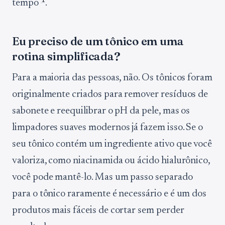
1
tempo
.
Eu preciso de um tônico em uma
rotina simplificada?
Para a maioria das pessoas, não. Os tônicos foram
originalmente criados para remover resíduos de
sabonete e reequilibrar o pH da pele, mas os
limpadores suaves modernos já fazem isso. Se o
seu tônico contém um ingrediente ativo que você
valoriza, como niacinamida ou ácido hialurônico,
você pode mantê-lo. Mas um passo separado
para o tônico raramente é necessário e é um dos
produtos mais fáceis de cortar sem perder