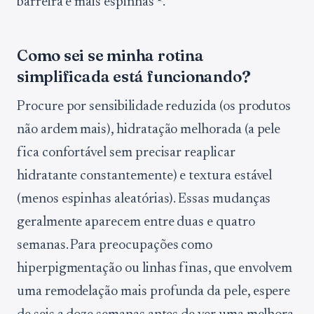
barreira e mais espinhas
.
Como sei se minha rotina
simplificada está funcionando?
Procure por sensibilidade reduzida (os produtos
não ardem mais), hidratação melhorada (a pele
fica confortável sem precisar reaplicar
hidratante constantemente) e textura estável
(menos espinhas aleatórias). Essas mudanças
geralmente aparecem entre duas e quatro
semanas. Para preocupações como
hiperpigmentação ou linhas finas, que envolvem
uma remodelação mais profunda da pele, espere