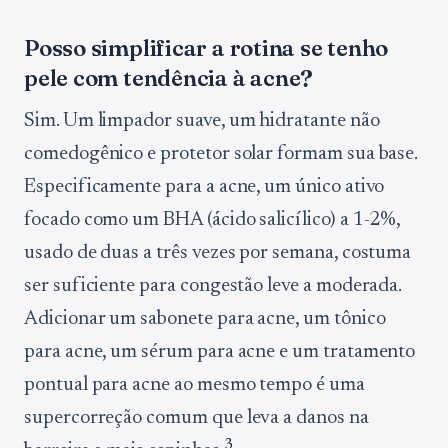
Posso simplificar a rotina se tenho
pele com tendência à acne?
Sim. Um limpador suave, um hidratante não
comedogênico e protetor solar formam sua base.
Especificamente para a acne, um único ativo
focado como um BHA (ácido salicílico) a 1-2%,
usado de duas a três vezes por semana, costuma
ser suficiente para congestão leve a moderada.
Adicionar um sabonete para acne, um tônico
para acne, um sérum para acne e um tratamento
pontual para acne ao mesmo tempo é uma
supercorreção comum que leva a danos na
3