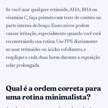
Se você usar qualquer retinoide, AHA, BHA ou
vitamina C, faça primeiro um teste de contato na
parte interna do braço. Esses ativos podem
causar irritação, especialmente quando você está
reconstruindo sua rotina. Use FPS diariamente
ao usar retinoides ou ácidos esfoliantes, e
reaplique a cada duas horas durante a exposição
solar prolongada.
Qual é a ordem correta para
uma rotina minimalista?