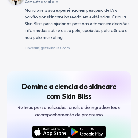
Computacional e IA
Maria une a sua experiência em pesquisa de IA à
paixão por skincare baseado em evidências. Criou a
Skin Bliss para ajudar as pessoas a tomarem decisões
informadas sobre a sua pele, apoiadas pela ciência e
não pelo marketing.
|
LinkedIn
getskinbliss.com
Domine a ciencia do skincare
com Skin Bliss
Rotinas personalizadas, analise de ingredientes e
acompanhamento de progresso