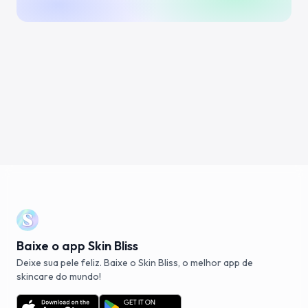
Baixe o app Skin Bliss
Deixe sua pele feliz. Baixe o Skin Bliss, o melhor app de
skincare do mundo!