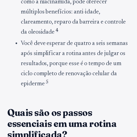
como a niacinamida, pode oferecer
múltiplos benefícios: anti-idade,
clareamento, reparo da barreira e controle
4
da oleosidade
Você deve esperar de quatro a seis semanas
após simplificar a rotina antes de julgar os
resultados, porque esse é o tempo de um
ciclo completo de renovação celular da
5
epiderme
Quais são os passos
essenciais em uma rotina
simplificada?