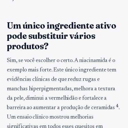
Um único ingrediente ativo
pode substituir vários
produtos?
Sim, se você escolher o certo. A niacinamida é o
exemplo mais forte. Este único ingrediente tem
evidências clínicas de que reduz rugas e
manchas hiperpigmentadas, melhora a textura
da pele, diminui a vermelhidão e fortalece a
4
barreira ao aumentar a produção de ceramidas
.
Um ensaio clínico mostrou melhorias
significativas em todos esses quesitos em