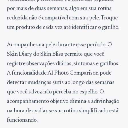
por mais de duas semanas, algo em sua rotina
reduzida não é compatível com sua pele. Troque
um produto de cada vez até identificar o gatilho.
Acompanhe sua pele durante esse período. O
Skin Diary do Skin Bliss permite que você
registre observações diárias, sintomas e gatilhos.
A funcionalidade AI Photo Comparison pode
detectar mudanças sutis ao longo das semanas
que você talvez não perceba no espelho. O
acompanhamento objetivo elimina a adivinhação
na hora de avaliar se sua rotina simplificada está
funcionando.