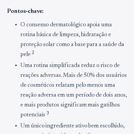
Pontos-chave:
O consenso dermatológico apoia uma
rotina básica de limpeza, hidratação e
proteção solar como a base para a saúde da
2
pele
Uma rotina simplificada reduz o risco de
reações adversas. Mais de 50% dos usuários
de cosméticos relatam pelo menos uma
reação adversa em um período de dois anos,
e mais produtos significam mais gatilhos
3
potenciais
Um único ingrediente ativo bem escolhido,