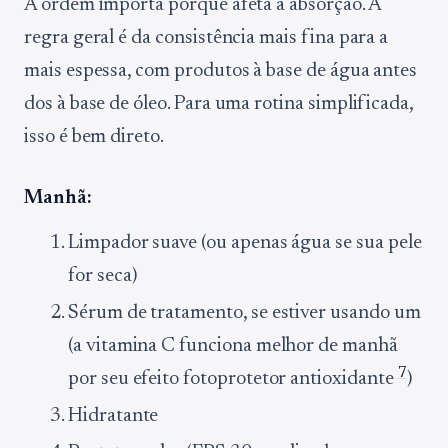
A ordem importa porque afeta a absorção. A
regra geral é da consistência mais fina para a
mais espessa, com produtos à base de água antes
dos à base de óleo. Para uma rotina simplificada,
isso é bem direto.
Manhã:
Limpador suave (ou apenas água se sua pele
for seca)
Sérum de tratamento, se estiver usando um
(a vitamina C funciona melhor de manhã
7
por seu efeito fotoprotetor antioxidante
)
Hidratante