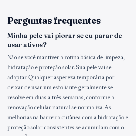
Perguntas frequentes
Minha pele vai piorar se eu parar de
usar ativos?
Não se você mantiver a rotina básica de limpeza,
hidratação e proteção solar. Sua pele vai se
adaptar. Qualquer aspereza temporária por
deixar de usar um esfoliante geralmente se
resolve em duas a três semanas, conforme a
renovação celular natural se normaliza. As
melhorias na barreira cutânea com a hidratação e
proteção solar consistentes se acumulam com o