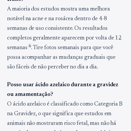
A maioria dos estudos mostra uma melhora
notável na acne e na rosácea dentro de 4-8
semanas de uso consistente. Os resultados
completos geralmente aparecem por volta de 12
6
semanas
. Tire fotos semanais para que você
possa acompanhar as mudanças graduais que
são fáceis de não perceber no dia a dia.
Posso usar ácido azelaico durante a gravidez
ou amamentação?
O ácido azelaico é classificado como Categoria B
na Gravidez, o que significa que estudos em
animais não mostraram risco fetal, mas não há