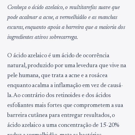
Conheça o ácido azelaico, o multitarefas suave que
pode acalmar a acne, a vermelhidão e as manchas
escuras, enquanto apoia a barreira que a maioria dos
ingredientes ativos sobrecarrega.
O ácido azelaico é um ácido de ocorrência
natural, produzido por uma levedura que vive na
pele humana, que trata a acne e a rosácea
enquanto acalma a inflamação em vez de causá-
la. Ao contrário dos retinoides e dos ácidos
esfoliantes mais fortes que comprometem a sua
barreira cutânea para entregar resultados, o
ácido azelaico a uma concentração de 15-20%