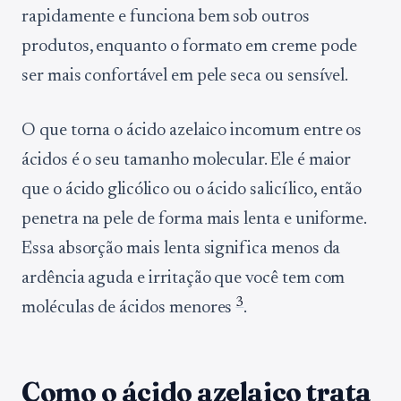
rapidamente e funciona bem sob outros
produtos, enquanto o formato em creme pode
ser mais confortável em pele seca ou sensível.
O que torna o ácido azelaico incomum entre os
ácidos é o seu tamanho molecular. Ele é maior
que o ácido glicólico ou o ácido salicílico, então
penetra na pele de forma mais lenta e uniforme.
Essa absorção mais lenta significa menos da
ardência aguda e irritação que você tem com
3
moléculas de ácidos menores
.
Como o ácido azelaico trata