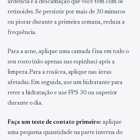
ardência e a descamação que você tem com os
retinoides. Se persistir por mais de 30 minutos
ou piorar durante a primeira semana, reduza a
frequência.
Para a acne, aplique uma camada fina em todo o
seu rosto (não apenas nas espinhas) após a
limpeza. Para a rosácea, aplique nas áreas
afetadas. Em seguida, use um hidratante para
reter a hidratação e use FPS 30 ou superior
durante o dia.
Faça um teste de contato primeiro:
aplique
uma pequena quantidade na parte interna do