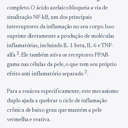
completo. O ácido azelaico bloqueia a via de
sinalização NF-kB, um dos principais
interruptores da inflamação no seu corpo. Isso
suprime diretamente a produção de moléculas
inflamatórias, incluindo IL-1-beta, IL-6 e TNF-
2
alfa
. Ele também ativa os receptores PPAR-
gama nas células da pele, o que tem seu próprio
7
efeito anti-inflamatório separado
.
Para a rosácea especificamente, este mecanismo
duplo ajuda a quebrar o ciclo de inflamação
crônica de baixo grau que mantém a pele
vermelha e reativa.