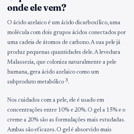
onde ele vem?
O ácido azelaico é um ácido dicarboxílico, uma
molécula com dois grupos ácidos conectados por
uma cadeia de átomos de carbono. A sua pele já
produz pequenas quantidades dele. A levedura
Malassezia, que coloniza naturalmente a pele
humana, gera ácido azelaico como um
3
subproduto metabólico
.
Nos cuidados com a pele, ele é usado em
concentrações entre 10% e 20%. O gel a 15% e o
creme a 20% são as formulações mais estudadas.
Ambas são eficazes. O gel é absorvido mais