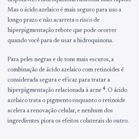
Mas o ácido azelaico é mais seguro para uso a
longo prazo e não acarreta o risco de
hiperpigmentação rebote que pode ocorrer
quando você para de usar a hidroquinona.
Para peles negras e de tons mais escuros, a
combinação de ácido azelaico com retinoides é
considerada segura e eficaz para tratar a
4
hiperpigmentação relacionada à acne
. O ácido
azelaico trata o pigmento enquanto o retinoide
acelera a renovação celular, e nenhum dos
ingredientes piora os efeitos colaterais do outro.