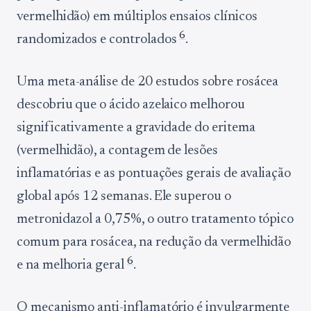
vermelhidão) em múltiplos ensaios clínicos
6
randomizados e controlados
.
Uma meta-análise de 20 estudos sobre rosácea
descobriu que o ácido azelaico melhorou
significativamente a gravidade do eritema
(vermelhidão), a contagem de lesões
inflamatórias e as pontuações gerais de avaliação
global após 12 semanas. Ele superou o
metronidazol a 0,75%, o outro tratamento tópico
comum para rosácea, na redução da vermelhidão
6
e na melhoria geral
.
O mecanismo anti-inflamatório é invulgarmente