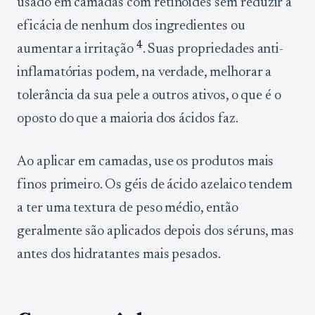
usado em camadas com retinoides sem reduzir a
eficácia de nenhum dos ingredientes ou
4
aumentar a irritação
. Suas propriedades anti-
inflamatórias podem, na verdade, melhorar a
tolerância da sua pele a outros ativos, o que é o
oposto do que a maioria dos ácidos faz.
Ao aplicar em camadas, use os produtos mais
finos primeiro. Os géis de ácido azelaico tendem
a ter uma textura de peso médio, então
geralmente são aplicados depois dos séruns, mas
antes dos hidratantes mais pesados.