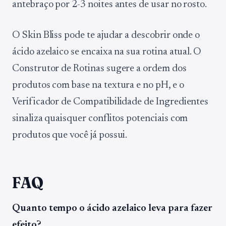
antebraço por 2-3 noites antes de usar no rosto.
O Skin Bliss pode te ajudar a descobrir onde o
ácido azelaico se encaixa na sua rotina atual. O
Construtor de Rotinas sugere a ordem dos
produtos com base na textura e no pH, e o
Verificador de Compatibilidade de Ingredientes
sinaliza quaisquer conflitos potenciais com
produtos que você já possui.
FAQ
Quanto tempo o ácido azelaico leva para fazer
efeito?