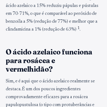
ácido azelaico a 15% reduziu pápulas e pústulas
em 70-71%, o que é comparável ao peróxido de
benzoíla a 5% (redução de 77%) e melhor que a
1
clindamicina a 1% (redução de 63%)
.
O ácido azelaico funciona
para rosácea e
vermelhidão?
Sim, e é aqui que o ácido azelaico realmente se
destaca. É um dos poucos ingredientes
comprovadamente eficazes para a rosácea
papulopustulosa (o tipo com protuberâncias e