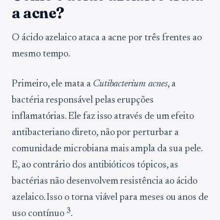
a acne?
O ácido azelaico ataca a acne por três frentes ao
mesmo tempo.
Primeiro, ele mata a
Cutibacterium acnes
, a
bactéria responsável pelas erupções
inflamatórias. Ele faz isso através de um efeito
antibacteriano direto, não por perturbar a
comunidade microbiana mais ampla da sua pele.
E, ao contrário dos antibióticos tópicos, as
bactérias não desenvolvem resistência ao ácido
azelaico. Isso o torna viável para meses ou anos de
3
uso contínuo
.