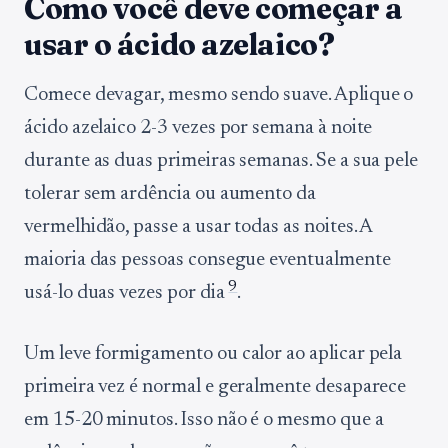
Como você deve começar a
usar o ácido azelaico?
Comece devagar, mesmo sendo suave. Aplique o
ácido azelaico 2-3 vezes por semana à noite
durante as duas primeiras semanas. Se a sua pele
tolerar sem ardência ou aumento da
vermelhidão, passe a usar todas as noites. A
maioria das pessoas consegue eventualmente
9
usá-lo duas vezes por dia
.
Um leve formigamento ou calor ao aplicar pela
primeira vez é normal e geralmente desaparece
em 15-20 minutos. Isso não é o mesmo que a