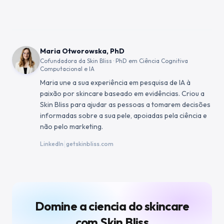
Maria Otworowska, PhD
Cofundadora da Skin Bliss · PhD em Ciência Cognitiva
Computacional e IA
Maria une a sua experiência em pesquisa de IA à
paixão por skincare baseado em evidências. Criou a
Skin Bliss para ajudar as pessoas a tomarem decisões
informadas sobre a sua pele, apoiadas pela ciência e
não pelo marketing.
|
LinkedIn
getskinbliss.com
Domine a ciencia do skincare
com Skin Bliss