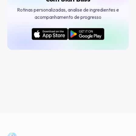
Rotinas personalizadas, analise de ingredientes e
acompanhamento de progresso