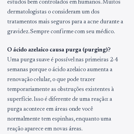
estudos bem controlados em humanos. Muitos
dermatologistas o consideram um dos
tratamentos mais seguros para a acne durante a
gravidez. Sempre confirme com seu médico.
O ácido azelaico causa purga (purging)?
Uma purga suave é possível nas primeiras 2-4
semanas porque o ácido azelaico aumenta a
renovação celular, o que pode trazer
temporariamente as obstruções existentes à
superfície. Isso é diferente de uma reação: a
purga acontece em áreas onde você
normalmente tem espinhas, enquanto uma
reação aparece em novas áreas.