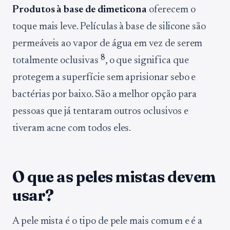
Produtos à base de dimeticona
oferecem o
toque mais leve. Películas à base de silicone são
permeáveis ao vapor de água em vez de serem
8
totalmente oclusivas
, o que significa que
protegem a superfície sem aprisionar sebo e
bactérias por baixo. São a melhor opção para
pessoas que já tentaram outros oclusivos e
tiveram acne com todos eles.
O que as peles mistas devem
usar?
A pele mista é o tipo de pele mais comum e é a