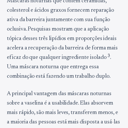
Máscaras noturnas que contêm ceramidas,
colesterol e ácidos graxos fornecem reparação
ativa da barreira juntamente com sua função
oclusiva. Pesquisas mostram que a aplicação
tópica desses três lipídios em proporções ideais
acelera a recuperação da barreira de forma mais
3
eficaz do que qualquer ingrediente isolado
.
Uma máscara noturna que entrega essa
combinação está fazendo um trabalho duplo.
A principal vantagem das máscaras noturnas
sobre a vaselina é a usabilidade. Elas absorvem
mais rápido, são mais leves, transferem menos, e
a maioria das pessoas está mais disposta a usá-las