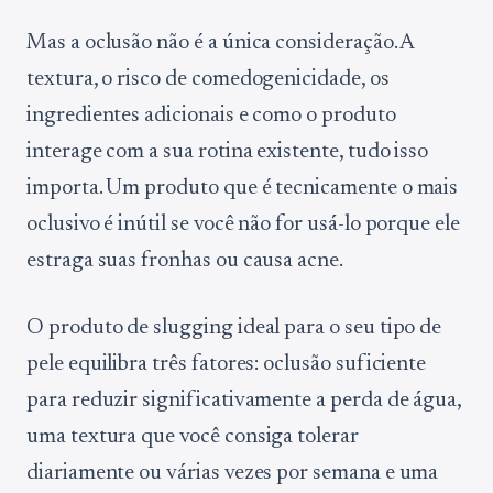
Mas a oclusão não é a única consideração. A
textura, o risco de comedogenicidade, os
ingredientes adicionais e como o produto
interage com a sua rotina existente, tudo isso
importa. Um produto que é tecnicamente o mais
oclusivo é inútil se você não for usá-lo porque ele
estraga suas fronhas ou causa acne.
O produto de slugging ideal para o seu tipo de
pele equilibra três fatores: oclusão suficiente
para reduzir significativamente a perda de água,
uma textura que você consiga tolerar
diariamente ou várias vezes por semana e uma