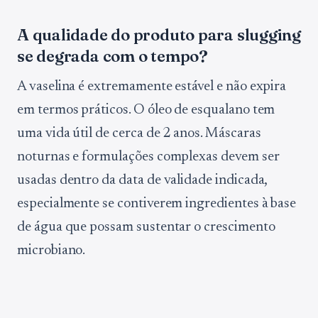
A qualidade do produto para slugging
se degrada com o tempo?
A vaselina é extremamente estável e não expira
em termos práticos. O óleo de esqualano tem
uma vida útil de cerca de 2 anos. Máscaras
noturnas e formulações complexas devem ser
usadas dentro da data de validade indicada,
especialmente se contiverem ingredientes à base
de água que possam sustentar o crescimento
microbiano.