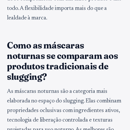
todo. A flexibilidade importa mais do que a
lealdade à marca.
Como as máscaras
noturnas se comparam aos
produtos tradicionais de
slugging?
As máscaras noturnas são a categoria mais
elaborada no espaço do slugging. Elas combinam
propriedades oclusivas com ingredientes ativos,
tecnologia de liberação controlada e texturas
projetadas para uso noturno. As melhores são