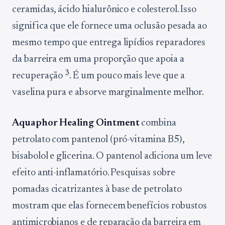
ceramidas, ácido hialurônico e colesterol. Isso
significa que ele fornece uma oclusão pesada ao
mesmo tempo que entrega lipídios reparadores
da barreira em uma proporção que apoia a
3
recuperação
. É um pouco mais leve que a
vaselina pura e absorve marginalmente melhor.
Aquaphor Healing Ointment
combina
petrolato com pantenol (pró-vitamina B5),
bisabolol e glicerina. O pantenol adiciona um leve
efeito anti-inflamatório. Pesquisas sobre
pomadas cicatrizantes à base de petrolato
mostram que elas fornecem benefícios robustos
antimicrobianos e de reparação da barreira em