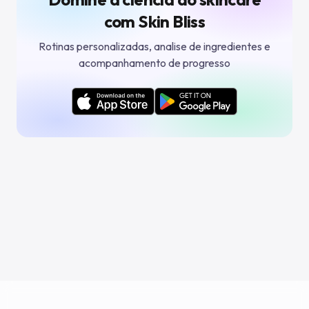
com Skin Bliss
Rotinas personalizadas, analise de ingredientes e
acompanhamento de progresso