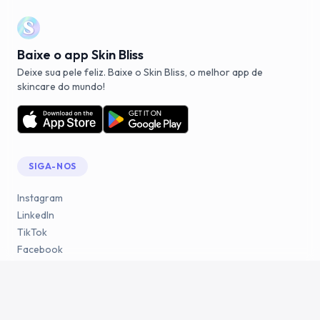
Baixe o app Skin Bliss
Deixe sua pele feliz. Baixe o Skin Bliss, o melhor app de
skincare do mundo!
SIGA-NOS
Instagram
LinkedIn
TikTok
Facebook
YouTube
Reddit