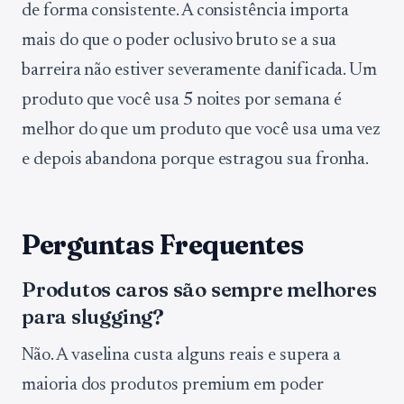
de forma consistente. A consistência importa
mais do que o poder oclusivo bruto se a sua
barreira não estiver severamente danificada. Um
produto que você usa 5 noites por semana é
melhor do que um produto que você usa uma vez
e depois abandona porque estragou sua fronha.
Perguntas Frequentes
Produtos caros são sempre melhores
para slugging?
Não. A vaselina custa alguns reais e supera a
maioria dos produtos premium em poder