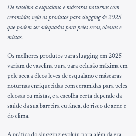
De vaselina a esqualano e máscaras noturnas com
ceramidas, veja os produtos para slugging de 2025
que podem ser adequados para peles secas, oleosas e
mistas.
Os melhores produtos para slugging em 2025
variam de vaselina pura para oclusão máxima em
pele seca a óleos leves de esqualano e máscaras
noturnas enriquecidas com ceramidas para peles
oleosas ou mistas, e a escolha certa depende da
saúde da sua barreira cutânea, do risco de acne e
do clima.
A prática do slugging evoluiu para além da era