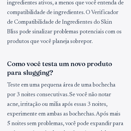
ingredientes ativos, a menos que você entenda de
compatibilidade de ingredientes. O Verificador
de Compatibilidade de Ingredientes do Skin
Bliss pode sinalizar problemas potenciais com os
produtos que você planeja sobrepor.
Como você testa um novo produto
para slugging?
Teste em uma pequena área de uma bochecha
por 3 noites consecutivas. Se você não notar
acne, irritação ou milia após essas 3 noites,
experimente em ambas as bochechas. Após mais
5 noites sem problemas, você pode expandir para