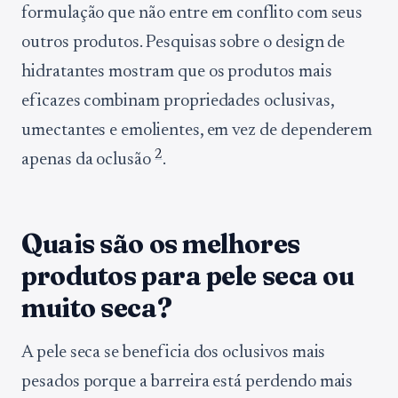
formulação que não entre em conflito com seus
outros produtos. Pesquisas sobre o design de
hidratantes mostram que os produtos mais
eficazes combinam propriedades oclusivas,
umectantes e emolientes, em vez de dependerem
2
apenas da oclusão
.
Quais são os melhores
produtos para pele seca ou
muito seca?
A pele seca se beneficia dos oclusivos mais
pesados porque a barreira está perdendo mais