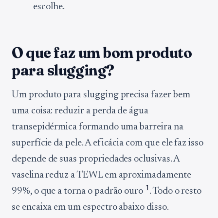
escolhe.
O que faz um bom produto
para slugging?
Um produto para slugging precisa fazer bem
uma coisa: reduzir a perda de água
transepidérmica formando uma barreira na
superfície da pele. A eficácia com que ele faz isso
depende de suas propriedades oclusivas. A
vaselina reduz a TEWL em aproximadamente
1
99%, o que a torna o padrão ouro
. Todo o resto
se encaixa em um espectro abaixo disso.