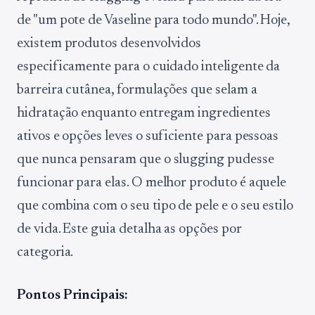
de "um pote de Vaseline para todo mundo". Hoje,
existem produtos desenvolvidos
especificamente para o cuidado inteligente da
barreira cutânea, formulações que selam a
hidratação enquanto entregam ingredientes
ativos e opções leves o suficiente para pessoas
que nunca pensaram que o slugging pudesse
funcionar para elas. O melhor produto é aquele
que combina com o seu tipo de pele e o seu estilo
de vida. Este guia detalha as opções por
categoria.
Pontos Principais: