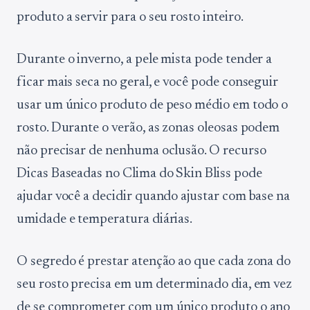
produto a servir para o seu rosto inteiro.
Durante o inverno, a pele mista pode tender a
ficar mais seca no geral, e você pode conseguir
usar um único produto de peso médio em todo o
rosto. Durante o verão, as zonas oleosas podem
não precisar de nenhuma oclusão. O recurso
Dicas Baseadas no Clima do Skin Bliss pode
ajudar você a decidir quando ajustar com base na
umidade e temperatura diárias.
O segredo é prestar atenção ao que cada zona do
seu rosto precisa em um determinado dia, em vez
de se comprometer com um único produto o ano