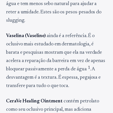
água e tem menos sebo natural para ajudar a
reter a umidade. Estes são os pesos-pesados do
slugging.
Vaselina (Vaseline)
ainda é a referência. É o
oclusivo mais estudado em dermatologia, é
barata e pesquisas mostram que ela na verdade
acelera a reparação da barreira em vez de apenas
1
bloquear passivamente a perda de água
. A
desvantagem é a textura. É espessa, pegajosa e
transfere para tudo o que toca.
CeraVe Healing Ointment
contém petrolato
como seu oclusivo principal, mas adiciona