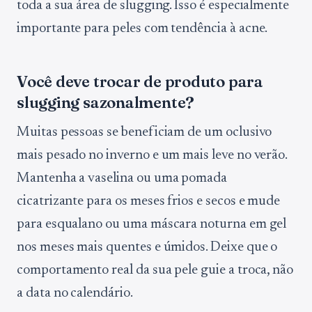
toda a sua área de slugging. Isso é especialmente
importante para peles com tendência à acne.
Você deve trocar de produto para
slugging sazonalmente?
Muitas pessoas se beneficiam de um oclusivo
mais pesado no inverno e um mais leve no verão.
Mantenha a vaselina ou uma pomada
cicatrizante para os meses frios e secos e mude
para esqualano ou uma máscara noturna em gel
nos meses mais quentes e úmidos. Deixe que o
comportamento real da sua pele guie a troca, não
a data no calendário.