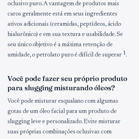
oclusivo puro. A vantagem de produtos mais
caros geralmente está em seus ingredientes
ativos adicionais (ceramidas, peptídeos, ácido
hialurônico) e em sua textura e usabilidade. Se
seu único objetivo é a máxima retenção de
1
umidade, o petrolato puro é difícil de superar
.
Você pode fazer seu próprio produto
para slugging misturando óleos?
Você pode misturar esqualano com algumas
gotas de um óleo facial para um produto de
slugging leve e personalizado. Evite misturar
suas próprias combinações oclusivas com