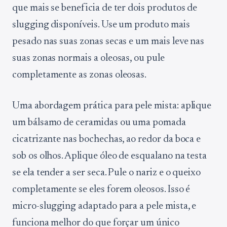
que mais se beneficia de ter dois produtos de
slugging disponíveis. Use um produto mais
pesado nas suas zonas secas e um mais leve nas
suas zonas normais a oleosas, ou pule
completamente as zonas oleosas.
Uma abordagem prática para pele mista: aplique
um bálsamo de ceramidas ou uma pomada
cicatrizante nas bochechas, ao redor da boca e
sob os olhos. Aplique óleo de esqualano na testa
se ela tender a ser seca. Pule o nariz e o queixo
completamente se eles forem oleosos. Isso é
micro-slugging adaptado para a pele mista, e
funciona melhor do que forçar um único