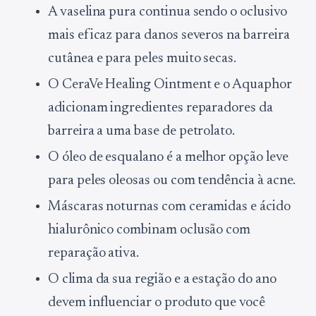
A vaselina pura continua sendo o oclusivo
mais eficaz para danos severos na barreira
cutânea e para peles muito secas.
O CeraVe Healing Ointment e o Aquaphor
adicionam ingredientes reparadores da
barreira a uma base de petrolato.
O óleo de esqualano é a melhor opção leve
para peles oleosas ou com tendência à acne.
Máscaras noturnas com ceramidas e ácido
hialurônico combinam oclusão com
reparação ativa.
O clima da sua região e a estação do ano
devem influenciar o produto que você