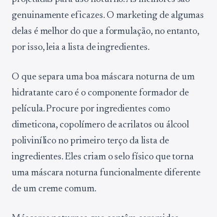
genuinamente eficazes. O marketing de algumas
delas é melhor do que a formulação, no entanto,
por isso, leia a lista de ingredientes.
O que separa uma boa máscara noturna de um
hidratante caro é o componente formador de
película. Procure por ingredientes como
dimeticona, copolímero de acrilatos ou álcool
polivinílico no primeiro terço da lista de
ingredientes. Eles criam o selo físico que torna
uma máscara noturna funcionalmente diferente
de um creme comum.