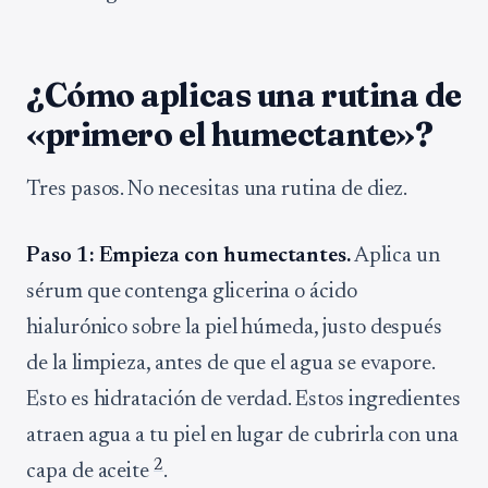
¿Cómo aplicas una rutina de
«primero el humectante»?
Tres pasos. No necesitas una rutina de diez.
Paso 1: Empieza con humectantes.
Aplica un
sérum que contenga glicerina o ácido
hialurónico sobre la piel húmeda, justo después
de la limpieza, antes de que el agua se evapore.
Esto es hidratación de verdad. Estos ingredientes
atraen agua a tu piel en lugar de cubrirla con una
2
capa de aceite
.