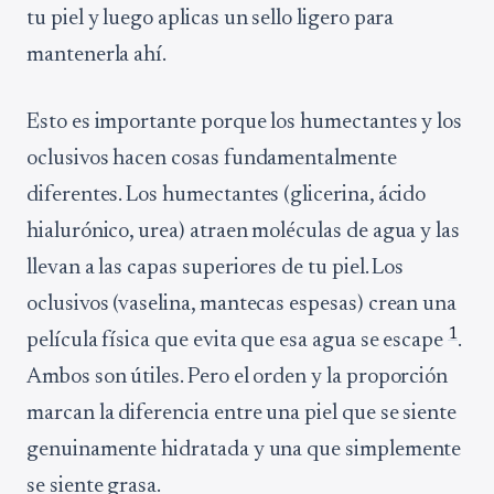
tu piel y luego aplicas un sello ligero para
mantenerla ahí.
Esto es importante porque los humectantes y los
oclusivos hacen cosas fundamentalmente
diferentes. Los humectantes (glicerina, ácido
hialurónico, urea) atraen moléculas de agua y las
llevan a las capas superiores de tu piel. Los
oclusivos (vaselina, mantecas espesas) crean una
1
película física que evita que esa agua se escape
.
Ambos son útiles. Pero el orden y la proporción
marcan la diferencia entre una piel que se siente
genuinamente hidratada y una que simplemente
se siente grasa.