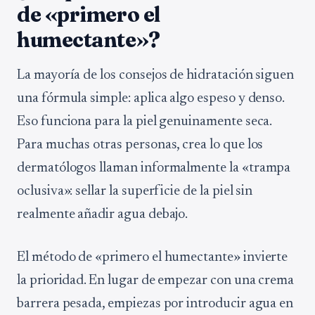
de «primero el
humectante»?
La mayoría de los consejos de hidratación siguen
una fórmula simple: aplica algo espeso y denso.
Eso funciona para la piel genuinamente seca.
Para muchas otras personas, crea lo que los
dermatólogos llaman informalmente la «trampa
oclusiva»: sellar la superficie de la piel sin
realmente añadir agua debajo.
El método de «primero el humectante» invierte
la prioridad. En lugar de empezar con una crema
barrera pesada, empiezas por introducir agua en