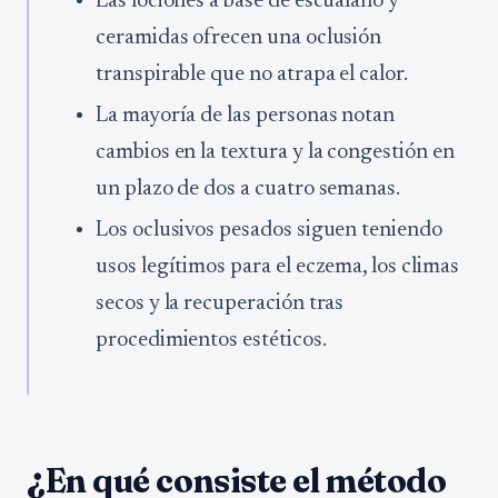
Las lociones a base de escualano y
ceramidas ofrecen una oclusión
transpirable que no atrapa el calor.
La mayoría de las personas notan
cambios en la textura y la congestión en
un plazo de dos a cuatro semanas.
Los oclusivos pesados siguen teniendo
usos legítimos para el eczema, los climas
secos y la recuperación tras
procedimientos estéticos.
¿En qué consiste el método