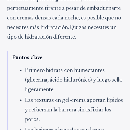
perpetuamente tirante a pesar de embadurnarte
con cremas densas cada noche, es posible que no
necesites más hidratación. Quizás necesites un
tipo de hidratación diferente.
Puntos clave
Primero hidrata con humectantes
(glicerina, ácido hialurónico) y luego sella
ligeramente.
Las texturas en gel-crema aportan lípidos
y refuerzan la barrera sin asfixiar los
poros.