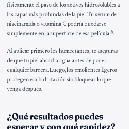
físicamente el paso de los activos hidrosolubles a
las capas más profundas de la piel. Tu sérum de
niacinamida o vitamina C podría quedarse
6
simplemente en la superficie de esa película
.
Al aplicar primero los humectantes, te aseguras
de que tu piel absorba agua antes de poner
cualquier barrera. Luego, los emolientes ligeros
protegen esa hidratación sin bloquear lo que
venga después.
¿Qué resultados puedes
esperar y con qué rapidez?