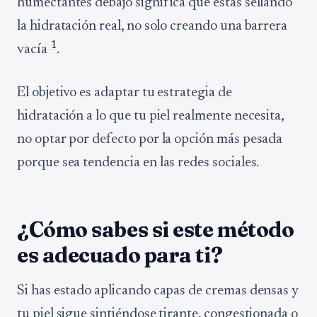
humectantes debajo significa que estás sellando
la hidratación real, no solo creando una barrera
1
vacía
.
El objetivo es adaptar tu estrategia de
hidratación a lo que tu piel realmente necesita,
no optar por defecto por la opción más pesada
porque sea tendencia en las redes sociales.
¿Cómo sabes si este método
es adecuado para ti?
Si has estado aplicando capas de cremas densas y
tu piel sigue sintiéndose tirante, congestionada o