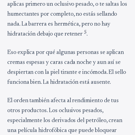
aplicas primero un oclusivo pesado, o te saltas los
humectantes por completo, no estás sellando
nada. La barrera es hermética, pero no hay
5
hidratación debajo que retener
.
Eso explica por qué algunas personas se aplican
cremas espesas y caras cada noche y aun así se
despiertan con la piel tirante e incómoda. El sello
funciona bien. La hidratación está ausente.
El orden también afecta al rendimiento de tus
otros productos. Los oclusivos pesados,
especialmente los derivados del petróleo, crean
una película hidrofóbica que puede bloquear