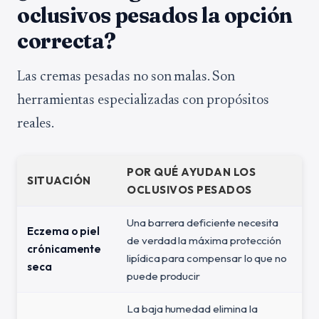
oclusivos pesados la opción
correcta?
Las cremas pesadas no son malas. Son
herramientas especializadas con propósitos
reales.
POR QUÉ AYUDAN LOS
SITUACIÓN
OCLUSIVOS PESADOS
Una barrera deficiente necesita
Eczema o piel
de verdad la máxima protección
crónicamente
lipídica para compensar lo que no
seca
puede producir
La baja humedad elimina la