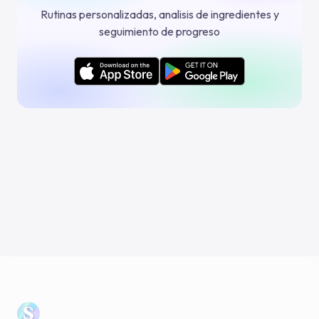
Rutinas personalizadas, analisis de ingredientes y
seguimiento de progreso