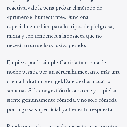
reactiva, vale la pena probar el método de
«primero el humectante». Funciona
especialmente bien para los tipos de piel grasa,
mixta y con tendencia a la rosácea que no
necesitan un sello oclusivo pesado.
Empieza por lo simple. Cambia tu crema de
noche pesada por un sérum humectante más una
crema hidratante en gel. Dale de dos a cuatro
semanas. Si la congestión desaparece y tu piel se
siente genuinamente cómoda, y no solo cómoda
por la grasa superficial, ya tienes tu respuesta.