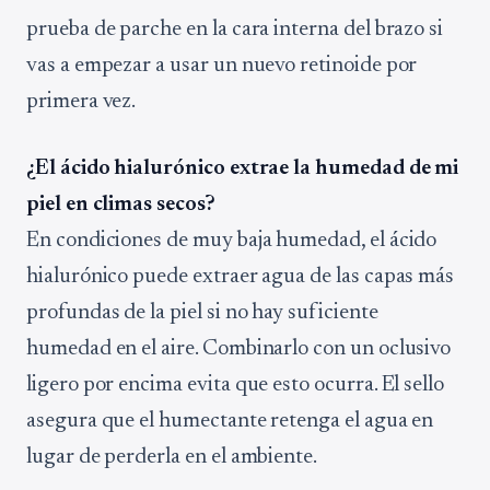
prueba de parche en la cara interna del brazo si
vas a empezar a usar un nuevo retinoide por
primera vez.
¿El ácido hialurónico extrae la humedad de mi
piel en climas secos?
En condiciones de muy baja humedad, el ácido
hialurónico puede extraer agua de las capas más
profundas de la piel si no hay suficiente
humedad en el aire. Combinarlo con un oclusivo
ligero por encima evita que esto ocurra. El sello
asegura que el humectante retenga el agua en
lugar de perderla en el ambiente.