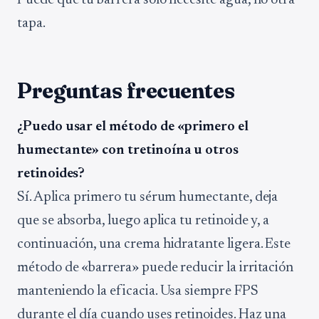
Puede que tu barrera solo necesite agua, no otra
tapa.
Preguntas frecuentes
¿Puedo usar el método de «primero el
humectante» con tretinoína u otros
retinoides?
Sí. Aplica primero tu sérum humectante, deja
que se absorba, luego aplica tu retinoide y, a
continuación, una crema hidratante ligera. Este
método de «barrera» puede reducir la irritación
manteniendo la eficacia. Usa siempre FPS
durante el día cuando uses retinoides. Haz una