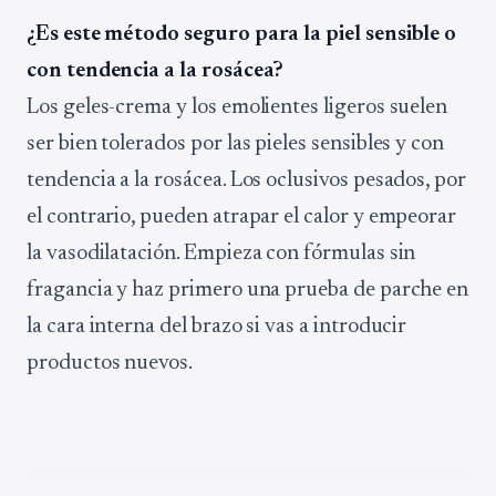
¿Es este método seguro para la piel sensible o
con tendencia a la rosácea?
Los geles-crema y los emolientes ligeros suelen
ser bien tolerados por las pieles sensibles y con
tendencia a la rosácea. Los oclusivos pesados, por
el contrario, pueden atrapar el calor y empeorar
la vasodilatación. Empieza con fórmulas sin
fragancia y haz primero una prueba de parche en
la cara interna del brazo si vas a introducir
productos nuevos.