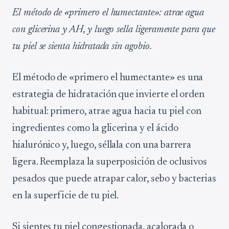
El método de «primero el humectante»: atrae agua
con glicerina y AH, y luego sella ligeramente para que
tu piel se sienta hidratada sin agobio.
El método de «primero el humectante» es una
estrategia de hidratación que invierte el orden
habitual: primero, atrae agua hacia tu piel con
ingredientes como la glicerina y el ácido
hialurónico y, luego, séllala con una barrera
ligera. Reemplaza la superposición de oclusivos
pesados que puede atrapar calor, sebo y bacterias
en la superficie de tu piel.
Si sientes tu piel congestionada, acalorada o