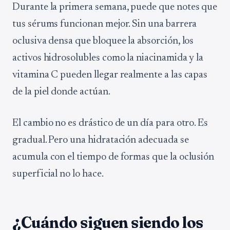
Durante la primera semana, puede que notes que
tus sérums funcionan mejor. Sin una barrera
oclusiva densa que bloquee la absorción, los
activos hidrosolubles como la niacinamida y la
vitamina C pueden llegar realmente a las capas
de la piel donde actúan.
El cambio no es drástico de un día para otro. Es
gradual. Pero una hidratación adecuada se
acumula con el tiempo de formas que la oclusión
superficial no lo hace.
¿Cuándo siguen siendo los