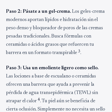
Paso 2: Pásate a un gel-crema.
Los geles-crema
modernos aportan lípidos e hidratación sin el
peso denso y bloqueador de poros de las cremas
pesadas tradicionales. Busca fórmulas con
ceramidas o ácidos grasos que refuercen tu
3
barrera en un formato transpirable
.
Paso 3: Usa un emoliente ligero como sello.
Las lociones a base de escualano o ceramidas
ofrecen una barrera que ayuda a prevenir la
pérdida de agua transepidérmica (TEWL) sin
4
atrapar el calor
. Tu piel aún se beneficia de
cierta oclusión. Simplemente no necesita un sello