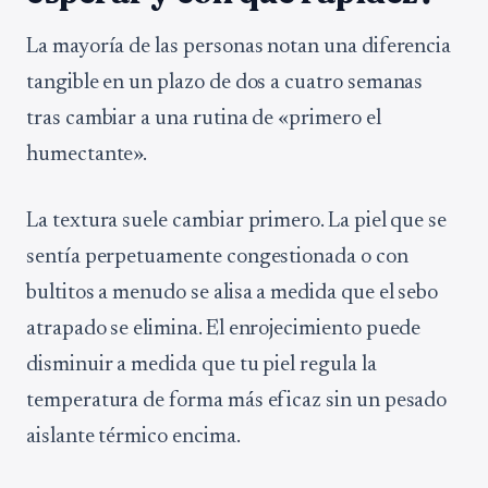
La mayoría de las personas notan una diferencia
tangible en un plazo de dos a cuatro semanas
tras cambiar a una rutina de «primero el
humectante».
La textura suele cambiar primero. La piel que se
sentía perpetuamente congestionada o con
bultitos a menudo se alisa a medida que el sebo
atrapado se elimina. El enrojecimiento puede
disminuir a medida que tu piel regula la
temperatura de forma más eficaz sin un pesado
aislante térmico encima.