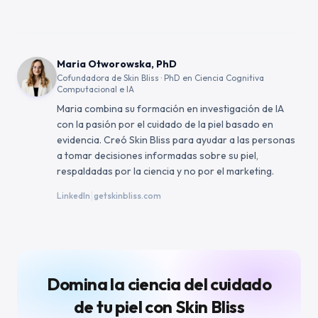
Maria Otworowska, PhD
Cofundadora de Skin Bliss · PhD en Ciencia Cognitiva
Computacional e IA
Maria combina su formación en investigación de IA
con la pasión por el cuidado de la piel basado en
evidencia. Creó Skin Bliss para ayudar a las personas
a tomar decisiones informadas sobre su piel,
respaldadas por la ciencia y no por el marketing.
|
LinkedIn
getskinbliss.com
Domina la ciencia del cuidado
de tu piel con Skin Bliss