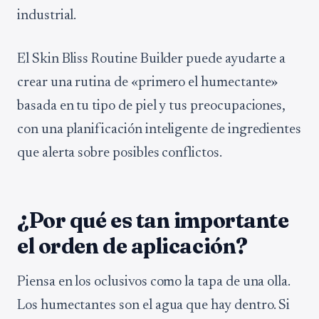
industrial.
El Skin Bliss Routine Builder puede ayudarte a
crear una rutina de «primero el humectante»
basada en tu tipo de piel y tus preocupaciones,
con una planificación inteligente de ingredientes
que alerta sobre posibles conflictos.
¿Por qué es tan importante
el orden de aplicación?
Piensa en los oclusivos como la tapa de una olla.
Los humectantes son el agua que hay dentro. Si