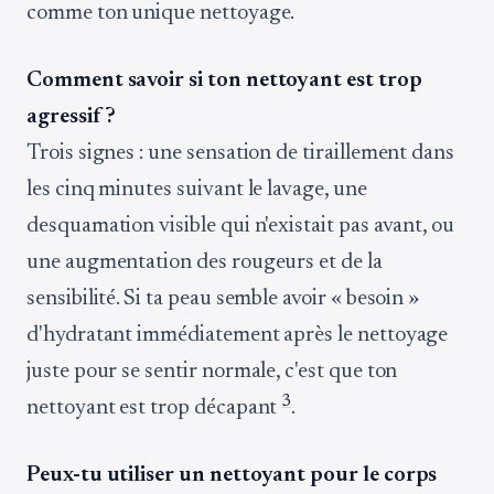
comme ton unique nettoyage.
Comment savoir si ton nettoyant est trop
agressif ?
Trois signes : une sensation de tiraillement dans
les cinq minutes suivant le lavage, une
desquamation visible qui n'existait pas avant, ou
une augmentation des rougeurs et de la
sensibilité. Si ta peau semble avoir « besoin »
d'hydratant immédiatement après le nettoyage
juste pour se sentir normale, c'est que ton
3
nettoyant est trop décapant
.
Peux-tu utiliser un nettoyant pour le corps