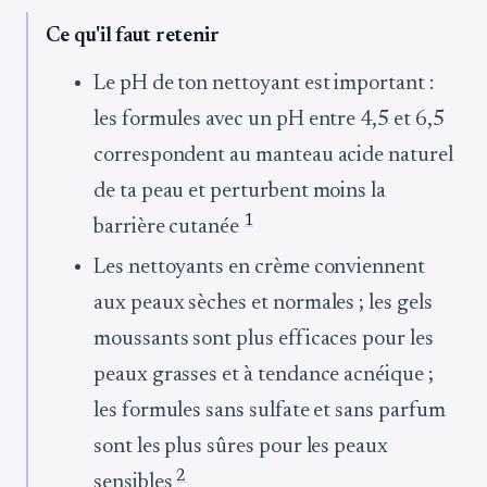
Ce qu'il faut retenir
Le pH de ton nettoyant est important :
les formules avec un pH entre 4,5 et 6,5
correspondent au manteau acide naturel
de ta peau et perturbent moins la
1
barrière cutanée
Les nettoyants en crème conviennent
aux peaux sèches et normales ; les gels
moussants sont plus efficaces pour les
peaux grasses et à tendance acnéique ;
les formules sans sulfate et sans parfum
sont les plus sûres pour les peaux
2
sensibles