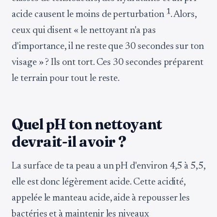
1
acide causent le moins de perturbation
. Alors,
ceux qui disent « le nettoyant n'a pas
d'importance, il ne reste que 30 secondes sur ton
visage » ? Ils ont tort. Ces 30 secondes préparent
le terrain pour tout le reste.
Quel pH ton nettoyant
devrait-il avoir ?
La surface de ta peau a un pH d'environ 4,5 à 5,5,
elle est donc légèrement acide. Cette acidité,
appelée le manteau acide, aide à repousser les
bactéries et à maintenir les niveaux