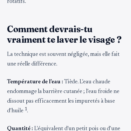
rotatifs.
Comment devrais-tu
vraiment te laver le visage ?
La technique est souvent négligée, mais elle fait
une réelle différence.
Température de l'eau :
Tiède. L'eau chaude
endommage la barrière cutanée ; l'eau froide ne
dissout pas efficacement les impuretés à base
1
d'huile
.
Quantité :
L'équivalent d'un petit pois ou d'une