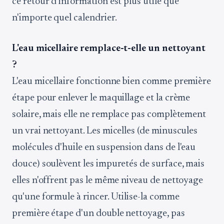
ce retour d'information est plus utile que
n'importe quel calendrier.
L'eau micellaire remplace-t-elle un nettoyant
?
L'eau micellaire fonctionne bien comme première
étape pour enlever le maquillage et la crème
solaire, mais elle ne remplace pas complètement
un vrai nettoyant. Les micelles (de minuscules
molécules d'huile en suspension dans de l'eau
douce) soulèvent les impuretés de surface, mais
elles n'offrent pas le même niveau de nettoyage
qu'une formule à rincer. Utilise-la comme
première étape d'un double nettoyage, pas