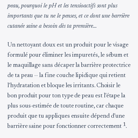
peau, pourquoi le pH et les tensioactifs sont plus
importants que tu ne le penses, et ce dont une barrière
cutanée saine a besoin dès ta première...
Un nettoyant doux est un produit pour le visage
formulé pour éliminer les impuretés, le sébum et
le maquillage sans décaper la barrière protectrice
de ta peau -- la fine couche lipidique qui retient
l'hydratation et bloque les irritants. Choisir le
bon produit pour ton type de peau est l'étape la
plus sous-estimée de toute routine, car chaque
produit que tu appliques ensuite dépend d'une
1
barrière saine pour fonctionner correctement
.