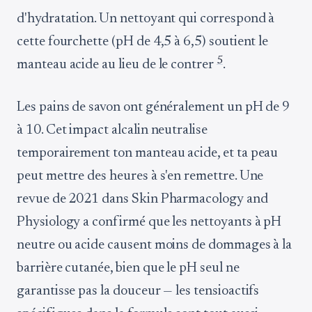
d'hydratation. Un nettoyant qui correspond à
cette fourchette (pH de 4,5 à 6,5) soutient le
5
manteau acide au lieu de le contrer
.
Les pains de savon ont généralement un pH de 9
à 10. Cet impact alcalin neutralise
temporairement ton manteau acide, et ta peau
peut mettre des heures à s'en remettre. Une
revue de 2021 dans Skin Pharmacology and
Physiology a confirmé que les nettoyants à pH
neutre ou acide causent moins de dommages à la
barrière cutanée, bien que le pH seul ne
garantisse pas la douceur — les tensioactifs