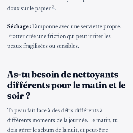
3
doux sur le papier
.
Séchage :
Tamponne avec une serviette propre.
Frotter crée une friction qui peut irriter les
peaux fragilisées ou sensibles.
As-tu besoin de nettoyants
différents pour le matin et le
soir ?
Ta peau fait face à des défis différents à
différents moments de la journée. Le matin, tu
dois gérer le sébum de la nuit, et peut-être