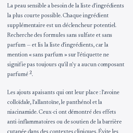
La peau sensible a besoin de la liste d'ingrédients
la plus courte possible. Chaque ingrédient
supplémentaire est un déclencheur potentiel.
Recherche des formules sans sulfate et sans
parfum — et lis la liste d'ingrédients, car la
mention « sans parfum » sur l'étiquette ne
signifie pas toujours qu'il n'y a aucun composant
2
parfumé
.
Les ajouts apaisants qui ont leur place : l'avoine
colloïdale, l'allantoïne, le panthénol et la
niacinamide. Ceux-ci ont démontré des effets
anti-inflammatoires ou de soutien de la barrière
cutanée dans des contextes cliniques. Évite les