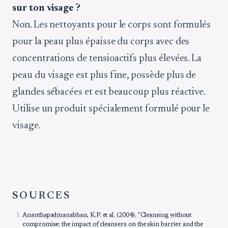
sur ton visage ?
Non. Les nettoyants pour le corps sont formulés
pour la peau plus épaisse du corps avec des
concentrations de tensioactifs plus élevées. La
peau du visage est plus fine, possède plus de
glandes sébacées et est beaucoup plus réactive.
Utilise un produit spécialement formulé pour le
visage.
SOURCES
Ananthapadmanabhan, K.P. et al. (2004). "Cleansing without
compromise: the impact of cleansers on the skin barrier and the