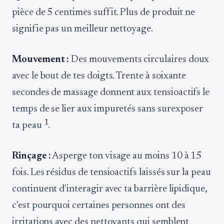
pièce de 5 centimes suffit. Plus de produit ne
signifie pas un meilleur nettoyage.
Mouvement :
Des mouvements circulaires doux
avec le bout de tes doigts. Trente à soixante
secondes de massage donnent aux tensioactifs le
temps de se lier aux impuretés sans surexposer
1
ta peau
.
Rinçage :
Asperge ton visage au moins 10 à 15
fois. Les résidus de tensioactifs laissés sur la peau
continuent d'interagir avec ta barrière lipidique,
c'est pourquoi certaines personnes ont des
irritations avec des nettoyants qui semblent