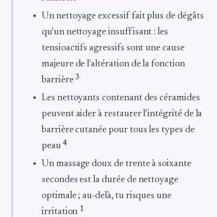
Un nettoyage excessif fait plus de dégâts
qu'un nettoyage insuffisant : les
tensioactifs agressifs sont une cause
majeure de l'altération de la fonction
3
barrière
Les nettoyants contenant des céramides
peuvent aider à restaurer l'intégrité de la
barrière cutanée pour tous les types de
4
peau
Un massage doux de trente à soixante
secondes est la durée de nettoyage
optimale ; au-delà, tu risques une
1
irritation