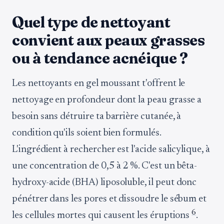
Quel type de nettoyant
convient aux peaux grasses
ou à tendance acnéique ?
Les nettoyants en gel moussant t'offrent le
nettoyage en profondeur dont la peau grasse a
besoin sans détruire ta barrière cutanée, à
condition qu'ils soient bien formulés.
L'ingrédient à rechercher est l'acide salicylique, à
une concentration de 0,5 à 2 %. C'est un bêta-
hydroxy-acide (BHA) liposoluble, il peut donc
pénétrer dans les pores et dissoudre le sébum et
6
les cellules mortes qui causent les éruptions
.