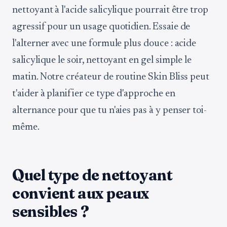
nettoyant à l'acide salicylique pourrait être trop
agressif pour un usage quotidien. Essaie de
l'alterner avec une formule plus douce : acide
salicylique le soir, nettoyant en gel simple le
matin. Notre créateur de routine Skin Bliss peut
t'aider à planifier ce type d'approche en
alternance pour que tu n'aies pas à y penser toi-
même.
Quel type de nettoyant
convient aux peaux
sensibles ?