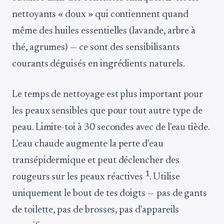
nettoyants « doux » qui contiennent quand
même des huiles essentielles (lavande, arbre à
thé, agrumes) — ce sont des sensibilisants
courants déguisés en ingrédients naturels.
Le temps de nettoyage est plus important pour
les peaux sensibles que pour tout autre type de
peau. Limite-toi à 30 secondes avec de l'eau tiède.
L'eau chaude augmente la perte d'eau
transépidermique et peut déclencher des
1
rougeurs sur les peaux réactives
. Utilise
uniquement le bout de tes doigts — pas de gants
de toilette, pas de brosses, pas d'appareils