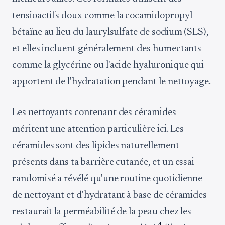
tensioactifs doux comme la cocamidopropyl
bétaïne au lieu du laurylsulfate de sodium (SLS),
et elles incluent généralement des humectants
comme la glycérine ou l'acide hyaluronique qui
apportent de l'hydratation pendant le nettoyage.
Les nettoyants contenant des céramides
méritent une attention particulière ici. Les
céramides sont des lipides naturellement
présents dans ta barrière cutanée, et un essai
randomisé a révélé qu'une routine quotidienne
de nettoyant et d'hydratant à base de céramides
restaurait la perméabilité de la peau chez les