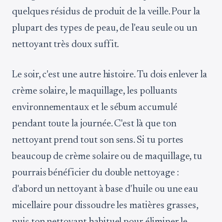
quelques résidus de produit de la veille. Pour la
plupart des types de peau, de l'eau seule ou un
nettoyant très doux suffit.
Le soir, c'est une autre histoire. Tu dois enlever la
crème solaire, le maquillage, les polluants
environnementaux et le sébum accumulé
pendant toute la journée. C'est là que ton
nettoyant prend tout son sens. Si tu portes
beaucoup de crème solaire ou de maquillage, tu
pourrais bénéficier du double nettoyage :
d'abord un nettoyant à base d'huile ou une eau
micellaire pour dissoudre les matières grasses,