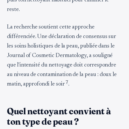
puis ton nettoyant habituel pour éliminer le
reste.
La recherche soutient cette approche
différenciée. Une déclaration de consensus sur
les soins holistiques de la peau, publiée dans le
Journal of Cosmetic Dermatology, a souligné
que l'intensité du nettoyage doit correspondre
au niveau de contamination de la peau : doux le
7
matin, approfondi le soir
.
Quel nettoyant convient à
ton type de peau ?