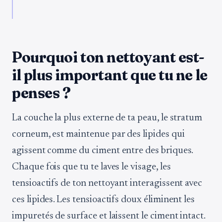
Pourquoi ton nettoyant est-
il plus important que tu ne le
penses ?
La couche la plus externe de ta peau, le stratum
corneum, est maintenue par des lipides qui
agissent comme du ciment entre des briques.
Chaque fois que tu te laves le visage, les
tensioactifs de ton nettoyant interagissent avec
ces lipides. Les tensioactifs doux éliminent les
impuretés de surface et laissent le ciment intact.