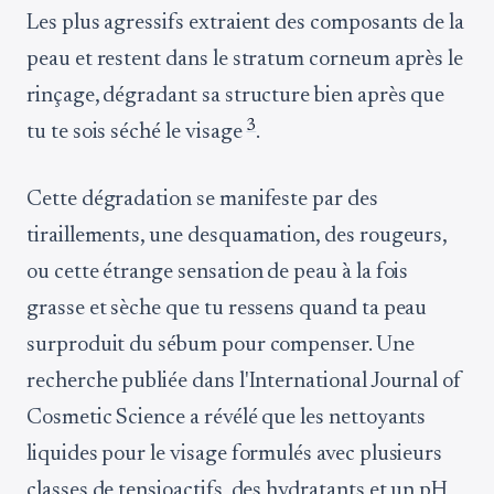
Les plus agressifs extraient des composants de la
peau et restent dans le stratum corneum après le
rinçage, dégradant sa structure bien après que
3
tu te sois séché le visage
.
Cette dégradation se manifeste par des
tiraillements, une desquamation, des rougeurs,
ou cette étrange sensation de peau à la fois
grasse et sèche que tu ressens quand ta peau
surproduit du sébum pour compenser. Une
recherche publiée dans l'International Journal of
Cosmetic Science a révélé que les nettoyants
liquides pour le visage formulés avec plusieurs
classes de tensioactifs, des hydratants et un pH