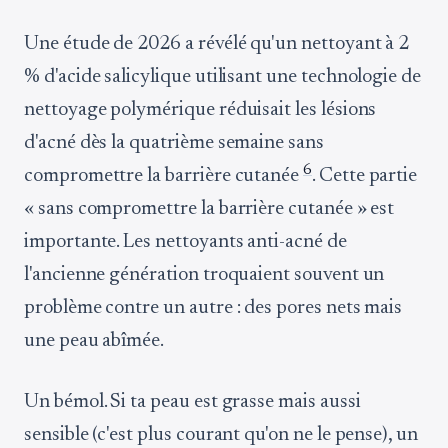
Une étude de 2026 a révélé qu'un nettoyant à 2
% d'acide salicylique utilisant une technologie de
nettoyage polymérique réduisait les lésions
d'acné dès la quatrième semaine sans
6
compromettre la barrière cutanée
. Cette partie
« sans compromettre la barrière cutanée » est
importante. Les nettoyants anti-acné de
l'ancienne génération troquaient souvent un
problème contre un autre : des pores nets mais
une peau abîmée.
Un bémol. Si ta peau est grasse mais aussi
sensible (c'est plus courant qu'on ne le pense), un