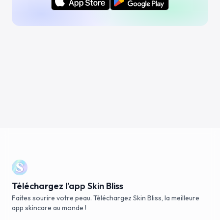
Téléchargez l’app Skin Bliss
Faites sourire votre peau. Téléchargez Skin Bliss, la meilleure
app skincare au monde !