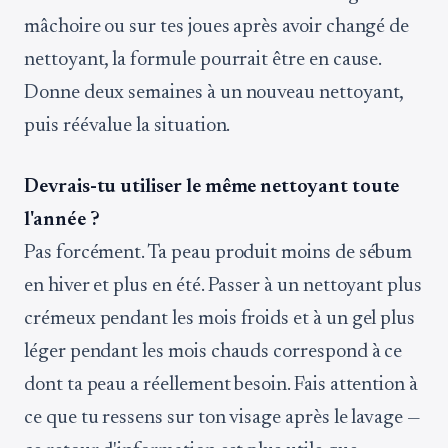
mâchoire ou sur tes joues après avoir changé de
nettoyant, la formule pourrait être en cause.
Donne deux semaines à un nouveau nettoyant,
puis réévalue la situation.
Devrais-tu utiliser le même nettoyant toute
l'année ?
Pas forcément. Ta peau produit moins de sébum
en hiver et plus en été. Passer à un nettoyant plus
crémeux pendant les mois froids et à un gel plus
léger pendant les mois chauds correspond à ce
dont ta peau a réellement besoin. Fais attention à
ce que tu ressens sur ton visage après le lavage —