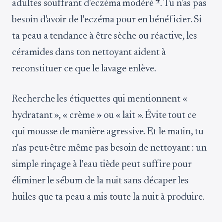
4
adultes souffrant d'eczéma modéré
. Tu n'as pas
besoin d'avoir de l'eczéma pour en bénéficier. Si
ta peau a tendance à être sèche ou réactive, les
céramides dans ton nettoyant aident à
reconstituer ce que le lavage enlève.
Recherche les étiquettes qui mentionnent «
hydratant », « crème » ou « lait ». Évite tout ce
qui mousse de manière agressive. Et le matin, tu
n'as peut-être même pas besoin de nettoyant : un
simple rinçage à l'eau tiède peut suffire pour
éliminer le sébum de la nuit sans décaper les
huiles que ta peau a mis toute la nuit à produire.