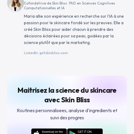
Cofondatrice de Skin Bliss · PhD en Sciences Cognitives
Computationnelles et IA
Maria allie son expérience en recherche sur l’IA à une
passion pour le skincare fondé sur les preuves. Elle a
créé Skin Bliss pour aider chacun à prendre des
décisions éclairées pour sa peau, guidées par la
science plutôt que par le marketing.
|
LinkedIn
getskinbliss.com
Maitrisez la science du skincare
avec Skin Bliss
Routines personnalisees, analyse d'ingredients et
suivi des progres