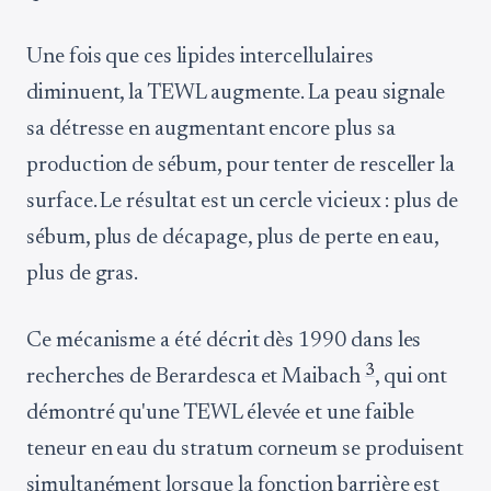
Une fois que ces lipides intercellulaires
diminuent, la TEWL augmente. La peau signale
sa détresse en augmentant encore plus sa
production de sébum, pour tenter de resceller la
surface. Le résultat est un cercle vicieux : plus de
sébum, plus de décapage, plus de perte en eau,
plus de gras.
Ce mécanisme a été décrit dès 1990 dans les
3
recherches de Berardesca et Maibach
, qui ont
démontré qu'une TEWL élevée et une faible
teneur en eau du stratum corneum se produisent
simultanément lorsque la fonction barrière est