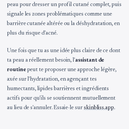
peau pour dresser un profil cutané complet, puis
signale les zones problématiques comme une
barrière cutanée altérée ou la déshydratation, en
plus du risque d'acné.
Une fois que tu as une idée plus claire de ce dont
ta peau a réellement besoin, l'
assistant de
routine
peut te proposer une approche légère,
axée sur l'hydratation, en agençant tes
humectants, lipides barrières et ingrédients
actifs pour qu'ils se soutiennent mutuellement
au lieu de s'annuler. Essaie-le sur
skinbliss.app
.