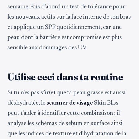
semaine. Fais d'abord un test de tolérance pour
les nouveaux actifs sur la face interne de ton bras
et applique un SPF quotidiennement, car une
peau dont la barrière est compromise est plus
sensible aux dommages des UV.
Utilise ceci dans ta routine
Si tu n'es pas sûr(e) que ta peau grasse est aussi
déshydratée, le
scanner de visage
Skin Bliss
peut t'aider à identifier cette combinaison : il
analyse les schémas de sébum en surface ainsi
que les indices de texture et d'hydratation de la