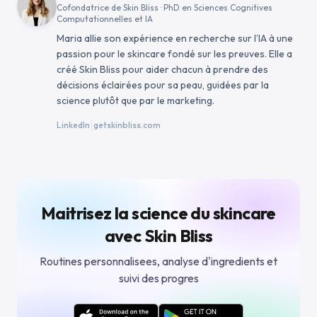
Cofondatrice de Skin Bliss · PhD en Sciences Cognitives
Computationnelles et IA
Maria allie son expérience en recherche sur l’IA à une
passion pour le skincare fondé sur les preuves. Elle a
créé Skin Bliss pour aider chacun à prendre des
décisions éclairées pour sa peau, guidées par la
science plutôt que par le marketing.
|
LinkedIn
getskinbliss.com
Maitrisez la science du skincare
avec Skin Bliss
Routines personnalisees, analyse d'ingredients et
suivi des progres