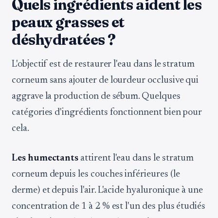
Quels ingrédients aident les
peaux grasses et
déshydratées ?
L'objectif est de restaurer l'eau dans le stratum
corneum sans ajouter de lourdeur occlusive qui
aggrave la production de sébum. Quelques
catégories d'ingrédients fonctionnent bien pour
cela.
Les humectants
attirent l'eau dans le stratum
corneum depuis les couches inférieures (le
derme) et depuis l'air. L'acide hyaluronique à une
concentration de 1 à 2 % est l'un des plus étudiés