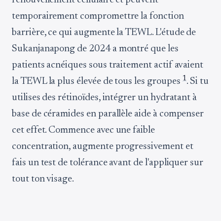
renouvellement cellulaire et peuvent
temporairement compromettre la fonction
barrière, ce qui augmente la TEWL. L'étude de
Sukanjanapong de 2024 a montré que les
patients acnéiques sous traitement actif avaient
1
la TEWL la plus élevée de tous les groupes
. Si tu
utilises des rétinoïdes, intégrer un hydratant à
base de céramides en parallèle aide à compenser
cet effet. Commence avec une faible
concentration, augmente progressivement et
fais un test de tolérance avant de l'appliquer sur
tout ton visage.