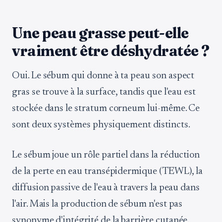
Une peau grasse peut-elle
vraiment être déshydratée ?
Oui. Le sébum qui donne à ta peau son aspect
gras se trouve à la surface, tandis que l'eau est
stockée dans le stratum corneum lui-même. Ce
sont deux systèmes physiquement distincts.
Le sébum joue un rôle partiel dans la réduction
de la perte en eau transépidermique (TEWL), la
diffusion passive de l'eau à travers la peau dans
l'air. Mais la production de sébum n'est pas
synonyme d'intégrité de la barrière cutanée.