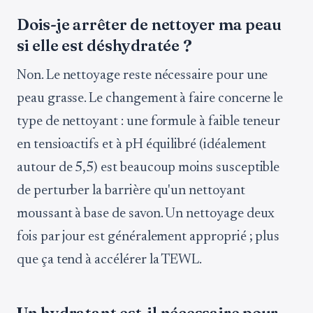
Dois-je arrêter de nettoyer ma peau
si elle est déshydratée ?
Non. Le nettoyage reste nécessaire pour une
peau grasse. Le changement à faire concerne le
type de nettoyant : une formule à faible teneur
en tensioactifs et à pH équilibré (idéalement
autour de 5,5) est beaucoup moins susceptible
de perturber la barrière qu'un nettoyant
moussant à base de savon. Un nettoyage deux
fois par jour est généralement approprié ; plus
que ça tend à accélérer la TEWL.