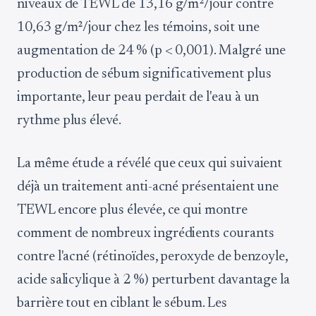
niveaux de TEWL de 13,16 g/m²/jour contre
10,63 g/m²/jour chez les témoins, soit une
augmentation de 24 % (p < 0,001). Malgré une
production de sébum significativement plus
importante, leur peau perdait de l'eau à un
rythme plus élevé.
La même étude a révélé que ceux qui suivaient
déjà un traitement anti-acné présentaient une
TEWL encore plus élevée, ce qui montre
comment de nombreux ingrédients courants
contre l'acné (rétinoïdes, peroxyde de benzoyle,
acide salicylique à 2 %) perturbent davantage la
barrière tout en ciblant le sébum. Les