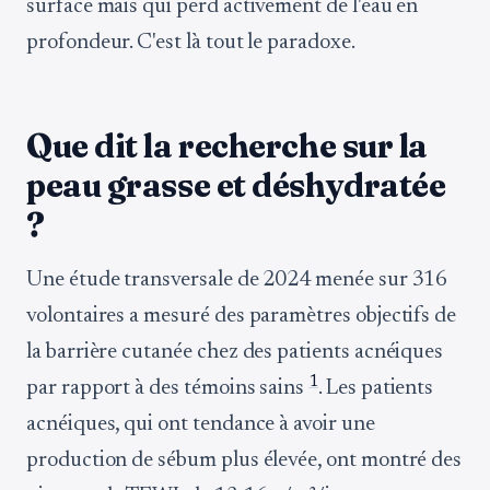
surface mais qui perd activement de l'eau en
profondeur. C'est là tout le paradoxe.
Que dit la recherche sur la
peau grasse et déshydratée
?
Une étude transversale de 2024 menée sur 316
volontaires a mesuré des paramètres objectifs de
la barrière cutanée chez des patients acnéiques
1
par rapport à des témoins sains
. Les patients
acnéiques, qui ont tendance à avoir une
production de sébum plus élevée, ont montré des