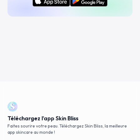
Téléchargez l’app Skin Bliss
Faites sourire votre peau. Téléchargez Skin Bliss, la meilleure
app skincare au monde !