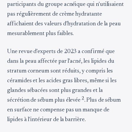
participants du groupe acnéique qui n'utilisaient
pas régulièrement de crème hydratante
affichaient des valeurs d'hydratation de la peau
mesurablement plus faibles.
Une revue d'experts de 2023 a confirmé que
dans la peau affectée par l'acné, les lipides du
stratum corneum sont réduits, y compris les
céramides et les acides gras libres, même si les
glandes sébacées sont plus grandes et la
2
sécrétion de sébum plus élevée
. Plus de sébum
en surface ne compense pas un manque de
lipides à l'intérieur de la barrière.