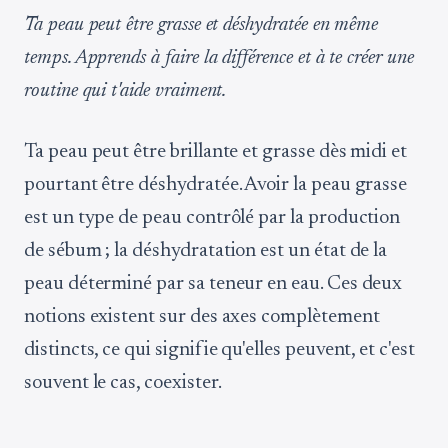
Ta peau peut être grasse et déshydratée en même
temps. Apprends à faire la différence et à te créer une
routine qui t'aide vraiment.
Ta peau peut être brillante et grasse dès midi et
pourtant être déshydratée. Avoir la peau grasse
est un type de peau contrôlé par la production
de sébum ; la déshydratation est un état de la
peau déterminé par sa teneur en eau. Ces deux
notions existent sur des axes complètement
distincts, ce qui signifie qu'elles peuvent, et c'est
souvent le cas, coexister.