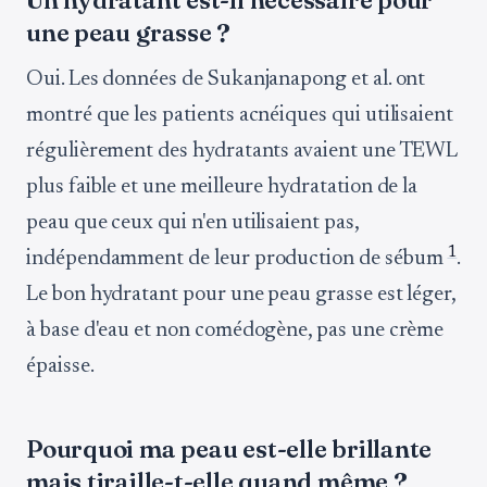
Un hydratant est-il nécessaire pour
une peau grasse ?
Oui. Les données de Sukanjanapong et al. ont
montré que les patients acnéiques qui utilisaient
régulièrement des hydratants avaient une TEWL
plus faible et une meilleure hydratation de la
peau que ceux qui n'en utilisaient pas,
1
indépendamment de leur production de sébum
.
Le bon hydratant pour une peau grasse est léger,
à base d'eau et non comédogène, pas une crème
épaisse.
Pourquoi ma peau est-elle brillante
mais tiraille-t-elle quand même ?