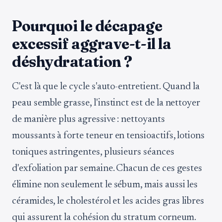
Pourquoi le décapage
excessif aggrave-t-il la
déshydratation ?
C'est là que le cycle s'auto-entretient. Quand la
peau semble grasse, l'instinct est de la nettoyer
de manière plus agressive : nettoyants
moussants à forte teneur en tensioactifs, lotions
toniques astringentes, plusieurs séances
d'exfoliation par semaine. Chacun de ces gestes
élimine non seulement le sébum, mais aussi les
céramides, le cholestérol et les acides gras libres
qui assurent la cohésion du stratum corneum.