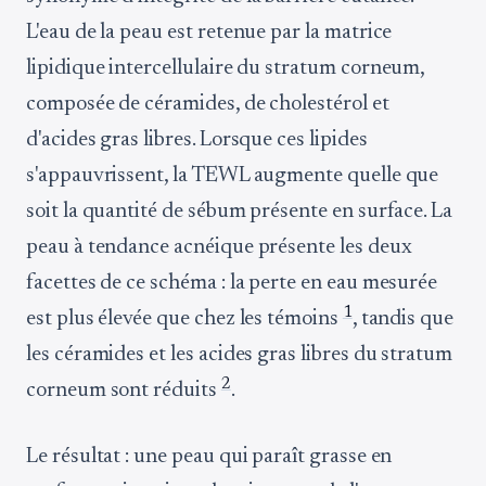
L'eau de la peau est retenue par la matrice
lipidique intercellulaire du stratum corneum,
composée de céramides, de cholestérol et
d'acides gras libres. Lorsque ces lipides
s'appauvrissent, la TEWL augmente quelle que
soit la quantité de sébum présente en surface. La
peau à tendance acnéique présente les deux
facettes de ce schéma : la perte en eau mesurée
1
est plus élevée que chez les témoins
, tandis que
les céramides et les acides gras libres du stratum
2
corneum sont réduits
.
Le résultat : une peau qui paraît grasse en