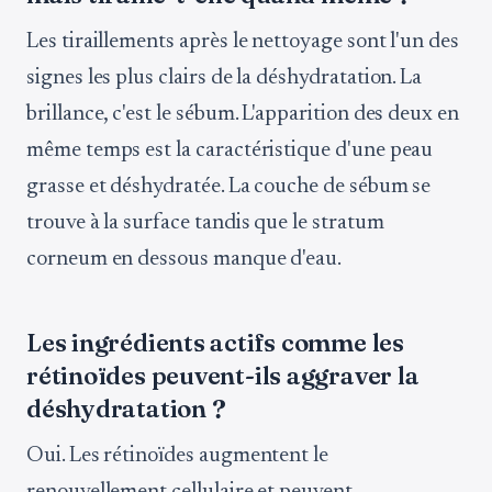
Les tiraillements après le nettoyage sont l'un des
signes les plus clairs de la déshydratation. La
brillance, c'est le sébum. L'apparition des deux en
même temps est la caractéristique d'une peau
grasse et déshydratée. La couche de sébum se
trouve à la surface tandis que le stratum
corneum en dessous manque d'eau.
Les ingrédients actifs comme les
rétinoïdes peuvent-ils aggraver la
déshydratation ?
Oui. Les rétinoïdes augmentent le