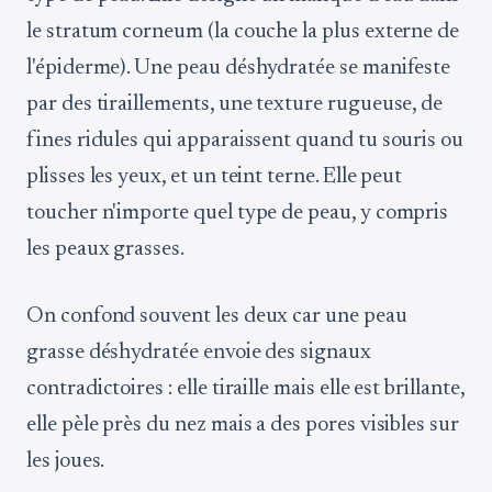
le stratum corneum (la couche la plus externe de
l'épiderme). Une peau déshydratée se manifeste
par des tiraillements, une texture rugueuse, de
fines ridules qui apparaissent quand tu souris ou
plisses les yeux, et un teint terne. Elle peut
toucher n'importe quel type de peau, y compris
les peaux grasses.
On confond souvent les deux car une peau
grasse déshydratée envoie des signaux
contradictoires : elle tiraille mais elle est brillante,
elle pèle près du nez mais a des pores visibles sur
les joues.