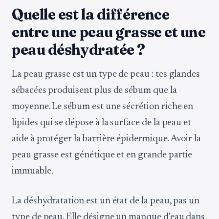
Quelle est la différence
entre une peau grasse et une
peau déshydratée ?
La peau grasse est un type de peau : tes glandes
sébacées produisent plus de sébum que la
moyenne. Le sébum est une sécrétion riche en
lipides qui se dépose à la surface de la peau et
aide à protéger la barrière épidermique. Avoir la
peau grasse est génétique et en grande partie
immuable.
La déshydratation est un état de la peau, pas un
type de peau. Elle désigne un manque d'eau dans