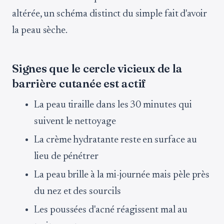
altérée, un schéma distinct du simple fait d'avoir
la peau sèche.
Signes que le cercle vicieux de la
barrière cutanée est actif
La peau tiraille dans les 30 minutes qui
suivent le nettoyage
La crème hydratante reste en surface au
lieu de pénétrer
La peau brille à la mi-journée mais pèle près
du nez et des sourcils
Les poussées d'acné réagissent mal au