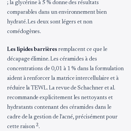
; la glycérine à 5 % donne des résultats
comparables dans un environnement bien
hydraté. Les deux sont légers et non
comédogènes.
Les lipides barrières
remplacent ce que le
décapage élimine. Les céramides à des
concentrations de 0,01 à 1 % dans la formulation
aident à renforcer la matrice intercellulaire et à
réduire la TEWL. La revue de Schachner et al.
recommande explicitement les nettoyants et
hydratants contenant des céramides dans le
cadre de la gestion de l'acné, précisément pour
2
cette raison
.