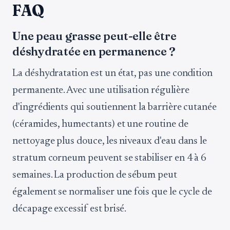
FAQ
Une peau grasse peut-elle être
déshydratée en permanence ?
La déshydratation est un état, pas une condition
permanente. Avec une utilisation régulière
d'ingrédients qui soutiennent la barrière cutanée
(céramides, humectants) et une routine de
nettoyage plus douce, les niveaux d'eau dans le
stratum corneum peuvent se stabiliser en 4 à 6
semaines. La production de sébum peut
également se normaliser une fois que le cycle de
décapage excessif est brisé.