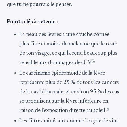
que tu ne pourrais le penser.
Points clés à retenir :
La peau des lèvres a une couche cornée
plus fine et moins de mélanine que le reste
de ton visage, ce qui la rend beaucoup plus
2
sensible aux dommages des UV
Le carcinome épidermoïde de la lèvre
représente plus de 25 % de tous les cancers
de la cavité buccale, et environ 95 % des cas
se produisent sur la lèvre inférieure en
3
raison de l'exposition directe au soleil
Les filtres minéraux comme l'oxyde de zinc