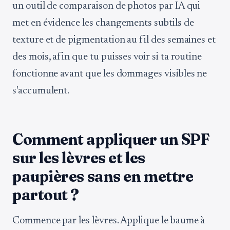
un outil de comparaison de photos par IA qui
met en évidence les changements subtils de
texture et de pigmentation au fil des semaines et
des mois, afin que tu puisses voir si ta routine
fonctionne avant que les dommages visibles ne
s'accumulent.
Comment appliquer un SPF
sur les lèvres et les
paupières sans en mettre
partout ?
Commence par les lèvres. Applique le baume à