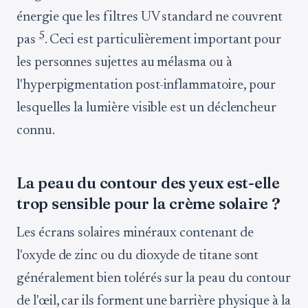
énergie que les filtres UV standard ne couvrent
5
pas
. Ceci est particulièrement important pour
les personnes sujettes au mélasma ou à
l'hyperpigmentation post-inflammatoire, pour
lesquelles la lumière visible est un déclencheur
connu.
La peau du contour des yeux est-elle
trop sensible pour la crème solaire ?
Les écrans solaires minéraux contenant de
l'oxyde de zinc ou du dioxyde de titane sont
généralement bien tolérés sur la peau du contour
de l'œil, car ils forment une barrière physique à la