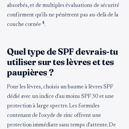
absorbés, et de multiples évaluations de sécurité
confirment qu'ils ne pénètrent pas au-delà de la
4
couche cornée
.
Quel type de SPF devrais-tu
utiliser sur tes lèvres et tes
paupières ?
Pour les lèvres, choisis un baume à lèvres SPF
dédié avec un indice d'au moins SPF 30 et une
protection à large spectre. Les formules
contenant de l'oxyde de zinc offrent une
protection immédiate sans temps d'attente. De