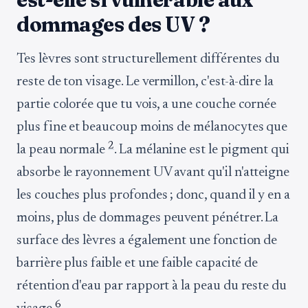
dommages des UV ?
Tes lèvres sont structurellement différentes du
reste de ton visage. Le vermillon, c'est-à-dire la
partie colorée que tu vois, a une couche cornée
plus fine et beaucoup moins de mélanocytes que
2
la peau normale
. La mélanine est le pigment qui
absorbe le rayonnement UV avant qu'il n'atteigne
les couches plus profondes ; donc, quand il y en a
moins, plus de dommages peuvent pénétrer. La
surface des lèvres a également une fonction de
barrière plus faible et une faible capacité de
rétention d'eau par rapport à la peau du reste du
6