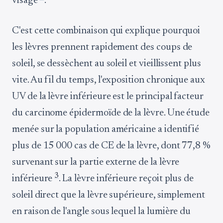
visage
.
C'est cette combinaison qui explique pourquoi
les lèvres prennent rapidement des coups de
soleil, se dessèchent au soleil et vieillissent plus
vite. Au fil du temps, l'exposition chronique aux
UV de la lèvre inférieure est le principal facteur
du carcinome épidermoïde de la lèvre. Une étude
menée sur la population américaine a identifié
plus de 15 000 cas de CE de la lèvre, dont 77,8 %
survenant sur la partie externe de la lèvre
3
inférieure
. La lèvre inférieure reçoit plus de
soleil direct que la lèvre supérieure, simplement
en raison de l'angle sous lequel la lumière du