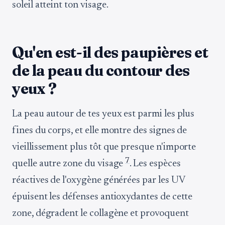
soleil atteint ton visage.
Qu'en est-il des paupières et
de la peau du contour des
yeux ?
La peau autour de tes yeux est parmi les plus
fines du corps, et elle montre des signes de
vieillissement plus tôt que presque n'importe
7
quelle autre zone du visage
. Les espèces
réactives de l'oxygène générées par les UV
épuisent les défenses antioxydantes de cette
zone, dégradent le collagène et provoquent