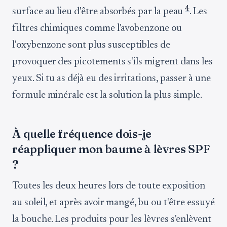
4
surface au lieu d'être absorbés par la peau
. Les
filtres chimiques comme l'avobenzone ou
l'oxybenzone sont plus susceptibles de
provoquer des picotements s'ils migrent dans les
yeux. Si tu as déjà eu des irritations, passer à une
formule minérale est la solution la plus simple.
À quelle fréquence dois-je
réappliquer mon baume à lèvres SPF
?
Toutes les deux heures lors de toute exposition
au soleil, et après avoir mangé, bu ou t'être essuyé
la bouche. Les produits pour les lèvres s'enlèvent