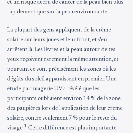
et un risque accru de cancer de la peau bien plus
rapidement que sur la peau environnante.
La plupart des gens appliquent de la crème
solaire sur leurs joues et leur front, et s'en
arrêtent là. Les lèvres et la peau autour de tes
yeux reçoivent rarement la même attention, et
pourtant ce sont précisément les zones où les
dégâts du soleil apparaissent en premier. Une
étude par imagerie UV a révélé que les
participants oubliaient environ 14 % de la zone
des paupières lors de l'application de leur crème
solaire, contre seulement 7 % pour le reste du
1
visage
. Cette différence est plus importante