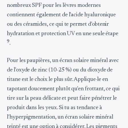
nombreux SPF pour les lèvres modernes
contiennent également de l'acide hyaluronique
ou des céramides, ce qui te permet d'obtenir
hydratation et protection UV en une seule étape
9
.
Pour les paupières, un écran solaire minéral avec
de l'oxyde de zinc (10-25 %) ou du dioxyde de
titane est le choix le plus sûr. Applique-le en
tapotant doucement plutôt qu'en frottant, ce qui
tire sur la peau délicate et peut faire pénétrer le
produit dans les yeux. Si tu as tendance à
l'hyperpigmentation, un écran solaire minéral
teinté est une option à considérer. Les pigments