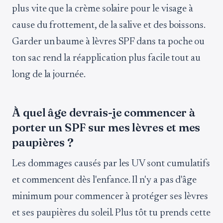
plus vite que la crème solaire pour le visage à
cause du frottement, de la salive et des boissons.
Garder un baume à lèvres SPF dans ta poche ou
ton sac rend la réapplication plus facile tout au
long de la journée.
À quel âge devrais-je commencer à
porter un SPF sur mes lèvres et mes
paupières ?
Les dommages causés par les UV sont cumulatifs
et commencent dès l'enfance. Il n'y a pas d'âge
minimum pour commencer à protéger ses lèvres
et ses paupières du soleil. Plus tôt tu prends cette