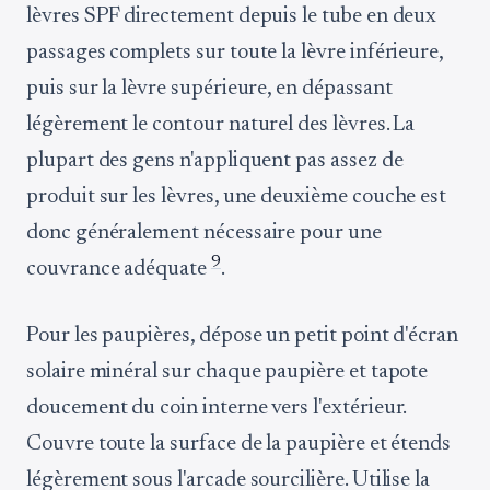
lèvres SPF directement depuis le tube en deux
passages complets sur toute la lèvre inférieure,
puis sur la lèvre supérieure, en dépassant
légèrement le contour naturel des lèvres. La
plupart des gens n'appliquent pas assez de
produit sur les lèvres, une deuxième couche est
donc généralement nécessaire pour une
9
couvrance adéquate
.
Pour les paupières, dépose un petit point d'écran
solaire minéral sur chaque paupière et tapote
doucement du coin interne vers l'extérieur.
Couvre toute la surface de la paupière et étends
légèrement sous l'arcade sourcilière. Utilise la