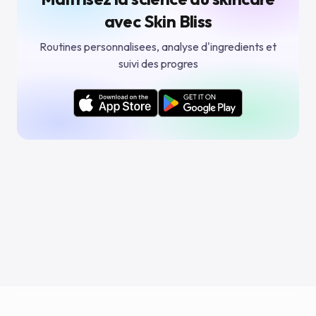
avec Skin Bliss
Routines personnalisees, analyse d'ingredients et
suivi des progres