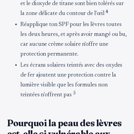
et le dioxyde de titane sont bien tolérés sur
4
la zone délicate du contour de l'œil
Réapplique ton SPF pour les lèvres toutes
les deux heures, et après avoir mangé ou bu,
car aucune crème solaire n'offre une
protection permanente.
Les écrans solaires teintés avec des oxydes
de fer ajoutent une protection contre la
lumière visible que les formules non
5
teintées n'offrent pas
Pourquoi la peau des lèvres
est-elle si vulnérable aux