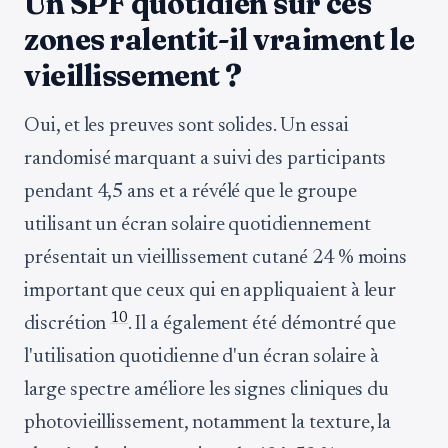
Un SPF quotidien sur ces
zones ralentit-il vraiment le
vieillissement ?
Oui, et les preuves sont solides. Un essai
randomisé marquant a suivi des participants
pendant 4,5 ans et a révélé que le groupe
utilisant un écran solaire quotidiennement
présentait un vieillissement cutané 24 % moins
important que ceux qui en appliquaient à leur
10
discrétion
. Il a également été démontré que
l'utilisation quotidienne d'un écran solaire à
large spectre améliore les signes cliniques du
photovieillissement, notamment la texture, la