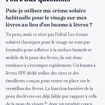
Puis-je utiliser ma crème solaire
habituelle pour le visage sur mes
lèvres au lieu d'un baume à lèvres ?
Tu peux, mais ce n'est pas l'idéal. Les écrans
solaires classiques pour le visage ne sont pas
formulés pour adhérer à la surface humide et
mobile de la peau des lèvres, ils ont donc
tendance à s'estomper rapidement. Un baume à
lèvres SPF dédié utilise des cires et des
émollients conçus pour rester en place sur le
vermillon des lèvres. La fonction barrière de la
peau des lèvres est déjà faible par rapport à celle
6
de la peau du visage
, donc un produit conçu