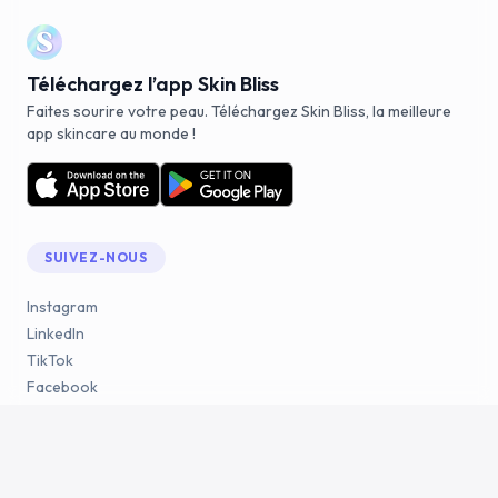
Téléchargez l’app Skin Bliss
Faites sourire votre peau. Téléchargez Skin Bliss, la meilleure
app skincare au monde !
SUIVEZ-NOUS
Instagram
LinkedIn
TikTok
Facebook
YouTube
Reddit