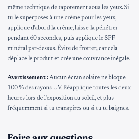
même technique de tapotement sous les yeux. Si
tu le superposes à une crème pour les yeux,
applique d'abord la crème, laisse-la pénétrer
pendant 60 secondes, puis applique le SPF
minéral par-dessus. Évite de frotter, car cela
déplace le produit et crée une couvrance inégale.
Avertissement :
Aucun écran solaire ne bloque
100 % des rayons UV. Réapplique toutes les deux
heures lors de l'exposition au soleil, et plus
fréquemment si tu transpires ou si tu te baignes.
Foire aux questions