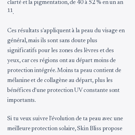
clarté et la pigmentation, de 40 à 52 % en un an
11
.
Ces résultats s'appliquent à la peau du visage en
général, mais ils sont sans doute plus
significatifs pour les zones des lèvres et des
yeux, car ces régions ont au départ moins de
protection intégrée. Moins ta peau contient de
mélanine et de collagène au départ, plus les
bénéfices d'une protection UV constante sont
importants.
Si tu veux suivre l'évolution de ta peau avec une
meilleure protection solaire, Skin Bliss propose