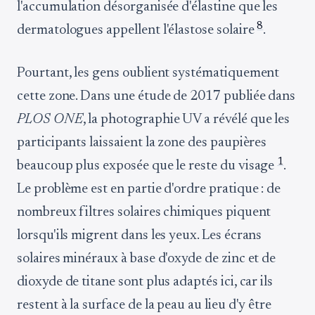
l'accumulation désorganisée d'élastine que les
8
dermatologues appellent l'élastose solaire
.
Pourtant, les gens oublient systématiquement
cette zone. Dans une étude de 2017 publiée dans
PLOS ONE
, la photographie UV a révélé que les
participants laissaient la zone des paupières
1
beaucoup plus exposée que le reste du visage
.
Le problème est en partie d'ordre pratique : de
nombreux filtres solaires chimiques piquent
lorsqu'ils migrent dans les yeux. Les écrans
solaires minéraux à base d'oxyde de zinc et de
dioxyde de titane sont plus adaptés ici, car ils
restent à la surface de la peau au lieu d'y être