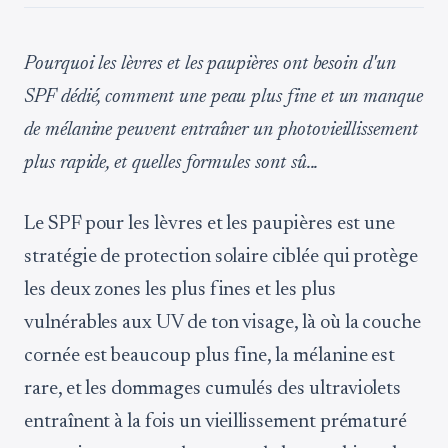
Pourquoi les lèvres et les paupières ont besoin d'un
SPF dédié, comment une peau plus fine et un manque
de mélanine peuvent entraîner un photovieillissement
plus rapide, et quelles formules sont sû...
Le SPF pour les lèvres et les paupières est une
stratégie de protection solaire ciblée qui protège
les deux zones les plus fines et les plus
vulnérables aux UV de ton visage, là où la couche
cornée est beaucoup plus fine, la mélanine est
rare, et les dommages cumulés des ultraviolets
entraînent à la fois un vieillissement prématuré