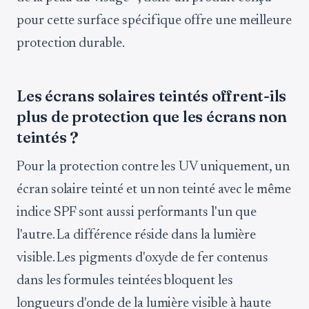
pour cette surface spécifique offre une meilleure
protection durable.
Les écrans solaires teintés offrent-ils
plus de protection que les écrans non
teintés ?
Pour la protection contre les UV uniquement, un
écran solaire teinté et un non teinté avec le même
indice SPF sont aussi performants l'un que
l'autre. La différence réside dans la lumière
visible. Les pigments d'oxyde de fer contenus
dans les formules teintées bloquent les
longueurs d'onde de la lumière visible à haute