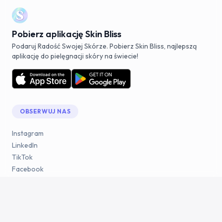
Pobierz aplikację Skin Bliss
Podaruj Radość Swojej Skórze. Pobierz Skin Bliss, najlepszą
aplikację do pielęgnacji skóry na świecie!
OBSERWUJ NAS
Instagram
LinkedIn
TikTok
Facebook
YouTube
Reddit