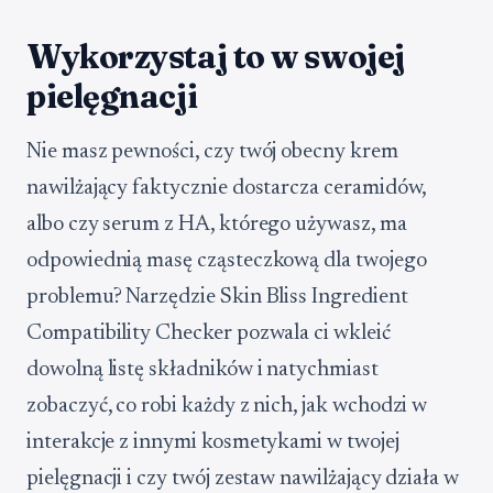
Wykorzystaj to w swojej
pielęgnacji
Nie masz pewności, czy twój obecny krem
nawilżający faktycznie dostarcza ceramidów,
albo czy serum z HA, którego używasz, ma
odpowiednią masę cząsteczkową dla twojego
problemu? Narzędzie Skin Bliss Ingredient
Compatibility Checker pozwala ci wkleić
dowolną listę składników i natychmiast
zobaczyć, co robi każdy z nich, jak wchodzi w
interakcje z innymi kosmetykami w twojej
pielęgnacji i czy twój zestaw nawilżający działa w