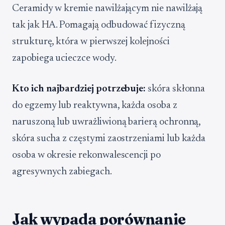
Ceramidy w kremie nawilżającym nie nawilżają
tak jak HA. Pomagają odbudować fizyczną
strukturę, która w pierwszej kolejności
zapobiega ucieczce wody.
Kto ich najbardziej potrzebuje:
skóra skłonna
do egzemy lub reaktywna, każda osoba z
naruszoną lub uwrażliwioną barierą ochronną,
skóra sucha z częstymi zaostrzeniami lub każda
osoba w okresie rekonwalescencji po
agresywnych zabiegach.
Jak wypada porównanie