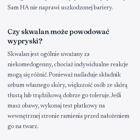
Sam HA nie naprawi uszkodzonej bariery.
Czy skwalan może powodować
wypryski?
Skwalan jest ogólnie uważany za
niekomedogenny, chociaż indywidualne reakcje
mogą się różnić. Ponieważ naśladuje składnik
sebum własnego skóry, większość osób ze skórą
tłustą lub trądzikową dobrze go toleruje. Jeśli
masz obawy, wykonaj test płatkowy na
wewnętrznej stronie ramienia przed nałożeniem
go na twarz.