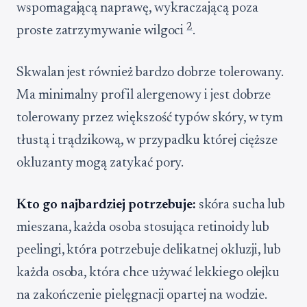
wspomagającą naprawę, wykraczającą poza
2
proste zatrzymywanie wilgoci
.
Skwalan jest również bardzo dobrze tolerowany.
Ma minimalny profil alergenowy i jest dobrze
tolerowany przez większość typów skóry, w tym
tłustą i trądzikową, w przypadku której cięższe
okluzanty mogą zatykać pory.
Kto go najbardziej potrzebuje:
skóra sucha lub
mieszana, każda osoba stosująca retinoidy lub
peelingi, która potrzebuje delikatnej okluzji, lub
każda osoba, która chce używać lekkiego olejku
na zakończenie pielęgnacji opartej na wodzie.