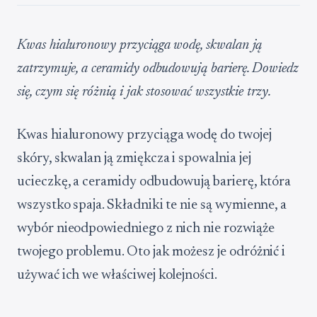
Kwas hialuronowy przyciąga wodę, skwalan ją
zatrzymuje, a ceramidy odbudowują barierę. Dowiedz
się, czym się różnią i jak stosować wszystkie trzy.
Kwas hialuronowy przyciąga wodę do twojej
skóry, skwalan ją zmiękcza i spowalnia jej
ucieczkę, a ceramidy odbudowują barierę, która
wszystko spaja. Składniki te nie są wymienne, a
wybór nieodpowiedniego z nich nie rozwiąże
twojego problemu. Oto jak możesz je odróżnić i
używać ich we właściwej kolejności.