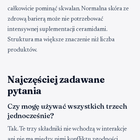
całkowicie pominąć skwalan. Normalna skóra ze
zdrową barierą może nie potrzebować
intensywnej suplementacji ceramidami.
Struktura ma większe znaczenie niż liczba
produktów.
Najczęściej zadawane
pytania
Czy mogę używać wszystkich trzech
jednocześnie?
Tak. Te trzy składniki nie wchodzą w interakcje
ani nie ma między nimi konfliktu zgodności.