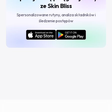
ze Skin Bliss
Spersonalizowane rutyny, analiza składników i
śledzenie postępów