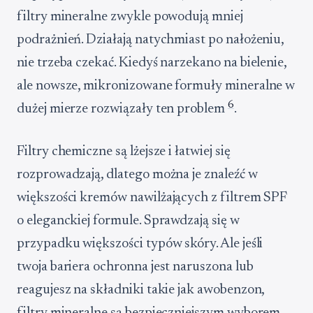
filtry mineralne zwykle powodują mniej
podrażnień. Działają natychmiast po nałożeniu,
nie trzeba czekać. Kiedyś narzekano na bielenie,
ale nowsze, mikronizowane formuły mineralne w
6
dużej mierze rozwiązały ten problem
.
Filtry chemiczne są lżejsze i łatwiej się
rozprowadzają, dlatego można je znaleźć w
większości kremów nawilżających z filtrem SPF
o eleganckiej formule. Sprawdzają się w
przypadku większości typów skóry. Ale jeśli
twoja bariera ochronna jest naruszona lub
reagujesz na składniki takie jak awobenzon,