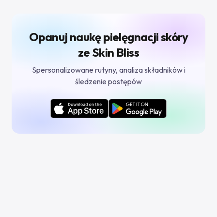
Opanuj naukę pielęgnacji skóry
ze Skin Bliss
Spersonalizowane rutyny, analiza składników i
śledzenie postępów