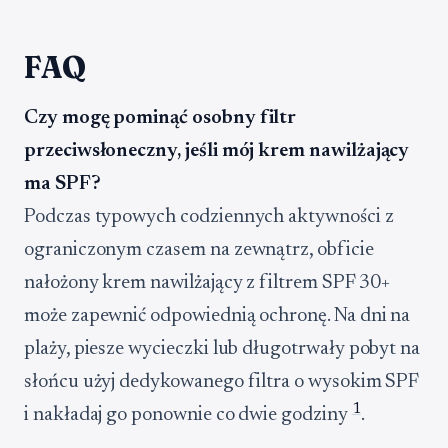
FAQ
Czy mogę pominąć osobny filtr
przeciwsłoneczny, jeśli mój krem nawilżający
ma SPF?
Podczas typowych codziennych aktywności z
ograniczonym czasem na zewnątrz, obficie
nałożony krem nawilżający z filtrem SPF 30+
może zapewnić odpowiednią ochronę. Na dni na
plaży, piesze wycieczki lub długotrwały pobyt na
słońcu użyj dedykowanego filtra o wysokim SPF
1
i nakładaj go ponownie co dwie godziny
.