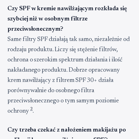
Czy SPF w kremie nawilżającym rozkłada się
szybciej niż w osobnym filtrze
przeciwsłonecznym?
Same filtry SPF działają tak samo, niezależnie od
rodzaju produktu. Liczy się stężenie filtrów,
ochrona o szerokim spektrum działania i ilość
nakładanego produktu. Dobrze opracowany
krem nawilżający z filtrem SPF 30+ działa
porównywalnie do osobnego filtra
przeciwsłonecznego o tym samym poziomie
2
ochrony
.
Czy trzeba czekać z nałożeniem makijażu po