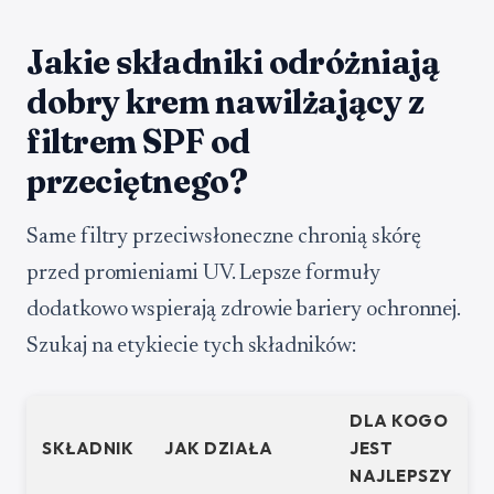
Jakie składniki odróżniają
dobry krem nawilżający z
filtrem SPF od
przeciętnego?
Same filtry przeciwsłoneczne chronią skórę
przed promieniami UV. Lepsze formuły
dodatkowo wspierają zdrowie bariery ochronnej.
Szukaj na etykiecie tych składników:
DLA KOGO
SKŁADNIK
JAK DZIAŁA
JEST
NAJLEPSZY