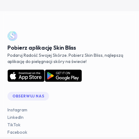
Pobierz aplikację Skin Bliss
Podaruj Radość Swojej Skórze. Pobierz Skin Bliss, najlepszą
aplikację do pielęgnacji skóry na świecie!
OBSERWUJ NAS
Instagram
LinkedIn
TikTok
Facebook