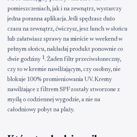
pomieszczeniach, jak i na zewnątrz, wystarczy
jedna poranna aplikacja. Jeśli spędzasz dużo
czasu na zewnątrz, ćwiczysz, jesz lunch w słońcu
lub załatwiasz sprawy na mieście w weekend w
pełnym słońcu, nakładaj produkt ponownie co
1
dwie godziny
. Żaden filtr przeciwsłoneczny,
czy to w kremie nawilżającym, czy osobny, nie
blokuje 100% promieniowania UV. Kremy
nawilżające z filtrem SPF zostały stworzone z
myślą o codziennej wygodzie, a nie na
całodniowy pobyt na plaży.