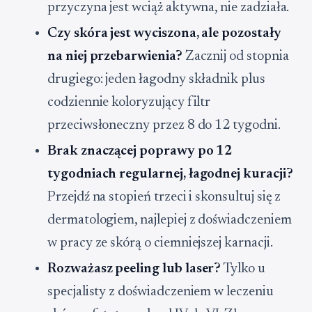
przyczyna jest wciąż aktywna, nie zadziała.
Czy skóra jest wyciszona, ale pozostały
na niej przebarwienia?
Zacznij od stopnia
drugiego: jeden łagodny składnik plus
codziennie koloryzujący filtr
przeciwsłoneczny przez 8 do 12 tygodni.
Brak znaczącej poprawy po 12
tygodniach regularnej, łagodnej kuracji?
Przejdź na stopień trzeci i skonsultuj się z
dermatologiem, najlepiej z doświadczeniem
w pracy ze skórą o ciemniejszej karnacji.
Rozważasz peeling lub laser?
Tylko u
specjalisty z doświadczeniem w leczeniu