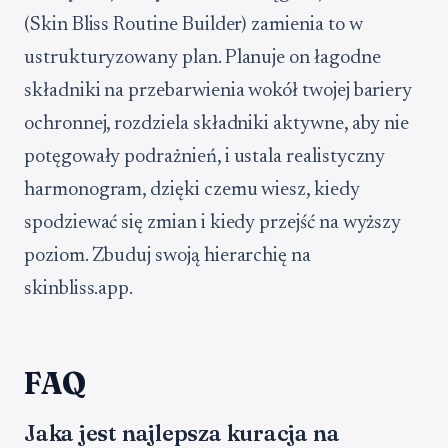
(Skin Bliss Routine Builder) zamienia to w
ustrukturyzowany plan. Planuje on łagodne
składniki na przebarwienia wokół twojej bariery
ochronnej, rozdziela składniki aktywne, aby nie
potęgowały podrażnień, i ustala realistyczny
harmonogram, dzięki czemu wiesz, kiedy
spodziewać się zmian i kiedy przejść na wyższy
poziom. Zbuduj swoją hierarchię na
skinbliss.app.
FAQ
Jaka jest najlepsza kuracja na