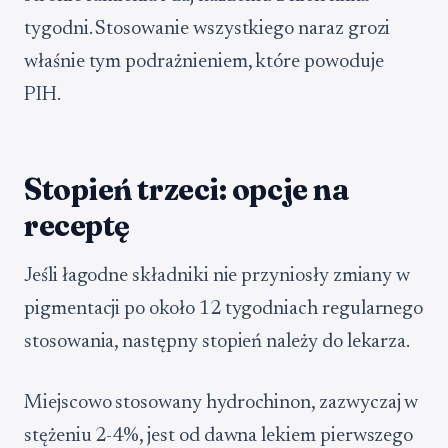
tygodni. Stosowanie wszystkiego naraz grozi
właśnie tym podrażnieniem, które powoduje
PIH.
Stopień trzeci: opcje na
receptę
Jeśli łagodne składniki nie przyniosły zmiany w
pigmentacji po około 12 tygodniach regularnego
stosowania, następny stopień należy do lekarza.
Miejscowo stosowany hydrochinon, zazwyczaj w
stężeniu 2-4%, jest od dawna lekiem pierwszego