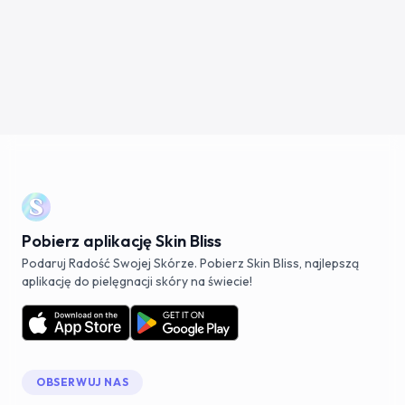
Pobierz aplikację Skin Bliss
Podaruj Radość Swojej Skórze. Pobierz Skin Bliss, najlepszą
aplikację do pielęgnacji skóry na świecie!
OBSERWUJ NAS