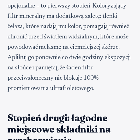
opcjonalne – to pierwszy stopień. Koloryzujący
filtr mineralny ma dodatkową zaletę: tlenki
żelaza, które nadają mu kolor, pomagają również
chronić przed światłem widzialnym, które może
powodować melasmę na ciemniejszej skórze.
Aplikuj go ponownie co dwie godziny ekspozycji
na słońce i pamiętaj, że żaden filtr
przeciwsłoneczny nie blokuje 100%
promieniowania ultrafioletowego.
Stopień drugi: łagodne
miejscowe składniki na