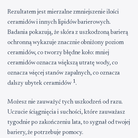
Rezultatem jest mierzalne zmniejszenie ilości
ceramidów i innych lipidów barierowych.
Badania pokazują, że skóra z uszkodzoną barierą
ochronną wykazuje znacznie obniżony poziom
ceramidów, co tworzy błędne koło: mniej
ceramidów oznacza większą utratę wody, co
oznacza więcej stanów zapalnych, co oznacza
1
dalszy ubytek ceramidów
.
Możesz nie zauważyć tych uszkodzeń od razu.
Uczucie ściągnięcia i suchości, które zauważasz
tygodnie po zakończeniu lata, to sygnał od twojej
bariery, że potrzebuje pomocy.