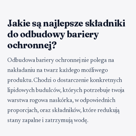
Jakie są najlepsze składniki
do odbudowy bariery
ochronnej?
Odbudowa bariery ochronnej nie polega na
nakładaniu na twarz każdego możliwego
produktu. Chodzi o dostarczenie konkretnych
lipidowych budulców, których potrzebuje twoja
warstwa rogowa naskórka, w odpowiednich
proporcjach, oraz składników, które redukują
stany zapalne i zatrzymują wodę.