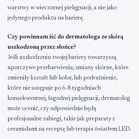
warstwy w wieczornej pielęgnacji, a nie jako
jedynego produktu na barierę.
Czy powinnam iść do dermatologa ze skórą
uszkodzoną przez słońce?
Jeśli uszkodzeniu twojej bariery towarzyszą
uporczywe przebarwienia, zmiany skórne, które
zmieniły kształt lub kolor, lub podrażnienie,
które nie ustępuje po 6-8 tygodniach
konsekwentnej, łagodnej pielęgnacji, dermatolog
może ocenić, czy odpowiednie będą
profesjonalne zabiegi, takie jak preparaty z
ceramidami na receptę lub terapia światłem LED.