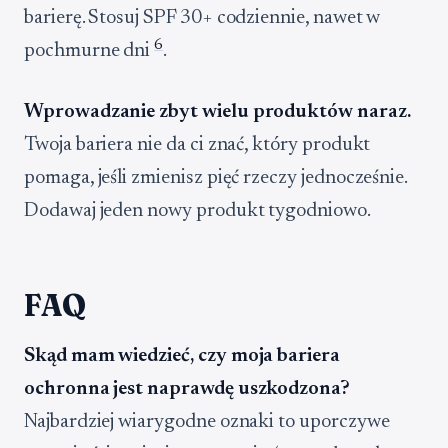
barierę. Stosuj SPF 30+ codziennie, nawet w
6
pochmurne dni
.
Wprowadzanie zbyt wielu produktów naraz.
Twoja bariera nie da ci znać, który produkt
pomaga, jeśli zmienisz pięć rzeczy jednocześnie.
Dodawaj jeden nowy produkt tygodniowo.
FAQ
Skąd mam wiedzieć, czy moja bariera
ochronna jest naprawdę uszkodzona?
Najbardziej wiarygodne oznaki to uporczywe