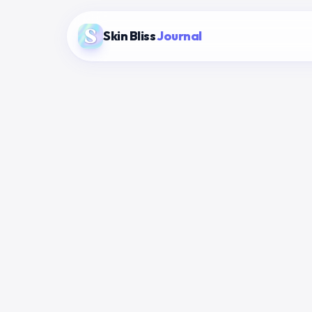
Skin Bliss
Journal