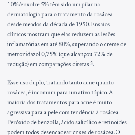
10%/enxofre 5% têm sido um pilar na
dermatologia para o tratamento da rosácea
desde meados da década de 1950. Ensaios
clínicos mostram que elas reduzem as lesões
inflamatórias em até 80%, superando o creme de
metronidazol 0,75% (que alcançou 72% de
4
redução) em comparações diretas
.
Esse uso duplo, tratando tanto acne quanto
rosácea, é incomum para um ativo tópico. A
maioria dos tratamentos para acne é muito
agressiva para a pele com tendência à rosácea.
Peróxido de benzoíla, ácido salicílico e retinoides
podem todos desencadear crises de rosácea. O