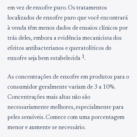
em vez de enxofre puro. Os tratamentos
localizados de enxofre puro que você encontrará
à venda têm menos dados de ensaios clínicos por
trás deles, embora a evidência mecanicista dos
efeitos antibacterianos e queratolíticos do
1
enxofre seja bem estabelecida
.
As concentrações de enxofre em produtos para o
consumidor geralmente variam de 3 a 10%.
Concentrações mais altas não são
necessariamente melhores, especialmente para
peles sensíveis. Comece com uma porcentagem
menor e aumente se necessário.