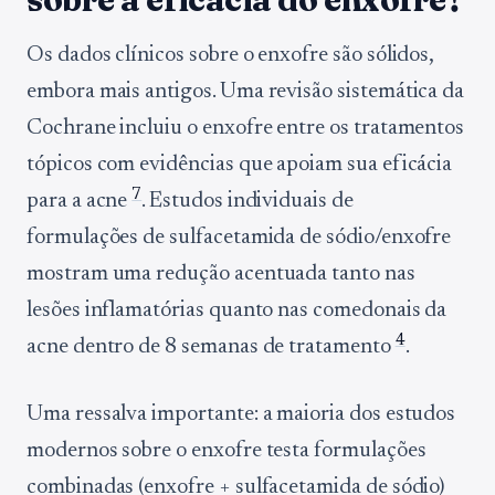
Os dados clínicos sobre o enxofre são sólidos,
embora mais antigos. Uma revisão sistemática da
Cochrane incluiu o enxofre entre os tratamentos
tópicos com evidências que apoiam sua eficácia
7
para a acne
. Estudos individuais de
formulações de sulfacetamida de sódio/enxofre
mostram uma redução acentuada tanto nas
lesões inflamatórias quanto nas comedonais da
4
acne dentro de 8 semanas de tratamento
.
Uma ressalva importante: a maioria dos estudos
modernos sobre o enxofre testa formulações
combinadas (enxofre + sulfacetamida de sódio)