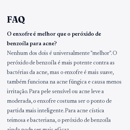
FAQ
O enxofre é melhor que o peróxido de
benzoíla para acne?
Nenhum dos dois é universalmente "melhor". O
peróxido de benzoíla é mais potente contra as
bactérias da acne, mas o enxofre é mais suave,
também funciona na acne fúngica e causa menos
irritação. Para pele sensível ou acne leve a
moderada, o enxofre costuma ser o ponto de
partida mais inteligente. Para acne cística
teimosa e bacteriana, o peróxido de benzoíla