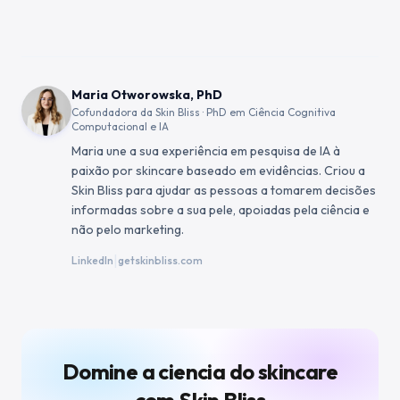
Maria Otworowska, PhD
Cofundadora da Skin Bliss · PhD em Ciência Cognitiva
Computacional e IA
Maria une a sua experiência em pesquisa de IA à
paixão por skincare baseado em evidências. Criou a
Skin Bliss para ajudar as pessoas a tomarem decisões
informadas sobre a sua pele, apoiadas pela ciência e
não pelo marketing.
|
LinkedIn
getskinbliss.com
Domine a ciencia do skincare