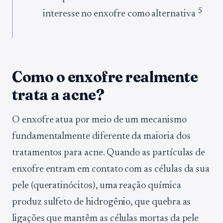
5
interesse no enxofre como alternativa
Como o enxofre realmente
trata a acne?
O enxofre atua por meio de um mecanismo
fundamentalmente diferente da maioria dos
tratamentos para acne. Quando as partículas de
enxofre entram em contato com as células da sua
pele (queratinócitos), uma reação química
produz sulfeto de hidrogênio, que quebra as
ligações que mantêm as células mortas da pele