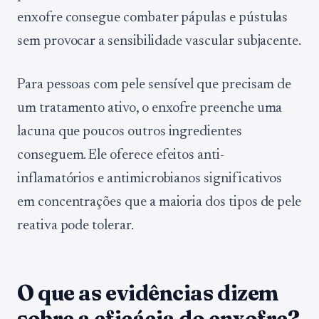
enxofre consegue combater pápulas e pústulas
sem provocar a sensibilidade vascular subjacente.
Para pessoas com pele sensível que precisam de
um tratamento ativo, o enxofre preenche uma
lacuna que poucos outros ingredientes
conseguem. Ele oferece efeitos anti-
inflamatórios e antimicrobianos significativos
em concentrações que a maioria dos tipos de pele
reativa pode tolerar.
O que as evidências dizem
sobre a eficácia do enxofre?