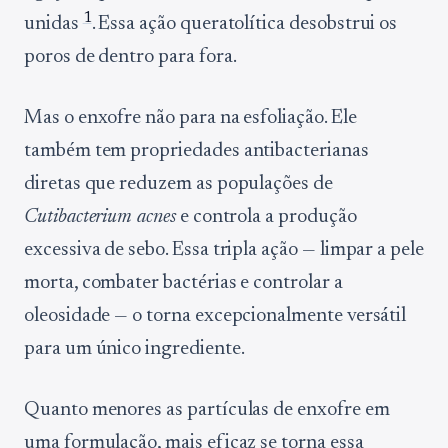
1
unidas
. Essa ação queratolítica desobstrui os
poros de dentro para fora.
Mas o enxofre não para na esfoliação. Ele
também tem propriedades antibacterianas
diretas que reduzem as populações de
Cutibacterium acnes
e controla a produção
excessiva de sebo. Essa tripla ação — limpar a pele
morta, combater bactérias e controlar a
oleosidade — o torna excepcionalmente versátil
para um único ingrediente.
Quanto menores as partículas de enxofre em
uma formulação, mais eficaz se torna essa