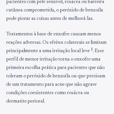
pacientes com pele sensível, rosácea ou barreira
cutânea comprometida, o peróxido de benzoíla
pode piorar as coisas antes de melhorá-las.
Tratamentos à base de enxofre causam menos
reações adversas. Os efeitos colaterais se limitam
1
principalmente a uma irritação local leve
. Esse
perfil de menor irritação torna o enxofre uma
primeira escolha prática para pacientes que não
toleram o peróxido de benzoíla ou que precisam
de um tratamento para acne que não agrave
condições coexistentes como rosácea ou
dermatite perioral.