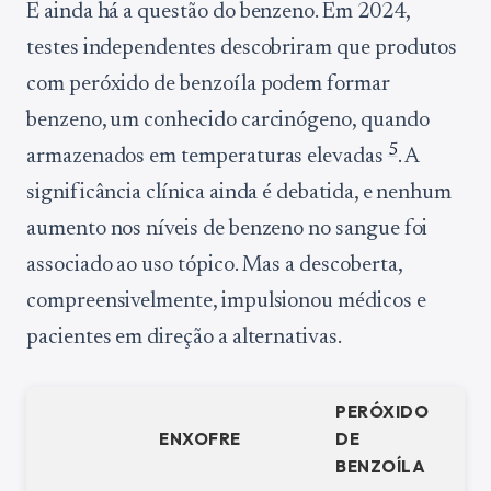
E ainda há a questão do benzeno. Em 2024,
testes independentes descobriram que produtos
com peróxido de benzoíla podem formar
benzeno, um conhecido carcinógeno, quando
5
armazenados em temperaturas elevadas
. A
significância clínica ainda é debatida, e nenhum
aumento nos níveis de benzeno no sangue foi
associado ao uso tópico. Mas a descoberta,
compreensivelmente, impulsionou médicos e
pacientes em direção a alternativas.
PERÓXIDO
ENXOFRE
DE
BENZOÍLA