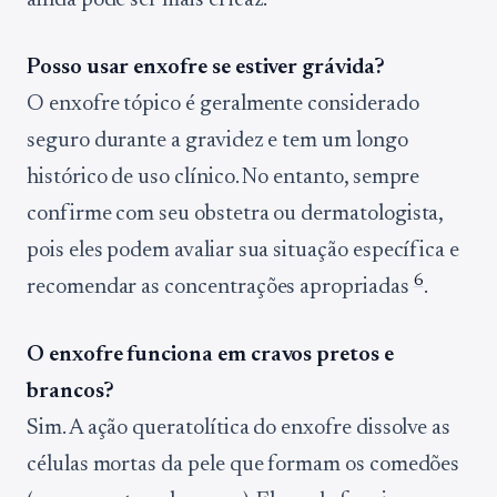
ainda pode ser mais eficaz.
Posso usar enxofre se estiver grávida?
O enxofre tópico é geralmente considerado
seguro durante a gravidez e tem um longo
histórico de uso clínico. No entanto, sempre
confirme com seu obstetra ou dermatologista,
pois eles podem avaliar sua situação específica e
6
recomendar as concentrações apropriadas
.
O enxofre funciona em cravos pretos e
brancos?
Sim. A ação queratolítica do enxofre dissolve as
células mortas da pele que formam os comedões