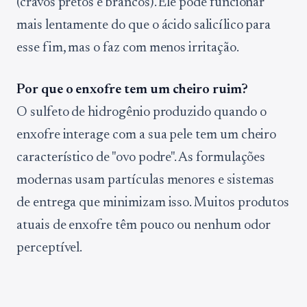
(cravos pretos e brancos). Ele pode funcionar
mais lentamente do que o ácido salicílico para
esse fim, mas o faz com menos irritação.
Por que o enxofre tem um cheiro ruim?
O sulfeto de hidrogênio produzido quando o
enxofre interage com a sua pele tem um cheiro
característico de "ovo podre". As formulações
modernas usam partículas menores e sistemas
de entrega que minimizam isso. Muitos produtos
atuais de enxofre têm pouco ou nenhum odor
perceptível.