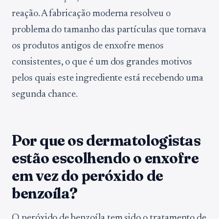
reação. A fabricação moderna resolveu o
problema do tamanho das partículas que tornava
os produtos antigos de enxofre menos
consistentes, o que é um dos grandes motivos
pelos quais este ingrediente está recebendo uma
segunda chance.
Por que os dermatologistas
estão escolhendo o enxofre
em vez do peróxido de
benzoíla?
O peróxido de benzoíla tem sido o tratamento de