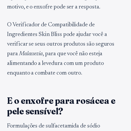
motivo, e o enxofre pode ser a resposta.
O Verificador de Compatibilidade de
Ingredientes Skin Bliss pode ajudar você a
verificar se seus outros produtos são seguros
para
Malassezia
, para que você não esteja
alimentando a levedura com um produto
enquanto a combate com outro.
E o enxofre para rosácea e
pele sensível?
Formulações de sulfacetamida de sódio