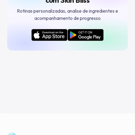
com Skin Bliss
Rotinas personalizadas, analise de ingredientes e
acompanhamento de progresso