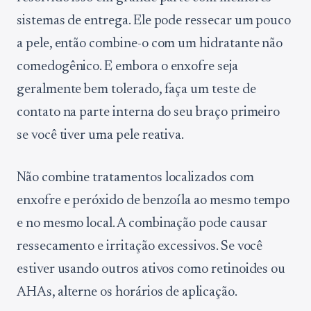
sistemas de entrega. Ele pode ressecar um pouco
a pele, então combine-o com um hidratante não
comedogênico. E embora o enxofre seja
geralmente bem tolerado, faça um teste de
contato na parte interna do seu braço primeiro
se você tiver uma pele reativa.
Não combine tratamentos localizados com
enxofre e peróxido de benzoíla ao mesmo tempo
e no mesmo local. A combinação pode causar
ressecamento e irritação excessivos. Se você
estiver usando outros ativos como retinoides ou
AHAs, alterne os horários de aplicação.