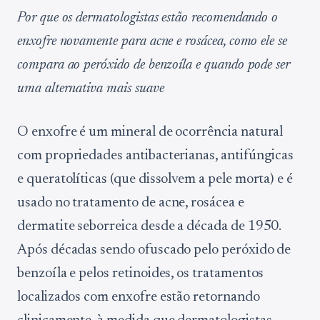
Por que os dermatologistas estão recomendando o
enxofre novamente para acne e rosácea, como ele se
compara ao peróxido de benzoíla e quando pode ser
uma alternativa mais suave
O enxofre é um mineral de ocorrência natural
com propriedades antibacterianas, antifúngicas
e queratolíticas (que dissolvem a pele morta) e é
usado no tratamento de acne, rosácea e
dermatite seborreica desde a década de 1950.
Após décadas sendo ofuscado pelo peróxido de
benzoíla e pelos retinoides, os tratamentos
localizados com enxofre estão retornando