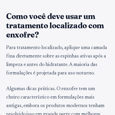
Como você deve usar um
tratamento localizado com
enxofre?
Para tratamento localizado, aplique uma camada
fina diretamente sobre as espinhas ativas após a
limpeza e antes do hidratante. A maioria das
formulações é projetada para uso noturno.
Algumas dicas práticas. O enxofre tem um
cheiro característico em formulações mais
antigas, embora os produtos modernos tenham
resolvido isso em grande parte com melhores