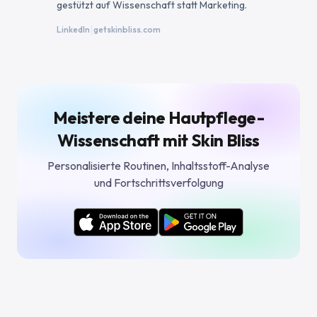
gestützt auf Wissenschaft statt Marketing.
|
LinkedIn
getskinbliss.com
Meistere deine Hautpflege-
Wissenschaft mit Skin Bliss
Personalisierte Routinen, Inhaltsstoff-Analyse
und Fortschrittsverfolgung