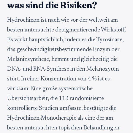
was sind die Risiken?
Hydrochinon ist nach wie vor der weltweit am
besten untersuchte depigmentierende Wirkstoff.
Es wirkt hauptsächlich, indem es die Tyrosinase,
das geschwindigkeitsbestimmende Enzym der
Melaninsynthese, hemmt und gleichzeitig die
DNA- und RNA-Synthese in den Melanozyten
stört. In einer Konzentration von 4 % ist es
wirksam: Eine große systematische
Übersichtsarbeit, die 113 randomisierte
kontrollierte Studien umfasste, bestätigte die
Hydrochinon-Monotherapie als eine der am
besten untersuchten topischen Behandlungen