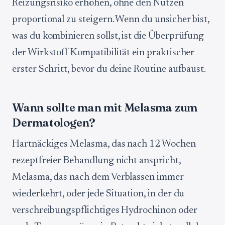
Reizungsrisiko erhöhen, ohne den Nutzen
proportional zu steigern. Wenn du unsicher bist,
was du kombinieren sollst, ist die Überprüfung
der Wirkstoff-Kompatibilität ein praktischer
erster Schritt, bevor du deine Routine aufbaust.
Wann sollte man mit Melasma zum
Dermatologen?
Hartnäckiges Melasma, das nach 12 Wochen
rezeptfreier Behandlung nicht anspricht,
Melasma, das nach dem Verblassen immer
wiederkehrt, oder jede Situation, in der du
verschreibungspflichtiges Hydrochinon oder