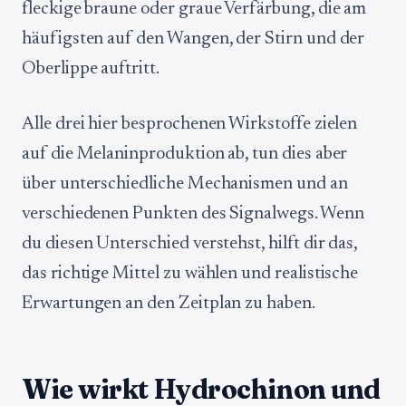
fleckige braune oder graue Verfärbung, die am
häufigsten auf den Wangen, der Stirn und der
Oberlippe auftritt.
Alle drei hier besprochenen Wirkstoffe zielen
auf die Melaninproduktion ab, tun dies aber
über unterschiedliche Mechanismen und an
verschiedenen Punkten des Signalwegs. Wenn
du diesen Unterschied verstehst, hilft dir das,
das richtige Mittel zu wählen und realistische
Erwartungen an den Zeitplan zu haben.
Wie wirkt Hydrochinon und