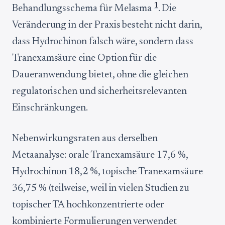
1
Behandlungsschema für Melasma
. Die
Veränderung in der Praxis besteht nicht darin,
dass Hydrochinon falsch wäre, sondern dass
Tranexamsäure eine Option für die
Daueranwendung bietet, ohne die gleichen
regulatorischen und sicherheitsrelevanten
Einschränkungen.
Nebenwirkungsraten aus derselben
Metaanalyse: orale Tranexamsäure 17,6 %,
Hydrochinon 18,2 %, topische Tranexamsäure
36,75 % (teilweise, weil in vielen Studien zu
topischer TA hochkonzentrierte oder
kombinierte Formulierungen verwendet