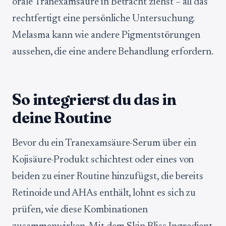
orale Tranexamsäure in Betracht ziehst – all das
rechtfertigt eine persönliche Untersuchung.
Melasma kann wie andere Pigmentstörungen
aussehen, die eine andere Behandlung erfordern.
So integrierst du das in
deine Routine
Bevor du ein Tranexamsäure-Serum über ein
Kojisäure-Produkt schichtest oder eines von
beiden zu einer Routine hinzufügst, die bereits
Retinoide und AHAs enthält, lohnt es sich zu
prüfen, wie diese Kombinationen