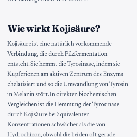
Wie wirkt Kojisäure?
Kojisäure ist eine natürlich vorkommende
Verbindung, die durch Pilzfermentation
entsteht. Sie hemmt die Tyrosinase, indem sie
Kupferionen am aktiven Zentrum des Enzyms
chelatisiert und so die Umwandlung von Tyrosin
in Melanin stört. In direkten biochemischen
Vergleichen ist die Hemmung der Tyrosinase
durch Kojisäure bei äquivalenten
Konzentrationen schwächer als die von
Hydrochinon, obwohl die beiden oft gerade