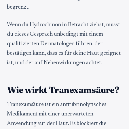
begrenzt.
Wenn du Hydrochinon in Betracht ziehst, musst
du dieses Gespräch unbedingt mit einem
qualifizierten Dermatologen führen, der
bestätigen kann, dass es für deine Haut geeignet
ist, und der auf Nebenwirkungen achtet.
Wie wirkt Tranexamsäure?
Tranexamsäure ist ein antifibrinolytisches
Medikament mit einer unerwarteten
Anwendung auf der Haut. Es blockiert die