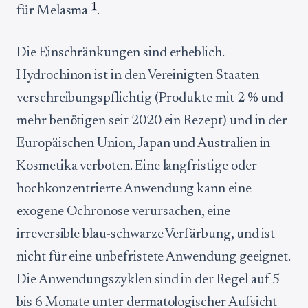
1
für Melasma
.
Die Einschränkungen sind erheblich.
Hydrochinon ist in den Vereinigten Staaten
verschreibungspflichtig (Produkte mit 2 % und
mehr benötigen seit 2020 ein Rezept) und in der
Europäischen Union, Japan und Australien in
Kosmetika verboten. Eine langfristige oder
hochkonzentrierte Anwendung kann eine
exogene Ochronose verursachen, eine
irreversible blau-schwarze Verfärbung, und ist
nicht für eine unbefristete Anwendung geeignet.
Die Anwendungszyklen sind in der Regel auf 5
bis 6 Monate unter dermatologischer Aufsicht