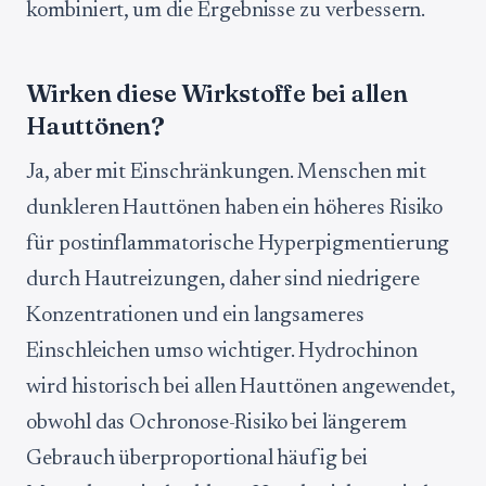
kombiniert, um die Ergebnisse zu verbessern.
Wirken diese Wirkstoffe bei allen
Hauttönen?
Ja, aber mit Einschränkungen. Menschen mit
dunkleren Hauttönen haben ein höheres Risiko
für postinflammatorische Hyperpigmentierung
durch Hautreizungen, daher sind niedrigere
Konzentrationen und ein langsameres
Einschleichen umso wichtiger. Hydrochinon
wird historisch bei allen Hauttönen angewendet,
obwohl das Ochronose-Risiko bei längerem
Gebrauch überproportional häufig bei