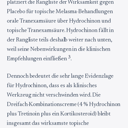
platziert die Rangliste der Wirksamkeit gegen
Placebo für topische Melasma-Behandlungen
orale Tranexamsäure über Hydrochinon und
topische Tranexamsäure. Hydrochinon fällt in
der Rangliste teils deshalb weiter nach unten,
weil seine Nebenwirkungen in die klinischen
3
Empfehlungen einfließen
.
Dennoch bedeutet die sehr lange Evidenzlage
für Hydrochinon, dass es als klinisches
Werkzeug nicht verschwinden wird. Die
Dreifach-Kombinationscreme (4 % Hydrochinon
plus Tretinoin plus ein Kortikosteroid) bleibt
insgesamt das wirksamste topische