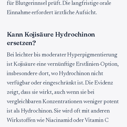
für Blutgerinnsel prüft. Die langfristige orale
Einnahme erfordert ärztliche Aufsicht.
Kann Kojisäure Hydrochinon
ersetzen?
Bei leichter bis moderater Hyperpigmentierung
ist Kojisäure eine vernünftige Erstlinien-Option,
insbesondere dort, wo Hydrochinon nicht
verfügbar oder eingeschränkt ist. Die Evidenz
zeigt, dass sie wirkt, auch wenn sie bei
vergleichbaren Konzentrationen weniger potent
ist als Hydrochinon. Sie wird oft mit anderen
Wirkstoffen wie Niacinamid oder Vitamin C