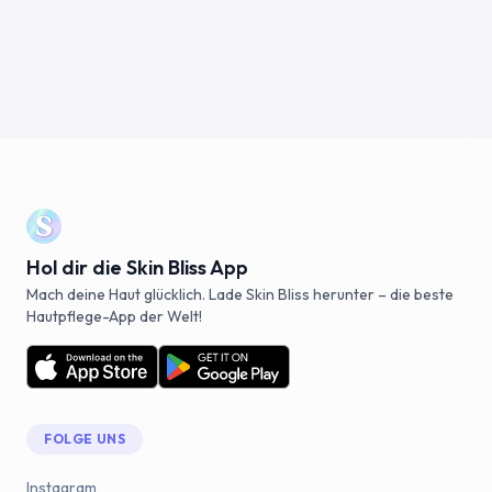
Hol dir die Skin Bliss App
Mach deine Haut glücklich. Lade Skin Bliss herunter – die beste
Hautpflege-App der Welt!
FOLGE UNS
Instagram