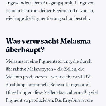
angewendet). Dein Ausgangspunkt hängt von
deinem Hautton, deiner Region und davon ab,
wie lange die Pigmentierung schon besteht.
Was verursacht Melasma
überhaupt?
Melasma ist eine Pigmentstörung, die durch
überaktive Melanozyten – die Zellen, die
Melanin produzieren – verursacht wird. UV-
Strahlung, hormonelle Schwankungen und
Hitze bringen diese Zellen dazu, übermäßig viel
Pigment zu produzieren. Das Ergebnis ist die