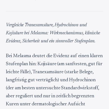
Vergleiche Tranexamsäure, Hydrochinon und
Kojisäure bei Melasma: Wirkmechanismus, klinische
Evidenz, Sicherheit und ein sinnvoller Stufenplan.
Bei Melasma deutet die Evidenz auf einen klaren
Stufenplan hin: Kojisäure (am sanftesten, gut für
leichte Fälle), Tranexamsäure (starke Belege,
langfristig gut verträglich) und Hydrochinon
(der am besten untersuchte Standardwirkstoff,
aber reguliert und nur in zeitlich begrenzten
Kuren unter dermatologischer Aufsicht