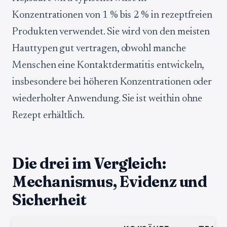
Konzentrationen von 1 % bis 2 % in rezeptfreien
Produkten verwendet. Sie wird von den meisten
Hauttypen gut vertragen, obwohl manche
Menschen eine Kontaktdermatitis entwickeln,
insbesondere bei höheren Konzentrationen oder
wiederholter Anwendung. Sie ist weithin ohne
Rezept erhältlich.
Die drei im Vergleich:
Mechanismus, Evidenz und
Sicherheit