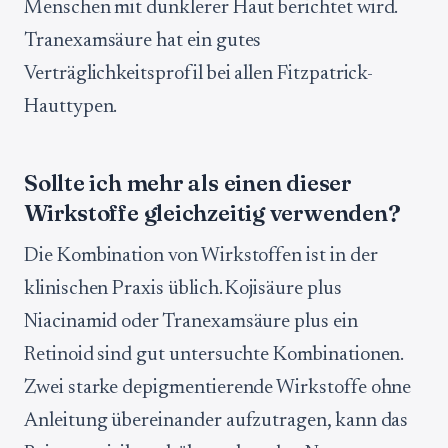
Menschen mit dunklerer Haut berichtet wird.
Tranexamsäure hat ein gutes
Verträglichkeitsprofil bei allen Fitzpatrick-
Hauttypen.
Sollte ich mehr als einen dieser
Wirkstoffe gleichzeitig verwenden?
Die Kombination von Wirkstoffen ist in der
klinischen Praxis üblich. Kojisäure plus
Niacinamid oder Tranexamsäure plus ein
Retinoid sind gut untersuchte Kombinationen.
Zwei starke depigmentierende Wirkstoffe ohne
Anleitung übereinander aufzutragen, kann das