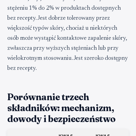
stężeniu 1% do 2% w produktach dostępnych
bez recepty. Jest dobrze tolerowany przez
większość typów skóry, chociaż u niektórych
osób może wystąpić kontaktowe zapalenie skóry,
zwłaszcza przy wyższych stężeniach lub przy
wielokrotnym stosowaniu. Jest szeroko dostępny
bez recepty.
Porównanie trzech
składników: mechanizm,
dowody i bezpieczeństwo