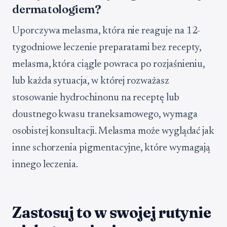
dermatologiem?
Uporczywa melasma, która nie reaguje na 12-
tygodniowe leczenie preparatami bez recepty,
melasma, która ciągle powraca po rozjaśnieniu,
lub każda sytuacja, w której rozważasz
stosowanie hydrochinonu na receptę lub
doustnego kwasu traneksamowego, wymaga
osobistej konsultacji. Melasma może wyglądać jak
inne schorzenia pigmentacyjne, które wymagają
innego leczenia.
Zastosuj to w swojej rutynie