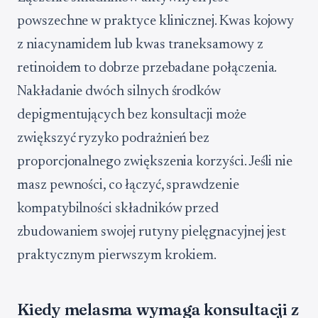
powszechne w praktyce klinicznej. Kwas kojowy
z niacynamidem lub kwas traneksamowy z
retinoidem to dobrze przebadane połączenia.
Nakładanie dwóch silnych środków
depigmentujących bez konsultacji może
zwiększyć ryzyko podrażnień bez
proporcjonalnego zwiększenia korzyści. Jeśli nie
masz pewności, co łączyć, sprawdzenie
kompatybilności składników przed
zbudowaniem swojej rutyny pielęgnacyjnej jest
praktycznym pierwszym krokiem.
Kiedy melasma wymaga konsultacji z