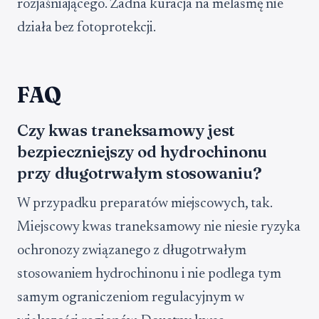
rozjaśniającego. Żadna kuracja na melasmę nie
działa bez fotoprotekcji.
FAQ
Czy kwas traneksamowy jest
bezpieczniejszy od hydrochinonu
przy długotrwałym stosowaniu?
W przypadku preparatów miejscowych, tak.
Miejscowy kwas traneksamowy nie niesie ryzyka
ochronozy związanego z długotrwałym
stosowaniem hydrochinonu i nie podlega tym
samym ograniczeniom regulacyjnym w