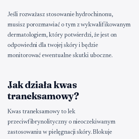
Jeśli rozważasz stosowanie hydrochinonu,
musisz porozmawiać o tym z wykwalifikowanym
dermatologiem, który potwierdzi, że jest on
odpowiedni dla twojej skóry i będzie
monitorować ewentualne skutki uboczne.
Jak działa kwas
traneksamowy?
Kwas traneksamowy to lek
przeciwfibrynolityczny o nieoczekiwanym
zastosowaniu w pielęgnacji skóry. Blokuje