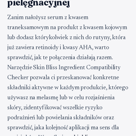
pielęgnacyjnej
Zanim nałożysz serum z kwasem
traneksamowym na produkt z kwasem kojowym
lub dodasz którykolwiek z nich do rutyny, która
już zawiera retinoidy i kwasy AHA, warto
sprawdzić, jak te połączenia działają razem.
Narzędzie Skin Bliss Ingredient Compatibility
Checker pozwala ci przeskanować konkretne
składniki aktywne w każdym produkcie, którego
używasz na melasmę lub w celu rozjaśnienia
skóry, zidentyfikować wszelkie ryzyko
podrażnień lub powielania składników oraz
sprawdzić, jaka kolejność aplikacji ma sens dla