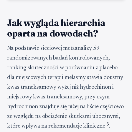
Jak wygląda hierarchia
oparta na dowodach?
Na podstawie sieciowej metaanalizy 59
randomizowanych badań kontrolowanych,
ranking skuteczności w porównaniu z placebo
dla miejscowych terapii melasmy stawia doustny
kwas traneksamowy wyżej niż hydrochinon i
miejscowy kwas traneksamowy, przy czym
hydrochinon znajduje się niżej na liście częściowo
ze względu na obciążenie skutkami ubocznymi,
3
które wpływa na rekomendacje kliniczne
.