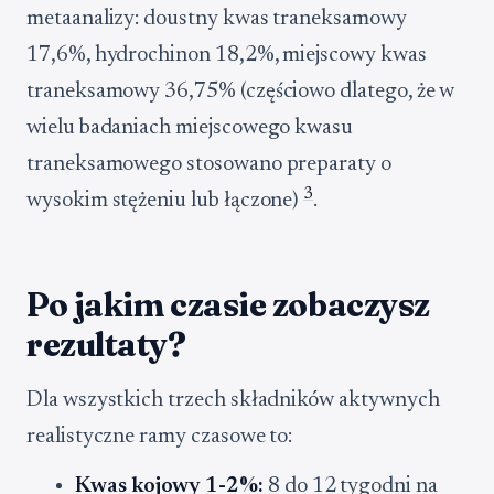
metaanalizy: doustny kwas traneksamowy
17,6%, hydrochinon 18,2%, miejscowy kwas
traneksamowy 36,75% (częściowo dlatego, że w
wielu badaniach miejscowego kwasu
traneksamowego stosowano preparaty o
3
wysokim stężeniu lub łączone)
.
Po jakim czasie zobaczysz
rezultaty?
Dla wszystkich trzech składników aktywnych
realistyczne ramy czasowe to:
Kwas kojowy 1-2%:
8 do 12 tygodni na