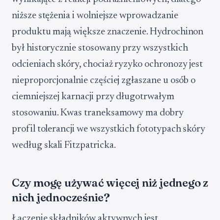
niższe stężenia i wolniejsze wprowadzanie
produktu mają większe znaczenie. Hydrochinon
był historycznie stosowany przy wszystkich
odcieniach skóry, chociaż ryzyko ochronozy jest
nieproporcjonalnie częściej zgłaszane u osób o
ciemniejszej karnacji przy długotrwałym
stosowaniu. Kwas traneksamowy ma dobry
profil tolerancji we wszystkich fototypach skóry
według skali Fitzpatricka.
Czy mogę używać więcej niż jednego z
nich jednocześnie?
Łączenie składników aktywnych jest