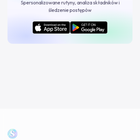
Spersonalizowane rutyny, analiza składników i
śledzenie postępów