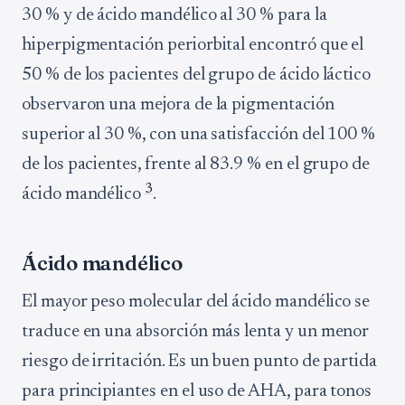
30 % y de ácido mandélico al 30 % para la
hiperpigmentación periorbital encontró que el
50 % de los pacientes del grupo de ácido láctico
observaron una mejora de la pigmentación
superior al 30 %, con una satisfacción del 100 %
de los pacientes, frente al 83.9 % en el grupo de
3
ácido mandélico
.
Ácido mandélico
El mayor peso molecular del ácido mandélico se
traduce en una absorción más lenta y un menor
riesgo de irritación. Es un buen punto de partida
para principiantes en el uso de AHA, para tonos