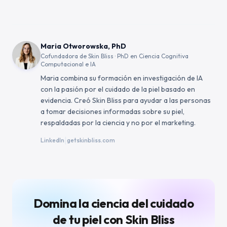
Maria Otworowska, PhD
Cofundadora de Skin Bliss · PhD en Ciencia Cognitiva
Computacional e IA
Maria combina su formación en investigación de IA
con la pasión por el cuidado de la piel basado en
evidencia. Creó Skin Bliss para ayudar a las personas
a tomar decisiones informadas sobre su piel,
respaldadas por la ciencia y no por el marketing.
|
LinkedIn
getskinbliss.com
Domina la ciencia del cuidado
de tu piel con Skin Bliss