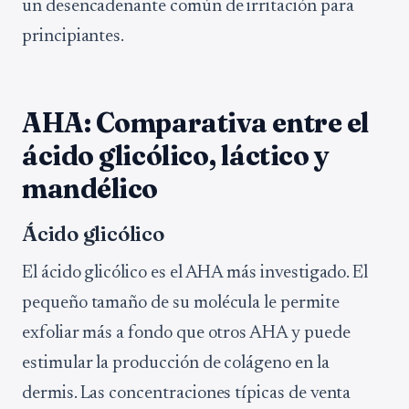
un desencadenante común de irritación para
principiantes.
AHA: Comparativa entre el
ácido glicólico, láctico y
mandélico
Ácido glicólico
El ácido glicólico es el AHA más investigado. El
pequeño tamaño de su molécula le permite
exfoliar más a fondo que otros AHA y puede
estimular la producción de colágeno en la
dermis. Las concentraciones típicas de venta