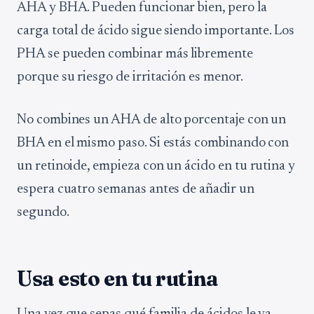
AHA y BHA. Pueden funcionar bien, pero la
carga total de ácido sigue siendo importante. Los
PHA se pueden combinar más libremente
porque su riesgo de irritación es menor.
No combines un AHA de alto porcentaje con un
BHA en el mismo paso. Si estás combinando con
un retinoide, empieza con un ácido en tu rutina y
espera cuatro semanas antes de añadir un
segundo.
Usa esto en tu rutina