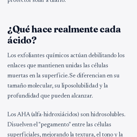
protector solar a diario.
¿Qué hace realmente cada
ácido?
Los exfoliantes químicos actúan debilitando los
enlaces que mantienen unidas las células
muertas en la superficie. Se diferencian en su
tamaño molecular, su liposolubilidad y la
profundidad que pueden alcanzar.
Los AHA (alfa-hidroxiácidos) son hidrosolubles.
Disuelven el "pegamento" entre las células
superficiales, mejorando la textura, el tono y la