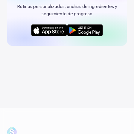
Rutinas personalizadas, analisis de ingredientes y
seguimiento de progreso