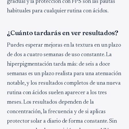
gradual y la protección con FPS son las pautas
habituales para cualquier rutina con ácidos.
¿Cuánto tardarás en ver resultados?
Puedes esperar mejoras en la textura en un plazo
de dos a cuatro semanas de uso constante. La
hiperpigmentación tarda más: de seis a doce
semanas es un plazo realista para una atenuación
notable, y los resultados completos de una nueva
rutina con ácidos suelen aparecer a los tres
meses. Los resultados dependen de la
concentración, la frecuencia y de si aplicas
protector solar a diario de forma constante. Sin