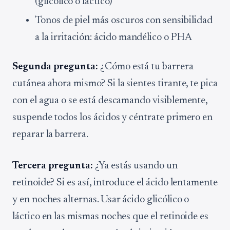
(glicólico o láctico)
Tonos de piel más oscuros con sensibilidad
a la irritación: ácido mandélico o PHA
Segunda pregunta:
¿Cómo está tu barrera
cutánea ahora mismo? Si la sientes tirante, te pica
con el agua o se está descamando visiblemente,
suspende todos los ácidos y céntrate primero en
reparar la barrera.
Tercera pregunta:
¿Ya estás usando un
retinoide? Si es así, introduce el ácido lentamente
y en noches alternas. Usar ácido glicólico o
láctico en las mismas noches que el retinoide es