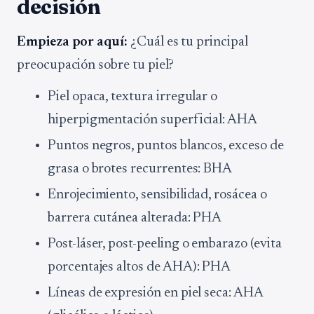
decisión
Empieza por aquí:
¿Cuál es tu principal
preocupación sobre tu piel?
Piel opaca, textura irregular o
hiperpigmentación superficial: AHA
Puntos negros, puntos blancos, exceso de
grasa o brotes recurrentes: BHA
Enrojecimiento, sensibilidad, rosácea o
barrera cutánea alterada: PHA
Post-láser, post-peeling o embarazo (evita
porcentajes altos de AHA): PHA
Líneas de expresión en piel seca: AHA