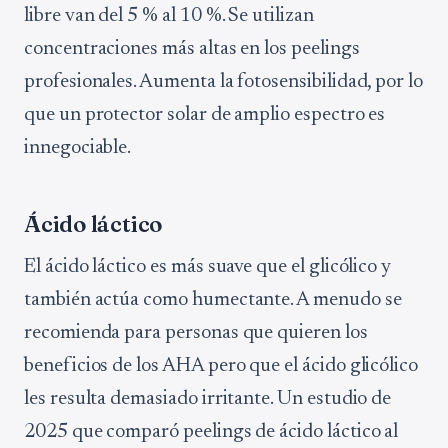
libre van del 5 % al 10 %. Se utilizan
concentraciones más altas en los peelings
profesionales. Aumenta la fotosensibilidad, por lo
que un protector solar de amplio espectro es
innegociable.
Ácido láctico
El ácido láctico es más suave que el glicólico y
también actúa como humectante. A menudo se
recomienda para personas que quieren los
beneficios de los AHA pero que el ácido glicólico
les resulta demasiado irritante. Un estudio de
2025 que comparó peelings de ácido láctico al