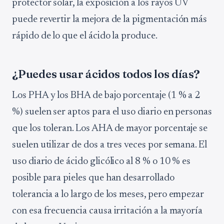
protector solar, la exposición a los rayos UV
puede revertir la mejora de la pigmentación más
rápido de lo que el ácido la produce.
¿Puedes usar ácidos todos los días?
Los PHA y los BHA de bajo porcentaje (1 % a 2
%) suelen ser aptos para el uso diario en personas
que los toleran. Los AHA de mayor porcentaje se
suelen utilizar de dos a tres veces por semana. El
uso diario de ácido glicólico al 8 % o 10 % es
posible para pieles que han desarrollado
tolerancia a lo largo de los meses, pero empezar
con esa frecuencia causa irritación a la mayoría