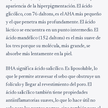
apariencia de la hiperpigmentación. El ácido
glicólico, con 76 daltons, es el AHA más pequeño
y el que penetra más profundamente. El ácido
láctico se encuentra en un punto intermedio. El
ácido mandélico (152 daltons) es el más suave de
los tres porque su molécula, más grande, se
absorbe más lentamente en la piel.
BHA significa ácido salicílico. Es liposoluble, lo
que le permite atravesar el sebo que obstruye un
folículo y llegar al revestimiento del poro. El
ácido salicílico también tiene propiedades
antiinflamatorias suaves, lo que lo hace útil no