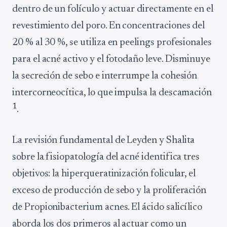
dentro de un folículo y actuar directamente en el
revestimiento del poro. En concentraciones del
20 % al 30 %, se utiliza en peelings profesionales
para el acné activo y el fotodaño leve. Disminuye
la secreción de sebo e interrumpe la cohesión
intercorneocítica, lo que impulsa la descamación
1
.
La revisión fundamental de Leyden y Shalita
sobre la fisiopatología del acné identifica tres
objetivos: la hiperqueratinización folicular, el
exceso de producción de sebo y la proliferación
de Propionibacterium acnes. El ácido salicílico
aborda los dos primeros al actuar como un