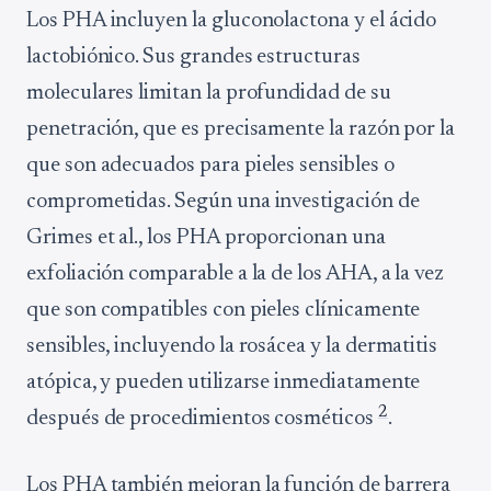
Los PHA incluyen la gluconolactona y el ácido
lactobiónico. Sus grandes estructuras
moleculares limitan la profundidad de su
penetración, que es precisamente la razón por la
que son adecuados para pieles sensibles o
comprometidas. Según una investigación de
Grimes et al., los PHA proporcionan una
exfoliación comparable a la de los AHA, a la vez
que son compatibles con pieles clínicamente
sensibles, incluyendo la rosácea y la dermatitis
atópica, y pueden utilizarse inmediatamente
2
después de procedimientos cosméticos
.
Los PHA también mejoran la función de barrera