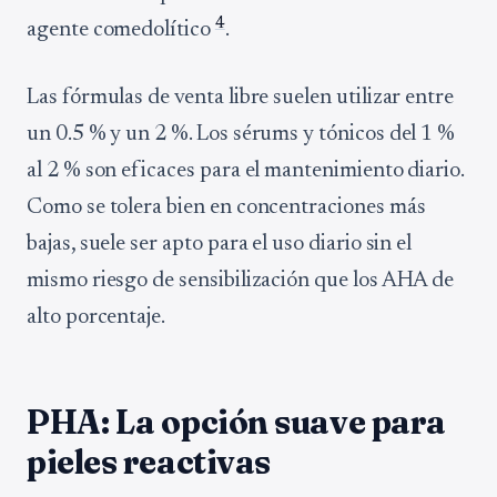
4
agente comedolítico
.
Las fórmulas de venta libre suelen utilizar entre
un 0.5 % y un 2 %. Los sérums y tónicos del 1 %
al 2 % son eficaces para el mantenimiento diario.
Como se tolera bien en concentraciones más
bajas, suele ser apto para el uso diario sin el
mismo riesgo de sensibilización que los AHA de
alto porcentaje.
PHA: La opción suave para
pieles reactivas