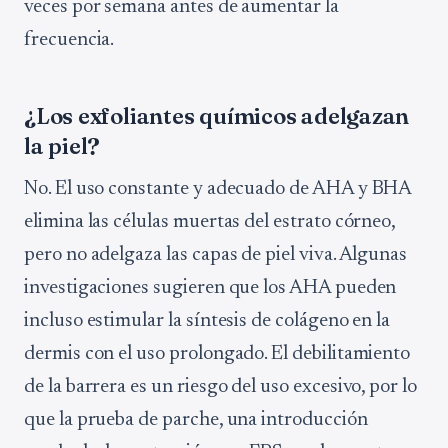
veces por semana antes de aumentar la
frecuencia.
¿Los exfoliantes químicos adelgazan
la piel?
No. El uso constante y adecuado de AHA y BHA
elimina las células muertas del estrato córneo,
pero no adelgaza las capas de piel viva. Algunas
investigaciones sugieren que los AHA pueden
incluso estimular la síntesis de colágeno en la
dermis con el uso prolongado. El debilitamiento
de la barrera es un riesgo del uso excesivo, por lo
que la prueba de parche, una introducción