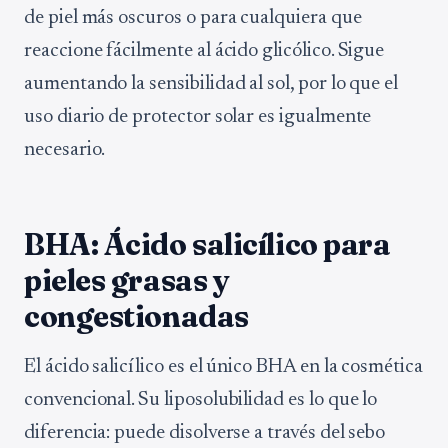
de piel más oscuros o para cualquiera que
reaccione fácilmente al ácido glicólico. Sigue
aumentando la sensibilidad al sol, por lo que el
uso diario de protector solar es igualmente
necesario.
BHA: Ácido salicílico para
pieles grasas y
congestionadas
El ácido salicílico es el único BHA en la cosmética
convencional. Su liposolubilidad es lo que lo
diferencia: puede disolverse a través del sebo