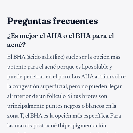
Preguntas frecuentes
¿Es mejor el AHA o el BHA para el
acné?
El BHA (ácido salicílico) suele ser la opción más
potente para el acné porque es liposoluble y
puede penetrar en el poro. Los AHA actúan sobre
la congestión superficial, pero no pueden llegar
al interior de un folículo. Si tus brotes son
principalmente puntos negros o blancos en la
zona T, el BHA es la opción más específica. Para
las marcas post-acné (hiperpigmentación