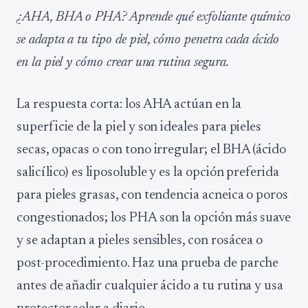
¿AHA, BHA o PHA? Aprende qué exfoliante químico
se adapta a tu tipo de piel, cómo penetra cada ácido
en la piel y cómo crear una rutina segura.
La respuesta corta: los AHA actúan en la
superficie de la piel y son ideales para pieles
secas, opacas o con tono irregular; el BHA (ácido
salicílico) es liposoluble y es la opción preferida
para pieles grasas, con tendencia acneica o poros
congestionados; los PHA son la opción más suave
y se adaptan a pieles sensibles, con rosácea o
post-procedimiento. Haz una prueba de parche
antes de añadir cualquier ácido a tu rutina y usa