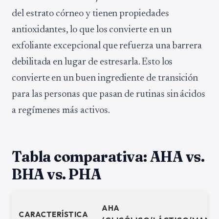
del estrato córneo y tienen propiedades
antioxidantes, lo que los convierte en un
exfoliante excepcional que refuerza una barrera
debilitada en lugar de estresarla. Esto los
convierte en un buen ingrediente de transición
para las personas que pasan de rutinas sin ácidos
a regímenes más activos.
Tabla comparativa: AHA vs.
BHA vs. PHA
AHA
CARACTERÍSTICA