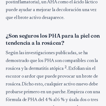
postinflamatoria), un AHA como el ácido láctico
puede ayudar a mejorar la decoloración una vez
que el brote activo desaparece.
¿Son seguros los PHA para la piel con
tendencia a la rosácea?
Según las investigaciones publicadas, se ha
demostrado que los PHA son compatibles con la
2
rosácea y la dermatitis atópica
. Exfolian sin el
escozor o ardor que puede provocar un brote de
rosácea. Dicho esto, cualquier activo nuevo debe
probarse primero en un parche. Empieza con una
fórmula de PHA del 4 % al 6 % y úsala dos o tres