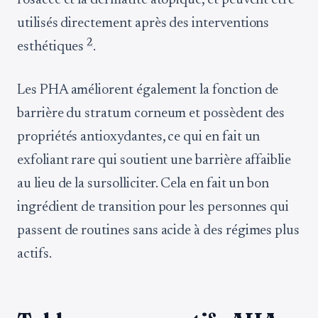
rosacée et la dermatite atopique, et peuvent être
utilisés directement après des interventions
2
esthétiques
.
Les PHA améliorent également la fonction de
barrière du stratum corneum et possèdent des
propriétés antioxydantes, ce qui en fait un
exfoliant rare qui soutient une barrière affaiblie
au lieu de la sursolliciter. Cela en fait un bon
ingrédient de transition pour les personnes qui
passent de routines sans acide à des régimes plus
actifs.