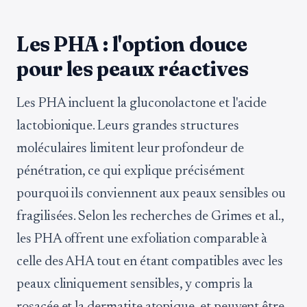
Les PHA : l'option douce
pour les peaux réactives
Les PHA incluent la gluconolactone et l'acide
lactobionique. Leurs grandes structures
moléculaires limitent leur profondeur de
pénétration, ce qui explique précisément
pourquoi ils conviennent aux peaux sensibles ou
fragilisées. Selon les recherches de Grimes et al.,
les PHA offrent une exfoliation comparable à
celle des AHA tout en étant compatibles avec les
peaux cliniquement sensibles, y compris la