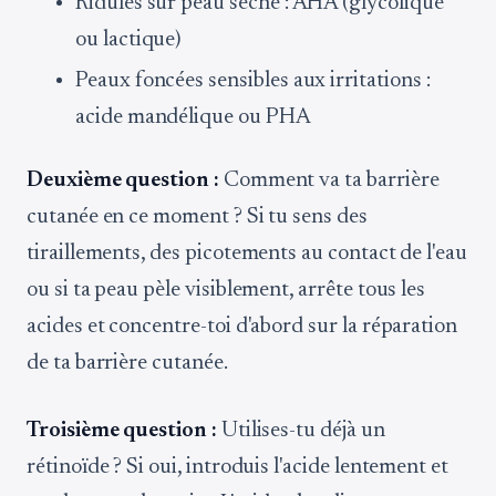
Ridules sur peau sèche : AHA (glycolique
ou lactique)
Peaux foncées sensibles aux irritations :
acide mandélique ou PHA
Deuxième question :
Comment va ta barrière
cutanée en ce moment ? Si tu sens des
tiraillements, des picotements au contact de l'eau
ou si ta peau pèle visiblement, arrête tous les
acides et concentre-toi d'abord sur la réparation
de ta barrière cutanée.
Troisième question :
Utilises-tu déjà un
rétinoïde ? Si oui, introduis l'acide lentement et