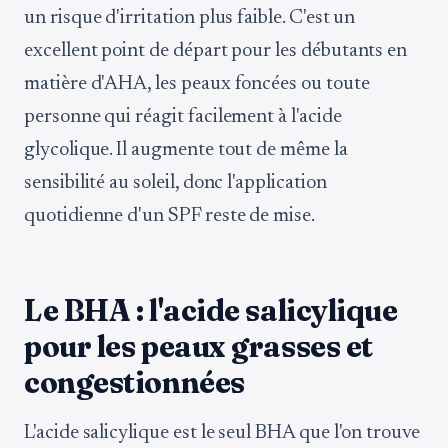
un risque d'irritation plus faible. C'est un
excellent point de départ pour les débutants en
matière d'AHA, les peaux foncées ou toute
personne qui réagit facilement à l'acide
glycolique. Il augmente tout de même la
sensibilité au soleil, donc l'application
quotidienne d'un SPF reste de mise.
Le BHA : l'acide salicylique
pour les peaux grasses et
congestionnées
L'acide salicylique est le seul BHA que l'on trouve