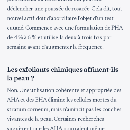
déclencher une poussée de rosacée. Cela dit, tout
nouvel actif doit d'abord faire l'objet d'un test
cutané. Commence avec une formulation de PHA
de 4 % à 6 % et utilise-la deux à trois fois par
semaine avant d'augmenter la fréquence.
Les exfoliants chimiques affinent-ils
la peau ?
Non. Une utilisation cohérente et appropriée des
AHA et des BHA élimine les cellules mortes du
stratum corneum, mais n'amincit pas les couches
vivantes de la peau. Certaines recherches
suggèrent que les AHA pourraient même