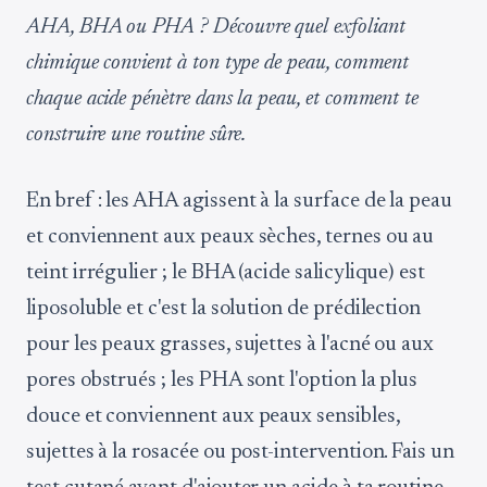
AHA, BHA ou PHA ? Découvre quel exfoliant
chimique convient à ton type de peau, comment
chaque acide pénètre dans la peau, et comment te
construire une routine sûre.
En bref : les AHA agissent à la surface de la peau
et conviennent aux peaux sèches, ternes ou au
teint irrégulier ; le BHA (acide salicylique) est
liposoluble et c'est la solution de prédilection
pour les peaux grasses, sujettes à l'acné ou aux
pores obstrués ; les PHA sont l'option la plus
douce et conviennent aux peaux sensibles,
sujettes à la rosacée ou post-intervention. Fais un