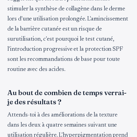
stimuler la synthèse de collagène dans le derme
lors d'une utilisation prolongée. L'amincissement
de la barrière cutanée est un risque de
surutilisation, c'est pourquoi le test cutané,
l'introduction progressive et la protection SPF
sont les recommandations de base pour toute
routine avec des acides.
Au bout de combien de temps verrai-
je des résultats ?
Attends-toi à des améliorations de la texture
dans les deux à quatre semaines suivant une
utilisation régulière. L'hyperpigmentation prend