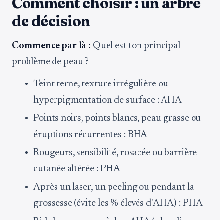
Comment choisir : un arbre
de décision
Commence par là :
Quel est ton principal
problème de peau ?
Teint terne, texture irrégulière ou
hyperpigmentation de surface : AHA
Points noirs, points blancs, peau grasse ou
éruptions récurrentes : BHA
Rougeurs, sensibilité, rosacée ou barrière
cutanée altérée : PHA
Après un laser, un peeling ou pendant la
grossesse (évite les % élevés d'AHA) : PHA