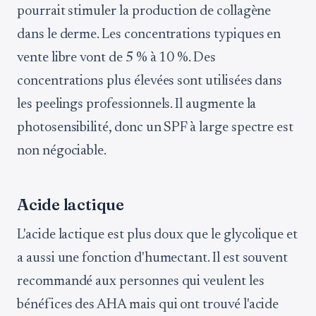
pourrait stimuler la production de collagène
dans le derme. Les concentrations typiques en
vente libre vont de 5 % à 10 %. Des
concentrations plus élevées sont utilisées dans
les peelings professionnels. Il augmente la
photosensibilité, donc un SPF à large spectre est
non négociable.
Acide lactique
L'acide lactique est plus doux que le glycolique et
a aussi une fonction d'humectant. Il est souvent
recommandé aux personnes qui veulent les
bénéfices des AHA mais qui ont trouvé l'acide