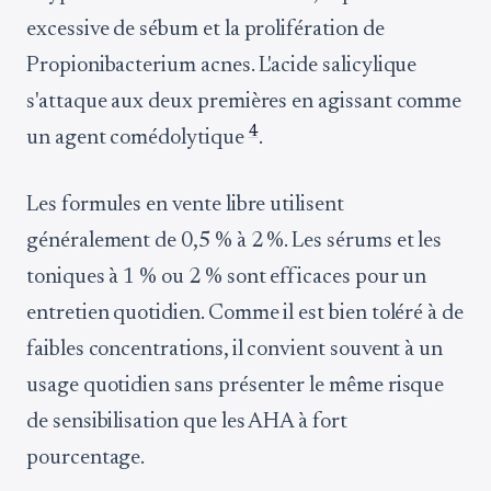
excessive de sébum et la prolifération de
Propionibacterium acnes. L'acide salicylique
s'attaque aux deux premières en agissant comme
4
un agent comédolytique
.
Les formules en vente libre utilisent
généralement de 0,5 % à 2 %. Les sérums et les
toniques à 1 % ou 2 % sont efficaces pour un
entretien quotidien. Comme il est bien toléré à de
faibles concentrations, il convient souvent à un
usage quotidien sans présenter le même risque
de sensibilisation que les AHA à fort
pourcentage.