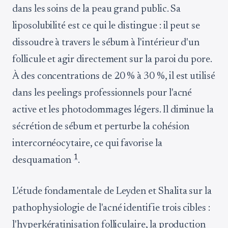
dans les soins de la peau grand public. Sa
liposolubilité est ce qui le distingue : il peut se
dissoudre à travers le sébum à l'intérieur d'un
follicule et agir directement sur la paroi du pore.
À des concentrations de 20 % à 30 %, il est utilisé
dans les peelings professionnels pour l'acné
active et les photodommages légers. Il diminue la
sécrétion de sébum et perturbe la cohésion
intercornéocytaire, ce qui favorise la
1
desquamation
.
L'étude fondamentale de Leyden et Shalita sur la
pathophysiologie de l'acné identifie trois cibles :
l'hyperkératinisation folliculaire, la production