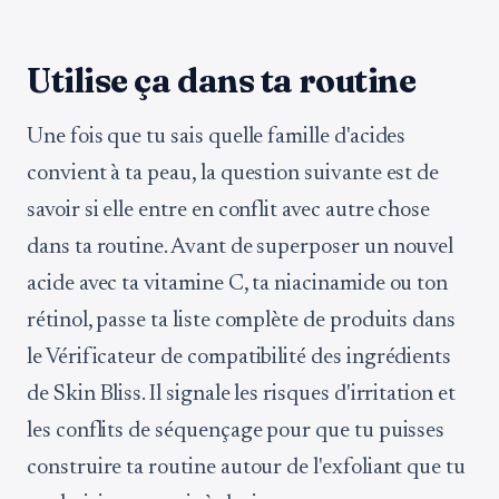
Utilise ça dans ta routine
Une fois que tu sais quelle famille d'acides
convient à ta peau, la question suivante est de
savoir si elle entre en conflit avec autre chose
dans ta routine. Avant de superposer un nouvel
acide avec ta vitamine C, ta niacinamide ou ton
rétinol, passe ta liste complète de produits dans
le Vérificateur de compatibilité des ingrédients
de Skin Bliss. Il signale les risques d'irritation et
les conflits de séquençage pour que tu puisses
construire ta routine autour de l'exfoliant que tu