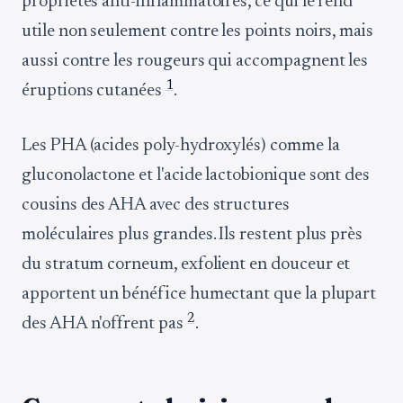
propriétés anti-inflammatoires, ce qui le rend
utile non seulement contre les points noirs, mais
aussi contre les rougeurs qui accompagnent les
1
éruptions cutanées
.
Les PHA (acides poly-hydroxylés) comme la
gluconolactone et l'acide lactobionique sont des
cousins des AHA avec des structures
moléculaires plus grandes. Ils restent plus près
du stratum corneum, exfolient en douceur et
apportent un bénéfice humectant que la plupart
2
des AHA n'offrent pas
.