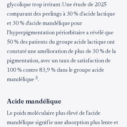
glycolique trop irritant. Une étude de 2025
comparant des peelings à 30 % d'acide lactique
et 30 % d'acide mandélique pour
l'hyperpigmentation périorbitaire a révélé que
50 % des patients du groupe acide lactique ont
constaté une amélioration de plus de 30 % de la
pigmentation, avec un taux de satisfaction de
100 % contre 83,9 % dans le groupe acide
3
mandélique
.
Acide mandélique
Le poids moléculaire plus élevé de l'acide
mandélique signifie une absorption plus lente et