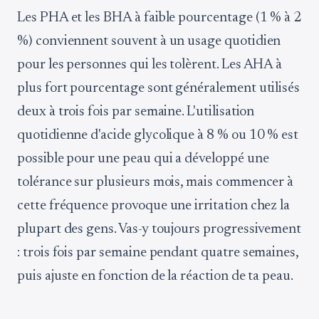
Les PHA et les BHA à faible pourcentage (1 % à 2
%) conviennent souvent à un usage quotidien
pour les personnes qui les tolèrent. Les AHA à
plus fort pourcentage sont généralement utilisés
deux à trois fois par semaine. L'utilisation
quotidienne d'acide glycolique à 8 % ou 10 % est
possible pour une peau qui a développé une
tolérance sur plusieurs mois, mais commencer à
cette fréquence provoque une irritation chez la
plupart des gens. Vas-y toujours progressivement
: trois fois par semaine pendant quatre semaines,
puis ajuste en fonction de la réaction de ta peau.