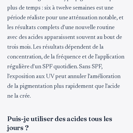
plus de temps : six à twelve semaines est une
période réaliste pour une atténuation notable, et
les résultats complets d'une nouvelle routine
avec des acides apparaissent souvent au bout de
trois mois. Les résultats dépendent de la
concentration, de la fréquence et de l'application
régulière d'un SPF quotidien. Sans SPF,
l'exposition aux UV peut annuler l'amélioration
de la pigmentation plus rapidement que l'acide
ne la crée.
Puis-je utiliser des acides tous les
jours ?