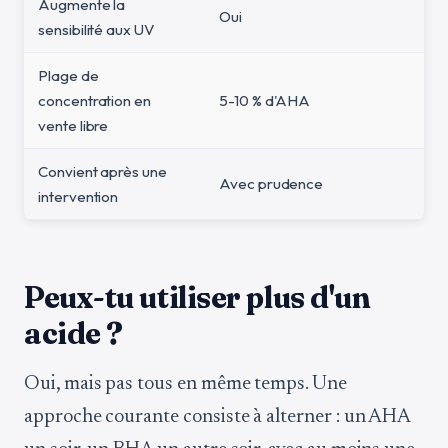
Augmente la
Oui
sensibilité aux UV
Plage de
concentration en
5-10 % d'AHA
vente libre
Convient après une
Avec prudence
intervention
Peux-tu utiliser plus d'un
acide ?
Oui, mais pas tous en même temps. Une
approche courante consiste à alterner : un AHA