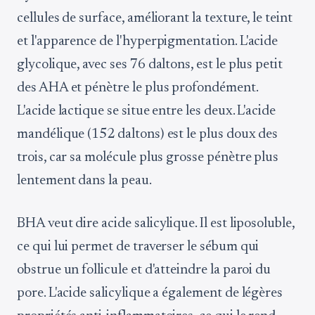
cellules de surface, améliorant la texture, le teint
et l'apparence de l'hyperpigmentation. L'acide
glycolique, avec ses 76 daltons, est le plus petit
des AHA et pénètre le plus profondément.
L'acide lactique se situe entre les deux. L'acide
mandélique (152 daltons) est le plus doux des
trois, car sa molécule plus grosse pénètre plus
lentement dans la peau.
BHA veut dire acide salicylique. Il est liposoluble,
ce qui lui permet de traverser le sébum qui
obstrue un follicule et d'atteindre la paroi du
pore. L'acide salicylique a également de légères