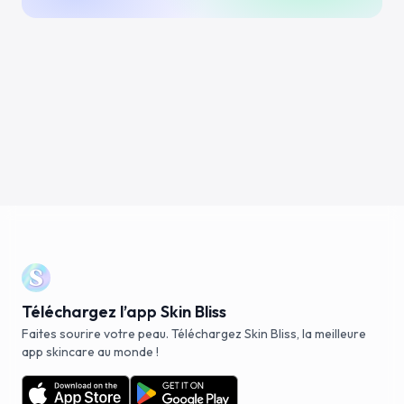
Téléchargez l’app Skin Bliss
Faites sourire votre peau. Téléchargez Skin Bliss, la meilleure
app skincare au monde !