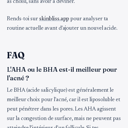
as choisi, sans avoir à deviner.
Rends-toi sur
skinbliss.app
pour analyser ta
routine actuelle avant d'ajouter un nouvel acide.
FAQ
L'AHA ou le BHA est-il meilleur pour
l'acné ?
Le BHA (acide salicylique) est généralement le
meilleur choix pour l'acné, car il est liposoluble et
peut pénétrer dans les pores. Les AHA agissent
sur la congestion de surface, mais ne peuvent pas