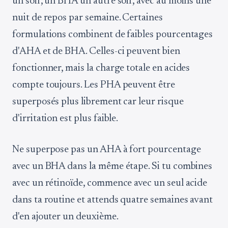
un soir, un BHA un autre soir, avec au moins une
nuit de repos par semaine. Certaines
formulations combinent de faibles pourcentages
d'AHA et de BHA. Celles-ci peuvent bien
fonctionner, mais la charge totale en acides
compte toujours. Les PHA peuvent être
superposés plus librement car leur risque
d'irritation est plus faible.
Ne superpose pas un AHA à fort pourcentage
avec un BHA dans la même étape. Si tu combines
avec un rétinoïde, commence avec un seul acide
dans ta routine et attends quatre semaines avant
d'en ajouter un deuxième.