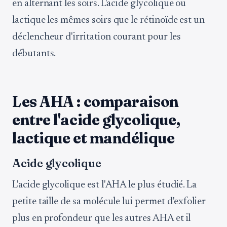
en alternant les soirs. L'acide glycolique ou
lactique les mêmes soirs que le rétinoïde est un
déclencheur d'irritation courant pour les
débutants.
Les AHA : comparaison
entre l'acide glycolique,
lactique et mandélique
Acide glycolique
L'acide glycolique est l'AHA le plus étudié. La
petite taille de sa molécule lui permet d'exfolier
plus en profondeur que les autres AHA et il