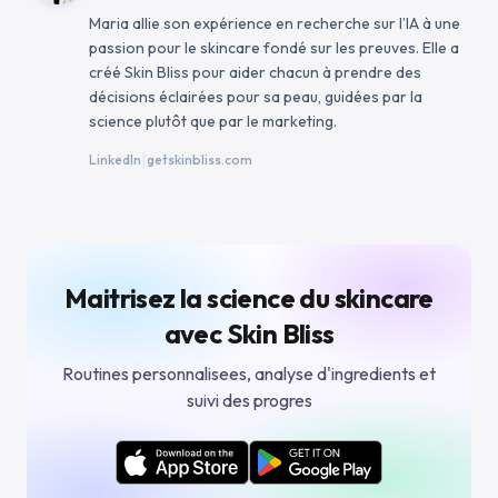
Maria allie son expérience en recherche sur l’IA à une
passion pour le skincare fondé sur les preuves. Elle a
créé Skin Bliss pour aider chacun à prendre des
décisions éclairées pour sa peau, guidées par la
science plutôt que par le marketing.
|
LinkedIn
getskinbliss.com
Maitrisez la science du skincare
avec Skin Bliss
Routines personnalisees, analyse d'ingredients et
suivi des progres