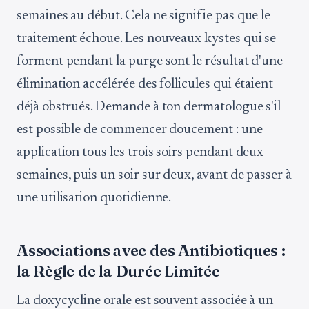
semaines au début. Cela ne signifie pas que le
traitement échoue. Les nouveaux kystes qui se
forment pendant la purge sont le résultat d'une
élimination accélérée des follicules qui étaient
déjà obstrués. Demande à ton dermatologue s'il
est possible de commencer doucement : une
application tous les trois soirs pendant deux
semaines, puis un soir sur deux, avant de passer à
une utilisation quotidienne.
Associations avec des Antibiotiques :
la Règle de la Durée Limitée
La doxycycline orale est souvent associée à un