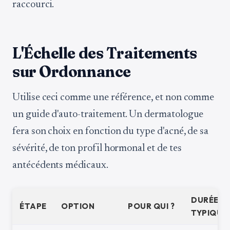
raccourci.
L'Échelle des Traitements
sur Ordonnance
Utilise ceci comme une référence, et non comme
un guide d'auto-traitement. Un dermatologue
fera son choix en fonction du type d'acné, de sa
sévérité, de ton profil hormonal et de tes
antécédents médicaux.
DURÉE
ÉTAPE
OPTION
POUR QUI ?
TYPIQUE