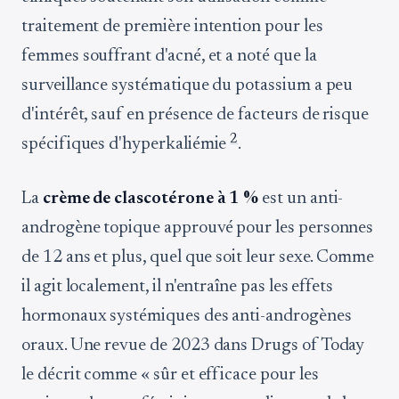
traitement de première intention pour les
femmes souffrant d'acné, et a noté que la
surveillance systématique du potassium a peu
d'intérêt, sauf en présence de facteurs de risque
2
spécifiques d'hyperkaliémie
.
La
crème de clascotérone à 1 %
est un anti-
androgène topique approuvé pour les personnes
de 12 ans et plus, quel que soit leur sexe. Comme
il agit localement, il n'entraîne pas les effets
hormonaux systémiques des anti-androgènes
oraux. Une revue de 2023 dans Drugs of Today
le décrit comme « sûr et efficace pour les