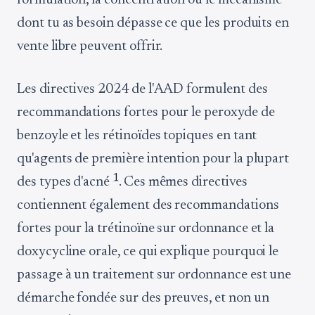
formulation, la concentration ou le mécanisme
dont tu as besoin dépasse ce que les produits en
vente libre peuvent offrir.
Les directives 2024 de l'AAD formulent des
recommandations fortes pour le peroxyde de
benzoyle et les rétinoïdes topiques en tant
qu'agents de première intention pour la plupart
1
des types d'acné
. Ces mêmes directives
contiennent également des recommandations
fortes pour la trétinoïne sur ordonnance et la
doxycycline orale, ce qui explique pourquoi le
passage à un traitement sur ordonnance est une
démarche fondée sur des preuves, et non un