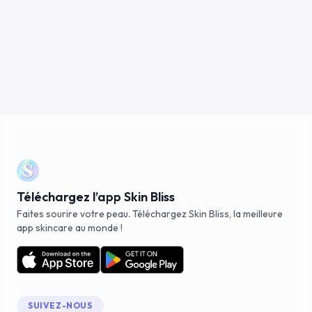
Téléchargez l’app Skin Bliss
Faites sourire votre peau. Téléchargez Skin Bliss, la meilleure
app skincare au monde !
SUIVEZ-NOUS