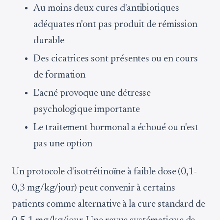
Au moins deux cures d'antibiotiques
adéquates n'ont pas produit de rémission
durable
Des cicatrices sont présentes ou en cours
de formation
L'acné provoque une détresse
psychologique importante
Le traitement hormonal a échoué ou n'est
pas une option
Un protocole d'isotrétinoïne à faible dose (0,1-
0,3 mg/kg/jour) peut convenir à certains
patients comme alternative à la cure standard de