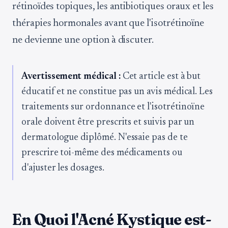
rétinoïdes topiques, les antibiotiques oraux et les
thérapies hormonales avant que l'isotrétinoïne
ne devienne une option à discuter.
Avertissement médical :
Cet article est à but
éducatif et ne constitue pas un avis médical. Les
traitements sur ordonnance et l'isotrétinoïne
orale doivent être prescrits et suivis par un
dermatologue diplômé. N'essaie pas de te
prescrire toi-même des médicaments ou
d'ajuster les dosages.
En Quoi l'Acné Kystique est-