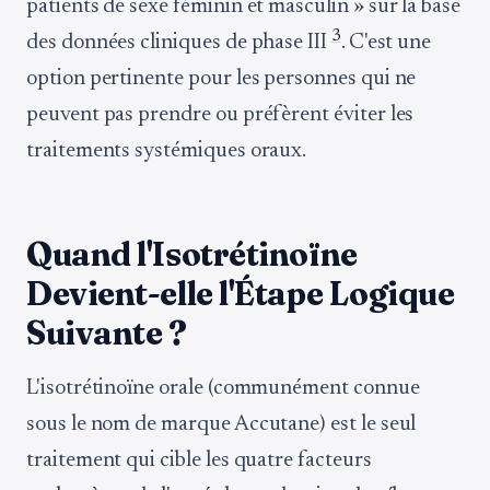
patients de sexe féminin et masculin » sur la base
3
des données cliniques de phase III
. C'est une
option pertinente pour les personnes qui ne
peuvent pas prendre ou préfèrent éviter les
traitements systémiques oraux.
Quand l'Isotrétinoïne
Devient-elle l'Étape Logique
Suivante ?
L'isotrétinoïne orale (communément connue
sous le nom de marque Accutane) est le seul
traitement qui cible les quatre facteurs