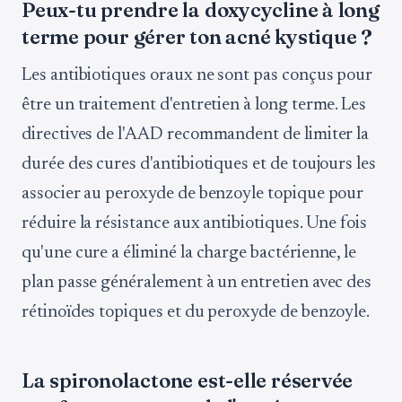
Peux-tu prendre la doxycycline à long
terme pour gérer ton acné kystique ?
Les antibiotiques oraux ne sont pas conçus pour
être un traitement d'entretien à long terme. Les
directives de l'AAD recommandent de limiter la
durée des cures d'antibiotiques et de toujours les
associer au peroxyde de benzoyle topique pour
réduire la résistance aux antibiotiques. Une fois
qu'une cure a éliminé la charge bactérienne, le
plan passe généralement à un entretien avec des
rétinoïdes topiques et du peroxyde de benzoyle.
La spironolactone est-elle réservée