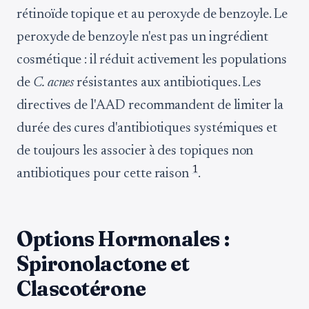
rétinoïde topique et au peroxyde de benzoyle. Le
peroxyde de benzoyle n'est pas un ingrédient
cosmétique : il réduit activement les populations
de
C. acnes
résistantes aux antibiotiques. Les
directives de l'AAD recommandent de limiter la
durée des cures d'antibiotiques systémiques et
de toujours les associer à des topiques non
1
antibiotiques pour cette raison
.
Options Hormonales :
Spironolactone et
Clascotérone