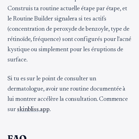
Construis ta routine actuelle étape par étape, et
le Routine Builder signalera si tes actifs
(concentration de peroxyde de benzoyle, type de
rétinoïde, fréquence) sont configurés pour l'acné
kystique ou simplement pour les éruptions de
surface.
Si tu es sur le point de consulter un
dermatologue, avoir une routine documentée à
lui montrer accélère la consultation. Commence
sur
skinbliss.app
.
FAQ