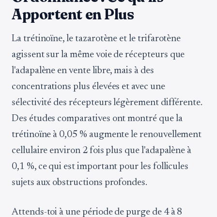
Apportent en Plus
La trétinoïne, le tazarotène et le trifarotène
agissent sur la même voie de récepteurs que
l'adapalène en vente libre, mais à des
concentrations plus élevées et avec une
sélectivité des récepteurs légèrement différente.
Des études comparatives ont montré que la
trétinoïne à 0,05 % augmente le renouvellement
cellulaire environ 2 fois plus que l'adapalène à
0,1 %, ce qui est important pour les follicules
sujets aux obstructions profondes.
Attends-toi à une période de purge de 4 à 8