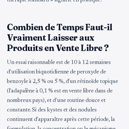
thérapie standard » signifie en pratique.
Combien de Temps Faut-il
Vraiment Laisser aux
Produits en Vente Libre ?
Un essai raisonnable est de 10 à 12 semaines
d'utilisation biquotidienne de peroxyde de
benzoyle à 2,5 % ou 5 %, d'un rétinoïde topique
(l'adapalène à 0,1 % est en vente libre dans de
nombreux pays), et d'une routine douce et
constante. Si des kystes et des nodules
continuent d'apparaître après cette période, la