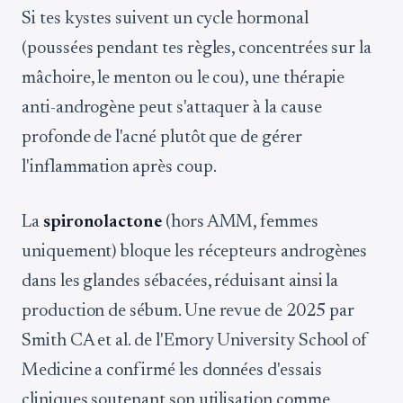
Si tes kystes suivent un cycle hormonal
(poussées pendant tes règles, concentrées sur la
mâchoire, le menton ou le cou), une thérapie
anti-androgène peut s'attaquer à la cause
profonde de l'acné plutôt que de gérer
l'inflammation après coup.
La
spironolactone
(hors AMM, femmes
uniquement) bloque les récepteurs androgènes
dans les glandes sébacées, réduisant ainsi la
production de sébum. Une revue de 2025 par
Smith CA et al. de l'Emory University School of
Medicine a confirmé les données d'essais
cliniques soutenant son utilisation comme