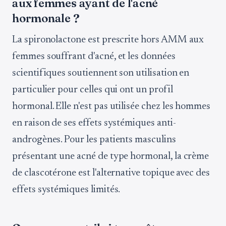
aux femmes ayant de l'acné
hormonale ?
La spironolactone est prescrite hors AMM aux
femmes souffrant d'acné, et les données
scientifiques soutiennent son utilisation en
particulier pour celles qui ont un profil
hormonal. Elle n'est pas utilisée chez les hommes
en raison de ses effets systémiques anti-
androgènes. Pour les patients masculins
présentant une acné de type hormonal, la crème
de clascotérone est l'alternative topique avec des
effets systémiques limités.