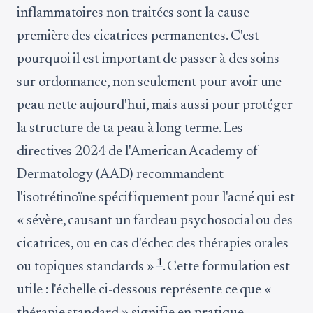
inflammatoires non traitées sont la cause
première des cicatrices permanentes. C'est
pourquoi il est important de passer à des soins
sur ordonnance, non seulement pour avoir une
peau nette aujourd'hui, mais aussi pour protéger
la structure de ta peau à long terme. Les
directives 2024 de l'American Academy of
Dermatology (AAD) recommandent
l'isotrétinoïne spécifiquement pour l'acné qui est
« sévère, causant un fardeau psychosocial ou des
cicatrices, ou en cas d'échec des thérapies orales
1
ou topiques standards »
. Cette formulation est
utile : l'échelle ci-dessous représente ce que «