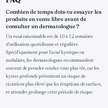
Combien de temps dois-tu essayer les
produits en vente libre avant de
consulter un dermatologue ?
Un essai raisonnable est de 10 à 12 semaines
d'utilisation quotidienne et régulière.
Spécifiquement pour l'acné kystique ou
nodulaire, les dermatologues recommandent
souvent de prendre rendez-vous plus tôt, car les
kystes profonds présentent un risque de
cicatrices plus élevé que les éruptions de surface,
et attendre prolonge cette période de risque.