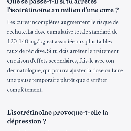
Que se passe-t-il si tu arrêtes
l'isotrétinoïne au milieu d'une cure ?
Les cures incomplètes augmentent le risque de
rechute. La dose cumulative totale standard de
120-140 mg/kg est associée aux plus faibles
taux de récidive. Si tu dois arrêter le traitement
en raison d'effets secondaires, fais-le avec ton
dermatologue, qui pourra ajuster la dose ou faire
une pause temporaire plutôt que d'arrêter
complètement.
L'isotrétinoïne provoque-t-elle la
dépression ?