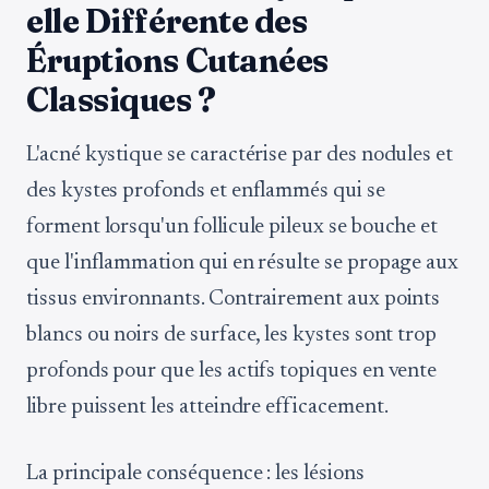
elle Différente des
Éruptions Cutanées
Classiques ?
L'acné kystique se caractérise par des nodules et
des kystes profonds et enflammés qui se
forment lorsqu'un follicule pileux se bouche et
que l'inflammation qui en résulte se propage aux
tissus environnants. Contrairement aux points
blancs ou noirs de surface, les kystes sont trop
profonds pour que les actifs topiques en vente
libre puissent les atteindre efficacement.
La principale conséquence : les lésions