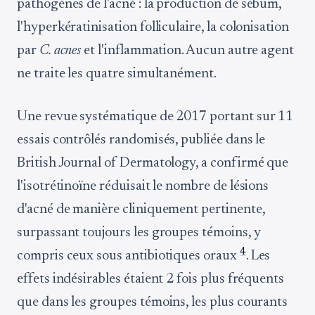
pathogènes de l'acné : la production de sébum,
l'hyperkératinisation folliculaire, la colonisation
par
C. acnes
et l'inflammation. Aucun autre agent
ne traite les quatre simultanément.
Une revue systématique de 2017 portant sur 11
essais contrôlés randomisés, publiée dans le
British Journal of Dermatology, a confirmé que
l'isotrétinoïne réduisait le nombre de lésions
d'acné de manière cliniquement pertinente,
surpassant toujours les groupes témoins, y
4
compris ceux sous antibiotiques oraux
. Les
effets indésirables étaient 2 fois plus fréquents
que dans les groupes témoins, les plus courants