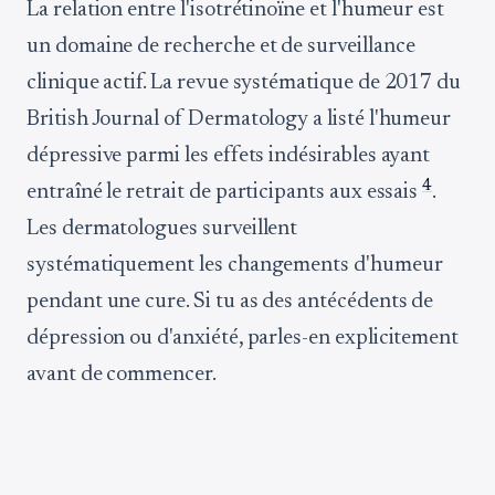
La relation entre l'isotrétinoïne et l'humeur est
un domaine de recherche et de surveillance
clinique actif. La revue systématique de 2017 du
British Journal of Dermatology a listé l'humeur
dépressive parmi les effets indésirables ayant
4
entraîné le retrait de participants aux essais
.
Les dermatologues surveillent
systématiquement les changements d'humeur
pendant une cure. Si tu as des antécédents de
dépression ou d'anxiété, parles-en explicitement
avant de commencer.