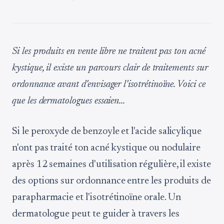
Si les produits en vente libre ne traitent pas ton acné
kystique, il existe un parcours clair de traitements sur
ordonnance avant d'envisager l'isotrétinoïne. Voici ce
que les dermatologues essaien...
Si le peroxyde de benzoyle et l'acide salicylique
n'ont pas traité ton acné kystique ou nodulaire
après 12 semaines d'utilisation régulière, il existe
des options sur ordonnance entre les produits de
parapharmacie et l'isotrétinoïne orale. Un
dermatologue peut te guider à travers les