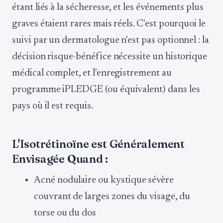
étant liés à la sécheresse, et les événements plus
graves étaient rares mais réels. C'est pourquoi le
suivi par un dermatologue n'est pas optionnel : la
décision risque-bénéfice nécessite un historique
médical complet, et l'enregistrement au
programme iPLEDGE (ou équivalent) dans les
pays où il est requis.
L'Isotrétinoïne est Généralement
Envisagée Quand :
Acné nodulaire ou kystique sévère
couvrant de larges zones du visage, du
torse ou du dos