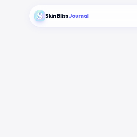
Skin Bliss
Journal