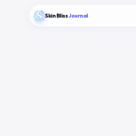
Skin Bliss
Journal