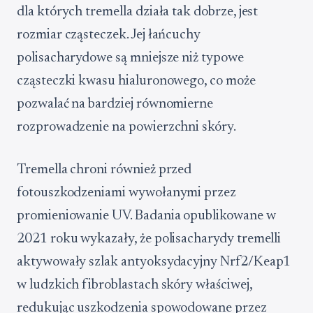
dla których tremella działa tak dobrze, jest
rozmiar cząsteczek. Jej łańcuchy
polisacharydowe są mniejsze niż typowe
cząsteczki kwasu hialuronowego, co może
pozwalać na bardziej równomierne
rozprowadzenie na powierzchni skóry.
Tremella chroni również przed
fotouszkodzeniami wywołanymi przez
promieniowanie UV. Badania opublikowane w
2021 roku wykazały, że polisacharydy tremelli
aktywowały szlak antyoksydacyjny Nrf2/Keap1
w ludzkich fibroblastach skóry właściwej,
redukując uszkodzenia spowodowane przez