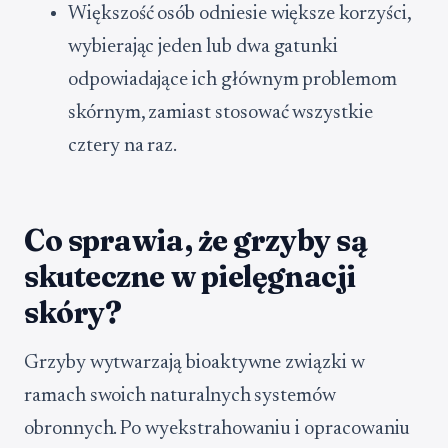
Większość osób odniesie większe korzyści,
wybierając jeden lub dwa gatunki
odpowiadające ich głównym problemom
skórnym, zamiast stosować wszystkie
cztery na raz.
Co sprawia, że grzyby są
skuteczne w pielęgnacji
skóry?
Grzyby wytwarzają bioaktywne związki w
ramach swoich naturalnych systemów
obronnych. Po wyekstrahowaniu i opracowaniu