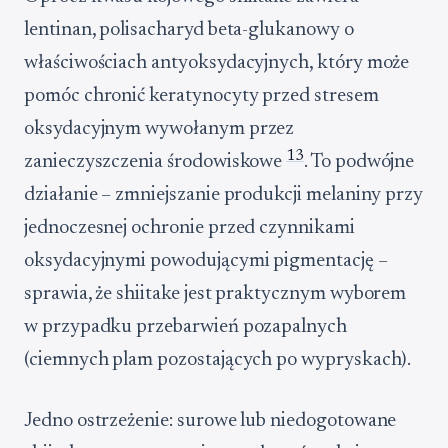
lentinan, polisacharyd beta-glukanowy o
właściwościach antyoksydacyjnych, który może
pomóc chronić keratynocyty przed stresem
oksydacyjnym wywołanym przez
13
zanieczyszczenia środowiskowe
. To podwójne
działanie – zmniejszanie produkcji melaniny przy
jednoczesnej ochronie przed czynnikami
oksydacyjnymi powodującymi pigmentację –
sprawia, że shiitake jest praktycznym wyborem
w przypadku przebarwień pozapalnych
(ciemnych plam pozostających po wypryskach).
Jedno ostrzeżenie: surowe lub niedogotowane