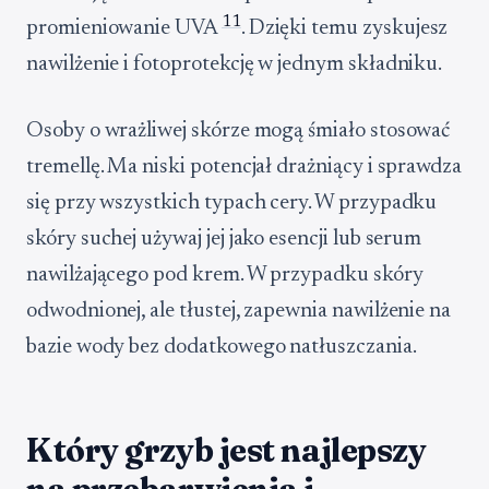
11
promieniowanie UVA
. Dzięki temu zyskujesz
nawilżenie i fotoprotekcję w jednym składniku.
Osoby o wrażliwej skórze mogą śmiało stosować
tremellę. Ma niski potencjał drażniący i sprawdza
się przy wszystkich typach cery. W przypadku
skóry suchej używaj jej jako esencji lub serum
nawilżającego pod krem. W przypadku skóry
odwodnionej, ale tłustej, zapewnia nawilżenie na
bazie wody bez dodatkowego natłuszczania.
Który grzyb jest najlepszy