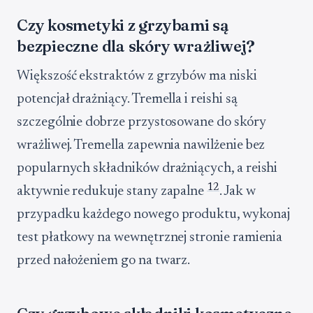
Czy kosmetyki z grzybami są
bezpieczne dla skóry wrażliwej?
Większość ekstraktów z grzybów ma niski
potencjał drażniący. Tremella i reishi są
szczególnie dobrze przystosowane do skóry
wrażliwej. Tremella zapewnia nawilżenie bez
popularnych składników drażniących, a reishi
1
2
aktywnie redukuje stany zapalne
. Jak w
przypadku każdego nowego produktu, wykonaj
test płatkowy na wewnętrznej stronie ramienia
przed nałożeniem go na twarz.