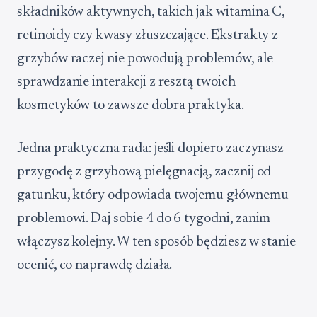
składników aktywnych, takich jak witamina C,
retinoidy czy kwasy złuszczające. Ekstrakty z
grzybów raczej nie powodują problemów, ale
sprawdzanie interakcji z resztą twoich
kosmetyków to zawsze dobra praktyka.
Jedna praktyczna rada: jeśli dopiero zaczynasz
przygodę z grzybową pielęgnacją, zacznij od
gatunku, który odpowiada twojemu głównemu
problemowi. Daj sobie 4 do 6 tygodni, zanim
włączysz kolejny. W ten sposób będziesz w stanie
ocenić, co naprawdę działa.