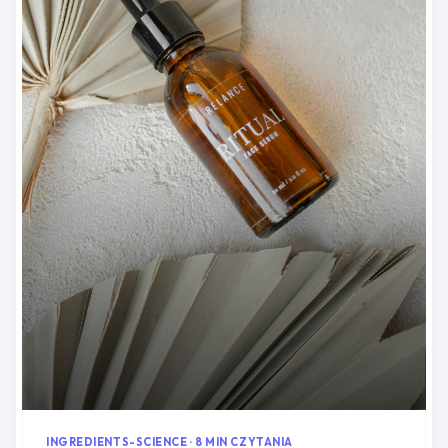
INGREDIENTS-SCIENCE · 8 MIN CZYTANIA