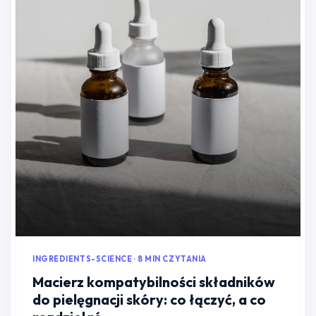
INGREDIENTS-SCIENCE · 8 MIN CZYTANIA
Macierz kompatybilności składników
do pielęgnacji skóry: co łączyć, a co