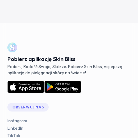
Pobierz aplikację Skin Bliss
Podaruj Radość Swojej Skórze. Pobierz Skin Bliss, najlepszą
aplikację do pielęgnacji skóry na świecie!
OBSERWUJ NAS
Instagram
LinkedIn
TikTok