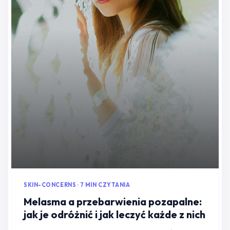
SKIN-CONCERNS · 7 MIN CZYTANIA
Melasma a przebarwienia pozapalne:
jak je odróżnić i jak leczyć każde z nich